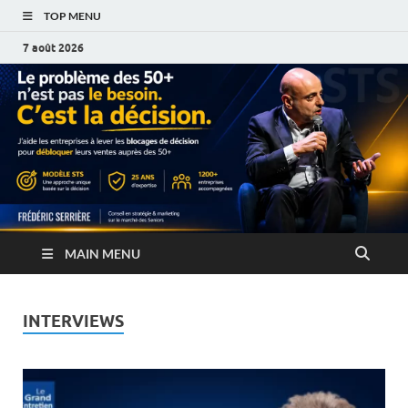
TOP MENU
7 août 2026
MAIN MENU
INTERVIEWS