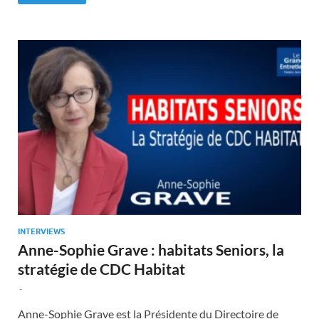
INTERVIEWS
Anne-Sophie Grave : habitats Seniors, la
stratégie de CDC Habitat
-
Anne-Sophie Grave est la Présidente du Directoire de