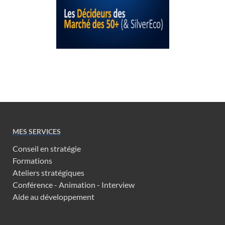
MES SERVICES
Conseil en stratégie
Formations
Ateliers stratégiques
Conférence - Animation - Interview
Aide au développement