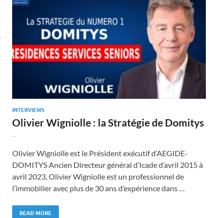
INTERVIEWS
Olivier Wigniolle : la Stratégie de Domitys
-
Olivier Wigniolle est le Président exécutif d’AEGIDE-
DOMITYS Ancien Directeur général d’Icade d’avril 2015 à
avril 2023, Olivier Wigniolle est un professionnel de
l’immobilier avec plus de 30 ans d’expérience dans …
READ MORE