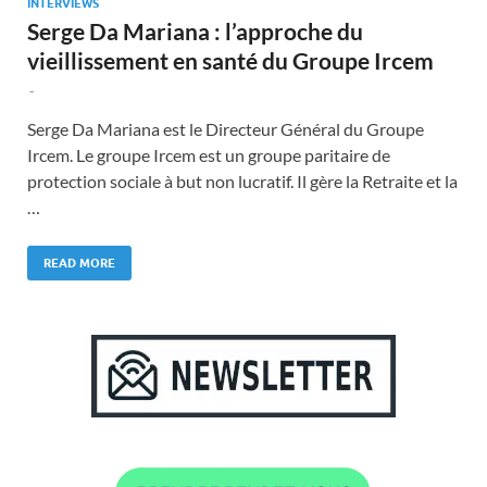
INTERVIEWS
Serge Da Mariana : l’approche du
vieillissement en santé du Groupe Ircem
-
Serge Da Mariana est le Directeur Général du Groupe
Ircem. Le groupe Ircem est un groupe paritaire de
protection sociale à but non lucratif. Il gère la Retraite et la
…
READ MORE