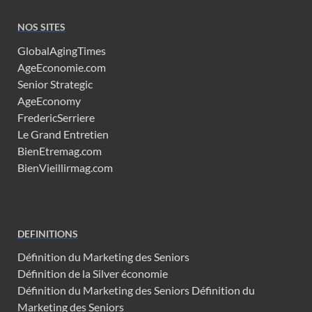
NOS SITES
GlobalAgingTimes
AgeEconomie.com
Senior Strategic
AgeEconomy
FredericSerriere
Le Grand Entretien
BienEtremag.com
BienVieillirmag.com
DEFINITIONS
Définition du Marketing des Seniors
Définition de la Silver économie
Définition du Marketing des Seniors
Définition du
Marketing des Seniors