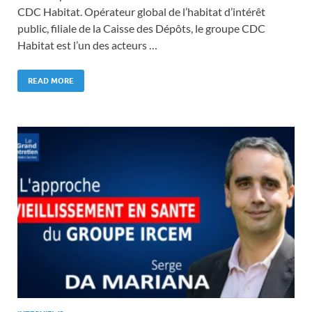
CDC Habitat. Opérateur global de l’habitat d’intérêt
public, filiale de la Caisse des Dépôts, le groupe CDC
Habitat est l’un des acteurs …
READ MORE