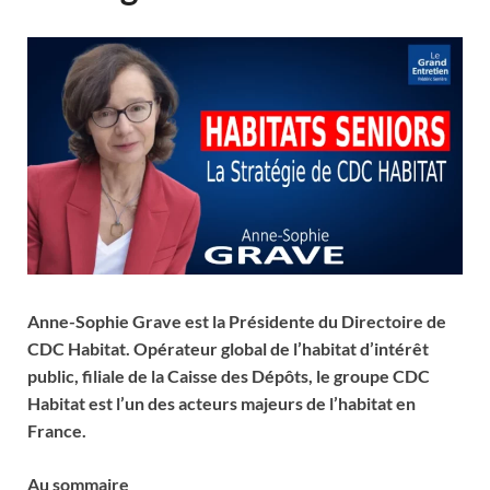
Anne-Sophie Grave est la Présidente du Directoire de
CDC Habitat. Opérateur global de l’habitat d’intérêt
public, filiale de la Caisse des Dépôts, le groupe CDC
Habitat est l’un des acteurs majeurs de l’habitat en
France.
Au sommaire