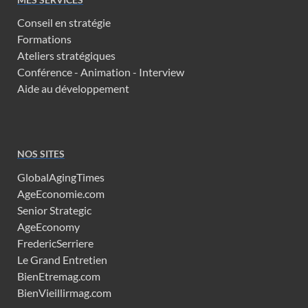
Conseil en stratégie
Formations
Ateliers stratégiques
Conférence - Animation - Interview
Aide au développement
NOS SITES
GlobalAgingTimes
AgeEconomie.com
Senior Strategic
AgeEconomy
FredericSerriere
Le Grand Entretien
BienEtremag.com
BienVieillirmag.com