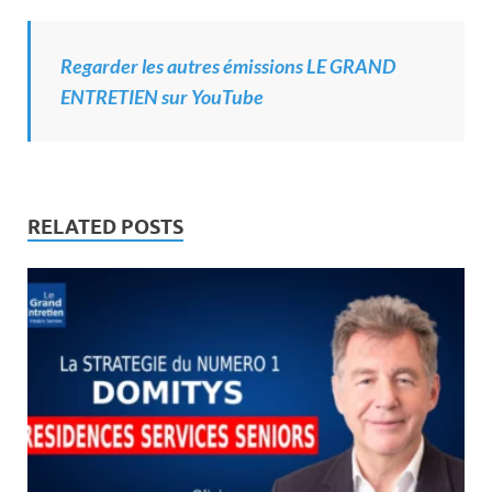
Regarder les autres émissions LE GRAND
ENTRETIEN sur YouTube
RELATED POSTS