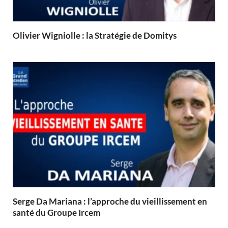
Olivier Wigniolle : la Stratégie de Domitys
Serge Da Mariana : l’approche du vieillissement en
santé du Groupe Ircem