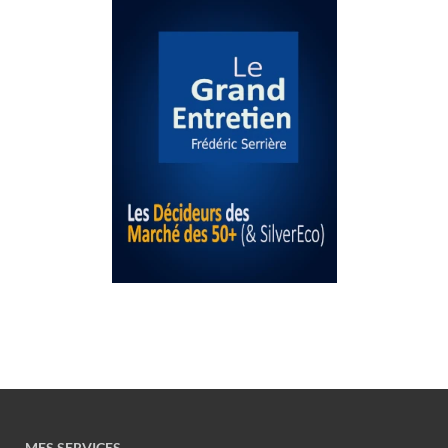
MES SERVICES