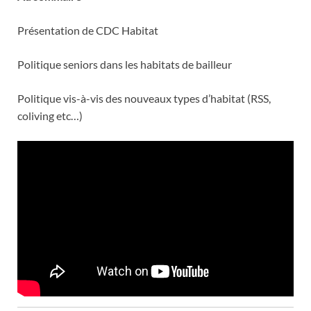
Présentation de CDC Habitat
Politique seniors dans les habitats de bailleur
Politique vis-à-vis des nouveaux types d’habitat (RSS,
coliving etc…)