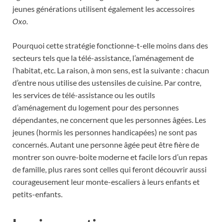
jeunes générations utilisent également les accessoires
Oxo
.
Pourquoi cette stratégie fonctionne-t-elle moins dans des
secteurs tels que la télé-assistance, l’aménagement de
l’habitat, etc. La raison, à mon sens, est la suivante : chacun
d’entre nous utilise des ustensiles de cuisine. Par contre,
les services de télé-assistance ou les outils
d’aménagement du logement pour des personnes
dépendantes, ne concernent que les personnes âgées. Les
jeunes (hormis les personnes handicapées) ne sont pas
concernés. Autant une personne âgée peut être fière de
montrer son ouvre-boite moderne et facile lors d’un repas
de famille, plus rares sont celles qui feront découvrir aussi
courageusement leur monte-escaliers à leurs enfants et
petits-enfants.