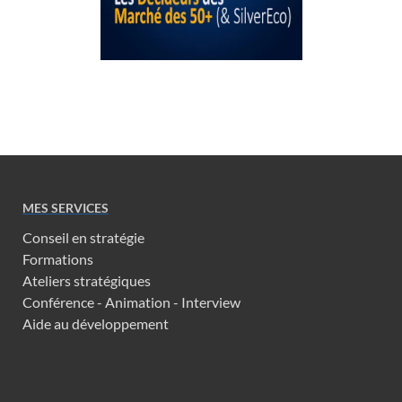
MES SERVICES
Conseil en stratégie
Formations
Ateliers stratégiques
Conférence - Animation - Interview
Aide au développement