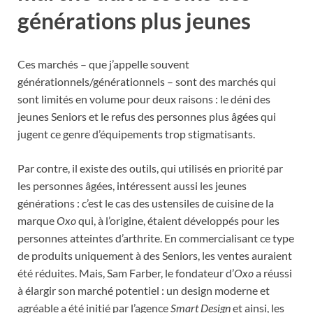
générations plus jeunes
Ces marchés – que j’appelle souvent
générationnels/générationnels – sont des marchés qui
sont limités en volume pour deux raisons : le déni des
jeunes Seniors et le refus des personnes plus âgées qui
jugent ce genre d’équipements trop stigmatisants.
Par contre, il existe des outils, qui utilisés en priorité par
les personnes âgées, intéressent aussi les jeunes
générations : c’est le cas des ustensiles de cuisine de la
marque
Oxo
qui, à l’origine, étaient développés pour les
personnes atteintes d’arthrite. En commercialisant ce type
de produits uniquement à des Seniors, les ventes auraient
été réduites. Mais, Sam Farber, le fondateur d’
Oxo
a réussi
à élargir son marché potentiel : un design moderne et
agréable a été initié par l’agence
Smart Design
et ainsi, les