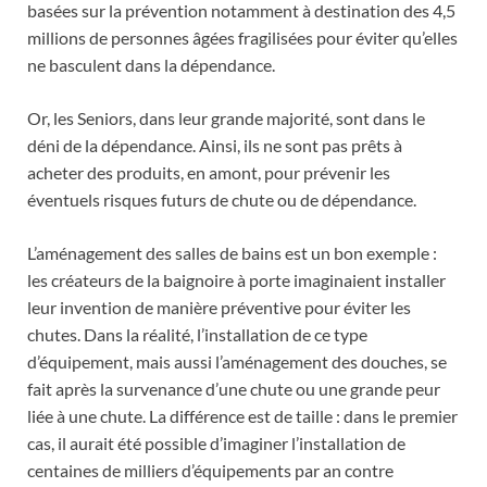
basées sur la prévention notamment à destination des 4,5
millions de personnes âgées fragilisées pour éviter qu’elles
ne basculent dans la dépendance.
Or, les Seniors, dans leur grande majorité, sont dans le
déni de la dépendance. Ainsi, ils ne sont pas prêts à
acheter des produits, en amont, pour prévenir les
éventuels risques futurs de chute ou de dépendance.
L’aménagement des salles de bains est un bon exemple :
les créateurs de la baignoire à porte imaginaient installer
leur invention de manière préventive pour éviter les
chutes. Dans la réalité, l’installation de ce type
d’équipement, mais aussi l’aménagement des douches, se
fait après la survenance d’une chute ou une grande peur
liée à une chute. La différence est de taille : dans le premier
cas, il aurait été possible d’imaginer l’installation de
centaines de milliers d’équipements par an contre