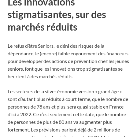
Les innovations
stigmatisantes, sur des
marchés réduits
Le refus d’être Seniors, le déni des risques de la
dépendance, le (encore) faible engouement des financeurs
pour développer des actions de prévention chez les jeunes
seniors, font que les innovations trop stigmatisantes se
heurtent à des marchés réduits.
Les secteurs de la silver économie version « grand âge »
sont d’autant plus réduits à court terme, que le nombre de
personnes de 78 ans et plus, sera quasi stable en France
d’ici à 2022. Ce n’est seulement cette date, que le nombre
de personnes de plus de 80 ans va augmenter plus
fortement. Les prévisions parlent déjà de 2 millions de