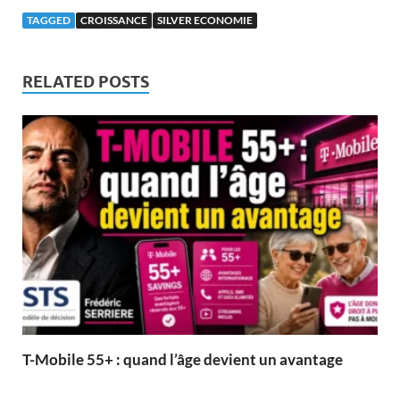
TAGGED
CROISSANCE
SILVER ECONOMIE
RELATED POSTS
T-Mobile 55+ : quand l’âge devient un avantage