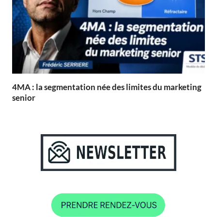
4MA : la segmentation née des limites du marketing
senior