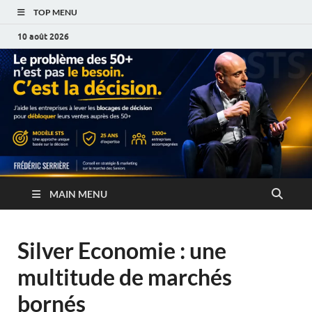
TOP MENU
10 août 2026
MAIN MENU
Silver Economie : une
multitude de marchés
bornés