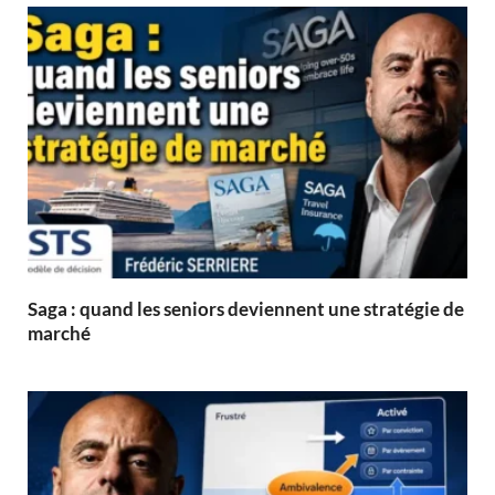
Saga : quand les seniors deviennent une stratégie de
marché