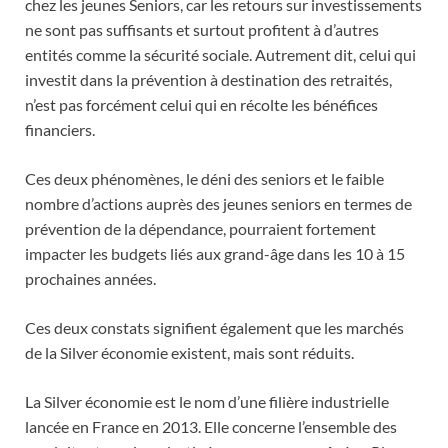
chez les jeunes Seniors, car les retours sur investissements
ne sont pas suffisants et surtout profitent à d’autres
entités comme la sécurité sociale. Autrement dit, celui qui
investit dans la prévention à destination des retraités,
n’est pas forcément celui qui en récolte les bénéfices
financiers.
Ces deux phénomènes, le déni des seniors et le faible
nombre d’actions auprès des jeunes seniors en termes de
prévention de la dépendance, pourraient fortement
impacter les budgets liés aux grand-âge dans les 10 à 15
prochaines années.
Ces deux constats signifient également que les marchés
de la Silver économie existent, mais sont réduits.
La Silver économie est le nom d’une filière industrielle
lancée en France en 2013. Elle concerne l’ensemble des