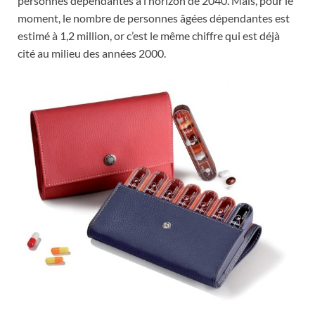
personnes dépendantes à l’horizon de 2040. Mais, pour le
moment, le nombre de personnes âgées dépendantes est
estimé à 1,2 million, or c’est le même chiffre qui est déjà
cité au milieu des années 2000.