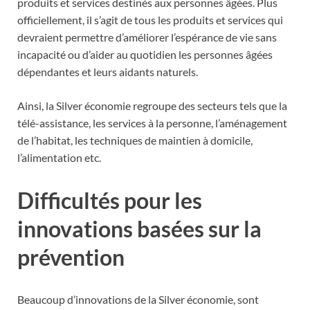
produits et services destinés aux personnes âgées. Plus
officiellement, il s’agit de tous les produits et services qui
devraient permettre d’améliorer l’espérance de vie sans
incapacité ou d’aider au quotidien les personnes âgées
dépendantes et leurs aidants naturels.
Ainsi, la Silver économie regroupe des secteurs tels que la
télé-assistance, les services à la personne, l’aménagement
de l’habitat, les techniques de maintien à domicile,
l’alimentation etc.
Difficultés pour les
innovations basées sur la
prévention
Beaucoup d’innovations de la Silver économie, sont