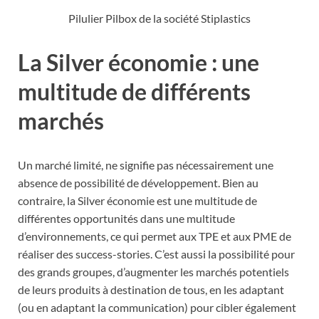
Pilulier Pilbox de la société Stiplastics
La Silver économie : une
multitude de différents
marchés
Un marché limité, ne signifie pas nécessairement une
absence de possibilité de développement. Bien au
contraire, la Silver économie est une multitude de
différentes opportunités dans une multitude
d’environnements, ce qui permet aux TPE et aux PME de
réaliser des success-stories. C’est aussi la possibilité pour
des grands groupes, d’augmenter les marchés potentiels
de leurs produits à destination de tous, en les adaptant
(ou en adaptant la communication) pour cibler également