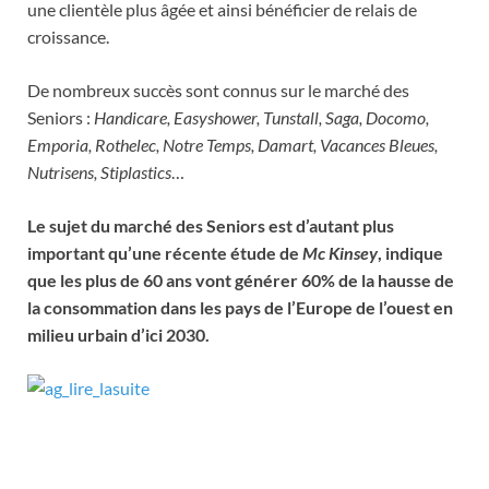
une clientèle plus âgée et ainsi bénéficier de relais de
croissance.
De nombreux succès sont connus sur le marché des
Seniors :
Handicare, Easyshower, Tunstall, Saga, Docomo,
Emporia, Rothelec, Notre Temps, Damart, Vacances Bleues,
Nutrisens, Stiplastics
…
Le sujet du marché des Seniors est d’autant plus
important qu’une récente étude de
Mc Kinsey
, indique
que les plus de 60 ans vont générer 60% de la hausse de
la consommation dans les pays de l’Europe de l’ouest en
milieu urbain d’ici 2030.