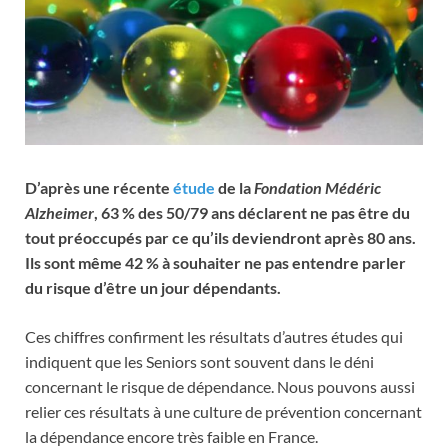
D’après une récente
étude
de la
Fondation Médéric
Alzheimer
, 63 % des 50/79 ans déclarent ne pas être du
tout préoccupés par ce qu’ils deviendront après 80 ans.
Ils sont même 42 % à souhaiter ne pas entendre parler
du risque d’être un jour dépendants.
Ces chiffres confirment les résultats d’autres études qui
indiquent que les Seniors sont souvent dans le déni
concernant le risque de dépendance. Nous pouvons aussi
relier ces résultats à une culture de prévention concernant
la dépendance encore très faible en France.