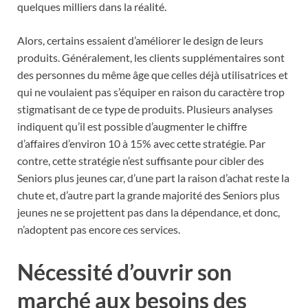
quelques milliers dans la réalité.
Alors, certains essaient d’améliorer le design de leurs
produits. Généralement, les clients supplémentaires sont
des personnes du même âge que celles déjà utilisatrices et
qui ne voulaient pas s’équiper en raison du caractère trop
stigmatisant de ce type de produits. Plusieurs analyses
indiquent qu’il est possible d’augmenter le chiffre
d’affaires d’environ 10 à 15% avec cette stratégie. Par
contre, cette stratégie n’est suffisante pour cibler des
Seniors plus jeunes car, d’une part la raison d’achat reste la
chute et, d’autre part la grande majorité des Seniors plus
jeunes ne se projettent pas dans la dépendance, et donc,
n’adoptent pas encore ces services.
Nécessité d’ouvrir son
marché aux besoins des