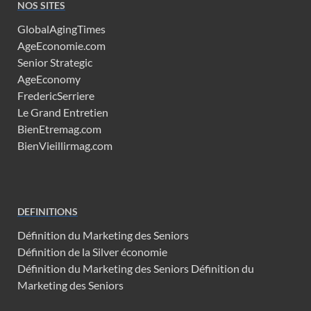
NOS SITES
GlobalAgingTimes
AgeEconomie.com
Senior Strategic
AgeEconomy
FredericSerriere
Le Grand Entretien
BienEtremag.com
BienVieillirmag.com
DEFINITIONS
Définition du Marketing des Seniors
Définition de la Silver économie
Définition du Marketing des Seniors
Définition du
Marketing des Seniors