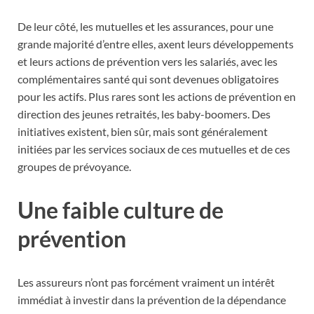
De leur côté, les mutuelles et les assurances, pour une
grande majorité d’entre elles, axent leurs développements
et leurs actions de prévention vers les salariés, avec les
complémentaires santé qui sont devenues obligatoires
pour les actifs. Plus rares sont les actions de prévention en
direction des jeunes retraités, les baby-boomers. Des
initiatives existent, bien sûr, mais sont généralement
initiées par les services sociaux de ces mutuelles et de ces
groupes de prévoyance.
Une faible culture de
prévention
Les assureurs n’ont pas forcément vraiment un intérêt
immédiat à investir dans la prévention de la dépendance