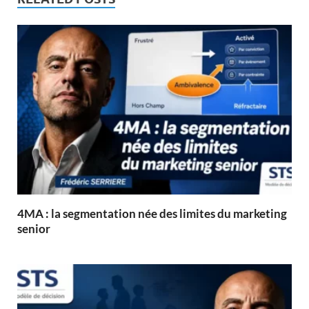
4MA : la segmentation née des limites du marketing
senior