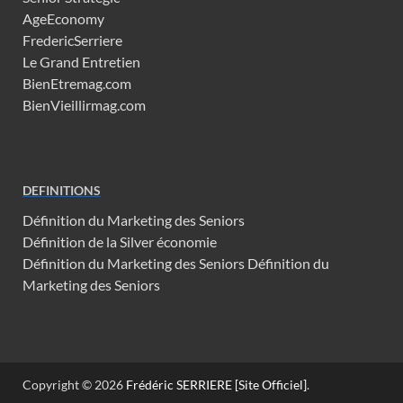
AgeEconomy
FredericSerriere
Le Grand Entretien
BienEtremag.com
BienVieillirmag.com
DEFINITIONS
Définition du Marketing des Seniors
Définition de la Silver économie
Définition du Marketing des Seniors
Définition du
Marketing des Seniors
Copyright © 2026
Frédéric SERRIERE [Site Officiel]
.