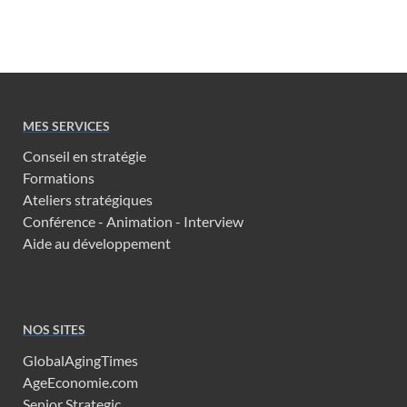
MES SERVICES
Conseil en stratégie
Formations
Ateliers stratégiques
Conférence - Animation - Interview
Aide au développement
NOS SITES
GlobalAgingTimes
AgeEconomie.com
Senior Strategic