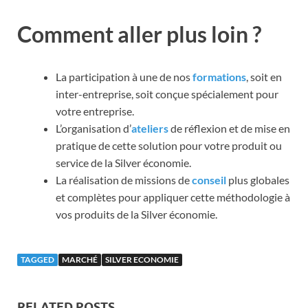
Comment aller plus loin ?
La participation à une de nos
formations
, soit en
inter-entreprise, soit conçue spécialement pour
votre entreprise.
L’organisation d’
ateliers
de réflexion et de mise en
pratique de cette solution pour votre produit ou
service de la Silver économie.
La réalisation de missions de
conseil
plus globales
et complètes pour appliquer cette méthodologie à
vos produits de la Silver économie.
TAGGED
MARCHÉ
SILVER ECONOMIE
RELATED POSTS