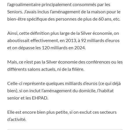
l’agroalimentaire principalement consommés par les
Seniors. J’avais inclus l’aménagement de la maison pour le
bien-être spécifique des personnes de plus de 60 ans, etc.
Ainsi, cette définition plus large de la Silver économie, on
aboutissait effectivement, en 2013, à 92 milliards d’euros
et on dépasse les 120 milliards en 2024.
Mais, ce n’est pas la Silver économie des conférences ou les
différents salons actuels, ni de la filière.
Celle-ci représente quelques milliards d’euros (ce qui déjà
bien), si on inclut l’aménagement du domicile, l’habitat
senior et les EHPAD.
Elle est encore bien plus petite, si on exclut ces secteurs
d’activité.