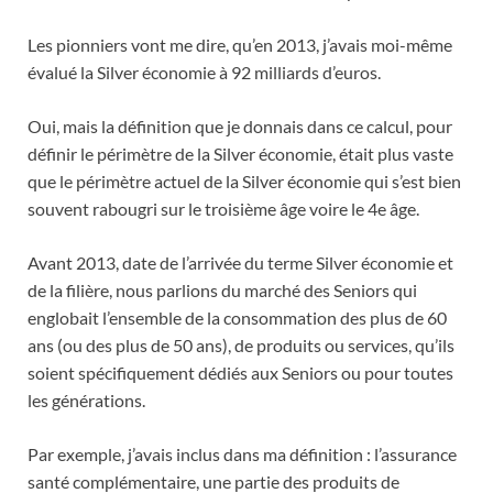
Les pionniers vont me dire, qu’en 2013, j’avais moi-même
évalué la Silver économie à 92 milliards d’euros.
Oui, mais la définition que je donnais dans ce calcul, pour
définir le périmètre de la Silver économie, était plus vaste
que le périmètre actuel de la Silver économie qui s’est bien
souvent rabougri sur le troisième âge voire le 4e âge.
Avant 2013, date de l’arrivée du terme Silver économie et
de la filière, nous parlions du marché des Seniors qui
englobait l’ensemble de la consommation des plus de 60
ans (ou des plus de 50 ans), de produits ou services, qu’ils
soient spécifiquement dédiés aux Seniors ou pour toutes
les générations.
Par exemple, j’avais inclus dans ma définition : l’assurance
santé complémentaire, une partie des produits de