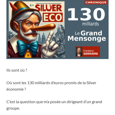
Ils sont où ?
Où sont les 130 milliards d’euros promis de la Silver
économie ?
C’est la question que m’a posée un dirigeant d’un grand
groupe.