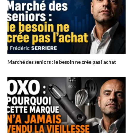
Marché des seniors : le besoin ne crée pas l’achat