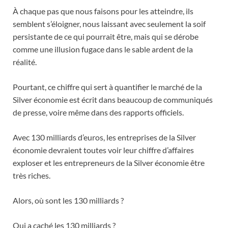
À chaque pas que nous faisons pour les atteindre, ils
semblent s’éloigner, nous laissant avec seulement la soif
persistante de ce qui pourrait être, mais qui se dérobe
comme une illusion fugace dans le sable ardent de la
réalité.
Pourtant, ce chiffre qui sert à quantifier le marché de la
Silver économie est écrit dans beaucoup de communiqués
de presse, voire même dans des rapports officiels.
Avec 130 milliards d’euros, les entreprises de la Silver
économie devraient toutes voir leur chiffre d’affaires
exploser et les entrepreneurs de la Silver économie être
très riches.
Alors, où sont les 130 milliards ?
Qui a caché les 130 milliards ?