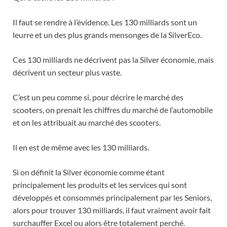
Il faut se rendre à l’évidence. Les 130 milliards sont un
leurre et un des plus grands mensonges de la SilverEco.
Ces 130 milliards ne décrivent pas la Silver économie, mais
décrivent un secteur plus vaste.
C’est un peu comme si, pour décrire le marché des
scooters, on prenait les chiffres du marché de l’automobile
et on les attribuait au marché des scooters.
Il en est de même avec les 130 milliards.
Si on définit la Silver économie comme étant
principalement les produits et les services qui sont
développés et consommés principalement par les Seniors,
alors pour trouver 130 milliards, il faut vraiment avoir fait
surchauffer Excel ou alors être totalement perché.