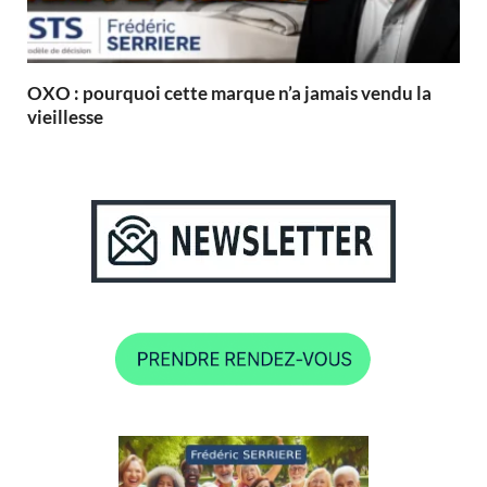
OXO : pourquoi cette marque n’a jamais vendu la
vieillesse