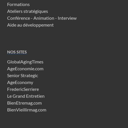
Formations
Ateliers stratégiques
Conférence - Animation - Interview
Aide au développement
NOS SITES
GlobalAgingTimes
AgeEconomie.com
Senior Strategic
AgeEconomy
FredericSerriere
Le Grand Entretien
BienEtremag.com
BienVieillirmag.com