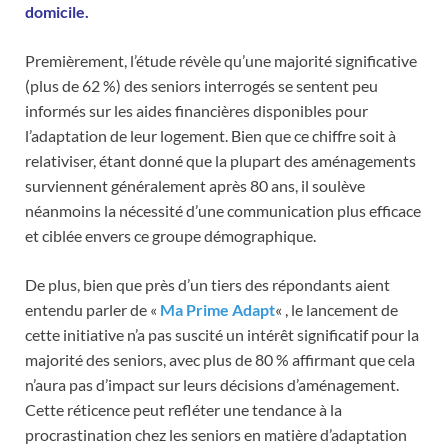
domicile.
Premièrement, l’étude révèle qu’une majorité significative
(plus de 62 %) des seniors interrogés se sentent peu
informés sur les aides financières disponibles pour
l’adaptation de leur logement. Bien que ce chiffre soit à
relativiser, étant donné que la plupart des aménagements
surviennent généralement après 80 ans, il soulève
néanmoins la nécessité d’une communication plus efficace
et ciblée envers ce groupe démographique.
De plus, bien que près d’un tiers des répondants aient
entendu parler de «
Ma Prime Adapt
« , le lancement de
cette initiative n’a pas suscité un intérêt significatif pour la
majorité des seniors, avec plus de 80 % affirmant que cela
n’aura pas d’impact sur leurs décisions d’aménagement.
Cette réticence peut refléter une tendance à la
procrastination chez les seniors en matière d’adaptation