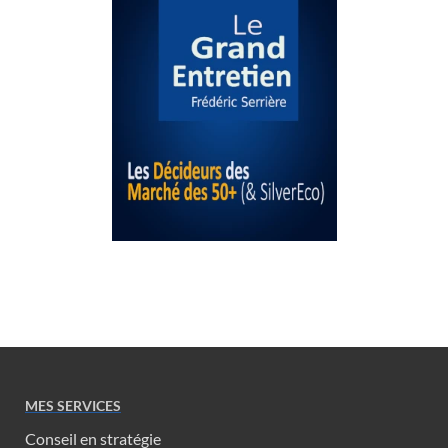
MES SERVICES
Conseil en stratégie