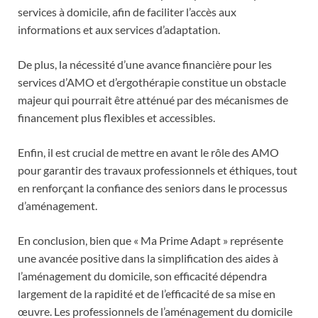
services à domicile, afin de faciliter l’accès aux
informations et aux services d’adaptation.
De plus, la nécessité d’une avance financière pour les
services d’AMO et d’ergothérapie constitue un obstacle
majeur qui pourrait être atténué par des mécanismes de
financement plus flexibles et accessibles.
Enfin, il est crucial de mettre en avant le rôle des AMO
pour garantir des travaux professionnels et éthiques, tout
en renforçant la confiance des seniors dans le processus
d’aménagement.
En conclusion, bien que « Ma Prime Adapt » représente
une avancée positive dans la simplification des aides à
l’aménagement du domicile, son efficacité dépendra
largement de la rapidité et de l’efficacité de sa mise en
œuvre. Les professionnels de l’aménagement du domicile