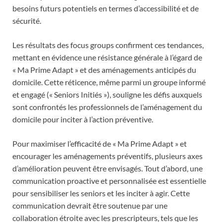
besoins futurs potentiels en termes d’accessibilité et de
sécurité.
Les résultats des focus groups confirment ces tendances,
mettant en évidence une résistance générale à l’égard de
« Ma Prime Adapt » et des aménagements anticipés du
domicile. Cette réticence, même parmi un groupe informé
et engagé (« Seniors Initiés »), souligne les défis auxquels
sont confrontés les professionnels de l’aménagement du
domicile pour inciter à l’action préventive.
Pour maximiser l’efficacité de « Ma Prime Adapt » et
encourager les aménagements préventifs, plusieurs axes
d’amélioration peuvent être envisagés. Tout d’abord, une
communication proactive et personnalisée est essentielle
pour sensibiliser les seniors et les inciter à agir. Cette
communication devrait être soutenue par une
collaboration étroite avec les prescripteurs, tels que les