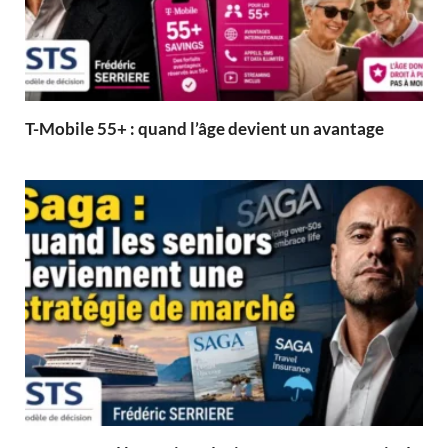
T-Mobile 55+ : quand l’âge devient un avantage