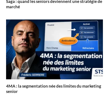
Saga : quand les seniors deviennent une stratégie de
marché
4MA : la segmentation née des limites du marketing
senior