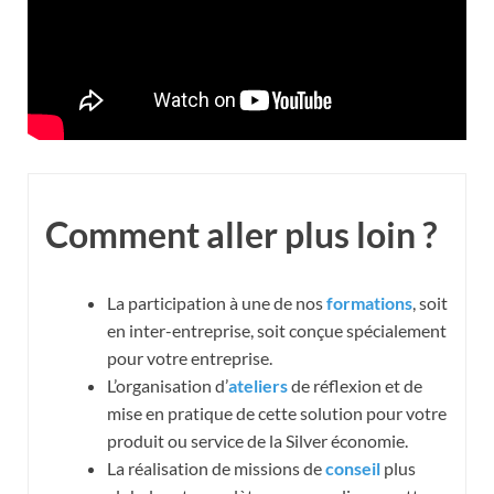
Comment aller plus loin ?
La participation à une de nos
formations
, soit
en inter-entreprise, soit conçue spécialement
pour votre entreprise.
L’organisation d’
ateliers
de réflexion et de
mise en pratique de cette solution pour votre
produit ou service de la Silver économie.
La réalisation de missions de
conseil
plus