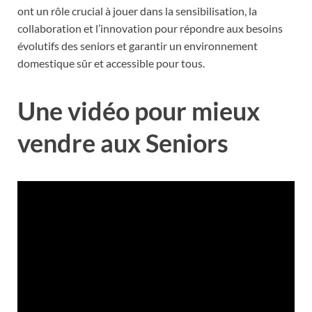
ont un rôle crucial à jouer dans la sensibilisation, la
collaboration et l’innovation pour répondre aux besoins
évolutifs des seniors et garantir un environnement
domestique sûr et accessible pour tous.
Une vidéo pour mieux
vendre aux Seniors