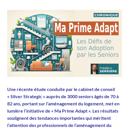
Une récente étude conduite par le cabinet de conseil
«
Silver Strategic
» auprès de 3000 seniors âgés de 70 à
82 ans, portant sur l’aménagement du logement, met en
lumière l’initiative de « Ma Prime Adapt ». Les résultats
soulignent des tendances importantes qui méritent
l’attention des professionnels de l’aménagement du