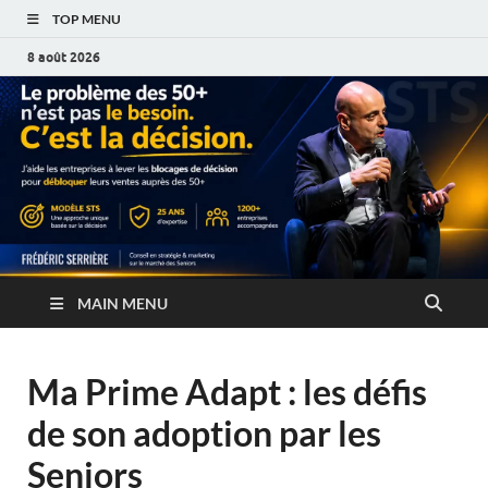
TOP MENU
8 août 2026
MAIN MENU
Ma Prime Adapt : les défis
de son adoption par les
Seniors