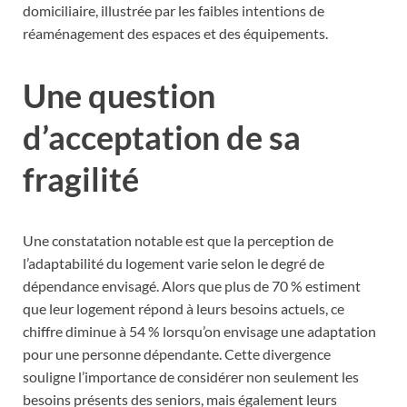
domiciliaire, illustrée par les faibles intentions de
réaménagement des espaces et des équipements.
Une question
d’acceptation de sa
fragilité
Une constatation notable est que la perception de
l’adaptabilité du logement varie selon le degré de
dépendance envisagé. Alors que plus de 70 % estiment
que leur logement répond à leurs besoins actuels, ce
chiffre diminue à 54 % lorsqu’on envisage une adaptation
pour une personne dépendante. Cette divergence
souligne l’importance de considérer non seulement les
besoins présents des seniors, mais également leurs