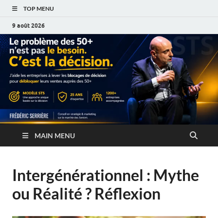
TOP MENU
9 août 2026
MAIN MENU
Intergénérationnel : Mythe
ou Réalité ? Réflexion