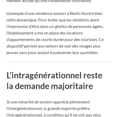
meilleur accueil qu’une cohabitation contrainte.
L’exemple d’une résidence seniors à Berlin illustre bien
cette dynamique. Pour éviter que les résidents aient
l’impression d’être dans un ghetto de personnes âgées,
l’établissement a mis en place des locations
d’appartements de courte durée pour des touristes. Ce
dispositif permet aux seniors de voir des visages plus
jeunes sans pour autant bouleverser leur quotidien.
L’intragénérationnel reste
la demande majoritaire
Si une minorité de seniors apprécie pleinement
l’intergénérationnel, la grande majorité préfère
l’intragénérationnel, à condition qu’il ne soit pas vécu