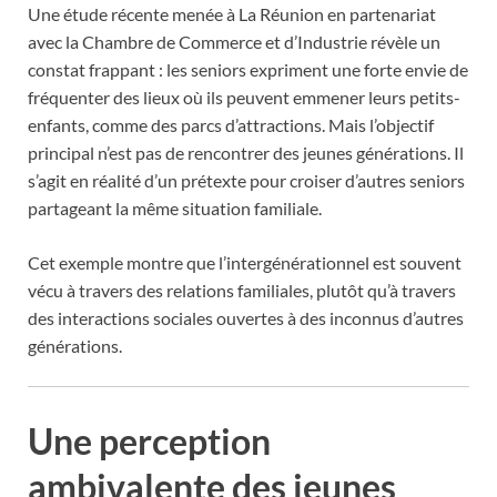
Une étude récente menée à La Réunion en partenariat
avec la Chambre de Commerce et d’Industrie révèle un
constat frappant : les seniors expriment une forte envie de
fréquenter des lieux où ils peuvent emmener leurs petits-
enfants, comme des parcs d’attractions. Mais l’objectif
principal n’est pas de rencontrer des jeunes générations. Il
s’agit en réalité d’un prétexte pour croiser d’autres seniors
partageant la même situation familiale.
Cet exemple montre que l’intergénérationnel est souvent
vécu à travers des relations familiales, plutôt qu’à travers
des interactions sociales ouvertes à des inconnus d’autres
générations.
Une perception
ambivalente des jeunes