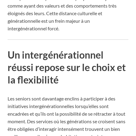
comme ayant des valeurs et des comportements très
éloignés des leurs. Cette distance culturelle et
générationnelle est un frein majeur à un
intergénérationnel forcé.
Un intergénérationnel
réussi repose sur le choix et
la flexibilité
Les seniors sont davantage enclins à participer à des
initiatives intergénérationnelles lorsqu’elles sont
encadrées et qu’ils ont la possibilité de se rétracter à tout
moment. Des services où les générations se croisent sans
être obligées d’interagir intensément trouvent un bien