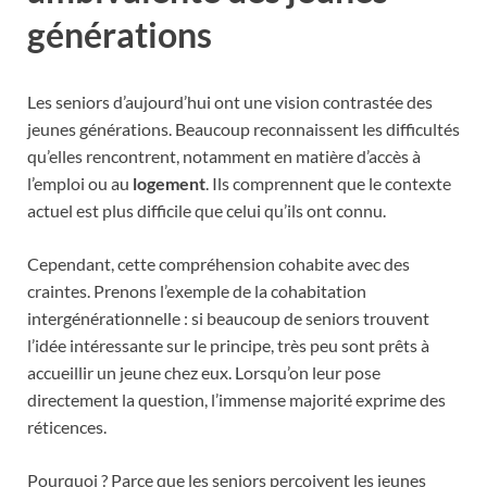
générations
Les seniors d’aujourd’hui ont une vision contrastée des
jeunes générations. Beaucoup reconnaissent les difficultés
qu’elles rencontrent, notamment en matière d’accès à
l’emploi ou au
logement
. Ils comprennent que le contexte
actuel est plus difficile que celui qu’ils ont connu.
Cependant, cette compréhension cohabite avec des
craintes. Prenons l’exemple de la cohabitation
intergénérationnelle : si beaucoup de seniors trouvent
l’idée intéressante sur le principe, très peu sont prêts à
accueillir un jeune chez eux. Lorsqu’on leur pose
directement la question, l’immense majorité exprime des
réticences.
Pourquoi ? Parce que les seniors perçoivent les jeunes