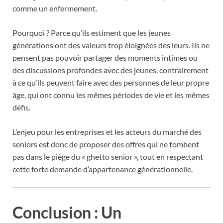
comme un enfermement.
Pourquoi ? Parce qu’ils estiment que les jeunes
générations ont des valeurs trop éloignées des leurs. Ils ne
pensent pas pouvoir partager des moments intimes ou
des discussions profondes avec des jeunes, contrairement
à ce qu’ils peuvent faire avec des personnes de leur propre
âge, qui ont connu les mêmes périodes de vie et les mêmes
défis.
L’enjeu pour les entreprises et les acteurs du marché des
seniors est donc de proposer des offres qui ne tombent
pas dans le piège du « ghetto senior », tout en respectant
cette forte demande d’appartenance générationnelle.
Conclusion : Un