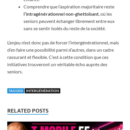
Comprendre que l’aspiration majoritaire reste
l’intragénérationnel non-ghettoïsant
, où les
seniors peuvent échanger librement entre eux
sans se sentir isolés du reste de la société.
L’enjeu n’est donc pas de forcer l’intergénérationnel, mais
d’en faire une possibilité parmi d’autres, dans un cadre
rassurant et flexible. C’est à cette condition que ces
initiatives trouveront un véritable écho auprès des
seniors.
TAGGED
INTERGÉNÉRATION
RELATED POSTS