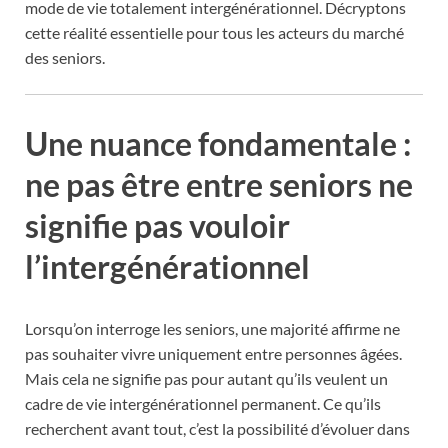
mode de vie totalement intergénérationnel. Décryptons
cette réalité essentielle pour tous les acteurs du marché
des seniors.
Une nuance fondamentale :
ne pas être entre seniors ne
signifie pas vouloir
l’intergénérationnel
Lorsqu’on interroge les seniors, une majorité affirme ne
pas souhaiter vivre uniquement entre personnes âgées.
Mais cela ne signifie pas pour autant qu’ils veulent un
cadre de vie intergénérationnel permanent. Ce qu’ils
recherchent avant tout, c’est la possibilité d’évoluer dans