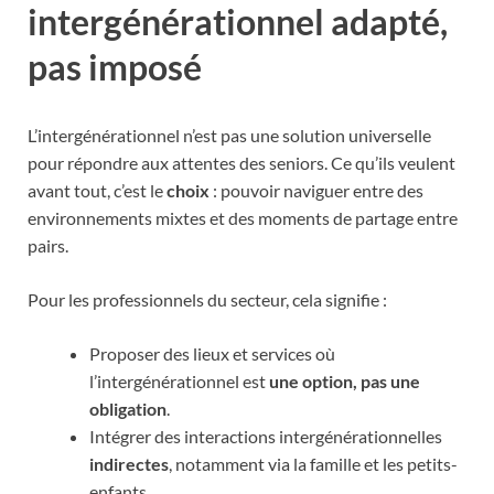
intergénérationnel adapté,
pas imposé
L’intergénérationnel n’est pas une solution universelle
pour répondre aux attentes des seniors. Ce qu’ils veulent
avant tout, c’est le
choix
: pouvoir naviguer entre des
environnements mixtes et des moments de partage entre
pairs.
Pour les professionnels du secteur, cela signifie :
Proposer des lieux et services où
l’intergénérationnel est
une option, pas une
obligation
.
Intégrer des interactions intergénérationnelles
indirectes
, notamment via la famille et les petits-
enfants.