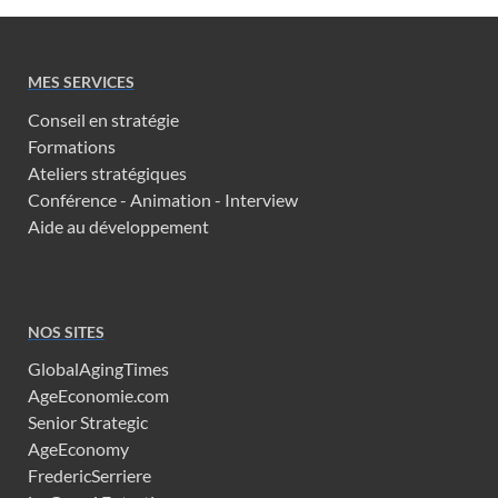
MES SERVICES
Conseil en stratégie
Formations
Ateliers stratégiques
Conférence - Animation - Interview
Aide au développement
NOS SITES
GlobalAgingTimes
AgeEconomie.com
Senior Strategic
AgeEconomy
FredericSerriere