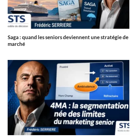
Saga : quand les seniors deviennent une stratégie de
marché