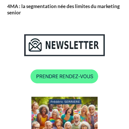
4MA : la segmentation née des limites du marketing
senior