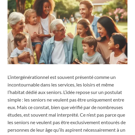
L’intergénérationnel est souvent présenté comme un
incontournable dans les services, les loisirs et même
l’habitat dédié aux seniors. L’idée repose sur un postulat
simple : les seniors ne veulent pas être uniquement entre
eux. Mais ce constat, bien que vérifié par de nombreuses
études, est souvent mal interprété. Ce n’est pas parce que
les seniors ne veulent pas être exclusivement entourés de
personnes de leur âge qu’ils aspirent nécessairement à un