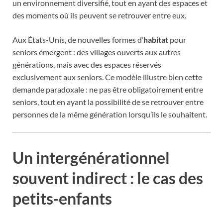
un environnement diversifié, tout en ayant des espaces et
des moments où ils peuvent se retrouver entre eux.
Aux États-Unis, de nouvelles formes d’
habitat
pour
seniors émergent : des villages ouverts aux autres
générations, mais avec des espaces réservés
exclusivement aux seniors. Ce modèle illustre bien cette
demande paradoxale : ne pas être obligatoirement entre
seniors, tout en ayant la possibilité de se retrouver entre
personnes de la même génération lorsqu’ils le souhaitent.
Un intergénérationnel
souvent indirect : le cas des
petits-enfants