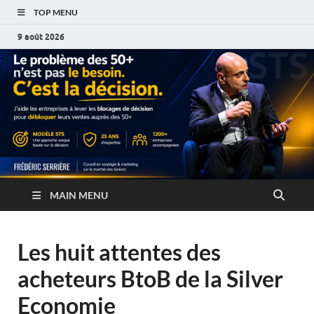
TOP MENU
9 août 2026
MAIN MENU
Les huit attentes des
acheteurs BtoB de la Silver
Economie