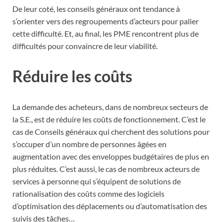
De leur coté, les conseils généraux ont tendance à
s’orienter vers des regroupements d’acteurs pour palier
cette difficulté. Et, au final, les PME rencontrent plus de
difficultés pour convaincre de leur viabilité.
Réduire les coûts
La demande des acheteurs, dans de nombreux secteurs de
la S.E., est de réduire les coûts de fonctionnement. C’est le
cas de Conseils généraux qui cherchent des solutions pour
s’occuper d’un nombre de personnes âgées en
augmentation avec des enveloppes budgétaires de plus en
plus réduites. C’est aussi, le cas de nombreux acteurs de
services à personne qui s’équipent de solutions de
rationalisation des coûts comme des logiciels
d’optimisation des déplacements ou d’automatisation des
suivis des tâches…