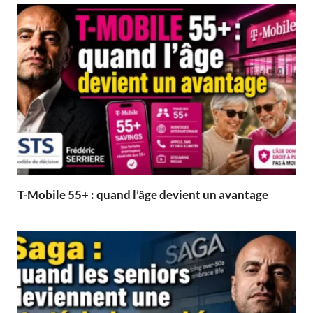
T-Mobile 55+ : quand l’âge devient un avantage