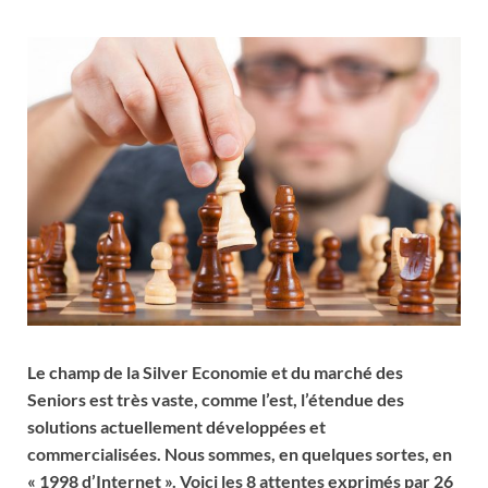
Le champ de la Silver Economie et du marché des
Seniors est très vaste, comme l’est, l’étendue des
solutions actuellement développées et
commercialisées. Nous sommes, en quelques sortes, en
« 1998 d’Internet ». Voici les 8 attentes exprimés par 26