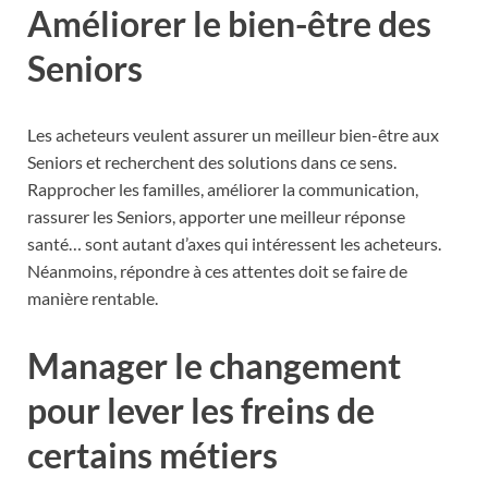
Améliorer le bien-être des
Seniors
Les acheteurs veulent assurer un meilleur bien-être aux
Seniors et recherchent des solutions dans ce sens.
Rapprocher les familles, améliorer la communication,
rassurer les Seniors, apporter une meilleur réponse
santé… sont autant d’axes qui intéressent les acheteurs.
Néanmoins, répondre à ces attentes doit se faire de
manière rentable.
Manager le changement
pour lever les freins de
certains métiers