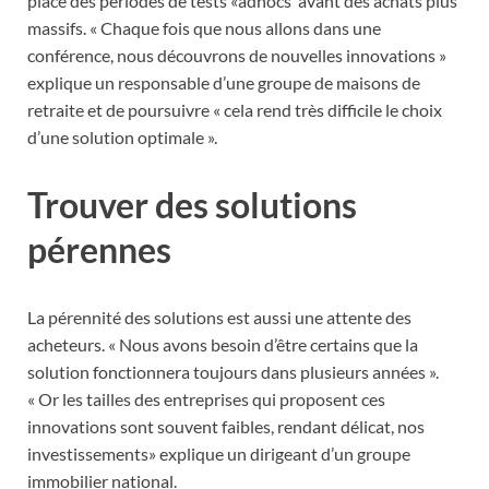
place des périodes de tests «adhocs avant des achats plus
massifs. « Chaque fois que nous allons dans une
conférence, nous découvrons de nouvelles innovations »
explique un responsable d’une groupe de maisons de
retraite et de poursuivre « cela rend très difficile le choix
d’une solution optimale ».
Trouver des solutions
pérennes
La pérennité des solutions est aussi une attente des
acheteurs. « Nous avons besoin d’être certains que la
solution fonctionnera toujours dans plusieurs années ».
« Or les tailles des entreprises qui proposent ces
innovations sont souvent faibles, rendant délicat, nos
investissements» explique un dirigeant d’un groupe
immobilier national.