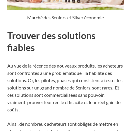
Marché des Seniors et Silver économie
Trouver des solutions
fiables
Au vue de la récence des nouveaux produits, les acheteurs
sont confrontés à une problématique : la fiabilité des
solutions. Or, les pilotes, phases qui consistent à tester les
solutions sur un grand nombre de Seniors, sont rares. Et
ces solutions sont commercialisées sans pouvoir,
vraiment, prouver leur réelle efficacité et leur réel gain de
coûts .
Ainsi, de nombreux acheteurs sont obligés de mettre en