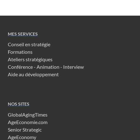
MES SERVICES
Conseil en stratégie
Formations
Ateliers stratégiques
Conférence - Animation - Interview
Aide au développement
NOS SITES
GlobalAgingTimes
AgeEconomie.com
Senior Strategic
AgeEconomy