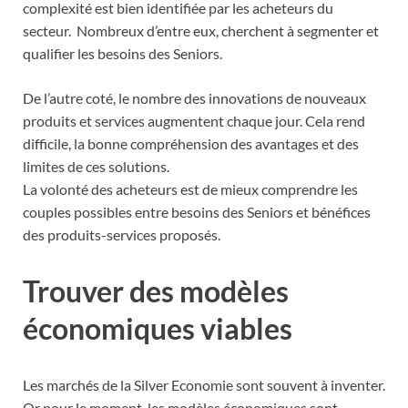
complexité est bien identifiée par les acheteurs du
secteur. Nombreux d’entre eux, cherchent à segmenter et
qualifier les besoins des Seniors.
De l’autre coté, le nombre des innovations de nouveaux
produits et services augmentent chaque jour. Cela rend
difficile, la bonne compréhension des avantages et des
limites de ces solutions.
La volonté des acheteurs est de mieux comprendre les
couples possibles entre besoins des Seniors et bénéfices
des produits-services proposés.
Trouver des modèles
économiques viables
Les marchés de la Silver Economie sont souvent à inventer.
Or pour le moment, les modèles économiques sont