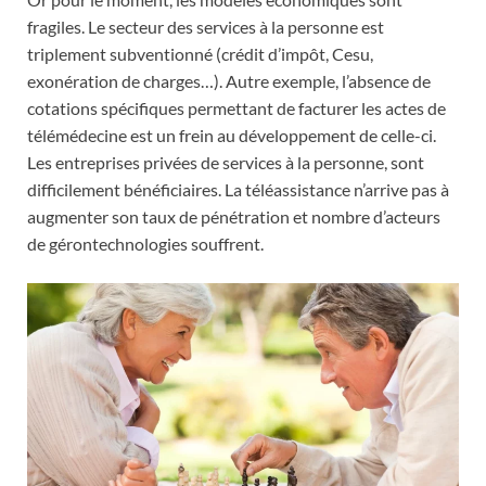
fragiles. Le secteur des services à la personne est
triplement subventionné (crédit d’impôt, Cesu,
exonération de charges…). Autre exemple, l’absence de
cotations spécifiques permettant de facturer les actes de
télémédecine est un frein au développement de celle-ci.
Les entreprises privées de services à la personne, sont
difficilement bénéficiaires. La téléassistance n’arrive pas à
augmenter son taux de pénétration et nombre d’acteurs
de gérontechnologies souffrent.