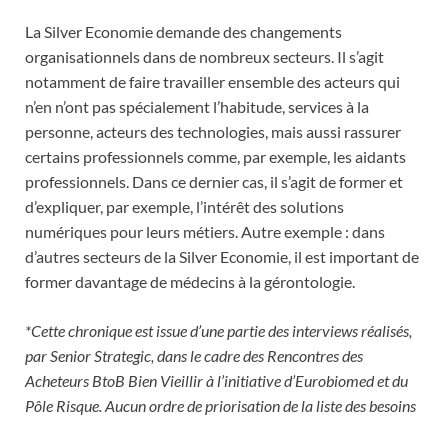
La Silver Economie demande des changements
organisationnels dans de nombreux secteurs. Il s’agit
notamment de faire travailler ensemble des acteurs qui
n’en n’ont pas spécialement l’habitude, services à la
personne, acteurs des technologies, mais aussi rassurer
certains professionnels comme, par exemple, les aidants
professionnels. Dans ce dernier cas, il s’agit de former et
d’expliquer, par exemple, l’intérêt des solutions
numériques pour leurs métiers. Autre exemple : dans
d’autres secteurs de la Silver Economie, il est important de
former davantage de médecins à la gérontologie.
*Cette chronique est issue d’une partie des interviews réalisés,
par Senior Strategic, dans le cadre des Rencontres des
Acheteurs BtoB Bien Vieillir à l’initiative d’Eurobiomed et du
Pôle Risque. Aucun ordre de priorisation de la liste des besoins