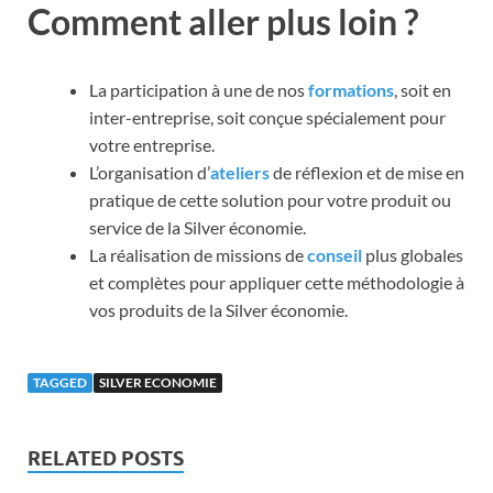
Comment aller plus loin ?
La participation à une de nos
formations
, soit en
inter-entreprise, soit conçue spécialement pour
votre entreprise.
L’organisation d’
ateliers
de réflexion et de mise en
pratique de cette solution pour votre produit ou
service de la Silver économie.
La réalisation de missions de
conseil
plus globales
et complètes pour appliquer cette méthodologie à
vos produits de la Silver économie.
TAGGED
SILVER ECONOMIE
RELATED POSTS