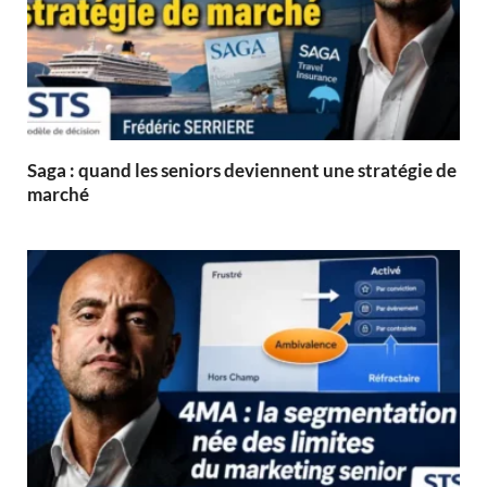
Saga : quand les seniors deviennent une stratégie de
marché