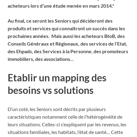
acheteurs lors d’une étude menée en mars 2014.*
Au final, ce seront les Seniors qui décideront des
produits et services qui connaîtront un succès dans les
prochaines années. Mais aussi les acheteurs BtoB, des
Conseils Généraux et Régionaux, des services de l’Etat,
des Ehpads, des Services à la Personne, des promoteurs
immobiliers, des associations…
Etablir un mapping des
besoins vs solutions
D’un coté, les Seniors sont décrits par plusieurs
caractéristiques notamment celle de l’hétérogénéité de
leurs situations. Celles-ci s’expliquent par les revenus, les
situations familiales, les habitats, l’état de santé… Cette