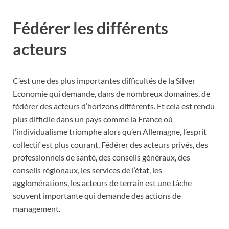
Fédérer les différents
acteurs
C’est une des plus importantes difficultés de la Silver
Economie qui demande, dans de nombreux domaines, de
fédérer des acteurs d’horizons différents. Et cela est rendu
plus difficile dans un pays comme la France où
l’individualisme triomphe alors qu’en Allemagne, l’esprit
collectif est plus courant. Fédérer des acteurs privés, des
professionnels de santé, des conseils généraux, des
conseils régionaux, les services de l’état, les
agglomérations, les acteurs de terrain est une tâche
souvent importante qui demande des actions de
management.