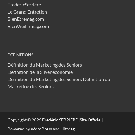
FredericSerriere
Le Grand Entretien
BienEtremag.com
BienVieillirmag.com
DEFINITIONS
Définition du Marketing des Seniors
Définition de la Silver économie
Définition du Marketing des Seniors
Définition du
Marketing des Seniors
Copyright © 2026
Frédéric SERRIERE [Site Officiel]
.
Powered by
WordPress
and
HitMag
.