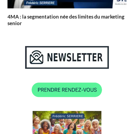
4MA : la segmentation née des limites du marketing
senior