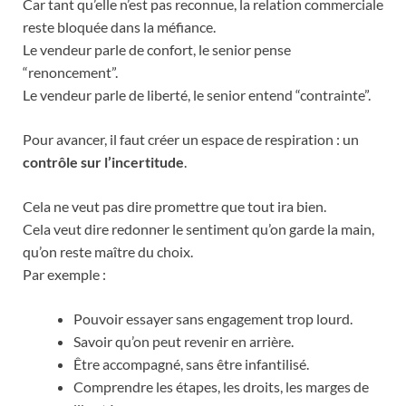
Car tant qu’elle n’est pas reconnue, la relation commerciale
reste bloquée dans la méfiance.
Le vendeur parle de confort, le senior pense
“renoncement”.
Le vendeur parle de liberté, le senior entend “contrainte”.
Pour avancer, il faut créer un espace de respiration : un
contrôle sur l’incertitude
.
Cela ne veut pas dire promettre que tout ira bien.
Cela veut dire redonner le sentiment qu’on garde la main,
qu’on reste maître du choix.
Par exemple :
Pouvoir essayer sans engagement trop lourd.
Savoir qu’on peut revenir en arrière.
Être accompagné, sans être infantilisé.
Comprendre les étapes, les droits, les marges de