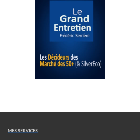
MES SERVICES