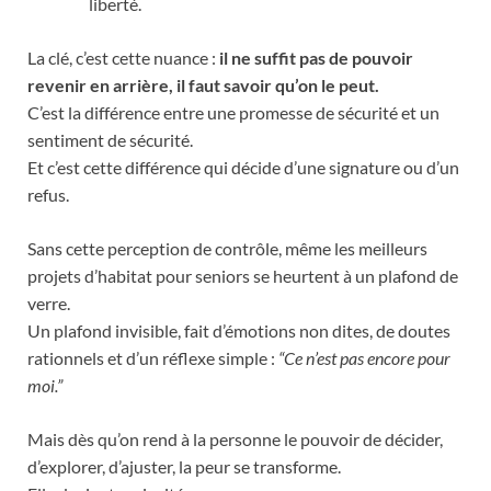
liberté.
La clé, c’est cette nuance :
il ne suffit pas de pouvoir
revenir en arrière, il faut savoir qu’on le peut.
C’est la différence entre une promesse de sécurité et un
sentiment de sécurité.
Et c’est cette différence qui décide d’une signature ou d’un
refus.
Sans cette perception de contrôle, même les meilleurs
projets d’habitat pour seniors se heurtent à un plafond de
verre.
Un plafond invisible, fait d’émotions non dites, de doutes
rationnels et d’un réflexe simple :
“Ce n’est pas encore pour
moi.”
Mais dès qu’on rend à la personne le pouvoir de décider,
d’explorer, d’ajuster, la peur se transforme.