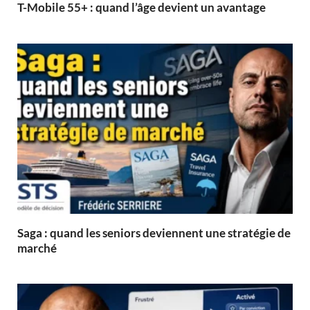
T-Mobile 55+ : quand l’âge devient un avantage
Saga : quand les seniors deviennent une stratégie de
marché