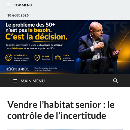
TOP MENU
10 août 2026
MAIN MENU
Vendre l’habitat senior : le
contrôle de l’incertitude