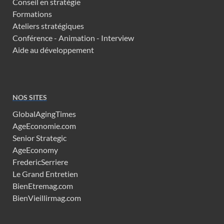
Conseil en stratégie
Formations
Ateliers stratégiques
Conférence - Animation - Interview
Aide au développement
NOS SITES
GlobalAgingTimes
AgeEconomie.com
Senior Strategic
AgeEconomy
FredericSerriere
Le Grand Entretien
BienEtremag.com
BienVieillirmag.com