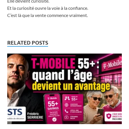
Elle devient curiosité.
Et la curiosité ouvre la voie à la confiance.
C’est là que la vente commence vraiment.
RELATED POSTS