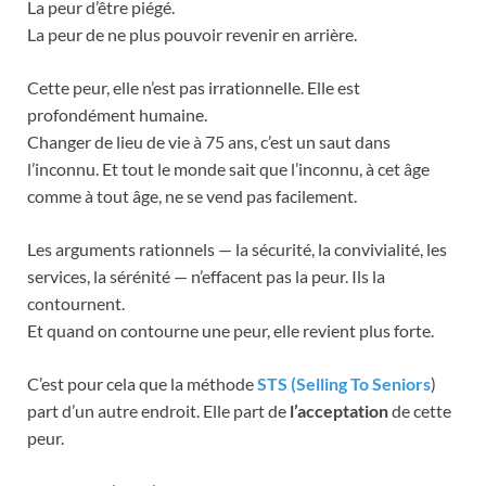
La peur d’être piégé.
La peur de ne plus pouvoir revenir en arrière.
Cette peur, elle n’est pas irrationnelle. Elle est
profondément humaine.
Changer de lieu de vie à 75 ans, c’est un saut dans
l’inconnu. Et tout le monde sait que l’inconnu, à cet âge
comme à tout âge, ne se vend pas facilement.
Les arguments rationnels — la sécurité, la convivialité, les
services, la sérénité — n’effacent pas la peur. Ils la
contournent.
Et quand on contourne une peur, elle revient plus forte.
C’est pour cela que la méthode
STS (Selling To Seniors
)
part d’un autre endroit. Elle part de
l’acceptation
de cette
peur.