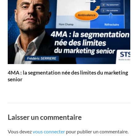
4MA : la segmentation née des limites du marketing
senior
Laisser un commentaire
Vous devez
vous connecter
pour publier un commentaire.