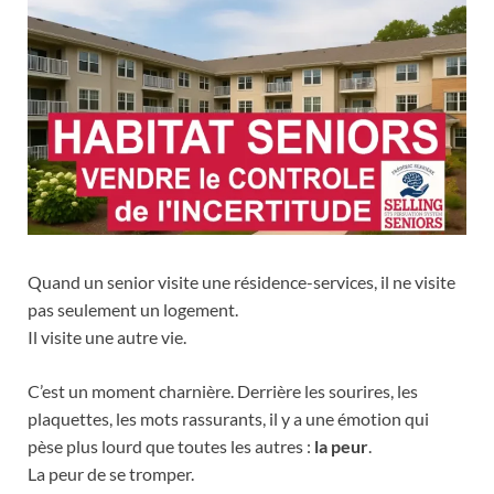
Quand un senior visite une résidence-services, il ne visite
pas seulement un logement.
Il visite une autre vie.
C’est un moment charnière. Derrière les sourires, les
plaquettes, les mots rassurants, il y a une émotion qui
pèse plus lourd que toutes les autres :
la peur
.
La peur de se tromper.