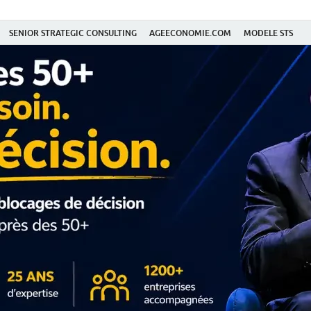
SENIOR STRATEGIC CONSULTING
AGEECONOMIE.COM
MODELE STS