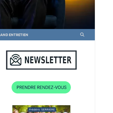
RAND ENTRETIEN