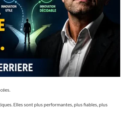
cées.
ques. Elles sont plus performantes, plus fiables, plus