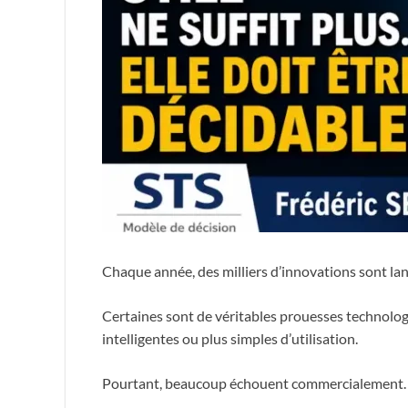
Chaque année, des milliers d’innovations sont lan
Certaines sont de véritables prouesses technologi
intelligentes ou plus simples d’utilisation.
Pourtant, beaucoup échouent commercialement.