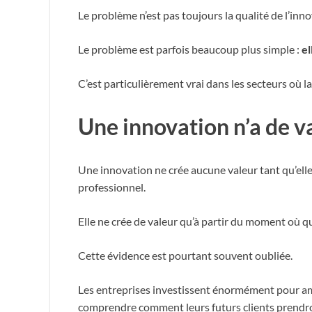
Le problème n’est pas toujours la qualité de l’inno
Le problème est parfois beaucoup plus simple :
el
C’est particulièrement vrai dans les secteurs où la
Une innovation n’a de va
Une innovation ne crée aucune valeur tant qu’elle
professionnel.
Elle ne crée de valeur qu’à partir du moment où que
Cette évidence est pourtant souvent oubliée.
Les entreprises investissent énormément pour am
comprendre comment leurs futurs clients prendro