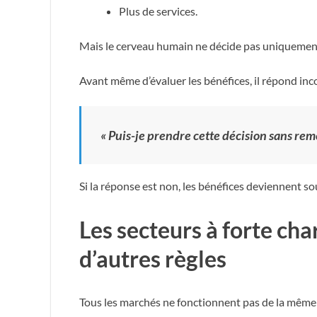
Plus de services.
Mais le cerveau humain ne décide pas uniquemen
Avant même d’évaluer les bénéfices, il répond in
« Puis-je prendre cette décision sans rem
Si la réponse est non, les bénéfices deviennent s
Les secteurs à forte cha
d’autres règles
Tous les marchés ne fonctionnent pas de la même