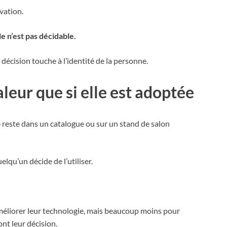
vation.
le n’est pas décidable.
 décision touche à l’identité de la personne.
leur que si elle est adoptée
 reste dans un catalogue ou sur un stand de salon
lqu’un décide de l’utiliser.
éliorer leur technologie, mais beaucoup moins pour
nt leur décision.