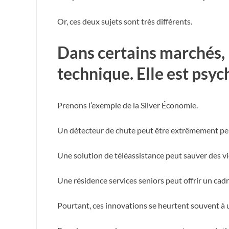
Or, ces deux sujets sont très différents.
Dans certains marchés, l
technique. Elle est psyc
Prenons l’exemple de la Silver Économie.
Un détecteur de chute peut être extrêmement pe
Une solution de téléassistance peut sauver des vi
Une résidence services seniors peut offrir un cadr
Pourtant, ces innovations se heurtent souvent à 