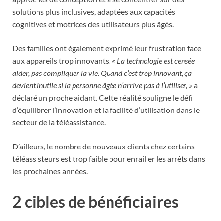
solutions plus inclusives, adaptées aux capacités
cognitives et motrices des utilisateurs plus âgés.
Des familles ont également exprimé leur frustration face
aux appareils trop innovants.
« La technologie est censée
aider, pas compliquer la vie. Quand c’est trop innovant, ça
devient inutile si la personne âgée n’arrive pas à l’utiliser, »
a
déclaré un proche aidant. Cette réalité souligne le défi
d’équilibrer l’innovation et la facilité d’utilisation dans le
secteur de la téléassistance.
D’ailleurs, le nombre de nouveaux clients chez certains
téléassisteurs est trop faible pour enrailler les arrêts dans
les prochaines années.
2 cibles de bénéficiaires