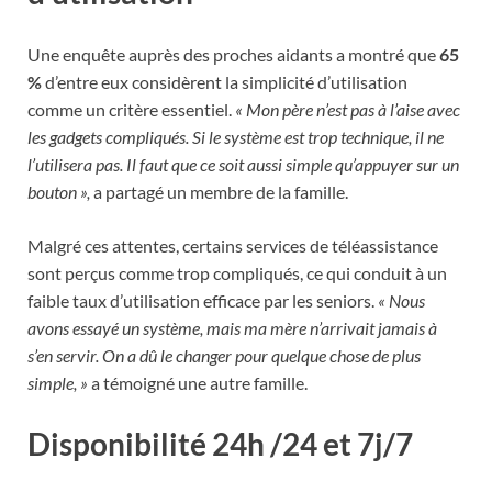
Une enquête auprès des proches aidants a montré que
65
%
d’entre eux considèrent la simplicité d’utilisation
comme un critère essentiel.
« Mon père n’est pas à l’aise avec
les gadgets compliqués. Si le système est trop technique, il ne
l’utilisera pas. Il faut que ce soit aussi simple qu’appuyer sur un
bouton »,
a partagé un membre de la famille.
Malgré ces attentes, certains services de téléassistance
sont perçus comme trop compliqués, ce qui conduit à un
faible taux d’utilisation efficace par les seniors.
« Nous
avons essayé un système, mais ma mère n’arrivait jamais à
s’en servir. On a dû le changer pour quelque chose de plus
simple, »
a témoigné une autre famille.
Disponibilité 24h
/24 et 7j/7