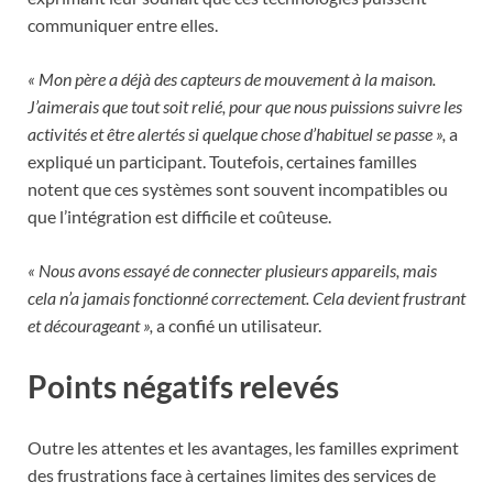
communiquer entre elles.
« Mon père a déjà des capteurs de mouvement à la maison.
J’aimerais que tout soit relié, pour que nous puissions suivre les
activités et être alertés si quelque chose d’habituel se passe »,
a
expliqué un participant. Toutefois, certaines familles
notent que ces systèmes sont souvent incompatibles ou
que l’intégration est difficile et coûteuse.
« Nous avons essayé de connecter plusieurs appareils, mais
cela n’a jamais fonctionné correctement. Cela devient frustrant
et décourageant »,
a confié un utilisateur.
Points négatifs relevés
Outre les attentes et les avantages, les familles expriment
des frustrations face à certaines limites des services de