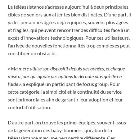
La téléassistance s’adresse aujourd’hui à deux principales
cibles de seniors aux attentes bien distinctes. D’une part, il
ya les personnes âgées déjà équipées, souvent plus âgées
et fragiles, qui peuvent rencontrer des difficultés face à un
excès d’innovations technologiques. Pour ces utilisateurs,
l’arrivée de nouvelles fonctionnalités trop complexes peut
constituer un obstacle.
« Ma mère utilise son dispositif depuis des années, et chaque
mise à jour qui ajoute des options la déroute plus qu’elle ne
l’aide »,
a expliqué un participant de focus group. Pour
cette catégorie, la simplicité et la continuité du service
sont primordiales afin de garantir leur adoption et leur
confort d’utilisation.
D’autre part, on trouve les primo-équipés, souvent issus
de la génération des baby-boomers, qui aborde la
téléassistance avec une perspective différente. Ces