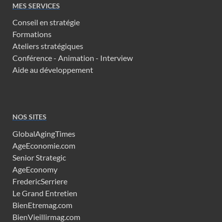
MES SERVICES
Conseil en stratégie
Formations
Ateliers stratégiques
Conférence - Animation - Interview
Aide au développement
NOS SITES
GlobalAgingTimes
AgeEconomie.com
Senior Strategic
AgeEconomy
FredericSerriere
Le Grand Entretien
BienEtremag.com
BienVieillirmag.com