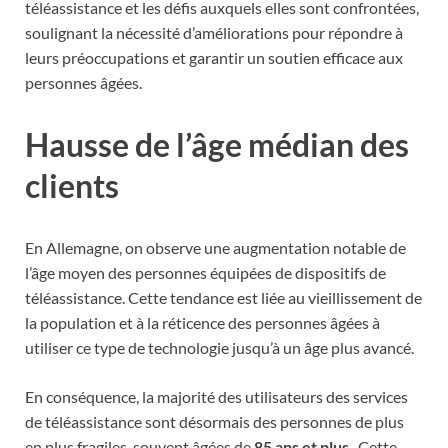
téléassistance et les défis auxquels elles sont confrontées,
soulignant la nécessité d’améliorations pour répondre à
leurs préoccupations et garantir un soutien efficace aux
personnes âgées.
Hausse de l’âge médian des
clients
En Allemagne, on observe une augmentation notable de
l’âge moyen des personnes équipées de dispositifs de
téléassistance. Cette tendance est liée au vieillissement de
la population et à la réticence des personnes âgées à
utiliser ce type de technologie jusqu’à un âge plus avancé.
En conséquence, la majorité des utilisateurs des services
de téléassistance sont désormais des personnes de plus
en plus fragiles, souvent âgées de
85 ans et plus
. Cette