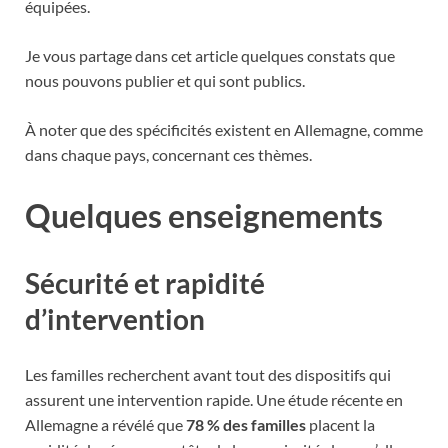
équipées.
Je vous partage dans cet article quelques constats que
nous pouvons publier et qui sont publics.
À noter que des spécificités existent en Allemagne, comme
dans chaque pays, concernant ces thèmes.
Quelques enseignements
Sécurité et rapidité
d’intervention
Les familles recherchent avant tout des dispositifs qui
assurent une intervention rapide. Une étude récente en
Allemagne a révélé que
78 % des familles
placent la