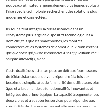
nouveaux utilisateurs, généralement plus jeunes et plus à
l’aise avec la technologie, recherchent des solutions plus
modernes et connectées.
Ils souhaitent intégrer la téléassistance dans un
écosystème plus large de dispositifs technologiques à
domicile, tels que les smartphones, les montres
connectées et les systèmes de domotique.
« Nous voulons
quelque chose qui puisse se connecter à nos applications et qui
soit plus interactif »,
a déc.
Cette dualité des attentes pose un défi aux fournisseurs
de téléassistance, qui doivent répondre à la fois aux
besoins de simplicité et de familiarité des utilisateurs plus
âgés et à la demande de fonctionnalités innovantes et
intégrées des primo-équipés. La capacité à segmenter ces
deux cibles et à adapter les services pour répondre aux
spécificités de chacune est essentielle pour assurer une