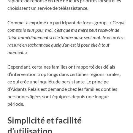
rapidité de réponse en tête de leurs priorités lorsqu’elles
choisissent un service de téléassistance.
Comme l’a exprimé un participant de focus group :
« Ce qui
compte le plus pour moi, c’est que ma mère peut recevoir de
l’aide immédiatement si elle tombe ou se sent mal. Je veux être
rassuré en sachant que quelqu’un est là pour elle à tout
moment. »
Cependant, certaines familles ont rapporté des délais
d’intervention trop longs dans certaines régions rurales,
ce qui crée une inquiétude persistante. Le principe
d’Aidants Relais est demandé chez les familles dont les
personnes âgées sont équipées depuis une longue
période.
Simplicité et facilité
d’utilisation