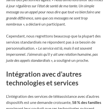
à jour régulières sur l’état de santé de ma tante. Un simple
message ou un appel pour nous dire que tout va bien faire une
grande différence, sans que ces messages ne sont trop
nombreux »,
a déclaré un participant.
Cependant, nous regrettons beaucoup que la plupart des
services standardisés ne répondent pas à ce besoin de
personnalisation.
« Le service est là, mais il est souvent
impersonnel. J’aimerais qu’il y ait une relation humaine, pas
juste des appels standardisés »,
a souligné un proche.
Intégration avec d’autres
technologies et services
L’intégration des services de téléassistance avec d’autres
dispositifs est une demande croissante,
58 % des familles
exprimant leur souhait que ces technologies puissent