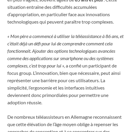
situation entraîne des difficultés accumulées
d’appropriation, en particulier face aux innovations
technologiques qui peuvent paraître trop complexes.
« Mon père a commencé à utiliser la téléassistance à 86 ans, et
c’était déjà un défi pour lui de comprendre comment cela
fonctionnait. Ajouter des options technologiques avancées
comme des applications sur smartphone ou des systèmes
complexes, c’est trop pour lui »,
a confié un participant de
focus group. L’innovation, bien que nécessaire, peut ainsi
représenter une barrière pour ces utilisateurs. La
simplicité, l’ergonomie et les interfaces intuitives
deviennent donc primordiales pour permettre une
adoption réussie.
De nombreux téléassisteurs en Allemagne reconnaissent
que cette élévation de l’âge moyen oblige à repenser les
approches de conception et à se concentrer sur des