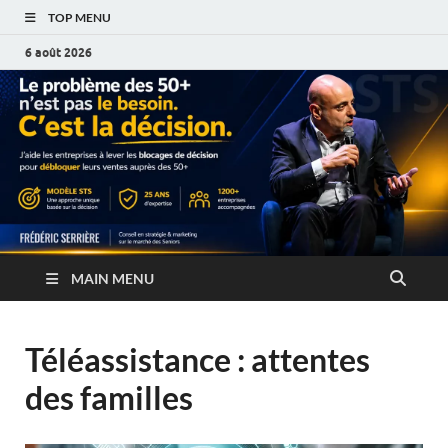
TOP MENU
6 août 2026
MAIN MENU
Téléassistance : attentes
des familles