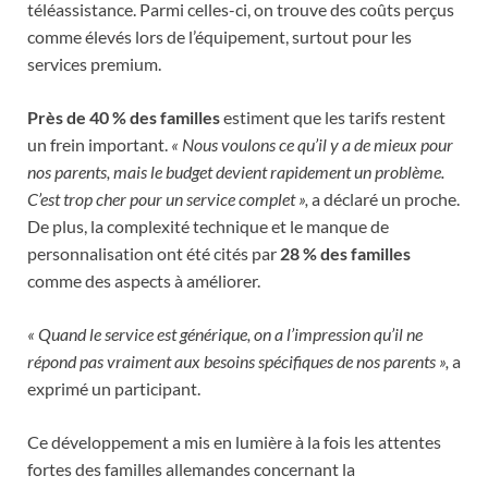
téléassistance. Parmi celles-ci, on trouve des coûts perçus
comme élevés lors de l’équipement, surtout pour les
services premium.
Près de 40 % des familles
estiment que les tarifs restent
un frein important.
« Nous voulons ce qu’il y a de mieux pour
nos parents, mais le budget devient rapidement un problème.
C’est trop cher pour un service complet »,
a déclaré un proche.
De plus, la complexité technique et le manque de
personnalisation ont été cités par
28 % des familles
comme des aspects à améliorer.
« Quand le service est générique, on a l’impression qu’il ne
répond pas vraiment aux besoins spécifiques de nos parents »,
a
exprimé un participant.
Ce développement a mis en lumière à la fois les attentes
fortes des familles allemandes concernant la