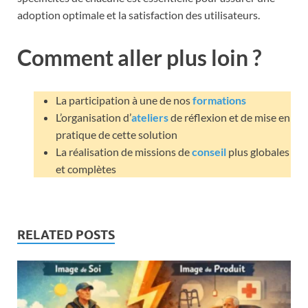
adoption optimale et la satisfaction des utilisateurs.
Comment aller plus loin ?
La participation à une de nos
formations
L’organisation d’
ateliers
de réflexion et de mise en
pratique de cette solution
La réalisation de missions de
conseil
plus globales
et complètes
RELATED POSTS