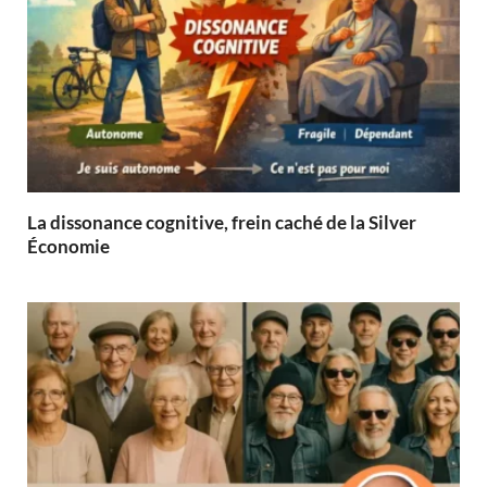
La dissonance cognitive, frein caché de la Silver
Économie