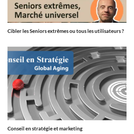
Cibler les Seniors extrêmes ou tous les utilisateurs ?
Conseil en stratégie et marketing