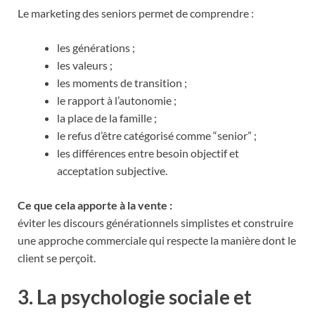
Le marketing des seniors permet de comprendre :
les générations ;
les valeurs ;
les moments de transition ;
le rapport à l’autonomie ;
la place de la famille ;
le refus d’être catégorisé comme “senior” ;
les différences entre besoin objectif et
acceptation subjective.
Ce que cela apporte à la vente :
éviter les discours générationnels simplistes et construire
une approche commerciale qui respecte la manière dont le
client se perçoit.
3. La psychologie sociale et