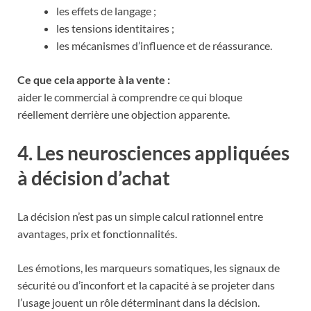
les effets de langage ;
les tensions identitaires ;
les mécanismes d’influence et de réassurance.
Ce que cela apporte à la vente :
aider le commercial à comprendre ce qui bloque
réellement derrière une objection apparente.
4. Les neurosciences appliquées
à décision d’achat
La décision n’est pas un simple calcul rationnel entre
avantages, prix et fonctionnalités.
Les émotions, les marqueurs somatiques, les signaux de
sécurité ou d’inconfort et la capacité à se projeter dans
l’usage jouent un rôle déterminant dans la décision.