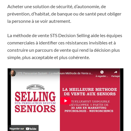
Acheter une solution de sécurité, d’autonomie, de
prévention, d’habitat, de banque ou de santé peut obliger
la personne à se voir autrement.
La méthode de vente STS Decision Selling aide les équipes
commerciales à identifier ces résistances invisibles et à
construire un parcours de vente qui rend la décision plus
simple, plus acceptable et plus cohérente.