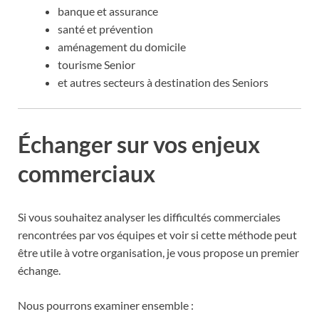
banque et assurance
santé et prévention
aménagement du domicile
tourisme Senior
et autres secteurs à destination des Seniors
Échanger sur vos enjeux
commerciaux
Si vous souhaitez analyser les difficultés commerciales
rencontrées par vos équipes et voir si cette méthode peut
être utile à votre organisation, je vous propose un premier
échange.
Nous pourrons examiner ensemble :