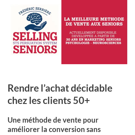
Rendre l’achat décidable
chez les clients 50+
Une méthode de vente pour
améliorer la conversion sans