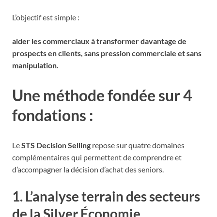
L’objectif est simple :
aider les commerciaux à transformer davantage de
prospects en clients, sans pression commerciale et sans
manipulation.
Une méthode fondée sur 4
fondations :
Le
STS Decision Selling
repose sur quatre domaines
complémentaires qui permettent de comprendre et
d’accompagner la décision d’achat des seniors.
1. L’analyse terrain des secteurs
de la Silver Économie