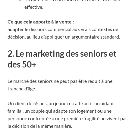
effective.
Ce que cela apporte à la vente :
adapter le discours commercial aux vrais contextes de
décision, au lieu d’appliquer un argumentaire standard.
2. Le marketing des seniors et
des 50+
Le marché des seniors ne peut pas être réduit à une
tranche d’âge.
Un client de 55 ans, un jeune retraité actif, un aidant
familial, un couple qui adapte son logement ou une
personne confrontée à une première fragilité ne vivent pas
la décision de la même manière.