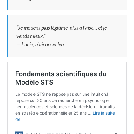
“Je me sens plus légitime, plus à l’aise… et je
vends mieux.”
—
Lucie, téléconseillère