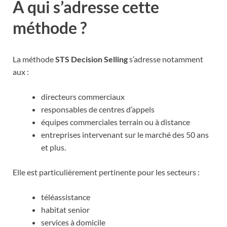
A qui s’adresse cette
méthode ?
La méthode
STS Decision Selling
s’adresse notamment
aux :
directeurs commerciaux
responsables de centres d’appels
équipes commerciales terrain ou à distance
entreprises intervenant sur le marché des 50 ans
et plus.
Elle est particulièrement pertinente pour les secteurs :
téléassistance
habitat senior
services à domicile