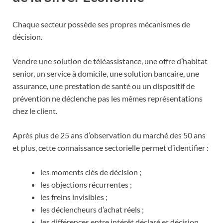
Chaque secteur possède ses propres mécanismes de
décision.
Vendre une solution de téléassistance, une offre d’habitat
senior, un service à domicile, une solution bancaire, une
assurance, une prestation de santé ou un dispositif de
prévention ne déclenche pas les mêmes représentations
chez le client.
Après plus de 25 ans d’observation du marché des 50 ans
et plus, cette connaissance sectorielle permet d’identifier :
les moments clés de décision ;
les objections récurrentes ;
les freins invisibles ;
les déclencheurs d’achat réels ;
les différences entre intérêt déclaré et décision