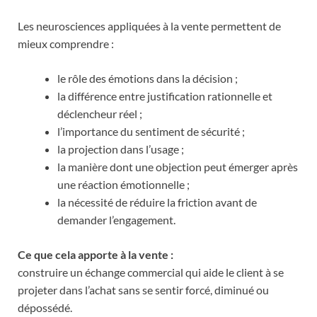
Les neurosciences appliquées à la vente permettent de
mieux comprendre :
le rôle des émotions dans la décision ;
la différence entre justification rationnelle et
déclencheur réel ;
l’importance du sentiment de sécurité ;
la projection dans l’usage ;
la manière dont une objection peut émerger après
une réaction émotionnelle ;
la nécessité de réduire la friction avant de
demander l’engagement.
Ce que cela apporte à la vente :
construire un échange commercial qui aide le client à se
projeter dans l’achat sans se sentir forcé, diminué ou
dépossédé.