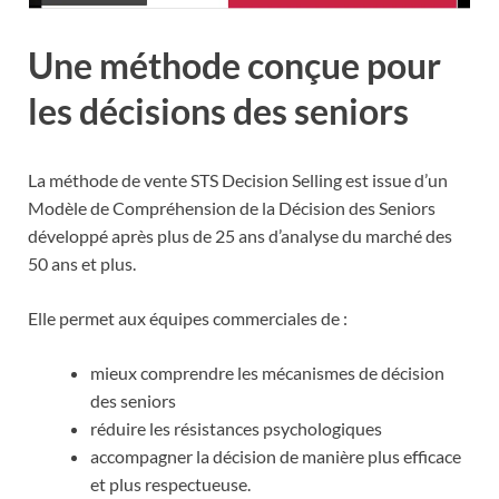
Une méthode conçue pour
les décisions des seniors
La méthode de vente STS Decision Selling est issue d’un
Modèle de Compréhension de la Décision des Seniors
développé après plus de 25 ans d’analyse du marché des
50 ans et plus.
Elle permet aux équipes commerciales de :
mieux comprendre les mécanismes de décision
des seniors
réduire les résistances psychologiques
accompagner la décision de manière plus efficace
et plus respectueuse.