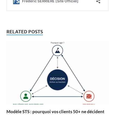
RELATED POSTS
Modèle STS : pourquoi vos clients 50+ ne décident