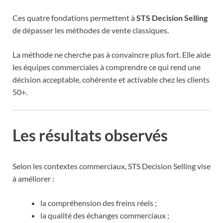
Ces quatre fondations permettent à
STS Decision Selling
de dépasser les méthodes de vente classiques.
La méthode ne cherche pas à convaincre plus fort. Elle aide
les équipes commerciales à comprendre ce qui rend une
décision acceptable, cohérente et activable chez les clients
50+.
Les résultats observés
Selon les contextes commerciaux, STS Decision Selling vise
à améliorer :
la compréhension des freins réels ;
la qualité des échanges commerciaux ;