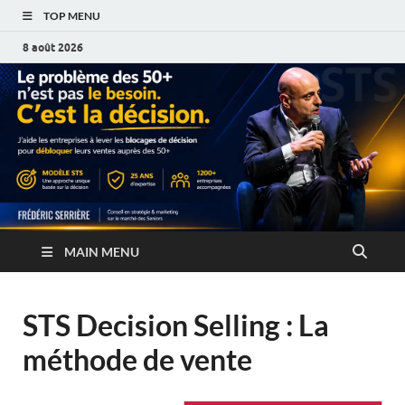
TOP MENU
8 août 2026
MAIN MENU
STS Decision Selling : La
méthode de vente