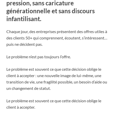
pression, sans caricature
générationnelle et sans discours
infantilisant.
Chaque jour, des entreprises présentent des offres utiles à
des clients 50+ qui comprennent, écoutent, s’intéressent…
puis ne décident pas.
Le problème n’est pas toujours l’offre.
Le problème est souvent ce que cette décision oblige le
client à accepter : une nouvelle image de lui-même, une
transition de vie, une fragilité possible, un besoin d’aide ou
un changement de statut.
Le problème est souvent ce que cette décision oblige le
client à accepter.