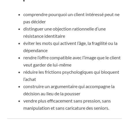
comprendre pourquoi un client intéressé peut ne
pas décider
distinguer une objection rationnelle d’une
résistance identitaire
éviter les mots qui activent l’âge, la fragilité ou la
dépendance
rendre l’offre compatible avec l’image que le client
veut garder de lui-même
réduire les frictions psychologiques qui bloquent
l’achat
construire un argumentaire qui accompagne la
décision au lieu de la pousser
vendre plus efficacement sans pression, sans
manipulation et sans caricature des seniors.