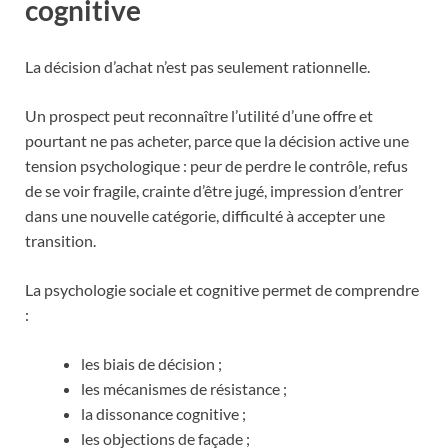
cognitive
La décision d’achat n’est pas seulement rationnelle.
Un prospect peut reconnaître l’utilité d’une offre et
pourtant ne pas acheter, parce que la décision active une
tension psychologique : peur de perdre le contrôle, refus
de se voir fragile, crainte d’être jugé, impression d’entrer
dans une nouvelle catégorie, difficulté à accepter une
transition.
La psychologie sociale et cognitive permet de comprendre
:
les biais de décision ;
les mécanismes de résistance ;
la dissonance cognitive ;
les objections de façade ;