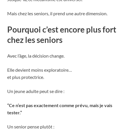
Mais chez les seniors, il prend une autre dimension.
Pourquoi c’est encore plus fort
chez les seniors
Avec l’âge, la décision change.
Elle devient moins exploratoire…
et plus protectrice.
Un jeune adulte peut se dire :
“Ce n’est pas exactement comme prévu, mais je vais
tester.”
Un senior pense plutôt :