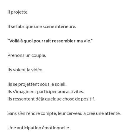
Il projette.
Il se fabrique une scène intérieure.
“Voilà à quoi pourrait ressembler ma vie.”
Prenons un couple.
Ils voient la vidéo.
Ils se projettent sous le soleil.
Ils s’imaginent participer aux activités.
Ils ressentent déjà quelque chose de positif.
Sans s’en rendre compte, leur cerveau a créé une attente.
Une anticipation émotionnelle.