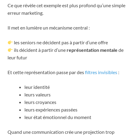
Ce que révèle cet exemple est plus profond qu’une simple
erreur marketing.
Il met en lumière un mécanisme central :
les seniors ne décident pas à partir d’une offre
ils décident à partir d’une
représentation mentale
de
leur futur
Et cette représentation passe par des
filtres invisibles
:
leur identité
leurs valeurs
leurs croyances
leurs expériences passées
leur état émotionnel du moment
Quand une communication crée une projection trop