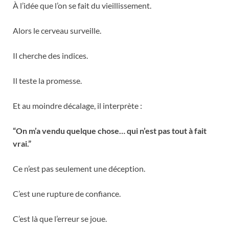
À l’idée que l’on se fait du vieillissement.
Alors le cerveau surveille.
Il cherche des indices.
Il teste la promesse.
Et au moindre décalage, il interprète :
“On m’a vendu quelque chose… qui n’est pas tout à fait
vrai.”
Ce n’est pas seulement une déception.
C’est une rupture de confiance.
C’est là que l’erreur se joue.