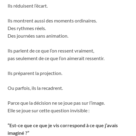
Ils réduisent l’écart.
Ils montrent aussi des moments ordinaires.
Des rythmes réels.
Des journées sans animation.
Ils parlent de ce que l’on ressent vraiment,
pas seulement de ce que l’on aimerait ressentir.
Ils préparent la projection.
Ou parfois, ils la recadrent.
Parce que la décision ne se joue pas sur l’image.
Elle se joue sur cette question invisible :
“Est-ce que ce que je vis correspond à ce que j’avais
imaginé ?”