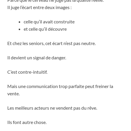
Il juge l’écart entre deux images :
celle qu’il avait construite
et celle qu’il découvre
Et chez les seniors, cet écart n’est pas neutre.
Il devient un signal de danger.
C’est contre-intuitif.
Mais une communication trop parfaite peut freiner la
vente.
Les meilleurs acteurs ne vendent pas du rêve.
Ils font autre chose.