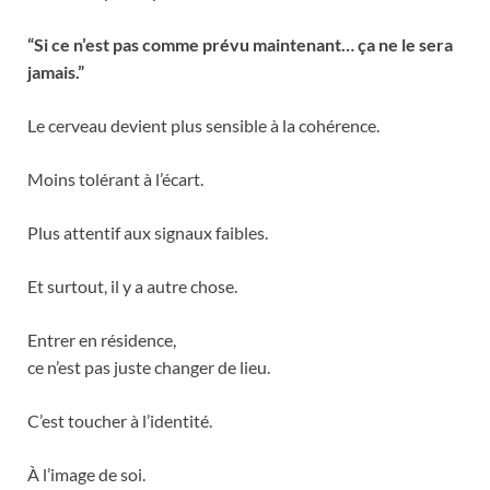
“Si ce n’est pas comme prévu maintenant… ça ne le sera
jamais.”
Le cerveau devient plus sensible à la cohérence.
Moins tolérant à l’écart.
Plus attentif aux signaux faibles.
Et surtout, il y a autre chose.
Entrer en résidence,
ce n’est pas juste changer de lieu.
C’est toucher à l’identité.
À l’image de soi.