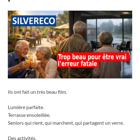
Ils ont fait un très beau film.
Lumière parfaite.
Terrasse ensoleillée.
Seniors qui rient, qui marchent, qui partagent un verre.
Des activités.