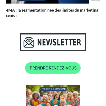
4MA : la segmentation née des limites du marketing
senior