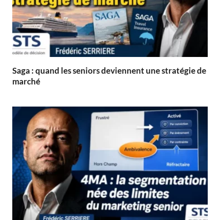
Saga : quand les seniors deviennent une stratégie de
marché