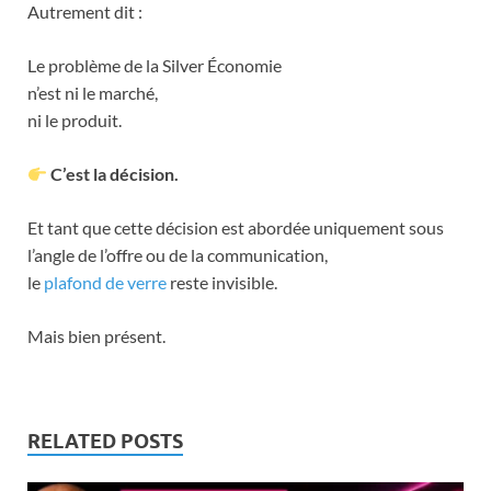
Autrement dit :
Le problème de la Silver Économie
n’est ni le marché,
ni le produit.
C’est la décision.
Et tant que cette décision est abordée uniquement sous
l’angle de l’offre ou de la communication,
le
plafond de verre
reste invisible.
Mais bien présent.
RELATED POSTS