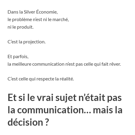
Dans la Silver Économie,
le problème n’est ni le marché,
ni le produit.
C’est la projection.
Et parfois,
la meilleure communication n’est pas celle qui fait rêver.
C’est celle qui respecte la réalité.
Et si le vrai sujet n’était pas
la communication… mais la
décision ?