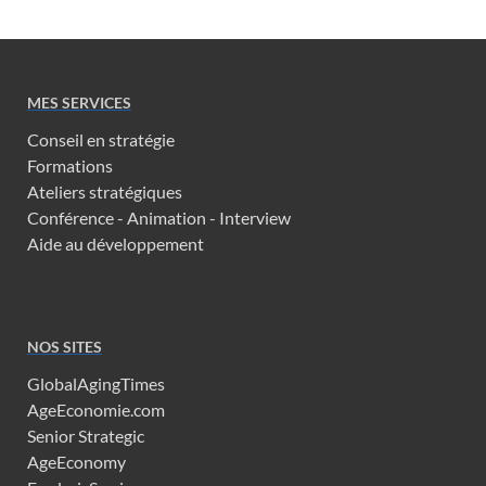
MES SERVICES
Conseil en stratégie
Formations
Ateliers stratégiques
Conférence - Animation - Interview
Aide au développement
NOS SITES
GlobalAgingTimes
AgeEconomie.com
Senior Strategic
AgeEconomy