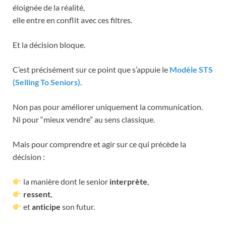
éloignée de la réalité,
elle entre en conflit avec ces filtres.
Et la décision bloque.
C’est précisément sur ce point que s’appuie le
Modèle STS
(Selling To Seniors)
.
Non pas pour améliorer uniquement la communication.
Ni pour “mieux vendre” au sens classique.
Mais pour comprendre et agir sur ce qui précède la
décision :
la manière dont le senior
interprète
,
ressent
,
et
anticipe
son futur.