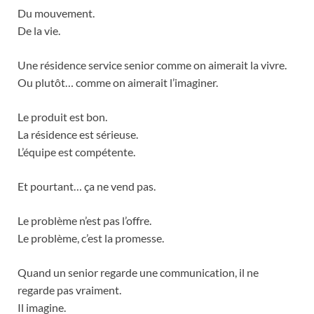
Du mouvement.
De la vie.
Une résidence service senior comme on aimerait la vivre.
Ou plutôt… comme on aimerait l’imaginer.
Le produit est bon.
La résidence est sérieuse.
L’équipe est compétente.
Et pourtant… ça ne vend pas.
Le problème n’est pas l’offre.
Le problème, c’est la promesse.
Quand un senior regarde une communication, il ne
regarde pas vraiment.
Il imagine.