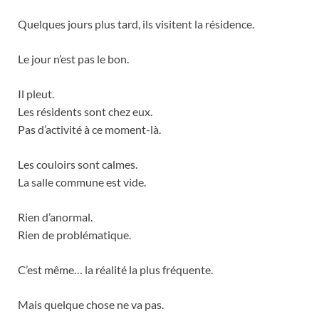
Quelques jours plus tard, ils visitent la résidence.
Le jour n’est pas le bon.
Il pleut.
Les résidents sont chez eux.
Pas d’activité à ce moment-là.
Les couloirs sont calmes.
La salle commune est vide.
Rien d’anormal.
Rien de problématique.
C’est même… la réalité la plus fréquente.
Mais quelque chose ne va pas.