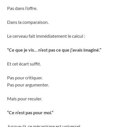
Pas dans l’offre.
Dans la comparaison.
Le cerveau fait immédiatement le calcul :
“Ce que je vis… n’est pas ce que j’avais imaginé.”
Et cet écart suffit.
Pas pour critiquer.
Pas pour argumenter.
Mais pour reculer.
“Ce n’est pas pour moi.”
Jusque-là, ce mécanisme est universel.