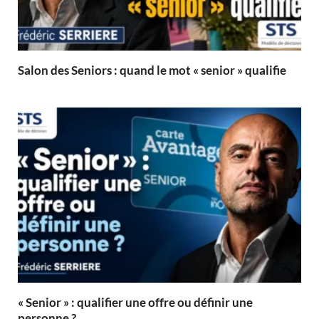
Salon des Seniors : quand le mot « senior » qualifie
« Senior » : qualifier une offre ou définir une
personne ?