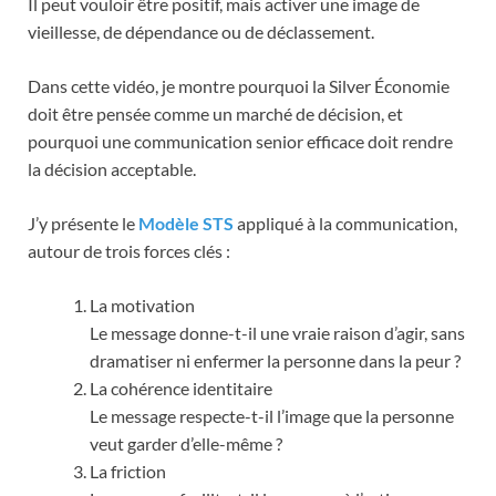
Il peut vouloir être positif, mais activer une image de
vieillesse, de dépendance ou de déclassement.
Dans cette vidéo, je montre pourquoi la Silver Économie
doit être pensée comme un marché de décision, et
pourquoi une communication senior efficace doit rendre
la décision acceptable.
J’y présente le
Modèle STS
appliqué à la communication,
autour de trois forces clés :
La motivation
Le message donne-t-il une vraie raison d’agir, sans
dramatiser ni enfermer la personne dans la peur ?
La cohérence identitaire
Le message respecte-t-il l’image que la personne
veut garder d’elle-même ?
La friction