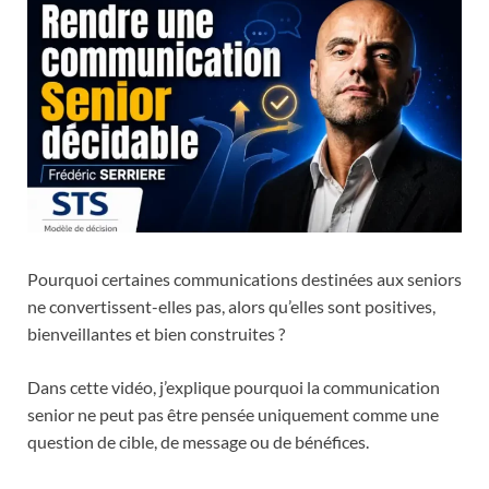
Pourquoi certaines communications destinées aux seniors
ne convertissent-elles pas, alors qu’elles sont positives,
bienveillantes et bien construites ?
Dans cette vidéo, j’explique pourquoi la communication
senior ne peut pas être pensée uniquement comme une
question de cible, de message ou de bénéfices.