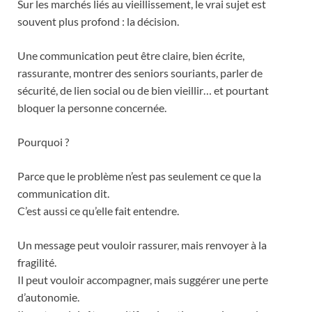
Sur les marchés liés au vieillissement, le vrai sujet est
souvent plus profond : la décision.
Une communication peut être claire, bien écrite,
rassurante, montrer des seniors souriants, parler de
sécurité, de lien social ou de bien vieillir… et pourtant
bloquer la personne concernée.
Pourquoi ?
Parce que le problème n’est pas seulement ce que la
communication dit.
C’est aussi ce qu’elle fait entendre.
Un message peut vouloir rassurer, mais renvoyer à la
fragilité.
Il peut vouloir accompagner, mais suggérer une perte
d’autonomie.