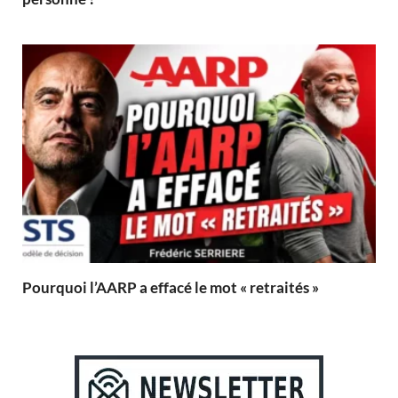
Pourquoi l’AARP a effacé le mot « retraités »