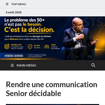
TOP MENU
6 août 2026
MAIN MENU
Rendre une communication
Senior décidable