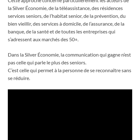
Cette approche concerne particulièrement les acteurs de
la Silver Économie, de la téléassistance, des résidences
services seniors, de l’habitat senior, de la prévention, du
bien vieillir, des services à domicile, de l’assurance, de la
banque, de la santé et de toutes les entreprises qui
s’adressent aux marchés des 50+.
Dans la Silver Économie, la communication qui gagne n’est
pas celle qui parle le plus des seniors.
C’est celle qui permet à la personne de se reconnaître sans
se réduire.