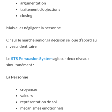
argumentation
traitement d’objections
closing
Mais elles négligent la personne.
Or sur le marché senior, la décision se joue d’abord au
niveau identitaire.
Le
STS Persuasion System
agit sur deux niveaux
simultanément :
La Personne
croyances
valeurs
représentation de soi
mécanismes émotionnels