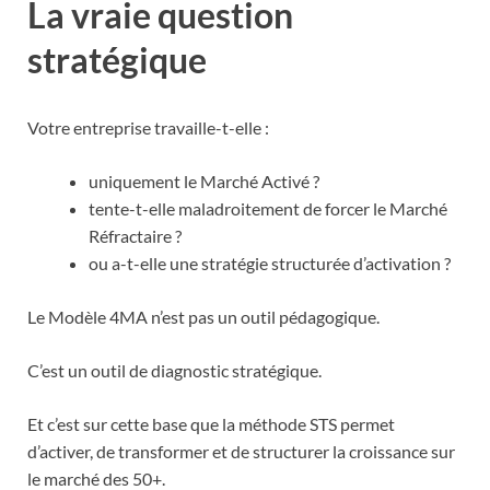
La vraie question
stratégique
Votre entreprise travaille-t-elle :
uniquement le Marché Activé ?
tente-t-elle maladroitement de forcer le Marché
Réfractaire ?
ou a-t-elle une stratégie structurée d’activation ?
Le Modèle 4MA n’est pas un outil pédagogique.
C’est un outil de diagnostic stratégique.
Et c’est sur cette base que la méthode STS permet
d’activer, de transformer et de structurer la croissance sur
le marché des 50+.