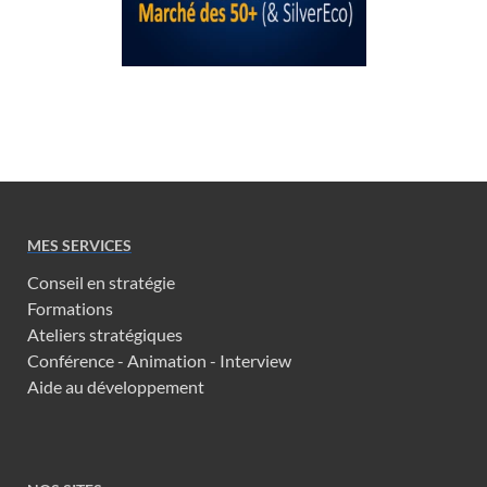
MES SERVICES
Conseil en stratégie
Formations
Ateliers stratégiques
Conférence - Animation - Interview
Aide au développement