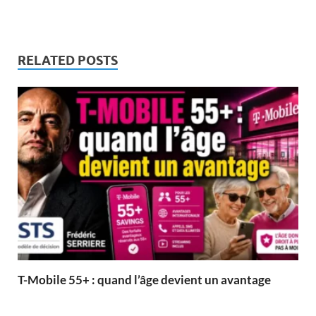
RELATED POSTS
T-Mobile 55+ : quand l’âge devient un avantage