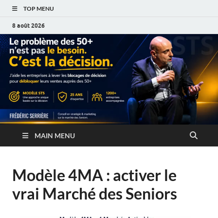
TOP MENU
8 août 2026
MAIN MENU
Modèle 4MA : activer le
vrai Marché des Seniors