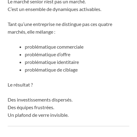
Le marché senior n’est pas un marché.
C’est un ensemble de dynamiques activables.
Tant qu’une entreprise ne distingue pas ces quatre
marchés, elle mélange :
problématique commerciale
problématique d’offre
problématique identitaire
problématique de ciblage
Le résultat ?
Des investissements dispersés.
Des équipes frustrées.
Un plafond de verre invisible.