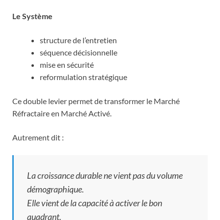
Le Système
structure de l’entretien
séquence décisionnelle
mise en sécurité
reformulation stratégique
Ce double levier permet de transformer le Marché
Réfractaire en Marché Activé.
Autrement dit :
La croissance durable ne vient pas du volume
démographique.
Elle vient de la capacité à activer le bon
quadrant.