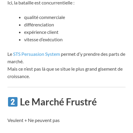
Ici, la bataille est concurrentielle :
qualité commerciale
différenciation
expérience client
vitesse d’exécution
Le
STS Persuasion System
permet d’y prendre des parts de
marché.
Mais ce n’est pas là que se situe le plus grand gisement de
croissance.
Le Marché Frustré
Veulent + Ne peuvent pas