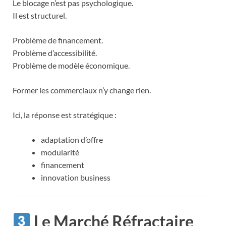
Le blocage n’est pas psychologique.
Il est structurel.
Problème de financement.
Problème d’accessibilité.
Problème de modèle économique.
Former les commerciaux n’y change rien.
Ici, la réponse est stratégique :
adaptation d’offre
modularité
financement
innovation business
Le Marché Réfractaire