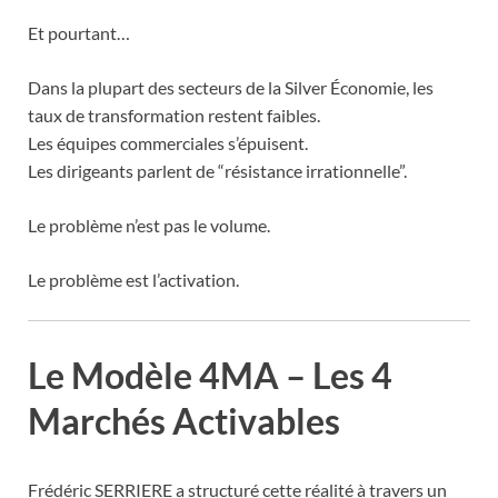
Et pourtant…
Dans la plupart des secteurs de la Silver Économie, les
taux de transformation restent faibles.
Les équipes commerciales s’épuisent.
Les dirigeants parlent de “résistance irrationnelle”.
Le problème n’est pas le volume.
Le problème est l’activation.
Le Modèle 4MA – Les 4
Marchés Activables
Frédéric SERRIERE a structuré cette réalité à travers un