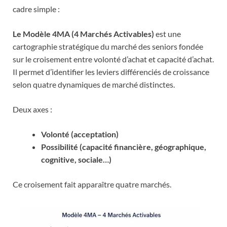
cadre simple :
Le Modèle 4MA (4 Marchés Activables)
est une
cartographie stratégique du marché des seniors fondée
sur le croisement entre volonté d’achat et capacité d’achat.
Il permet d’identifier les leviers différenciés de croissance
selon quatre dynamiques de marché distinctes.
Deux axes :
Volonté (acceptation)
Possibilité (capacité financière, géographique,
cognitive, sociale…)
Ce croisement fait apparaître quatre marchés.