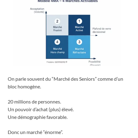
On parle souvent du “Marché des Seniors” comme d’un
bloc homogène.
20 millions de personnes.
Un pouvoir d’achat (plus) élevé.
Une démographie favorable.
Donc un marché “énorme”.