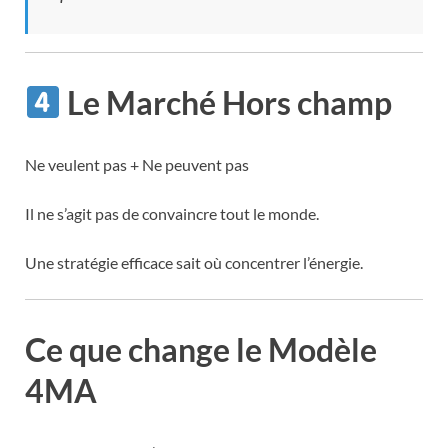
Le Marché Hors champ
Ne veulent pas + Ne peuvent pas
Il ne s’agit pas de convaincre tout le monde.
Une stratégie efficace sait où concentrer l’énergie.
Ce que change le Modèle
4MA