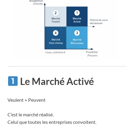
Le Marché Activé
Veulent + Peuvent
C’est le marché réalisé.
Celui que toutes les entreprises convoitent.