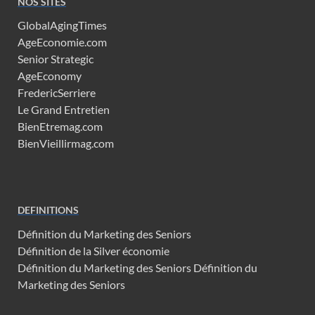
NOS SITES
GlobalAgingTimes
AgeEconomie.com
Senior Strategic
AgeEconomy
FredericSerriere
Le Grand Entretien
BienEtremag.com
BienVieillirmag.com
DEFINITIONS
Définition du Marketing des Seniors
Définition de la Silver économie
Définition du Marketing des Seniors
Définition du
Marketing des Seniors