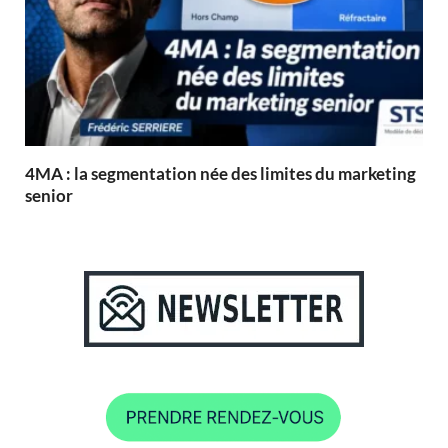
4MA : la segmentation née des limites du marketing
senior