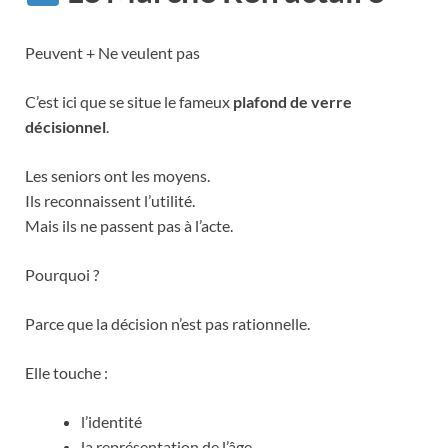
Peuvent + Ne veulent pas
C’est ici que se situe le fameux
plafond de verre
décisionnel
.
Les seniors ont les moyens.
Ils reconnaissent l’utilité.
Mais ils ne passent pas à l’acte.
Pourquoi ?
Parce que la décision n’est pas rationnelle.
Elle touche :
l’identité
la représentation de l’âge