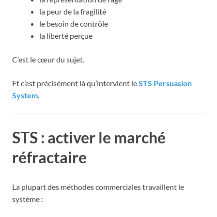
la peur de la fragilité
le besoin de contrôle
la liberté perçue
C’est le cœur du sujet.
Et c’est précisément là qu’intervient le
STS Persuasion
System
.
STS : activer le marché
réfractaire
La plupart des méthodes commerciales travaillent le
système :