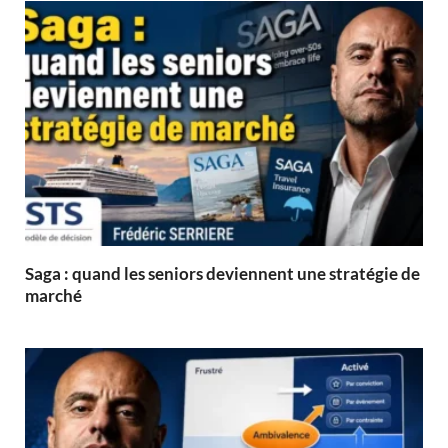
Saga : quand les seniors deviennent une stratégie de
marché