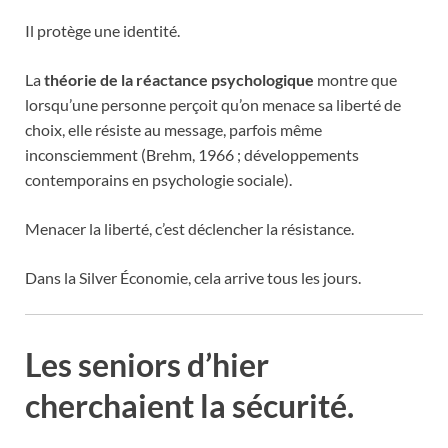
Il protège une identité.
La
théorie de la réactance psychologique
montre que
lorsqu’une personne perçoit qu’on menace sa liberté de
choix, elle résiste au message, parfois même
inconsciemment (Brehm, 1966 ; développements
contemporains en psychologie sociale).
Menacer la liberté, c’est déclencher la résistance.
Dans la Silver Économie, cela arrive tous les jours.
Les seniors d’hier
cherchaient la sécurité.