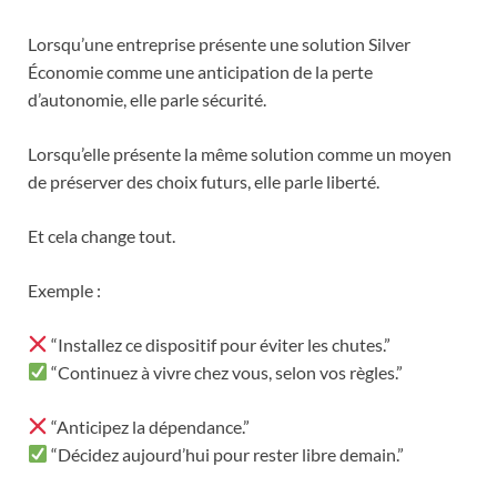
Lorsqu’une entreprise présente une solution Silver
Économie comme une anticipation de la perte
d’autonomie, elle parle sécurité.
Lorsqu’elle présente la même solution comme un moyen
de préserver des choix futurs, elle parle liberté.
Et cela change tout.
Exemple :
“Installez ce dispositif pour éviter les chutes.”
“Continuez à vivre chez vous, selon vos règles.”
“Anticipez la dépendance.”
“Décidez aujourd’hui pour rester libre demain.”