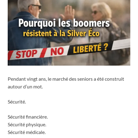
Pendant vingt ans, le marché des seniors a été construit
autour d’un mot.
Sécurité.
Sécurité financière.
Sécurité physique.
Sécurité médicale.