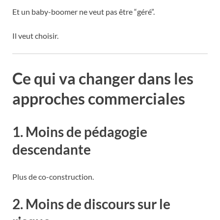
Et un baby-boomer ne veut pas être “géré”.
Il veut choisir.
Ce qui va changer dans les
approches commerciales
1. Moins de pédagogie
descendante
Plus de co-construction.
2. Moins de discours sur le