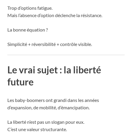
Trop d’options fatigue.
Mais l’absence d’option déclenche la résistance.
La bonne équation ?
Simplicité + réversibilité + contrôle visible.
Le vrai sujet : la liberté
future
Les baby-boomers ont grandi dans les années
d’expansion, de mobilité, d’émancipation.
La liberté n’est pas un slogan pour eux.
C’est une valeur structurante.