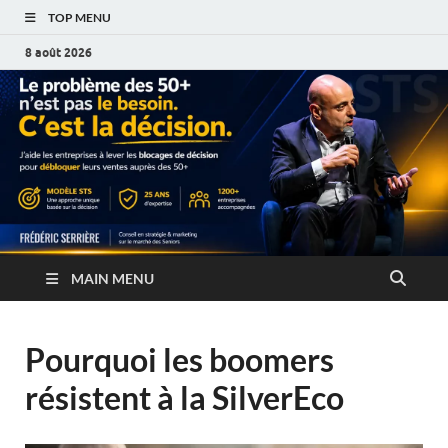
TOP MENU
8 août 2026
MAIN MENU
Pourquoi les boomers
résistent à la SilverEco