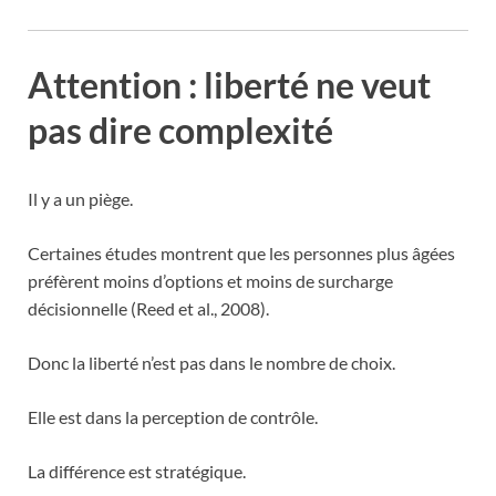
Attention : liberté ne veut
pas dire complexité
Il y a un piège.
Certaines études montrent que les personnes plus âgées
préfèrent moins d’options et moins de surcharge
décisionnelle (Reed et al., 2008).
Donc la liberté n’est pas dans le nombre de choix.
Elle est dans la perception de contrôle.
La différence est stratégique.