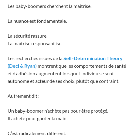
Les baby-boomers cherchent la maîtrise.
La nuance est fondamentale.
La sécurité rassure.
La maîtrise responsabilise.
Les recherches issues de la
Self-Determination Theory
(Deci & Ryan)
montrent que les comportements de santé
et d’adhésion augmentent lorsque l’individu se sent
autonome et acteur de ses choix, plutôt que contraint.
Autrement dit :
Un baby-boomer n’achète pas pour être protégé.
Il achète pour garder la main.
C’est radicalement différent.