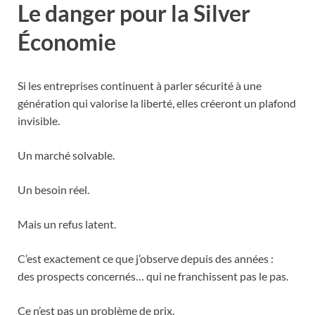
Le danger pour la Silver
Économie
Si les entreprises continuent à parler sécurité à une
génération qui valorise la liberté, elles créeront un plafond
invisible.
Un marché solvable.
Un besoin réel.
Mais un refus latent.
C’est exactement ce que j’observe depuis des années :
des prospects concernés… qui ne franchissent pas le pas.
Ce n’est pas un problème de prix.