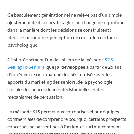
Ce basculement générationnel ne relève pas d’un simple
ajustement de discours. Il s’agit d’un changement profond
dans la manière dont les décisions se construisent :
identité, autonomie, perception de contrôle, réactance
psychologique.
C’est précisément l’un des piliers de la méthode
STS –
Selling To Seniors
, que j’ai développée à partir de 25 ans
d’expérience sur le marché des 50+, croisée avec les
apports du marketing des seniors, de la psychologie
sociale, des neurosciences décisionnelles et des
mécanismes de persuasion.
La méthode STS permet aux entreprises et aux équipes
commerciales de comprendre pourquoi certains prospects
concernés ne passent pas à l’action, et surtout comment
lever ces blocages identitaires sans jamais menacer la