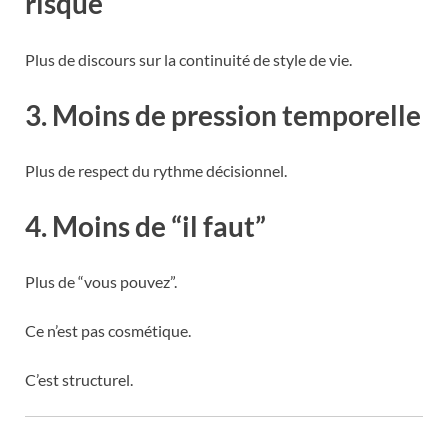
risque
Plus de discours sur la continuité de style de vie.
3. Moins de pression temporelle
Plus de respect du rythme décisionnel.
4. Moins de “il faut”
Plus de “vous pouvez”.
Ce n’est pas cosmétique.
C’est structurel.