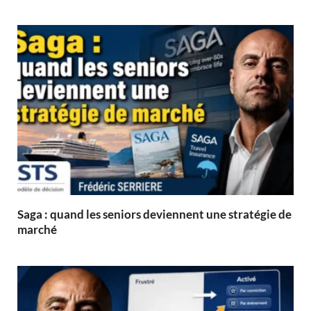
Saga : quand les seniors deviennent une stratégie de
marché