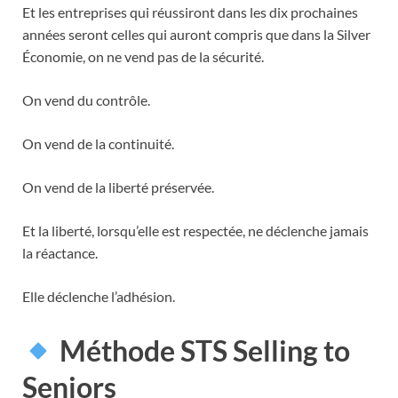
Et les entreprises qui réussiront dans les dix prochaines
années seront celles qui auront compris que dans la Silver
Économie, on ne vend pas de la sécurité.
On vend du contrôle.
On vend de la continuité.
On vend de la liberté préservée.
Et la liberté, lorsqu’elle est respectée, ne déclenche jamais
la réactance.
Elle déclenche l’adhésion.
Méthode STS Selling to
Seniors