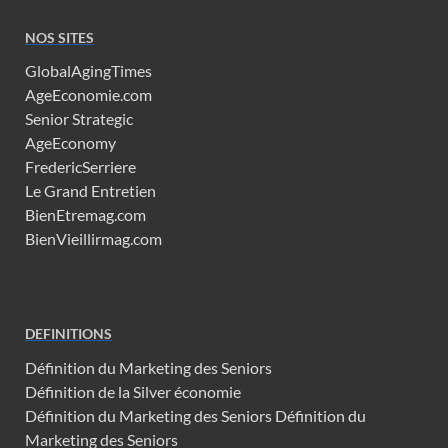
NOS SITES
GlobalAgingTimes
AgeEconomie.com
Senior Strategic
AgeEconomy
FredericSerriere
Le Grand Entretien
BienEtremag.com
BienVieillirmag.com
DEFINITIONS
Définition du Marketing des Seniors
Définition de la Silver économie
Définition du Marketing des Seniors
Définition du
Marketing des Seniors