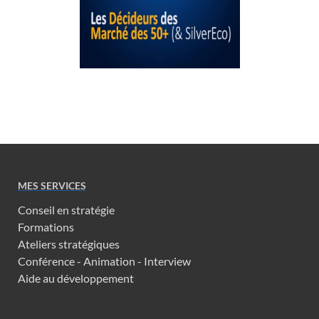
MES SERVICES
Conseil en stratégie
Formations
Ateliers stratégiques
Conférence - Animation - Interview
Aide au développement