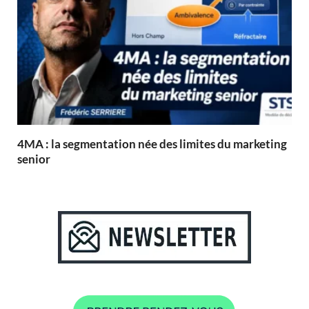
4MA : la segmentation née des limites du marketing
senior