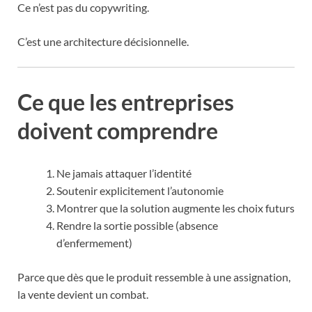
Ce n’est pas du copywriting.
C’est une architecture décisionnelle.
Ce que les entreprises
doivent comprendre
Ne jamais attaquer l’identité
Soutenir explicitement l’autonomie
Montrer que la solution augmente les choix futurs
Rendre la sortie possible (absence
d’enfermement)
Parce que dès que le produit ressemble à une assignation,
la vente devient un combat.