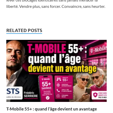
liberté. Vendre plus, sans forcer. Convaincre, sans heurter.
RELATED POSTS
T-Mobile 55+ : quand l’âge devient un avantage