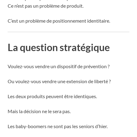
Ce n’est pas un problème de produit.
C’est un problème de positionnement identitaire.
La question stratégique
Voulez-vous vendre un dispositif de prévention ?
Ou voulez-vous vendre une extension de liberté ?
Les deux produits peuvent être identiques.
Mais la décision ne le sera pas.
Les baby-boomers ne sont pas les seniors d’hier.