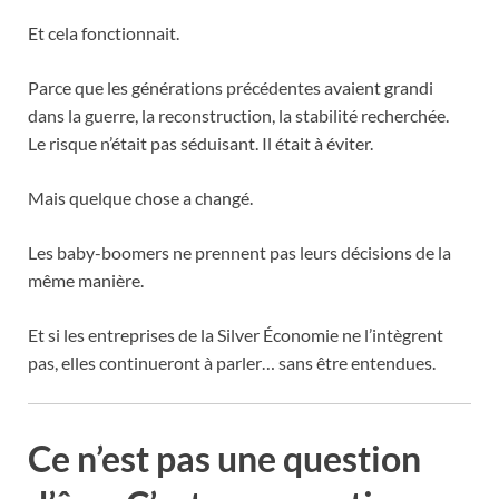
Et cela fonctionnait.
Parce que les générations précédentes avaient grandi
dans la guerre, la reconstruction, la stabilité recherchée.
Le risque n’était pas séduisant. Il était à éviter.
Mais quelque chose a changé.
Les baby-boomers ne prennent pas leurs décisions de la
même manière.
Et si les entreprises de la Silver Économie ne l’intègrent
pas, elles continueront à parler… sans être entendues.
Ce n’est pas une question