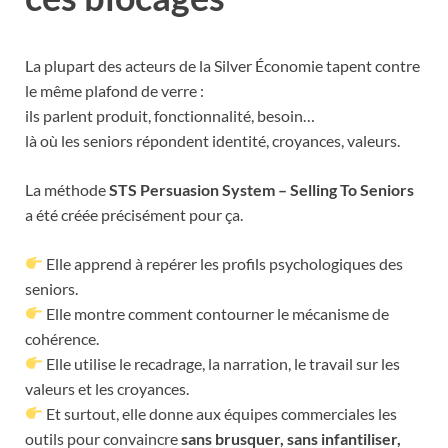
La plupart des acteurs de la Silver Économie tapent contre
le même plafond de verre :
ils parlent produit, fonctionnalité, besoin…
là où les seniors répondent identité, croyances, valeurs.
La méthode
STS Persuasion System – Selling To Seniors
a été créée précisément pour ça.
Elle apprend à repérer les profils psychologiques des
seniors.
Elle montre comment contourner le mécanisme de
cohérence.
Elle utilise le recadrage, la narration, le travail sur les
valeurs et les croyances.
Et surtout, elle donne aux équipes commerciales les
outils pour convaincre
sans brusquer, sans infantiliser,