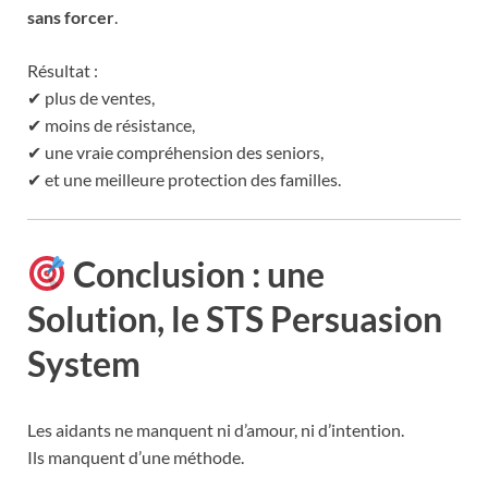
sans forcer
.
Résultat :
✔ plus de ventes,
✔ moins de résistance,
✔ une vraie compréhension des seniors,
✔ et une meilleure protection des familles.
Conclusion : une
Solution, le STS
Persuasion
System
Les aidants ne manquent ni d’amour, ni d’intention.
Ils manquent d’une méthode.