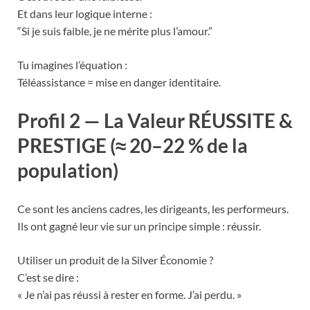
Et dans leur logique interne :
“Si je suis faible, je ne mérite plus l’amour.”
Tu imagines l’équation :
Téléassistance = mise en danger identitaire.
Profil 2 — La Valeur RÉUSSITE &
PRESTIGE (≈ 20–22 % de la
population)
Ce sont les anciens cadres, les dirigeants, les performeurs.
Ils ont gagné leur vie sur un principe simple : réussir.
Utiliser un produit de la Silver Économie ?
C’est se dire :
« Je n’ai pas réussi à rester en forme. J’ai perdu. »