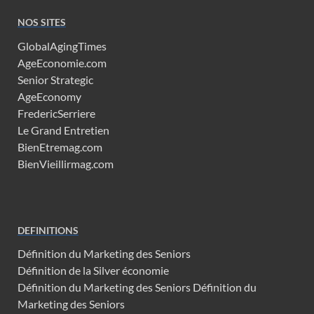
NOS SITES
GlobalAgingTimes
AgeEconomie.com
Senior Strategic
AgeEconomy
FredericSerriere
Le Grand Entretien
BienEtremag.com
BienVieillirmag.com
DEFINITIONS
Définition du Marketing des Seniors
Définition de la Silver économie
Définition du Marketing des Seniors
Définition du
Marketing des Seniors