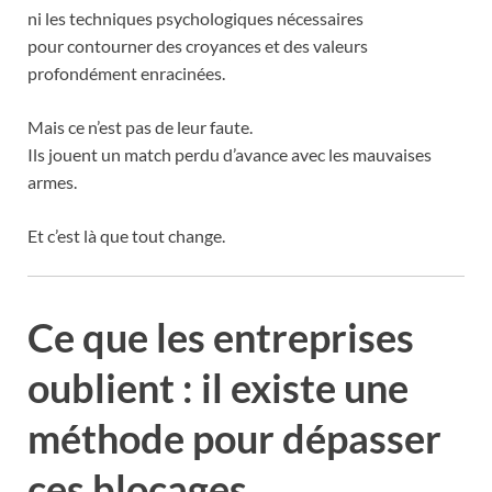
ni les techniques psychologiques nécessaires
pour contourner des croyances et des valeurs
profondément enracinées.
Mais ce n’est pas de leur faute.
Ils jouent un match perdu d’avance avec les mauvaises
armes.
Et c’est là que tout change.
Ce que les entreprises
oublient : il existe une
méthode pour dépasser
ces blocages