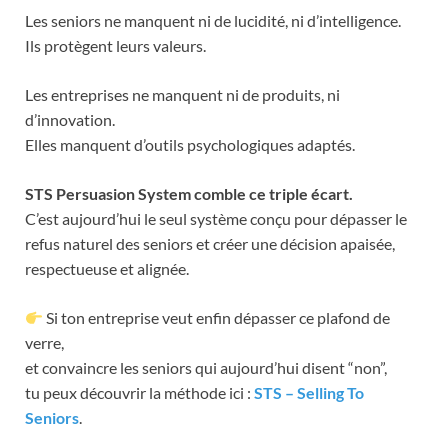
Les seniors ne manquent ni de lucidité, ni d’intelligence.
Ils protègent leurs valeurs.
Les entreprises ne manquent ni de produits, ni
d’innovation.
Elles manquent d’outils psychologiques adaptés.
STS Persuasion System comble ce triple écart.
C’est aujourd’hui le seul système conçu pour dépasser le
refus naturel des seniors et créer une décision apaisée,
respectueuse et alignée.
Si ton entreprise veut enfin dépasser ce plafond de
verre,
et convaincre les seniors qui aujourd’hui disent “non”,
tu peux découvrir la méthode ici :
STS – Selling To
Seniors
.