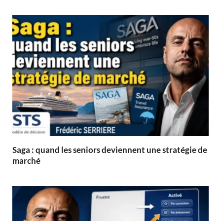
Saga : quand les seniors deviennent une stratégie de
marché