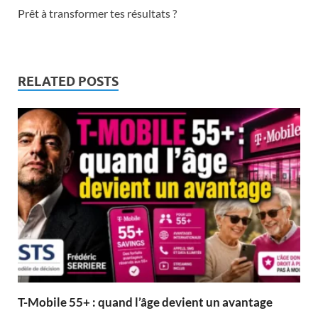
Prêt à transformer tes résultats ?
RELATED POSTS
T-Mobile 55+ : quand l’âge devient un avantage