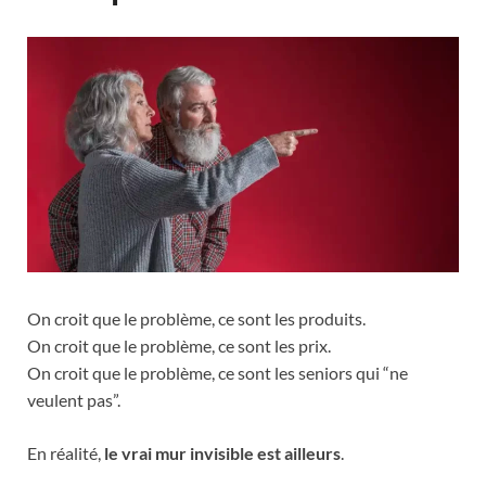
On croit que le problème, ce sont les produits.
On croit que le problème, ce sont les prix.
On croit que le problème, ce sont les seniors qui “ne
veulent pas”.
En réalité,
le vrai mur invisible est ailleurs
.