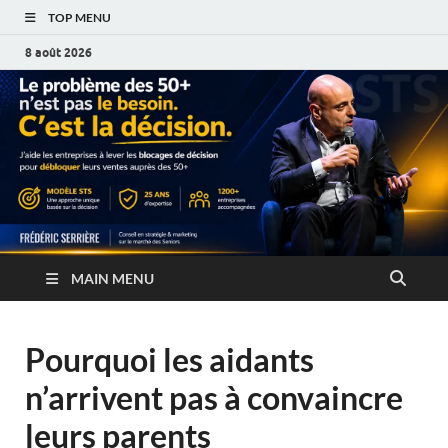
TOP MENU
8 août 2026
MAIN MENU
Pourquoi les aidants
n’arrivent pas à convaincre
leurs parents