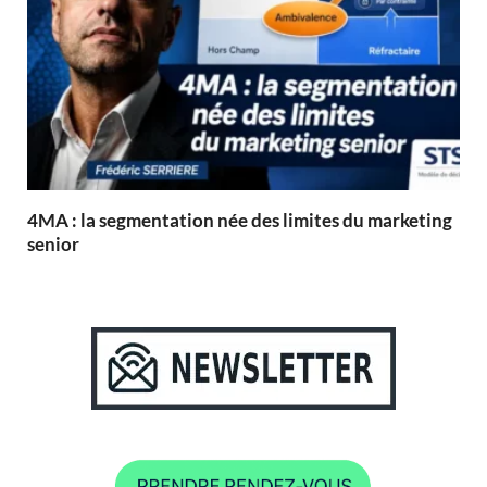
4MA : la segmentation née des limites du marketing
senior