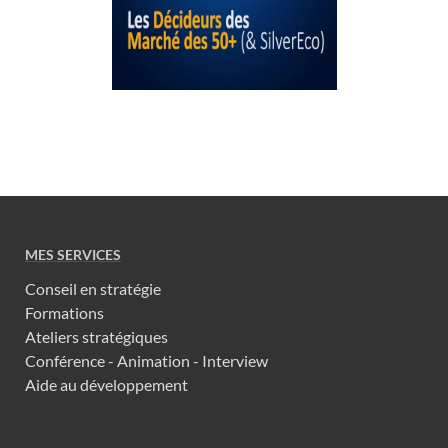
MES SERVICES
Conseil en stratégie
Formations
Ateliers stratégiques
Conférence - Animation - Interview
Aide au développement