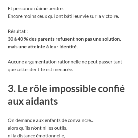
Et personne n’aime perdre.
Encore moins ceux qui ont bâti leur vie sur la victoire.
Résultat :
30 à 40 % des parents refusent non pas une solution,
mais une atteinte à leur identité.
Aucune argumentation rationnelle ne peut passer tant
que cette identité est menacée.
3. Le rôle impossible confié
aux aidants
On demande aux enfants de convaincre…
alors qu’ils n’ont ni les outils,
ni la distance émotionnelle,