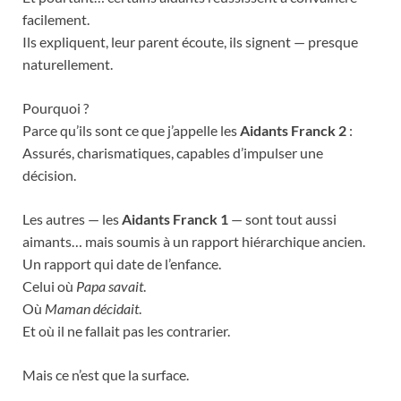
facilement.
Ils expliquent, leur parent écoute, ils signent — presque
naturellement.
Pourquoi ?
Parce qu’ils sont ce que j’appelle les
Aidants Franck 2
:
Assurés, charismatiques, capables d’impulser une
décision.
Les autres — les
Aidants Franck 1
— sont tout aussi
aimants… mais soumis à un rapport hiérarchique ancien.
Un rapport qui date de l’enfance.
Celui où
Papa savait
.
Où
Maman décidait
.
Et où il ne fallait pas les contrarier.
Mais ce n’est que la surface.