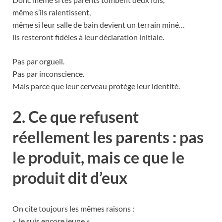
même s’ils ralentissent,
même si leur salle de bain devient un terrain miné…
ils resteront fidèles à leur déclaration initiale.
Pas par orgueil.
Pas par inconscience.
Mais parce que leur cerveau protège leur identité.
2. Ce que refusent
réellement les parents : pas
le produit, mais ce que le
produit dit d’eux
On cite toujours les mêmes raisons :
« Je suis encore jeune »,