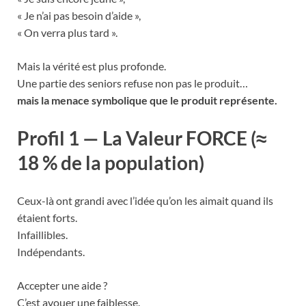
« Je n’ai pas besoin d’aide »,
« On verra plus tard ».
Mais la vérité est plus profonde.
Une partie des seniors refuse non pas le produit…
mais la menace symbolique que le produit représente.
Profil 1 — La Valeur FORCE (≈
18 % de la population)
Ceux-là ont grandi avec l’idée qu’on les aimait quand ils
étaient forts.
Infaillibles.
Indépendants.
Accepter une aide ?
C’est avouer une faiblesse.