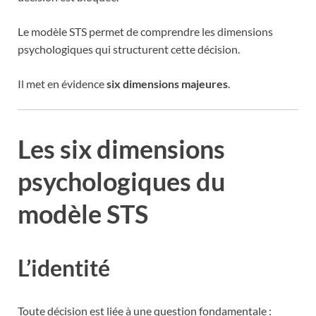
Le modèle STS permet de comprendre les dimensions
psychologiques qui structurent cette décision.
Il met en évidence
six dimensions majeures
.
Les six dimensions
psychologiques du
modèle STS
L’identité
Toute décision est liée à une question fondamentale :