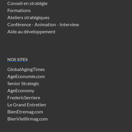
Conseil en stratégie
Formations
Ateliers stratégiques
Conférence - Animation - Interview
Aide au développement
NOS SITES
GlobalAgingTimes
AgeEconomie.com
Senior Strategic
AgeEconomy
FredericSerriere
Le Grand Entretien
BienEtremag.com
BienVieillirmag.com