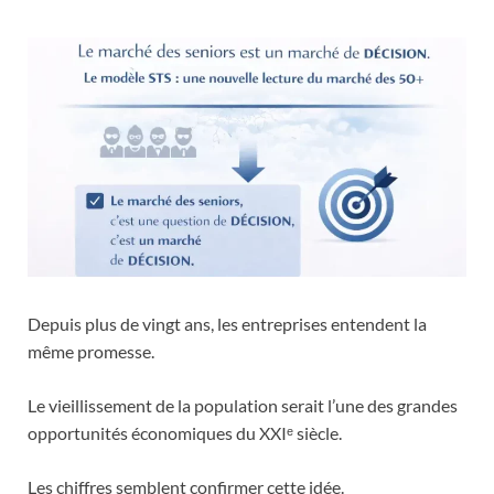
Depuis plus de vingt ans, les entreprises entendent la
même promesse.
Le vieillissement de la population serait l’une des grandes
opportunités économiques du XXIᵉ siècle.
Les chiffres semblent confirmer cette idée.