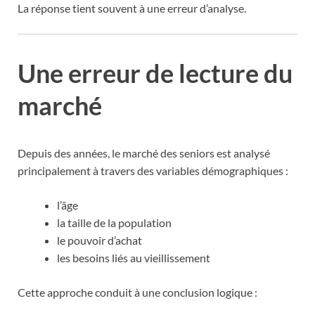
La réponse tient souvent à une erreur d’analyse.
Une erreur de lecture du
marché
Depuis des années, le marché des seniors est analysé
principalement à travers des variables démographiques :
l’âge
la taille de la population
le pouvoir d’achat
les besoins liés au vieillissement
Cette approche conduit à une conclusion logique :