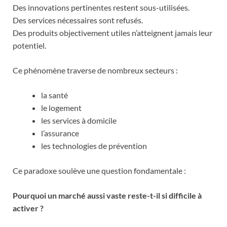
Des innovations pertinentes restent sous-utilisées.
Des services nécessaires sont refusés.
Des produits objectivement utiles n’atteignent jamais leur
potentiel.
Ce phénomène traverse de nombreux secteurs :
la santé
le logement
les services à domicile
l’assurance
les technologies de prévention
Ce paradoxe soulève une question fondamentale :
Pourquoi un marché aussi vaste reste-t-il si difficile à
activer ?