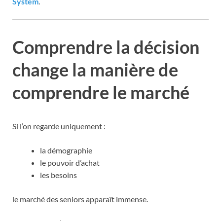
System
.
Comprendre la décision
change la manière de
comprendre le marché
Si l’on regarde uniquement :
la démographie
le pouvoir d’achat
les besoins
le marché des seniors apparaît immense.