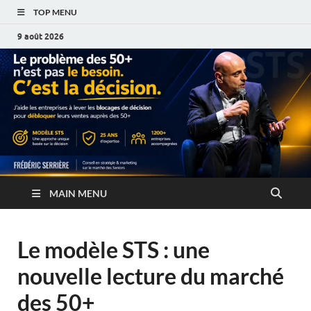
TOP MENU
9 août 2026
MAIN MENU
Le modèle STS : une
nouvelle lecture du marché
des 50+