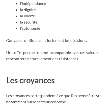
l’indépendance
la dignité
la liberté
la sécurité
l’autonomie
Ces valeurs influencent fortement les décisions.
Une offre perçue comme incompatible avec ces valeurs
rencontrera naturellement des résistances.
Les croyances
Les croyances correspondent à ce que l’on pense être vrai,
notamment sur le secteur concerné.