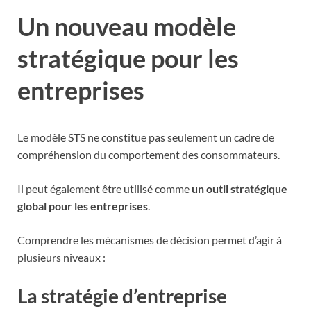
Un nouveau modèle
stratégique pour les
entreprises
Le modèle STS ne constitue pas seulement un cadre de
compréhension du comportement des consommateurs.
Il peut également être utilisé comme
un outil stratégique
global pour les entreprises
.
Comprendre les mécanismes de décision permet d’agir à
plusieurs niveaux :
La stratégie d’entreprise