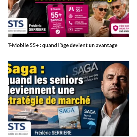
T-Mobile 55+ : quand l’âge devient un avantage