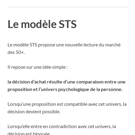
Le modèle STS
Le modèle STS propose une nouvelle lecture du marché
des 50+.
Il repose sur une idée simple :
la décision d’achat résulte d’une comparaison entre une
proposition et l’univers psychologique de la personne.
Lorsqu’une proposition est compatible avec cet univers, la
décision devient possible.
Lorsqu’elle entre en contradiction avec cet univers, la
décision est bloquée.