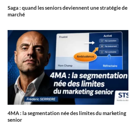
Saga : quand les seniors deviennent une stratégie de
marché
4MA : la segmentation née des limites du marketing
senior