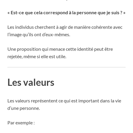
« Est-ce que cela correspond à la personne que je suis ? »
Les individus cherchent à agir de manière cohérente avec
l’image qu’ils ont d’eux-mêmes.
Une proposition qui menace cette identité peut être
rejetée, même si elle est utile.
Les valeurs
Les valeurs représentent ce qui est important dans la vie
d’une personne.
Par exemple :