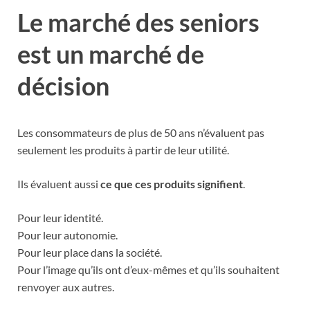
Le marché des seniors
est un marché de
décision
Les consommateurs de plus de 50 ans n’évaluent pas
seulement les produits à partir de leur utilité.
Ils évaluent aussi
ce que ces produits signifient
.
Pour leur identité.
Pour leur autonomie.
Pour leur place dans la société.
Pour l’image qu’ils ont d’eux-mêmes et qu’ils souhaitent
renvoyer aux autres.