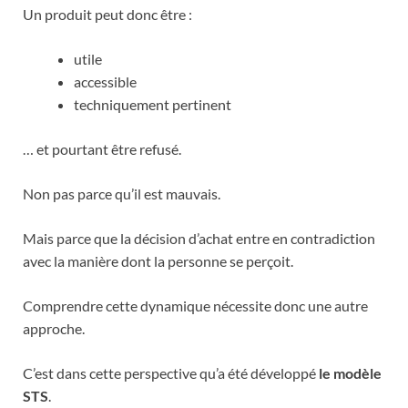
Un produit peut donc être :
utile
accessible
techniquement pertinent
… et pourtant être refusé.
Non pas parce qu’il est mauvais.
Mais parce que la décision d’achat entre en contradiction
avec la manière dont la personne se perçoit.
Comprendre cette dynamique nécessite donc une autre
approche.
C’est dans cette perspective qu’a été développé
le modèle
STS
.