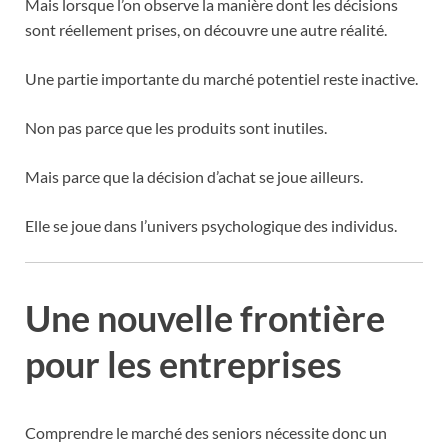
Mais lorsque l’on observe la manière dont les décisions
sont réellement prises, on découvre une autre réalité.
Une partie importante du marché potentiel reste inactive.
Non pas parce que les produits sont inutiles.
Mais parce que la décision d’achat se joue ailleurs.
Elle se joue dans l’univers psychologique des individus.
Une nouvelle frontière
pour les entreprises
Comprendre le marché des seniors nécessite donc un