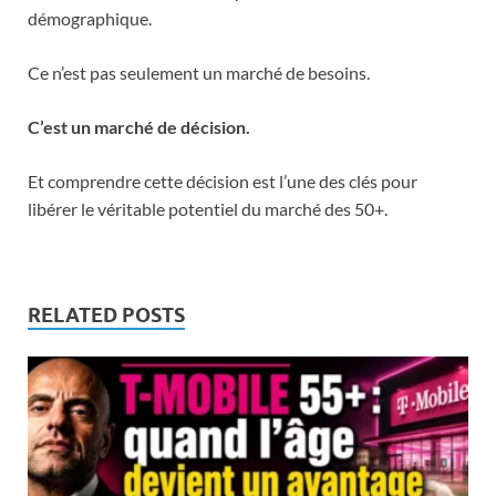
démographique.
Ce n’est pas seulement un marché de besoins.
C’est un marché de décision.
Et comprendre cette décision est l’une des clés pour
libérer le véritable potentiel du marché des 50+.
RELATED POSTS