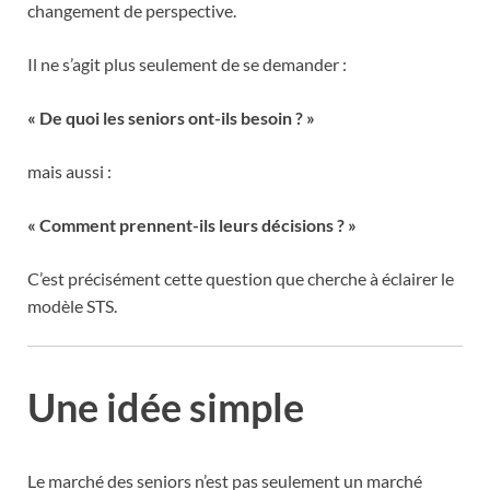
changement de perspective.
Il ne s’agit plus seulement de se demander :
« De quoi les seniors ont-ils besoin ? »
mais aussi :
« Comment prennent-ils leurs décisions ? »
C’est précisément cette question que cherche à éclairer le
modèle STS.
Une idée simple
Le marché des seniors n’est pas seulement un marché