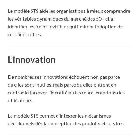
Le modèle STS aide les organisations à mieux comprendre
les véritables dynamiques du marché des 50+ et à
identifier les freins invisibles qui limitent l’adoption de
certaines offres.
L’innovation
De nombreuses innovations échouent non pas parce
qu’elles sont inutiles, mais parce qu’elles entrent en
contradiction avec l’identité ou les représentations des
utilisateurs.
Le modèle STS permet d’intégrer les mécanismes
décisionnels dès la conception des produits et services.