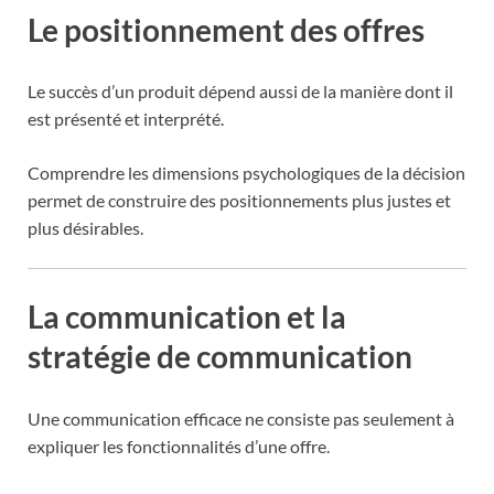
Le positionnement des offres
Le succès d’un produit dépend aussi de la manière dont il
est présenté et interprété.
Comprendre les dimensions psychologiques de la décision
permet de construire des positionnements plus justes et
plus désirables.
La communication et la
stratégie de communication
Une communication efficace ne consiste pas seulement à
expliquer les fonctionnalités d’une offre.