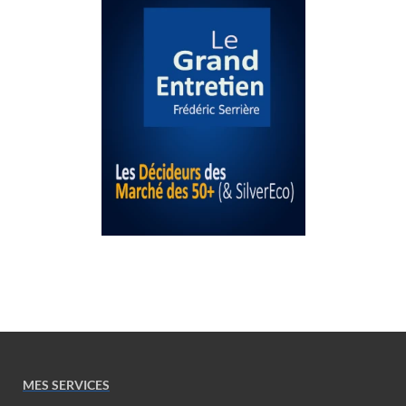
MES SERVICES