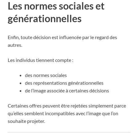
Les normes sociales et
générationnelles
Enfin, toute décision est influencée par le regard des
autres.
Les individus tiennent compte :
des normes sociales
des représentations générationnelles
de l’image associée à certaines décisions
Certaines offres peuvent être rejetées simplement parce
qu’elles semblent incompatibles avec l’image que l’on
souhaite projeter.