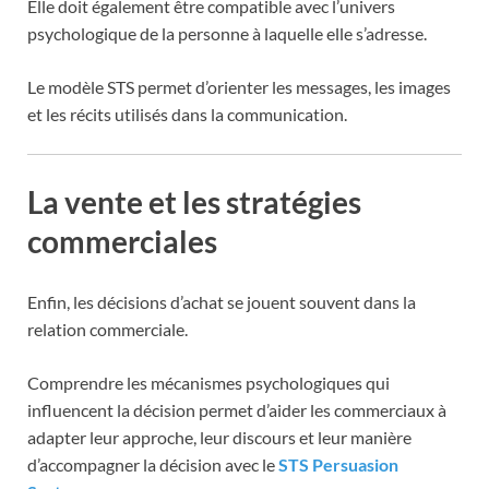
Elle doit également être compatible avec l’univers
psychologique de la personne à laquelle elle s’adresse.
Le modèle STS permet d’orienter les messages, les images
et les récits utilisés dans la communication.
La vente et les stratégies
commerciales
Enfin, les décisions d’achat se jouent souvent dans la
relation commerciale.
Comprendre les mécanismes psychologiques qui
influencent la décision permet d’aider les commerciaux à
adapter leur approche, leur discours et leur manière
d’accompagner la décision avec le
STS Persuasion