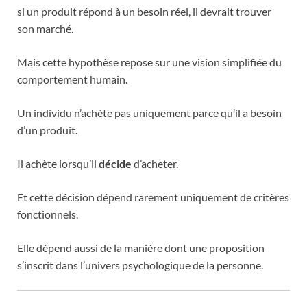
si un produit répond à un besoin réel, il devrait trouver
son marché.
Mais cette hypothèse repose sur une vision simplifiée du
comportement humain.
Un individu n’achète pas uniquement parce qu’il a besoin
d’un produit.
Il achète lorsqu’il
décide
d’acheter.
Et cette décision dépend rarement uniquement de critères
fonctionnels.
Elle dépend aussi de la manière dont une proposition
s’inscrit dans l’univers psychologique de la personne.