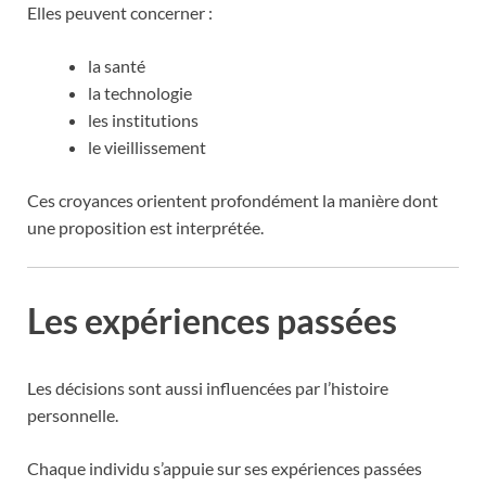
Elles peuvent concerner :
la santé
la technologie
les institutions
le vieillissement
Ces croyances orientent profondément la manière dont
une proposition est interprétée.
Les expériences passées
Les décisions sont aussi influencées par l’histoire
personnelle.
Chaque individu s’appuie sur ses expériences passées