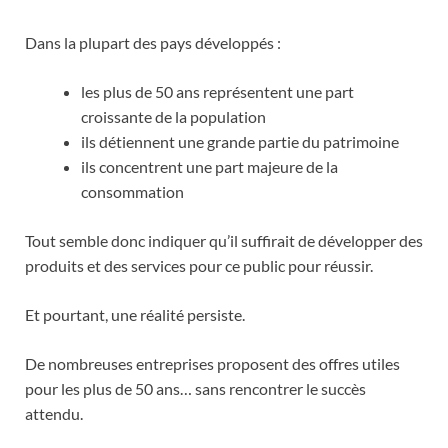
Dans la plupart des pays développés :
les plus de 50 ans représentent une part
croissante de la population
ils détiennent une grande partie du patrimoine
ils concentrent une part majeure de la
consommation
Tout semble donc indiquer qu’il suffirait de développer des
produits et des services pour ce public pour réussir.
Et pourtant, une réalité persiste.
De nombreuses entreprises proposent des offres utiles
pour les plus de 50 ans… sans rencontrer le succès
attendu.