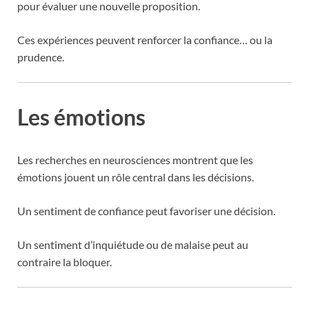
pour évaluer une nouvelle proposition.
Ces expériences peuvent renforcer la confiance… ou la
prudence.
Les émotions
Les recherches en neurosciences montrent que les
émotions jouent un rôle central dans les décisions.
Un sentiment de confiance peut favoriser une décision.
Un sentiment d’inquiétude ou de malaise peut au
contraire la bloquer.