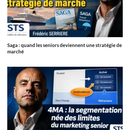
Saga : quand les seniors deviennent une stratégie de
marché