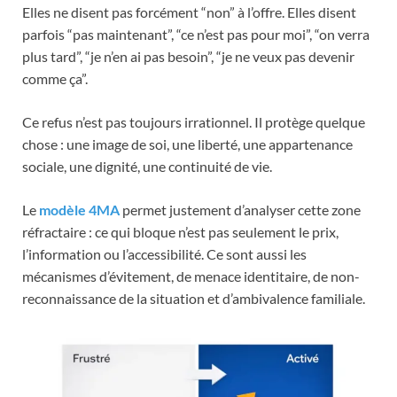
Elles ne disent pas forcément “non” à l’offre. Elles disent
parfois “pas maintenant”, “ce n’est pas pour moi”, “on verra
plus tard”, “je n’en ai pas besoin”, “je ne veux pas devenir
comme ça”.
Ce refus n’est pas toujours irrationnel. Il protège quelque
chose : une image de soi, une liberté, une appartenance
sociale, une dignité, une continuité de vie.
Le
modèle 4MA
permet justement d’analyser cette zone
réfractaire : ce qui bloque n’est pas seulement le prix,
l’information ou l’accessibilité. Ce sont aussi les
mécanismes d’évitement, de menace identitaire, de non-
reconnaissance de la situation et d’ambivalence familiale.