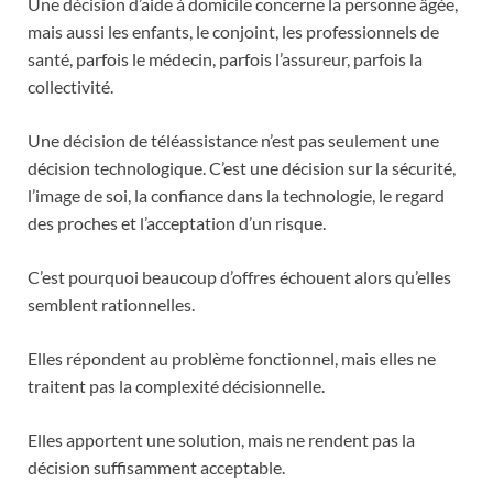
Une décision d’aide à domicile concerne la personne âgée,
mais aussi les enfants, le conjoint, les professionnels de
santé, parfois le médecin, parfois l’assureur, parfois la
collectivité.
Une décision de téléassistance n’est pas seulement une
décision technologique. C’est une décision sur la sécurité,
l’image de soi, la confiance dans la technologie, le regard
des proches et l’acceptation d’un risque.
C’est pourquoi beaucoup d’offres échouent alors qu’elles
semblent rationnelles.
Elles répondent au problème fonctionnel, mais elles ne
traitent pas la complexité décisionnelle.
Elles apportent une solution, mais ne rendent pas la
décision suffisamment acceptable.