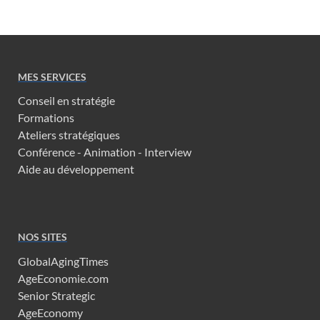
MES SERVICES
Conseil en stratégie
Formations
Ateliers stratégiques
Conférence - Animation - Interview
Aide au développement
NOS SITES
GlobalAgingTimes
AgeEconomie.com
Senior Strategic
AgeEconomy