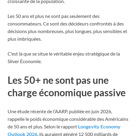
croissante de la population.
Les 50 ans et plus ne sont pas seulement des
consommateurs. Ce sont des décideurs confrontés à des
décisions plus nombreuses, plus longues, plus sensibles et
plus imbriquées.
C’est là que se situe le véritable enjeu stratégique de la
Silver Économie.
Les 50+ ne sont pas une
charge économique passive
Une étude récente de l’AARP, publiée en juin 2026,
rappelle le poids économique considérable des Américains
de 50 ans et plus. Selon le rapport
Longevity Economy
Outlook 2026
, ils auraient généré 12 500 milliards de