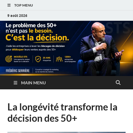
TOP MENU
9 août 2026
MAIN MENU
La longévité transforme la
décision des 50+