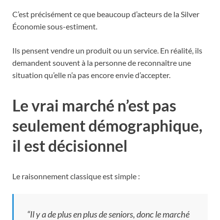
C’est précisément ce que beaucoup d’acteurs de la Silver
Économie sous-estiment.
Ils pensent vendre un produit ou un service. En réalité, ils
demandent souvent à la personne de reconnaître une
situation qu’elle n’a pas encore envie d’accepter.
Le vrai marché n’est pas
seulement démographique,
il est décisionnel
Le raisonnement classique est simple :
“Il y a de plus en plus de seniors, donc le marché