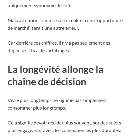
uniquement synonyme de coût.
Mais attention : réduire cette réalité à une “opportunité
de marché” serait une autre erreur.
Car derrière ces chiffres, il n’y a pas seulement des
dépenses. Il y a des arbitrages.
La longévité allonge la
chaîne de décision
Vivre plus longtemps ne signifie pas simplement
consommer plus longtemps.
Cela signifie devoir décider plus souvent, sur des sujets
plus engageants, avec des conséquences plus durables.