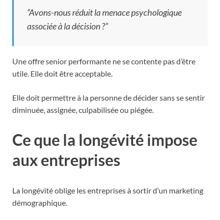
“Avons-nous réduit la menace psychologique
associée à la décision ?”
Une offre senior performante ne se contente pas d’être
utile. Elle doit être acceptable.
Elle doit permettre à la personne de décider sans se sentir
diminuée, assignée, culpabilisée ou piégée.
Ce que la longévité impose
aux entreprises
La longévité oblige les entreprises à sortir d’un marketing
démographique.