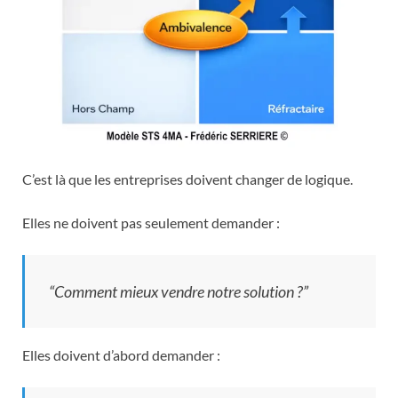
C’est là que les entreprises doivent changer de logique.
Elles ne doivent pas seulement demander :
“Comment mieux vendre notre solution ?”
Elles doivent d’abord demander :