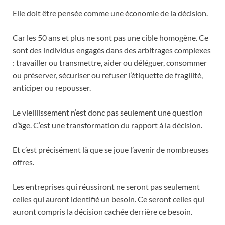
Elle doit être pensée comme une économie de la décision.
Car les 50 ans et plus ne sont pas une cible homogène. Ce
sont des individus engagés dans des arbitrages complexes
: travailler ou transmettre, aider ou déléguer, consommer
ou préserver, sécuriser ou refuser l’étiquette de fragilité,
anticiper ou repousser.
Le vieillissement n’est donc pas seulement une question
d’âge. C’est une transformation du rapport à la décision.
Et c’est précisément là que se joue l’avenir de nombreuses
offres.
Les entreprises qui réussiront ne seront pas seulement
celles qui auront identifié un besoin. Ce seront celles qui
auront compris la décision cachée derrière ce besoin.