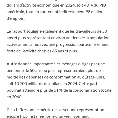
dollars d’activité économique en 2024, soit 43 % du PIB
américain, tout en soutenant indirectement 98 millions
d’emplois.
Le rapport souligne également que les travailleurs de 50
ans et plus représentent environ un tiers de la population
active américaine, avec une progression particulièrement
forte de l’activité chez les 65 ans et plus.
Autre donnée importante : les ménages dirigés par une
personne de 50 ans ou plus représenteraient plus de la
moitié des dépenses de consommation aux États-Unis,
soit 10 700 milliards de dollars en 2024. Cette part
pourrait atteindre plus de 61 % de la consommation totale
en 2060.
Ces chiffres ont le mérite de casser une représentation
encore trop installée : celle d’un vieillissement