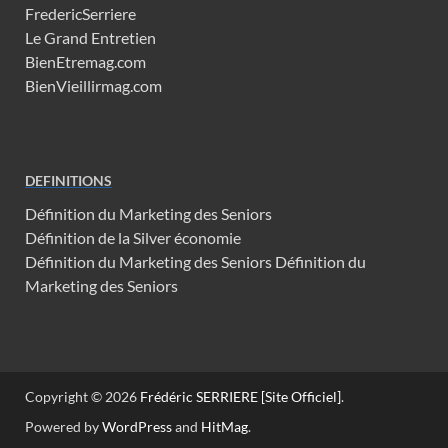
FredericSerriere
Le Grand Entretien
BienEtremag.com
BienVieillirmag.com
DEFINITIONS
Définition du Marketing des Seniors
Définition de la Silver économie
Définition du Marketing des Seniors
Définition du
Marketing des Seniors
Copyright © 2026
Frédéric SERRIERE [Site Officiel]
.
Powered by
WordPress
and
HitMag
.