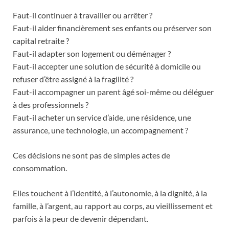
Faut-il continuer à travailler ou arrêter ?
Faut-il aider financièrement ses enfants ou préserver son
capital retraite ?
Faut-il adapter son logement ou déménager ?
Faut-il accepter une solution de sécurité à domicile ou
refuser d’être assigné à la fragilité ?
Faut-il accompagner un parent âgé soi-même ou déléguer
à des professionnels ?
Faut-il acheter un service d’aide, une résidence, une
assurance, une technologie, un accompagnement ?
Ces décisions ne sont pas de simples actes de
consommation.
Elles touchent à l’identité, à l’autonomie, à la dignité, à la
famille, à l’argent, au rapport au corps, au vieillissement et
parfois à la peur de devenir dépendant.