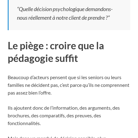
“Quelle décision psychologique demandons-
nous réellement à notre client de prendre ?”
Le piège : croire que la
pédagogie suffit
Beaucoup d’acteurs pensent que si les seniors ou leurs
familles ne décident pas, c’est parce qu’ils ne comprennent
pas assez bien l’offre.
Ils ajoutent donc de l’information, des arguments, des
brochures, des comparatifs, des preuves, des
fonctionnalités.