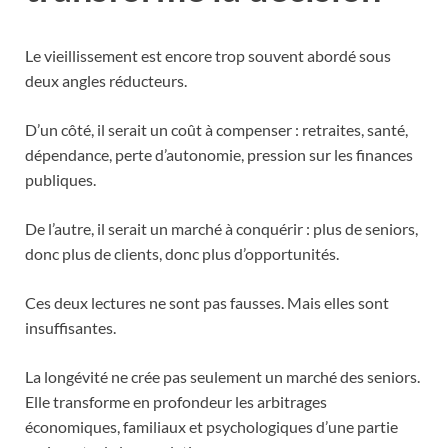
Le vieillissement est encore trop souvent abordé sous
deux angles réducteurs.
D’un côté, il serait un coût à compenser : retraites, santé,
dépendance, perte d’autonomie, pression sur les finances
publiques.
De l’autre, il serait un marché à conquérir : plus de seniors,
donc plus de clients, donc plus d’opportunités.
Ces deux lectures ne sont pas fausses. Mais elles sont
insuffisantes.
La longévité ne crée pas seulement un marché des seniors.
Elle transforme en profondeur les arbitrages
économiques, familiaux et psychologiques d’une partie