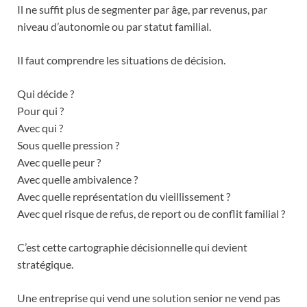
Il ne suffit plus de segmenter par âge, par revenus, par
niveau d’autonomie ou par statut familial.
Il faut comprendre les situations de décision.
Qui décide ?
Pour qui ?
Avec qui ?
Sous quelle pression ?
Avec quelle peur ?
Avec quelle ambivalence ?
Avec quelle représentation du vieillissement ?
Avec quel risque de refus, de report ou de conflit familial ?
C’est cette cartographie décisionnelle qui devient
stratégique.
Une entreprise qui vend une solution senior ne vend pas