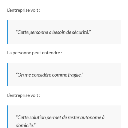
L’entreprise voit :
“Cette personne a besoin de sécurité.”
La personne peut entendre :
“On me considère comme fragile.”
L’entreprise voit :
“Cette solution permet de rester autonome à
domicile.”