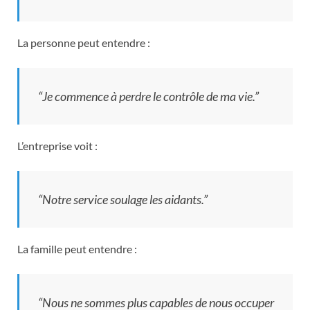
La personne peut entendre :
“Je commence à perdre le contrôle de ma vie.”
L’entreprise voit :
“Notre service soulage les aidants.”
La famille peut entendre :
“Nous ne sommes plus capables de nous occuper