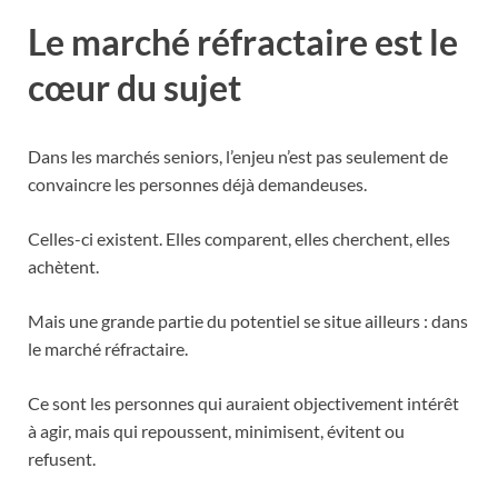
Le marché réfractaire est le
cœur du sujet
Dans les marchés seniors, l’enjeu n’est pas seulement de
convaincre les personnes déjà demandeuses.
Celles-ci existent. Elles comparent, elles cherchent, elles
achètent.
Mais une grande partie du potentiel se situe ailleurs : dans
le marché réfractaire.
Ce sont les personnes qui auraient objectivement intérêt
à agir, mais qui repoussent, minimisent, évitent ou
refusent.