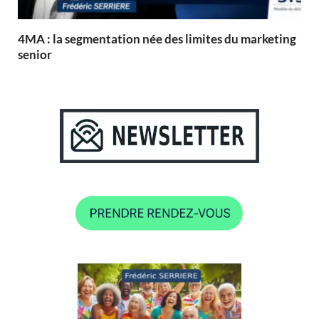
4MA : la segmentation née des limites du marketing
senior