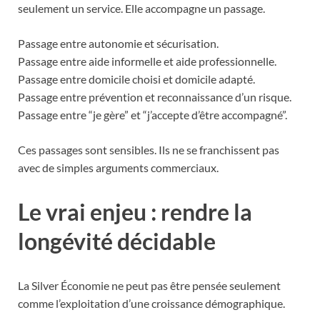
seulement un service. Elle accompagne un passage.
Passage entre autonomie et sécurisation.
Passage entre aide informelle et aide professionnelle.
Passage entre domicile choisi et domicile adapté.
Passage entre prévention et reconnaissance d’un risque.
Passage entre “je gère” et “j’accepte d’être accompagné”.
Ces passages sont sensibles. Ils ne se franchissent pas
avec de simples arguments commerciaux.
Le vrai enjeu : rendre la
longévité décidable
La Silver Économie ne peut pas être pensée seulement
comme l’exploitation d’une croissance démographique.