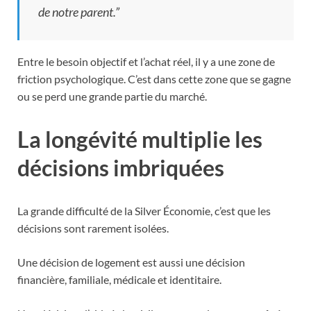
de notre parent.”
Entre le besoin objectif et l’achat réel, il y a une zone de
friction psychologique. C’est dans cette zone que se gagne
ou se perd une grande partie du marché.
La longévité multiplie les
décisions imbriquées
La grande difficulté de la Silver Économie, c’est que les
décisions sont rarement isolées.
Une décision de logement est aussi une décision
financière, familiale, médicale et identitaire.