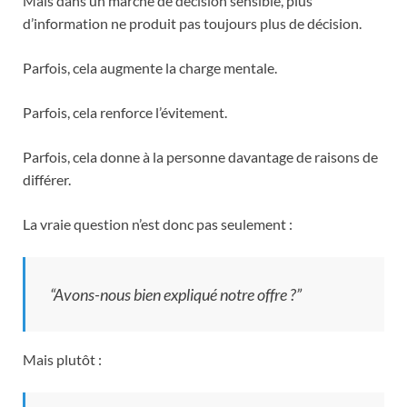
Mais dans un marché de décision sensible, plus
d’information ne produit pas toujours plus de décision.
Parfois, cela augmente la charge mentale.
Parfois, cela renforce l’évitement.
Parfois, cela donne à la personne davantage de raisons de
différer.
La vraie question n’est donc pas seulement :
“Avons-nous bien expliqué notre offre ?”
Mais plutôt :