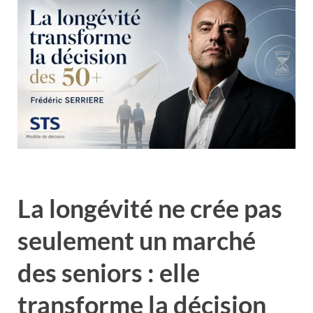
La longévité ne crée pas
seulement un marché
des seniors : elle
transforme la décision