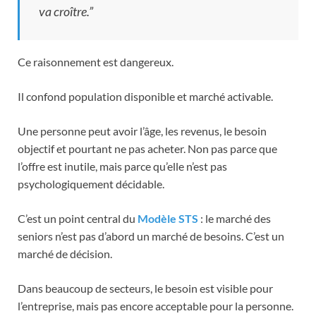
va croître.”
Ce raisonnement est dangereux.
Il confond population disponible et marché activable.
Une personne peut avoir l’âge, les revenus, le besoin
objectif et pourtant ne pas acheter. Non pas parce que
l’offre est inutile, mais parce qu’elle n’est pas
psychologiquement décidable.
C’est un point central du
Modèle STS
: le marché des
seniors n’est pas d’abord un marché de besoins. C’est un
marché de décision.
Dans beaucoup de secteurs, le besoin est visible pour
l’entreprise, mais pas encore acceptable pour la personne.