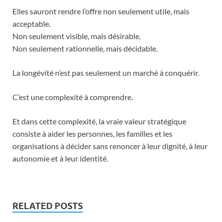
Elles sauront rendre l’offre non seulement utile, mais
acceptable.
Non seulement visible, mais désirable.
Non seulement rationnelle, mais décidable.
La longévité n’est pas seulement un marché à conquérir.
C’est une complexité à comprendre.
Et dans cette complexité, la vraie valeur stratégique
consiste à aider les personnes, les familles et les
organisations à décider sans renoncer à leur dignité, à leur
autonomie et à leur identité.
RELATED POSTS