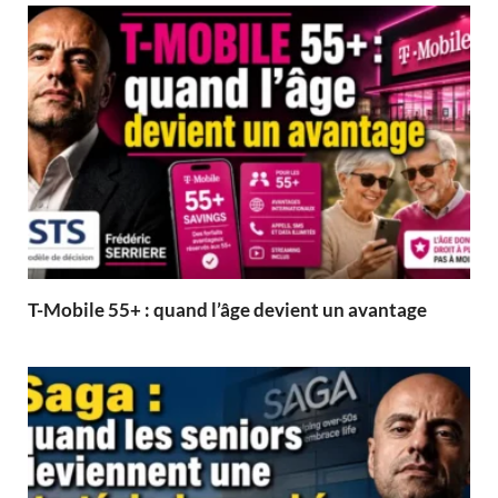
T-Mobile 55+ : quand l’âge devient un avantage