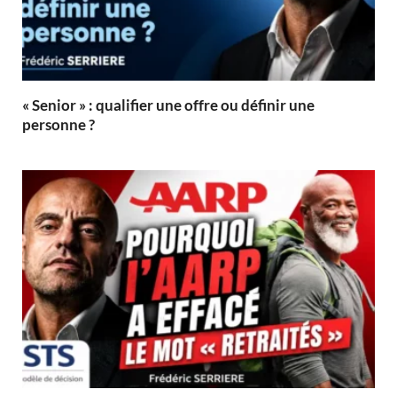
« Senior » : qualifier une offre ou définir une
personne ?