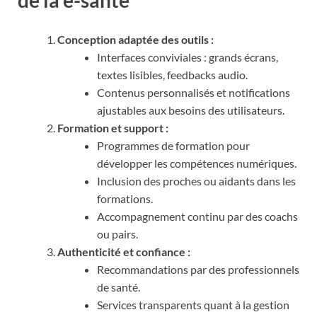
de la e-santé
Conception adaptée des outils :
Interfaces conviviales : grands écrans,
textes lisibles, feedbacks audio.
Contenus personnalisés et notifications
ajustables aux besoins des utilisateurs.
Formation et support :
Programmes de formation pour
développer les compétences numériques.
Inclusion des proches ou aidants dans les
formations.
Accompagnement continu par des coachs
ou pairs.
Authenticité et confiance :
Recommandations par des professionnels
de santé.
Services transparents quant à la gestion