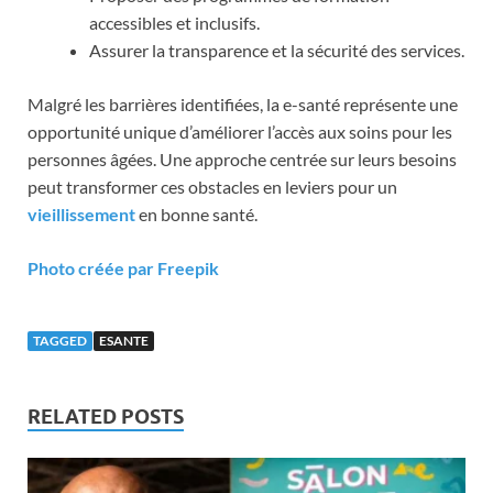
accessibles et inclusifs.
Assurer la transparence et la sécurité des services.
Malgré les barrières identifiées, la e-santé représente une
opportunité unique d’améliorer l’accès aux soins pour les
personnes âgées. Une approche centrée sur leurs besoins
peut transformer ces obstacles en leviers pour un
vieillissement
en bonne santé.
Photo créée par Freepik
TAGGED
ESANTE
RELATED POSTS