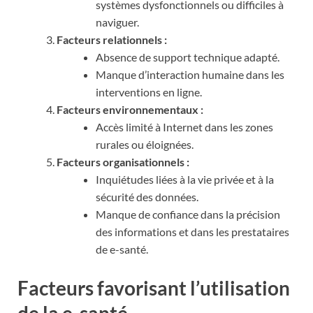
systèmes dysfonctionnels ou difficiles à
naviguer.
Facteurs relationnels :
Absence de support technique adapté.
Manque d’interaction humaine dans les
interventions en ligne.
Facteurs environnementaux :
Accès limité à Internet dans les zones
rurales ou éloignées.
Facteurs organisationnels :
Inquiétudes liées à la vie privée et à la
sécurité des données.
Manque de confiance dans la précision
des informations et dans les prestataires
de e-santé.
Facteurs favorisant l’utilisation