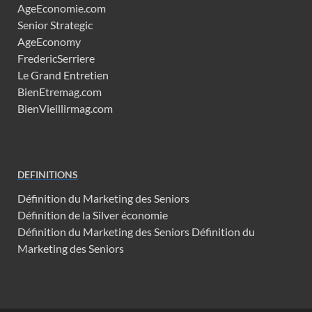
AgeEconomie.com
Senior Strategic
AgeEconomy
FredericSerriere
Le Grand Entretien
BienEtremag.com
BienVieillirmag.com
DEFINITIONS
Définition du Marketing des Seniors
Définition de la Silver économie
Définition du Marketing des Seniors
Définition du
Marketing des Seniors