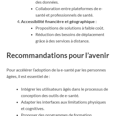
des données.
Collaboration entre plateformes de e-
santé et professionnels de santé.
Accessibilité financière et géographique :
Propositions de solutions à faible coût.
Réduction des besoins de déplacement
grâce à des services à distance.
Recommandations pour l’avenir
Pour accélérer l’adoption de la e-santé par les personnes
âgées, il est essentiel de :
Intégrer les utilisateurs âgés dans le processus de
conception des outils de e-santé.
Adapter les interfaces aux limitations physiques
et cognitives.
Proposer des programmes de formation