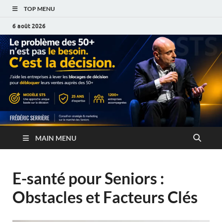
TOP MENU
6 août 2026
MAIN MENU
E-santé pour Seniors :
Obstacles et Facteurs Clés