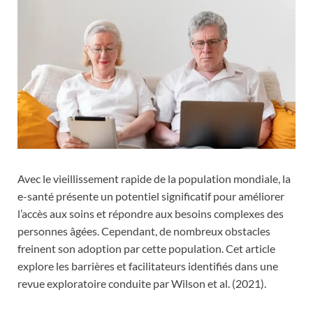
Avec le vieillissement rapide de la population mondiale, la
e-santé présente un potentiel significatif pour améliorer
l’accès aux soins et répondre aux besoins complexes des
personnes âgées. Cependant, de nombreux obstacles
freinent son adoption par cette population. Cet article
explore les barrières et facilitateurs identifiés dans une
revue exploratoire conduite par Wilson et al. (2021).