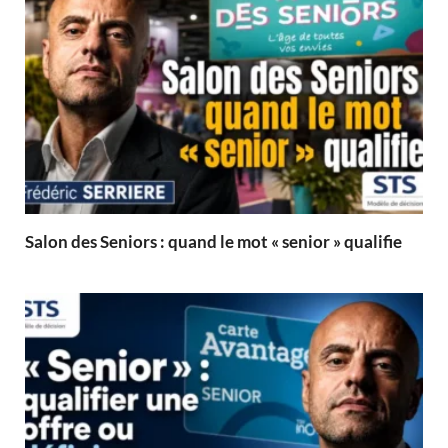
Salon des Seniors : quand le mot « senior » qualifie