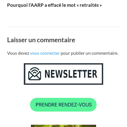
Pourquoi l’AARP a effacé le mot « retraités »
Laisser un commentaire
Vous devez
vous connecter
pour publier un commentaire.