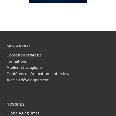
MES SERVICES
Conseil en stratégie
Formations
Ateliers stratégiques
Conférence - Animation - Interview
Aide au développement
NOS SITES
GlobalAgingTimes