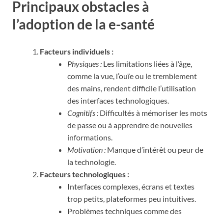
Principaux obstacles à
l’adoption de la e-santé
Facteurs individuels :
Physiques :
Les limitations liées à l’âge,
comme la vue, l’ouïe ou le tremblement
des mains, rendent difficile l’utilisation
des interfaces technologiques.
Cognitifs :
Difficultés à mémoriser les mots
de passe ou à apprendre de nouvelles
informations.
Motivation :
Manque d’intérêt ou peur de
la technologie.
Facteurs technologiques :
Interfaces complexes, écrans et textes
trop petits, plateformes peu intuitives.
Problèmes techniques comme des