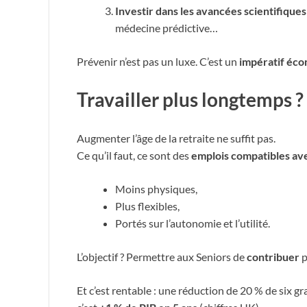
Investir dans les avancées scientifiques
médecine prédictive…
Prévenir n’est pas un luxe. C’est un
impératif éc
Travailler plus longtemps 
Augmenter l’âge de la retraite ne suffit pas.
Ce qu’il faut, ce sont des
emplois compatibles avec
Moins physiques,
Plus flexibles,
Portés sur l’autonomie et l’utilité.
L’objectif ? Permettre aux Seniors de
contribuer
p
Et c’est rentable : une réduction de 20 % de six 