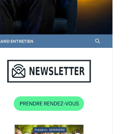
RAND ENTRETIEN