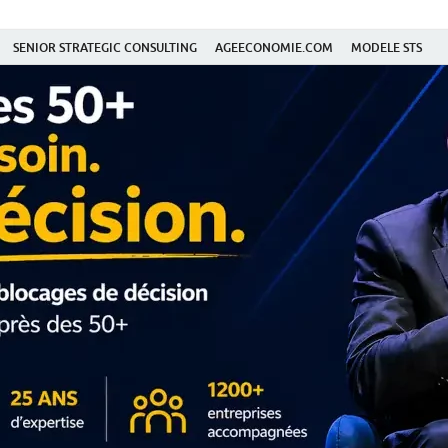
SENIOR STRATEGIC CONSULTING
AGEECONOMIE.COM
MODELE STS