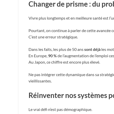
Changer de prisme : du pro
Vivre plus longtemps et en meilleure santé est l’u
Pourtant, on continue à parler de cette avancée 
C’est une erreur stratégique.
Dans les faits, les plus de 50 ans
sont déjà
les mot
En Europe,
90 %
de l’augmentation de l’emploi ces
Au Japon, ce chiffre est encore plus élevé.
Ne pas intégrer cette dynamique dans sa stratégie
vieillissantes.
Réinventer nos systèmes po
Le vrai défi n’est pas démographique.