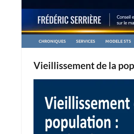
CHRONIQUES
SERVICES
MODELE STS
Vieillissement de la popu