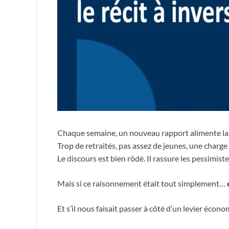
Chaque semaine, un nouveau rapport alimente la 
Trop de retraités, pas assez de jeunes, une charge
Le discours est bien rôdé. Il rassure les pessimiste
Mais si ce raisonnement était tout simplement…
Et s’il nous faisait passer à côté d’un levier écon