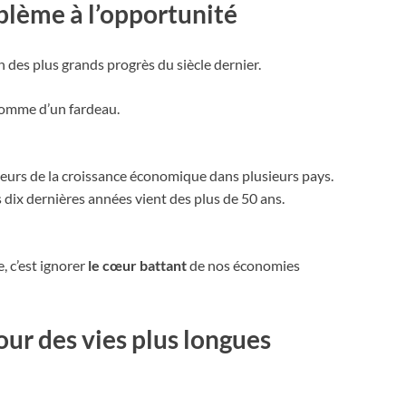
blème à l’opportunité
n des plus grands progrès du siècle dernier.
comme d’un fardeau.
eurs de la croissance économique dans plusieurs pays.
 dix dernières années vient des plus de 50 ans.
, c’est ignorer
le cœur battant
de nos économies
ur des vies plus longues