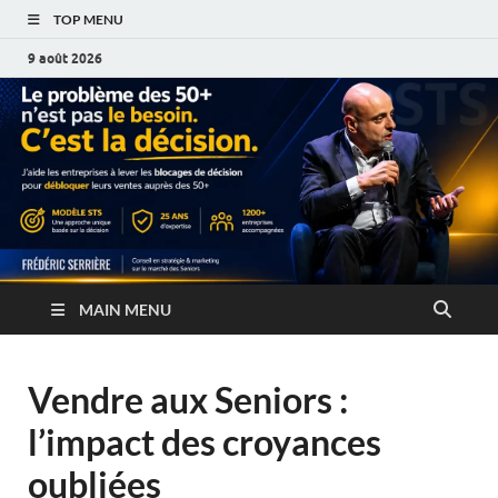
TOP MENU
9 août 2026
MAIN MENU
Vendre aux Seniors :
l’impact des croyances
oubliées