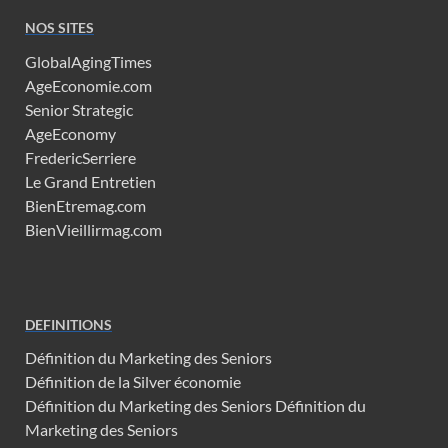
NOS SITES
GlobalAgingTimes
AgeEconomie.com
Senior Strategic
AgeEconomy
FredericSerriere
Le Grand Entretien
BienEtremag.com
BienVieillirmag.com
DEFINITIONS
Définition du Marketing des Seniors
Définition de la Silver économie
Définition du Marketing des Seniors
Définition du
Marketing des Seniors