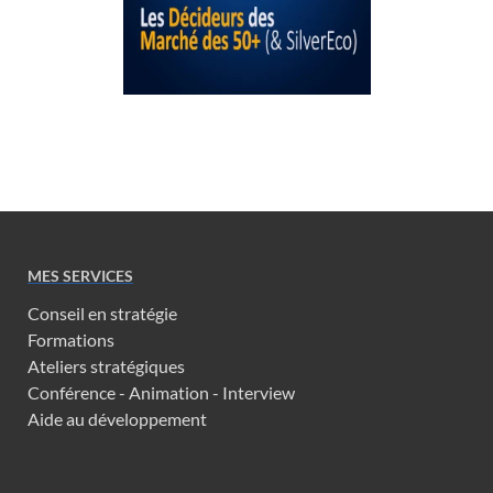
MES SERVICES
Conseil en stratégie
Formations
Ateliers stratégiques
Conférence - Animation - Interview
Aide au développement