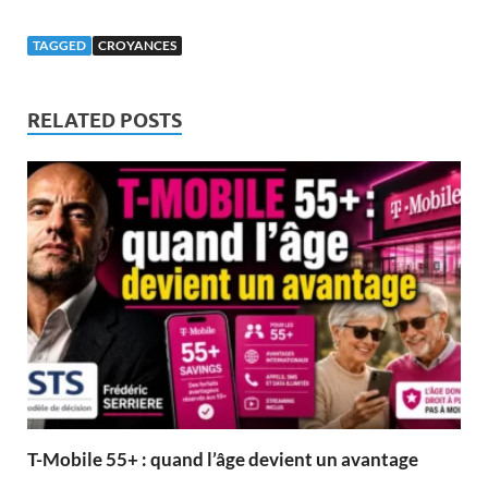
TAGGED
CROYANCES
RELATED POSTS
T-Mobile 55+ : quand l’âge devient un avantage