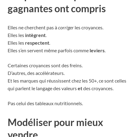
gagnantes ont compris
Elles ne cherchent pas à
corriger
les croyances.
Elles les
intègrent
.
Elles les
respectent
.
Elles s’en servent même parfois comme
leviers
.
Certaines croyances sont des freins.
D’autres, des accélérateurs.
Et les marques qui réussissent chez les 50+, ce sont celles
qui parlent le langage des valeurs
et
des croyances.
Pas celui des tableaux nutritionnels.
Modéliser pour mieux
vendre