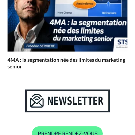
4MA : la segmentation née des limites du marketing
senior