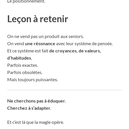
Le positionnement.
Leçon à retenir
On ne vend pas un produit aux seniors.
On vend
une résonance
avec leur système de pensée.
Et ce système est fait
de croyances, de valeurs,
d’habitudes
.
Parfois exactes.
Parfois obsolètes.
Mais toujours puissantes.
Ne cherchons pas à éduquer.
Cherchez à s’adapter.
Et c’est là que la magie opère.