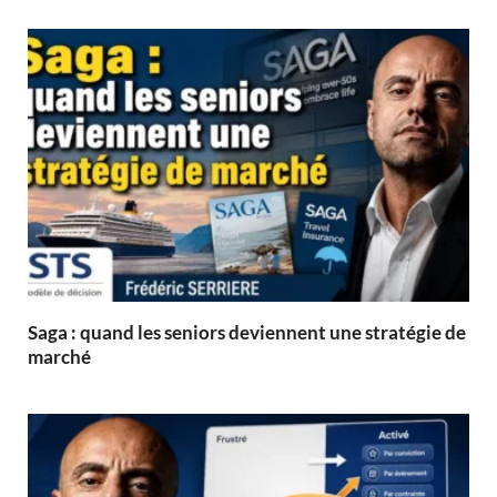
Saga : quand les seniors deviennent une stratégie de
marché