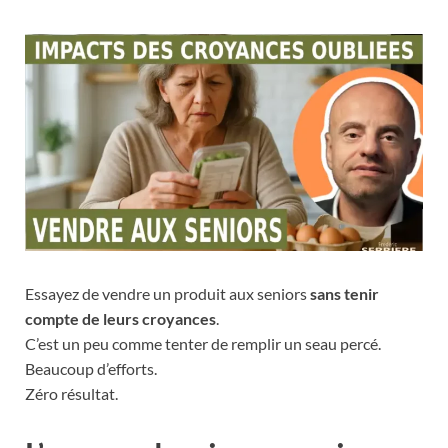
Essayez de vendre un produit aux seniors
sans tenir
compte de leurs croyances
.
C’est un peu comme tenter de remplir un seau percé.
Beaucoup d’efforts.
Zéro résultat.