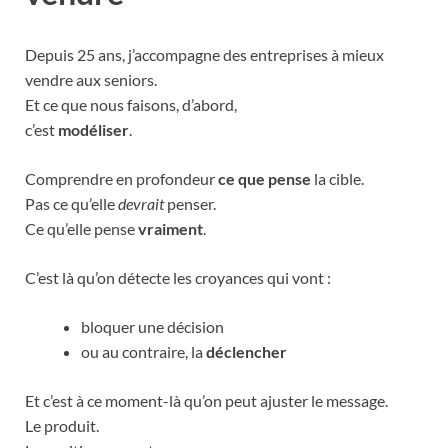
Depuis 25 ans, j’accompagne des entreprises à mieux
vendre aux seniors.
Et ce que nous faisons, d’abord,
c’est
modéliser
.
Comprendre en profondeur
ce que pense
la cible.
Pas ce qu’elle
devrait
penser.
Ce qu’elle pense
vraiment
.
C’est là qu’on détecte les croyances qui vont :
bloquer une décision
ou au contraire, la
déclencher
Et c’est à ce moment-là qu’on peut ajuster le message.
Le produit.