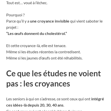
Tout est… voué à l’échec.
Pourquoi ?
Parce qu’il y a
une croyance invisible
qui vient saboter le
projet :
“Les œufs donnent du cholestérol.”
Et cette croyance-là, elle est tenace.
Même si les études récentes la contredisent.
Même si les jaunes d’œufs ont été réhabilités.
Ce que les études ne voient
pas : les croyances
Les seniors à qui on s’adresse, ce sont ceux qui ont
intégré
ces idées-là depuis 20, 30, 40 ans
.