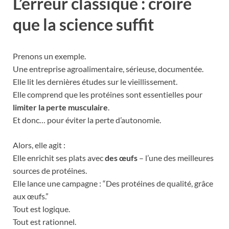
L’erreur classique : croire
que la science suffit
Prenons un exemple.
Une entreprise agroalimentaire, sérieuse, documentée.
Elle lit les dernières études sur le vieillissement.
Elle comprend que les protéines sont essentielles pour
limiter la perte musculaire
.
Et donc… pour éviter la perte d’autonomie.
Alors, elle agit :
Elle enrichit ses plats avec
des œufs
– l’une des meilleures
sources de protéines.
Elle lance une campagne : “Des protéines de qualité, grâce
aux œufs.”
Tout est logique.
Tout est rationnel.