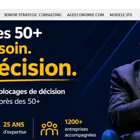
SENIOR STRATEGIC CONSULTING
AGEECONOMIE.COM
MODELE STS