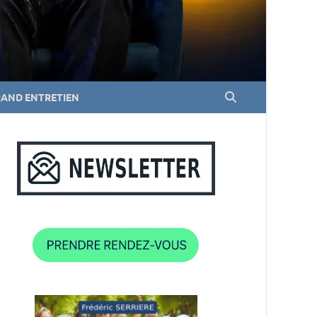
RAND ENTRETIEN