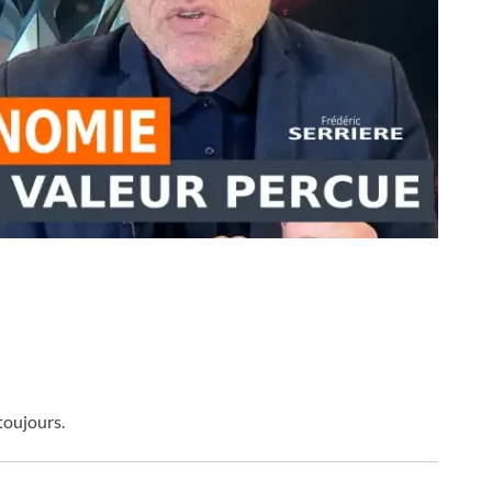
toujours.