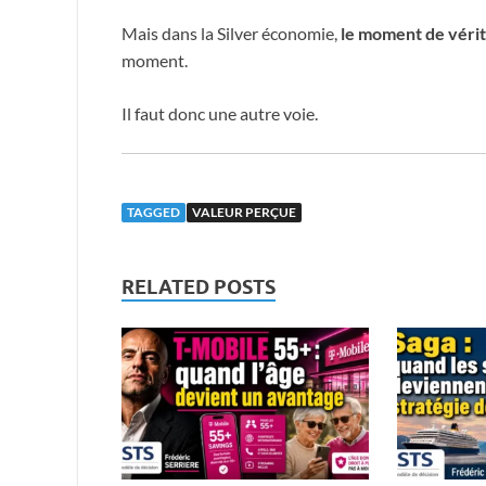
Mais dans la Silver économie,
le moment de vérit
moment.
Il faut donc une autre voie.
TAGGED
VALEUR PERÇUE
RELATED POSTS