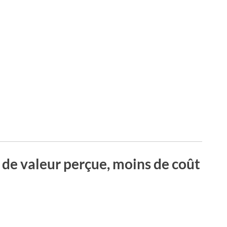
s de valeur perçue, moins de coût