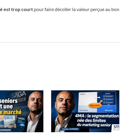
é est trop court
pour faire décoller la valeur perçue au bon