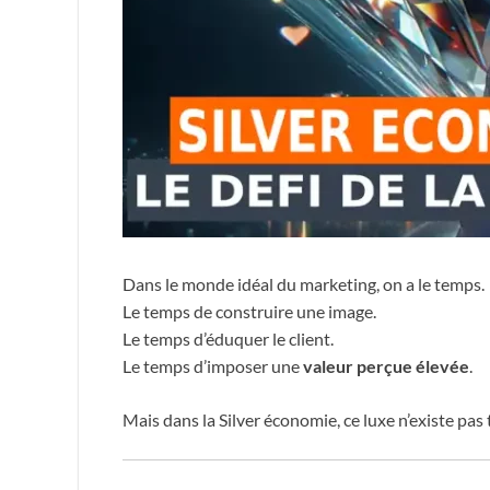
Dans le monde idéal du marketing, on a le temps.
Le temps de construire une image.
Le temps d’éduquer le client.
Le temps d’imposer une
valeur perçue élevée
.
Mais dans la Silver économie, ce luxe n’existe pas 