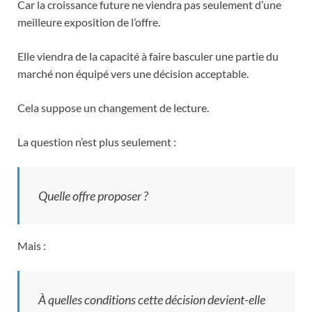
Car la croissance future ne viendra pas seulement d’une
meilleure exposition de l’offre.
Elle viendra de la capacité à faire basculer une partie du
marché non équipé vers une décision acceptable.
Cela suppose un changement de lecture.
La question n’est plus seulement :
Quelle offre proposer ?
Mais :
À quelles conditions cette décision devient-elle