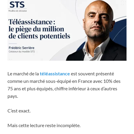
Le marché de la
téléassistance
est souvent présenté
comme un marché sous-équipé en France avec 10% des
75 ans et plus équipés, chiffre inférieur à ceux d’autres
pays.
C’est exact.
Mais cette lecture reste incomplète.