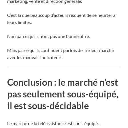
marketing, vente et direction générale.
C’est là que beaucoup d’acteurs risquent de se heurter à
leurs limites.
Non parce qu’ils n’ont pas une bonne offre.
Mais parce qu’ils continuent parfois de lire leur marché
avec les mauvais indicateurs.
Conclusion : le marché n’est
pas seulement sous-équipé,
il est sous-décidable
Le marché de la téléassistance est sous-équipé.