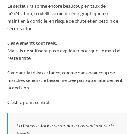
Le secteur raisonne encore beaucoup en taux de
pénétration, en vieillissement démographique, en
maintien à domicile, en risque de chute et en besoin de
sécurisation.
Ces éléments sont réels.
Mais ils ne suffisent pas à expliquer pourquoi le marché
reste limité.
Car dans la téléassistance, comme dans beaucoup de
marchés seniors, le besoin ne crée pas automatiquement
la décision.
C’est le point central.
La téléassistance ne manque pas seulement de
besoin.