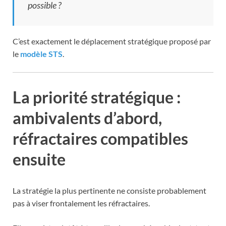
possible ?
C’est exactement le déplacement stratégique proposé par
le
modèle STS
.
La priorité stratégique :
ambivalents d’abord,
réfractaires compatibles
ensuite
La stratégie la plus pertinente ne consiste probablement
pas à viser frontalement les réfractaires.