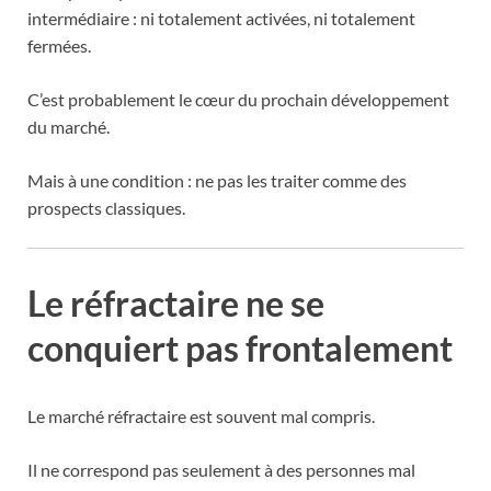
intermédiaire : ni totalement activées, ni totalement
fermées.
C’est probablement le cœur du prochain développement
du marché.
Mais à une condition : ne pas les traiter comme des
prospects classiques.
Le réfractaire ne se
conquiert pas frontalement
Le marché réfractaire est souvent mal compris.
Il ne correspond pas seulement à des personnes mal