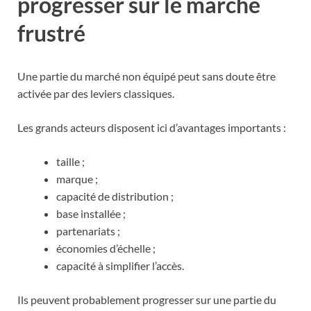
progresser sur le marché
frustré
Une partie du marché non équipé peut sans doute être
activée par des leviers classiques.
Les grands acteurs disposent ici d’avantages importants :
taille ;
marque ;
capacité de distribution ;
base installée ;
partenariats ;
économies d’échelle ;
capacité à simplifier l’accès.
Ils peuvent probablement progresser sur une partie du