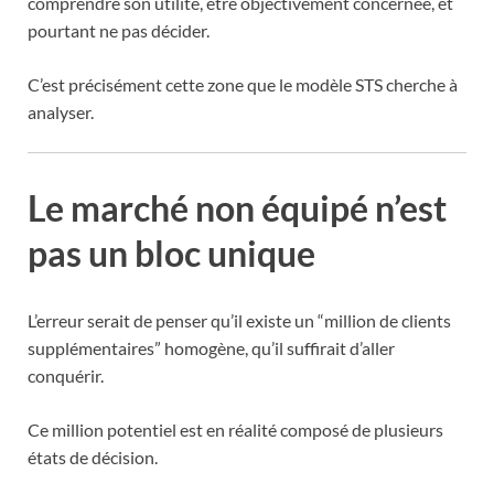
comprendre son utilité, être objectivement concernée, et
pourtant ne pas décider.
C’est précisément cette zone que le modèle STS cherche à
analyser.
Le marché non équipé n’est
pas un bloc unique
L’erreur serait de penser qu’il existe un “million de clients
supplémentaires” homogène, qu’il suffirait d’aller
conquérir.
Ce million potentiel est en réalité composé de plusieurs
états de décision.