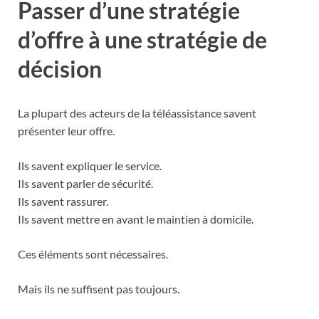
Passer d’une stratégie
d’offre à une stratégie de
décision
La plupart des acteurs de la téléassistance savent
présenter leur offre.
Ils savent expliquer le service.
Ils savent parler de sécurité.
Ils savent rassurer.
Ils savent mettre en avant le maintien à domicile.
Ces éléments sont nécessaires.
Mais ils ne suffisent pas toujours.