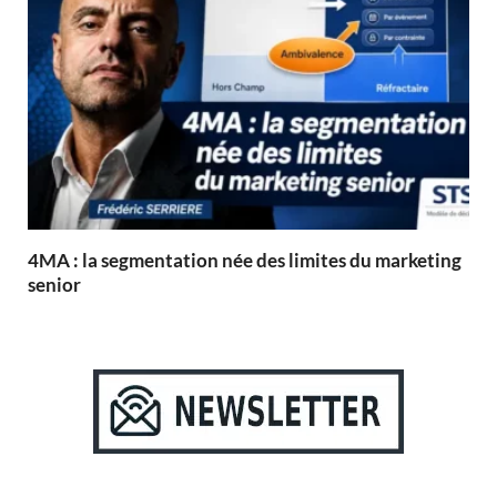
4MA : la segmentation née des limites du marketing
senior