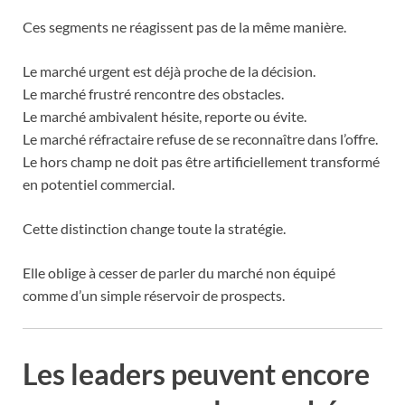
Ces segments ne réagissent pas de la même manière.
Le marché urgent est déjà proche de la décision.
Le marché frustré rencontre des obstacles.
Le marché ambivalent hésite, reporte ou évite.
Le marché réfractaire refuse de se reconnaître dans l’offre.
Le hors champ ne doit pas être artificiellement transformé
en potentiel commercial.
Cette distinction change toute la stratégie.
Elle oblige à cesser de parler du marché non équipé
comme d’un simple réservoir de prospects.
Les leaders peuvent encore