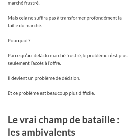
marché frustré.
Mais cela ne suffira pas à transformer profondément la
taille du marché.
Pourquoi ?
Parce qu’au-delà du marché frustré, le problème n’est plus
seulement l’accès à l’offre.
Il devient un problème de décision.
Et ce problème est beaucoup plus difficile.
Le vrai champ de bataille :
les ambivalents