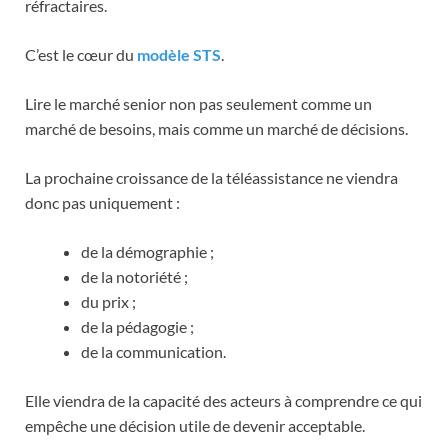
réfractaires.
C’est le cœur du
modèle STS
.
Lire le marché senior non pas seulement comme un
marché de besoins, mais comme un marché de décisions.
La prochaine croissance de la téléassistance ne viendra
donc pas uniquement :
de la démographie ;
de la notoriété ;
du prix ;
de la pédagogie ;
de la communication.
Elle viendra de la capacité des acteurs à comprendre ce qui
empêche une décision utile de devenir acceptable.