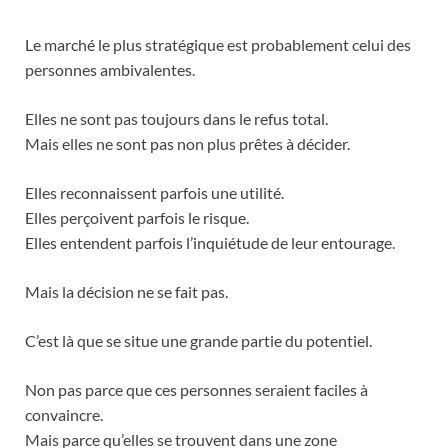
Le marché le plus stratégique est probablement celui des
personnes ambivalentes.
Elles ne sont pas toujours dans le refus total.
Mais elles ne sont pas non plus prêtes à décider.
Elles reconnaissent parfois une utilité.
Elles perçoivent parfois le risque.
Elles entendent parfois l’inquiétude de leur entourage.
Mais la décision ne se fait pas.
C’est là que se situe une grande partie du potentiel.
Non pas parce que ces personnes seraient faciles à
convaincre.
Mais parce qu’elles se trouvent dans une zone