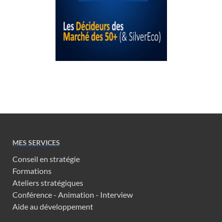
MES SERVICES
Conseil en stratégie
Formations
Ateliers stratégiques
Conférence - Animation - Interview
Aide au développement