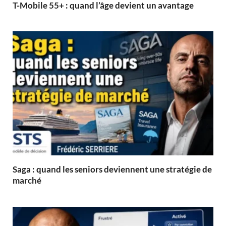
T-Mobile 55+ : quand l’âge devient un avantage
Saga : quand les seniors deviennent une stratégie de
marché