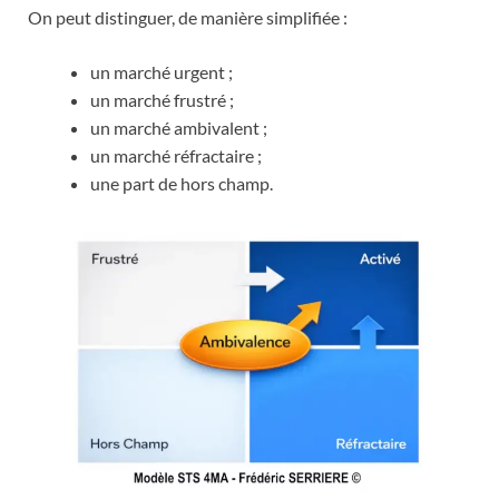
On peut distinguer, de manière simplifiée :
un marché urgent ;
un marché frustré ;
un marché ambivalent ;
un marché réfractaire ;
une part de hors champ.