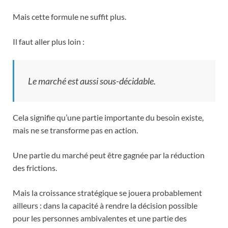
Mais cette formule ne suffit plus.
Il faut aller plus loin :
Le marché est aussi sous-décidable.
Cela signifie qu’une partie importante du besoin existe,
mais ne se transforme pas en action.
Une partie du marché peut être gagnée par la réduction
des frictions.
Mais la croissance stratégique se jouera probablement
ailleurs : dans la capacité à rendre la décision possible
pour les personnes ambivalentes et une partie des