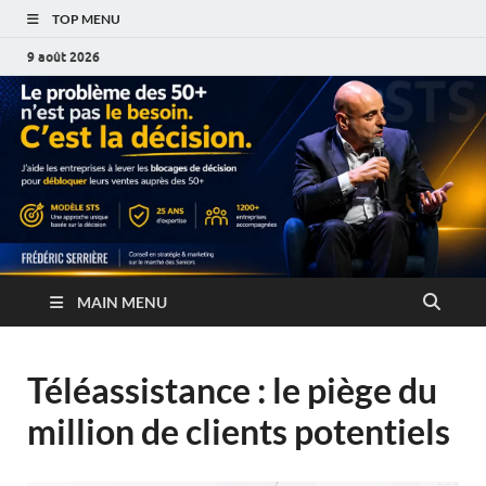
TOP MENU
9 août 2026
MAIN MENU
Téléassistance : le piège du
million de clients potentiels