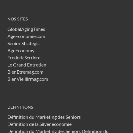
NOS SITES
GlobalAgingTimes
AgeEconomie.com
Senior Strategic
AgeEconomy
FredericSerriere
Le Grand Entretien
BienEtremag.com
BienVieillirmag.com
DEFINITIONS
Définition du Marketing des Seniors
Définition de la Silver économie
Définition du Marketing des Seniors
Définition du