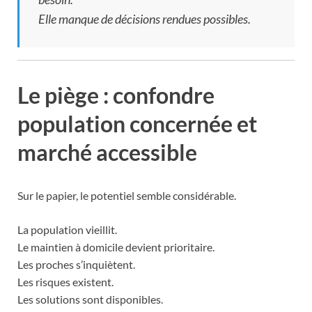
Elle manque de décisions rendues possibles.
Le piège : confondre
population concernée et
marché accessible
Sur le papier, le potentiel semble considérable.
La population vieillit.
Le maintien à domicile devient prioritaire.
Les proches s’inquiètent.
Les risques existent.
Les solutions sont disponibles.