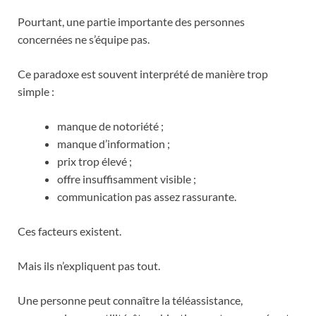
Pourtant, une partie importante des personnes
concernées ne s’équipe pas.
Ce paradoxe est souvent interprété de manière trop
simple :
manque de notoriété ;
manque d’information ;
prix trop élevé ;
offre insuffisamment visible ;
communication pas assez rassurante.
Ces facteurs existent.
Mais ils n’expliquent pas tout.
Une personne peut connaître la téléassistance,