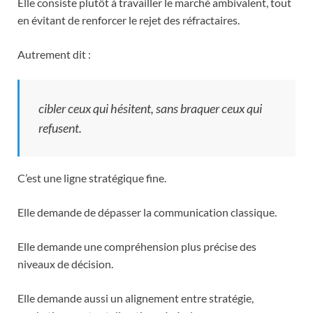
Elle consiste plutôt à travailler le marché ambivalent, tout
en évitant de renforcer le rejet des réfractaires.
Autrement dit :
cibler ceux qui hésitent, sans braquer ceux qui
refusent.
C’est une ligne stratégique fine.
Elle demande de dépasser la communication classique.
Elle demande une compréhension plus précise des
niveaux de décision.
Elle demande aussi un alignement entre stratégie,