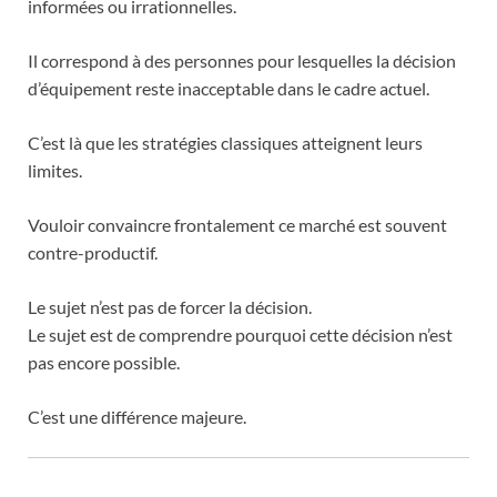
informées ou irrationnelles.
Il correspond à des personnes pour lesquelles la décision
d’équipement reste inacceptable dans le cadre actuel.
C’est là que les stratégies classiques atteignent leurs
limites.
Vouloir convaincre frontalement ce marché est souvent
contre-productif.
Le sujet n’est pas de forcer la décision.
Le sujet est de comprendre pourquoi cette décision n’est
pas encore possible.
C’est une différence majeure.