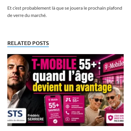
Et c’est probablement là que se jouera le prochain plafond
de verre du marché.
RELATED POSTS