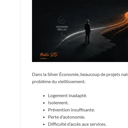
Dans la Silver Économie, beaucoup de projets nais
problème du vieillissement.
Logement inadapté.
Isolement.
Prévention insuffisante.
Perte d’autonomie.
Difficulté d’accès aux services.