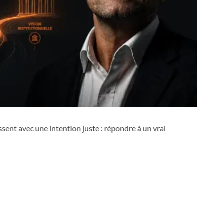
sent avec une intention juste : répondre à un vrai