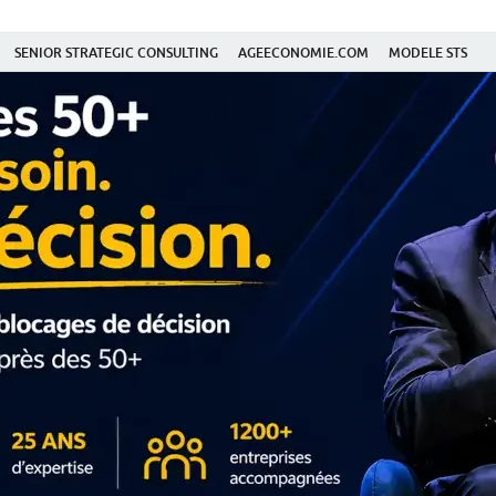
SENIOR STRATEGIC CONSULTING
AGEECONOMIE.COM
MODELE STS