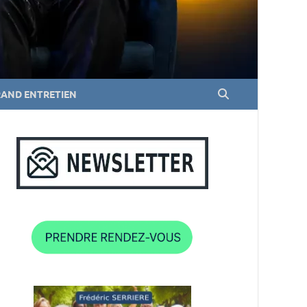
RAND ENTRETIEN