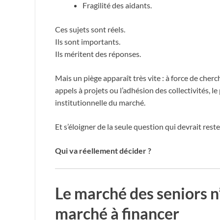
Fragilité des aidants.
Ces sujets sont réels.
Ils sont importants.
Ils méritent des réponses.
Mais un piège apparaît très vite : à force de cher
appels à projets ou l’adhésion des collectivités, l
institutionnelle du marché.
Et s’éloigner de la seule question qui devrait reste
Qui va réellement décider ?
Le marché des seniors n
marché à financer