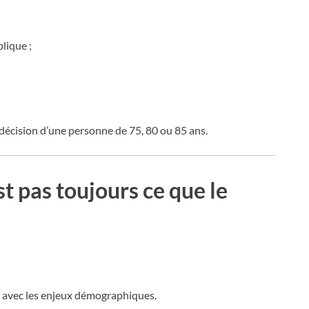
lique ;
e décision d’une personne de 75, 80 ou 85 ans.
st pas toujours ce que le
né avec les enjeux démographiques.