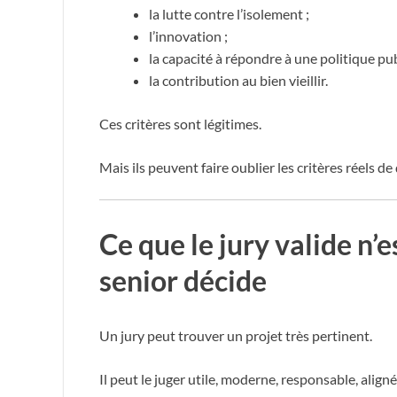
la lutte contre l’isolement ;
l’innovation ;
la capacité à répondre à une politique pub
la contribution au bien vieillir.
Ces critères sont légitimes.
Mais ils peuvent faire oublier les critères réels d
Ce que le jury valide n’e
senior décide
Un jury peut trouver un projet très pertinent.
Il peut le juger utile, moderne, responsable, alig