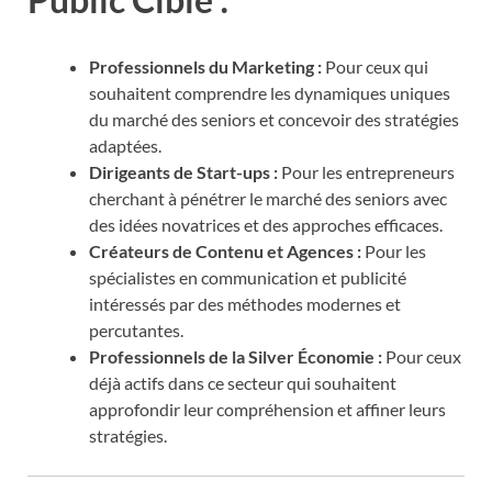
Professionnels du Marketing :
Pour ceux qui
souhaitent comprendre les dynamiques uniques
du marché des seniors et concevoir des stratégies
adaptées.
Dirigeants de Start-ups :
Pour les entrepreneurs
cherchant à pénétrer le marché des seniors avec
des idées novatrices et des approches efficaces.
Créateurs de Contenu et Agences :
Pour les
spécialistes en communication et publicité
intéressés par des méthodes modernes et
percutantes.
Professionnels de la Silver Économie :
Pour ceux
déjà actifs dans ce secteur qui souhaitent
approfondir leur compréhension et affiner leurs
stratégies.