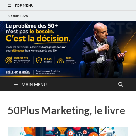
TOP MENU
8 août 2026
MAIN MENU
50Plus Marketing, le livre