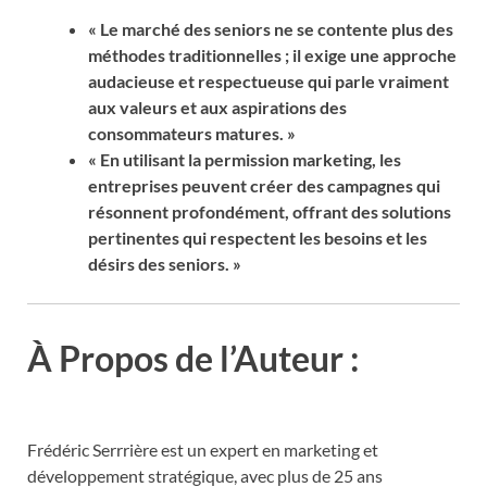
« Le marché des seniors ne se contente plus des
méthodes traditionnelles ; il exige une approche
audacieuse et respectueuse qui parle vraiment
aux valeurs et aux aspirations des
consommateurs matures. »
« En utilisant la permission marketing, les
entreprises peuvent créer des campagnes qui
résonnent profondément, offrant des solutions
pertinentes qui respectent les besoins et les
désirs des seniors. »
À Propos de l’Auteur :
Frédéric Serrrière est un expert en marketing et
développement stratégique, avec plus de 25 ans