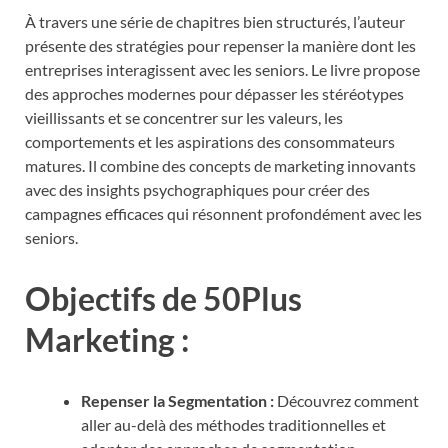
À travers une série de chapitres bien structurés, l’auteur
présente des stratégies pour repenser la manière dont les
entreprises interagissent avec les seniors. Le livre propose
des approches modernes pour dépasser les stéréotypes
vieillissants et se concentrer sur les valeurs, les
comportements et les aspirations des consommateurs
matures. Il combine des concepts de marketing innovants
avec des insights psychographiques pour créer des
campagnes efficaces qui résonnent profondément avec les
seniors.
Objectifs de 50Plus
Marketing :
Repenser la Segmentation :
Découvrez comment
aller au-delà des méthodes traditionnelles et