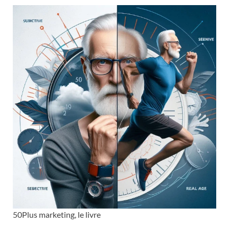
50Plus marketing, le livre