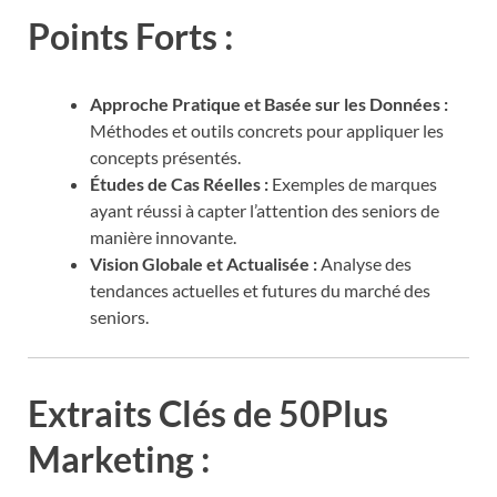
Points Forts :
Approche Pratique et Basée sur les Données :
Méthodes et outils concrets pour appliquer les
concepts présentés.
Études de Cas Réelles :
Exemples de marques
ayant réussi à capter l’attention des seniors de
manière innovante.
Vision Globale et Actualisée :
Analyse des
tendances actuelles et futures du marché des
seniors.
Extraits Clés de 50Plus
Marketing :