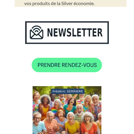
vos produits de la Silver économie.