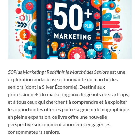
50Plus Marketing : Redéfinir le Marché des Seniors
est une
exploration audacieuse et innovante du marché des
seniors (dont la Silver Économie). Destiné aux
professionnels du marketing, aux dirigeants de start-ups,
et à tous ceux qui cherchent à comprendre et à exploiter
les opportunités offertes par ce segment démographique
en pleine expansion, ce livre offre une nouvelle
perspective sur comment aborder et engager les
consommateurs seniors.