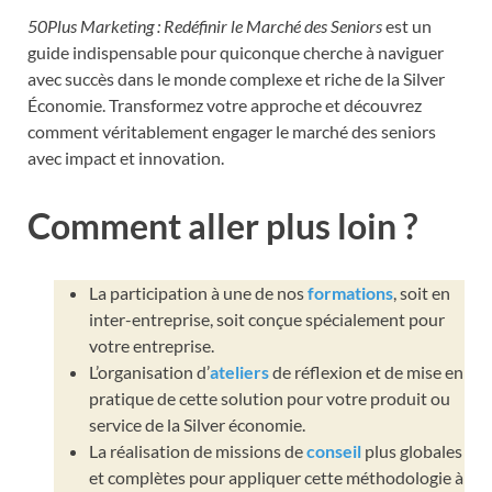
50Plus Marketing : Redéfinir le Marché des Seniors
est un
guide indispensable pour quiconque cherche à naviguer
avec succès dans le monde complexe et riche de la Silver
Économie. Transformez votre approche et découvrez
comment véritablement engager le marché des seniors
avec impact et innovation.
Comment aller plus loin ?
La participation à une de nos
formations
, soit en
inter-entreprise, soit conçue spécialement pour
votre entreprise.
L’organisation d’
ateliers
de réflexion et de mise en
pratique de cette solution pour votre produit ou
service de la Silver économie.
La réalisation de missions de
conseil
plus globales
et complètes pour appliquer cette méthodologie à