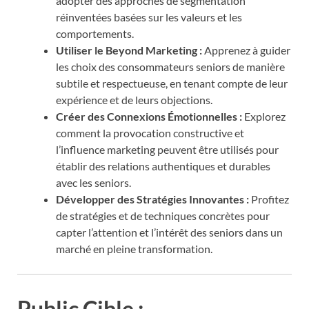
adopter des approches de segmentation
réinventées basées sur les valeurs et les
comportements.
Utiliser le Beyond Marketing :
Apprenez à guider
les choix des consommateurs seniors de manière
subtile et respectueuse, en tenant compte de leur
expérience et de leurs objections.
Créer des Connexions Émotionnelles :
Explorez
comment la provocation constructive et
l’influence marketing peuvent être utilisés pour
établir des relations authentiques et durables
avec les seniors.
Développer des Stratégies Innovantes :
Profitez
de stratégies et de techniques concrètes pour
capter l’attention et l’intérêt des seniors dans un
marché en pleine transformation.
Public Cible :