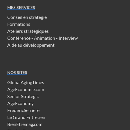
MES SERVICES
Conseil en stratégie
Formations
Ateliers stratégiques
Conférence - Animation - Interview
Aide au développement
NOS SITES
GlobalAgingTimes
AgeEconomie.com
Senior Strategic
AgeEconomy
FredericSerriere
Le Grand Entretien
BienEtremag.com