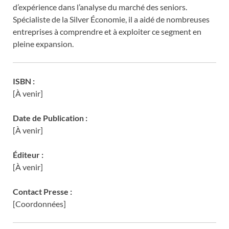
d’expérience dans l’analyse du marché des seniors.
Spécialiste de la Silver Économie, il a aidé de nombreuses
entreprises à comprendre et à exploiter ce segment en
pleine expansion.
ISBN :
[À venir]
Date de Publication :
[À venir]
Éditeur :
[À venir]
Contact Presse :
[Coordonnées]