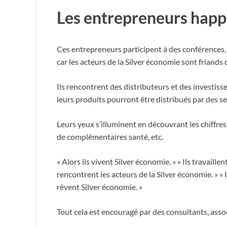
Les entrepreneurs happé
Ces entrepreneurs participent à des conférences, d
car les acteurs de la Silver économie sont friands
Ils rencontrent des distributeurs et des investisse
leurs produits pourront être distribués par des se
Leurs yeux s’illuminent en découvrant les chiffres
de complémentaires santé, etc.
« Alors ils vivent Silver économie. » « Ils travaille
rencontrent les acteurs de la Silver économie. » « 
rêvent Silver économie. »
Tout cela est encouragé par des consultants, assoc