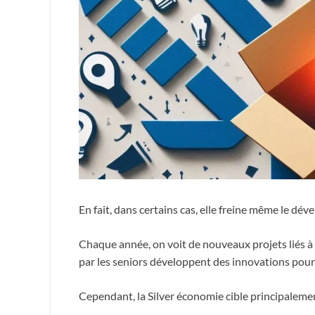
En fait, dans certains cas, elle freine même le dé
Chaque année, on voit de nouveaux projets liés à
par les seniors développent des innovations pour 
Cependant, la Silver économie cible principalemen