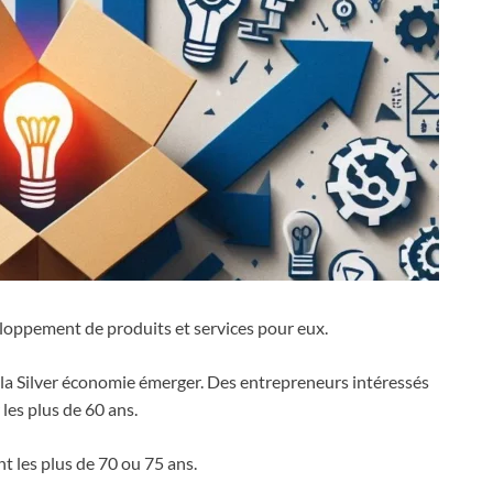
veloppement de produits et services pour eux.
 la Silver économie émerger. Des entrepreneurs intéressés
les plus de 60 ans.
t les plus de 70 ou 75 ans.