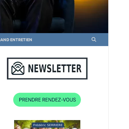
RAND ENTRETIEN