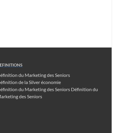
EFINITIONS
éfinition du Marketing des Seniors
éfinition de la Silver économie
éfinition du Marketing des Seniors
Définition du
arketing des Seniors