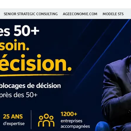
SENIOR STRATEGIC CONSULTING
AGEECONOMIE.COM
MODELE STS