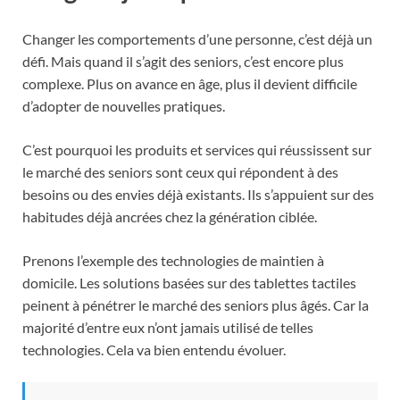
Changer les comportements d’une personne, c’est déjà un
défi. Mais quand il s’agit des seniors, c’est encore plus
complexe. Plus on avance en âge, plus il devient difficile
d’adopter de nouvelles pratiques.
C’est pourquoi les produits et services qui réussissent sur
le marché des seniors sont ceux qui répondent à des
besoins ou des envies déjà existants. Ils s’appuient sur des
habitudes déjà ancrées chez la génération ciblée.
Prenons l’exemple des technologies de maintien à
domicile. Les solutions basées sur des tablettes tactiles
peinent à pénétrer le marché des seniors plus âgés. Car la
majorité d’entre eux n’ont jamais utilisé de telles
technologies. Cela va bien entendu évoluer.