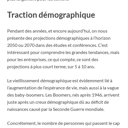
Traction démographique
Pendant des années, et encore aujourd’hui, on nous
présente des projections démographiques à l’horizon
2050 ou 2070 dans des études et conférences. C’est
intéressant pour comprendre les grandes tendances, mais
pour les entreprises, ce qui compte, ce sont des
projections à plus court terme, sur 5 à 10 ans.
Le vieillissement démographique est évidemment lié à
l’augmentation de l’espérance de vie, mais aussi à la vague
des baby-boomers. Les Boomers, nés après 1946, arrivent
juste après un creux démographique dû au déficit de
naissances causé par la Seconde Guerre mondiale.
Concrètement, le nombre de personnes qui passent le cap