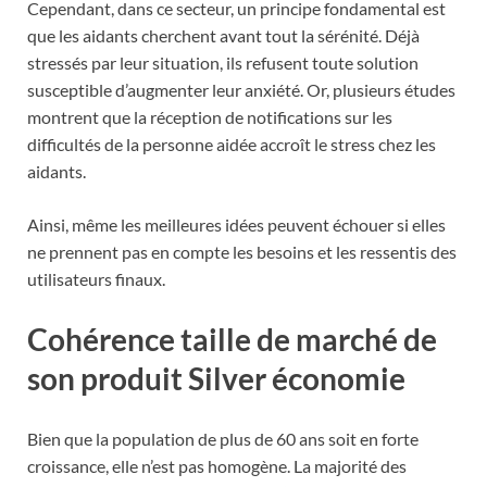
Cependant, dans ce secteur, un principe fondamental est
que les aidants cherchent avant tout la sérénité. Déjà
stressés par leur situation, ils refusent toute solution
susceptible d’augmenter leur anxiété. Or, plusieurs études
montrent que la réception de notifications sur les
difficultés de la personne aidée accroît le stress chez les
aidants.
Ainsi, même les meilleures idées peuvent échouer si elles
ne prennent pas en compte les besoins et les ressentis des
utilisateurs finaux.
Cohérence taille de marché
de
son produit Silver économie
Bien que la population de plus de 60 ans soit en forte
croissance, elle n’est pas homogène. La majorité des