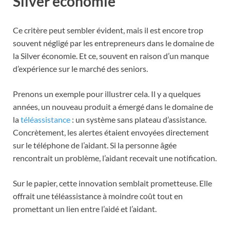
Silver économie
Ce critère peut sembler évident, mais il est encore trop
souvent négligé par les entrepreneurs dans le domaine de
la Silver économie. Et ce, souvent en raison d’un manque
d’expérience sur le marché des seniors.
Prenons un exemple pour illustrer cela. Il y a quelques
années, un nouveau produit a émergé dans le domaine de
la
téléassistance
: un système sans plateau d’assistance.
Concrètement, les alertes étaient envoyées directement
sur le téléphone de l’aidant. Si la personne âgée
rencontrait un problème, l’aidant recevait une notification.
Sur le papier, cette innovation semblait prometteuse. Elle
offrait une téléassistance à moindre coût tout en
promettant un lien entre l’aidé et l’aidant.