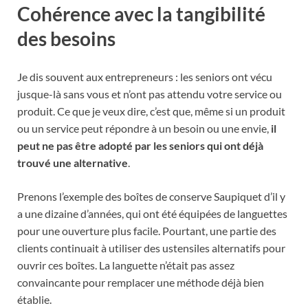
Cohérence avec la tangibilité
des besoins
Je dis souvent aux entrepreneurs : les seniors ont vécu
jusque-là sans vous et n’ont pas attendu votre service ou
produit. Ce que je veux dire, c’est que, même si un produit
ou un service peut répondre à un besoin ou une envie,
il
peut ne pas être adopté par les seniors qui ont déjà
trouvé une alternative
.
Prenons l’exemple des boîtes de conserve Saupiquet d’il y
a une dizaine d’années, qui ont été équipées de languettes
pour une ouverture plus facile. Pourtant, une partie des
clients continuait à utiliser des ustensiles alternatifs pour
ouvrir ces boîtes. La languette n’était pas assez
convaincante pour remplacer une méthode déjà bien
établie.