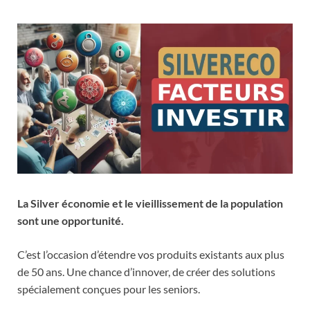
La Silver économie et le vieillissement de la population
sont une opportunité.
C’est l’occasion d’étendre vos produits existants aux plus
de 50 ans. Une chance d’innover, de créer des solutions
spécialement conçues pour les seniors.