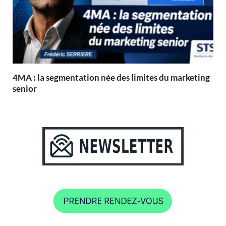
4MA : la segmentation née des limites du marketing
senior