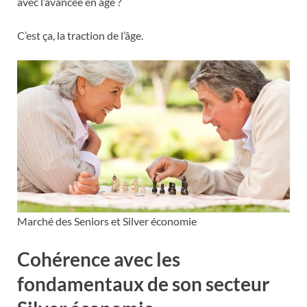
avec l’avancée en âge ?
C’est ça, la traction de l’âge.
Marché des Seniors et Silver économie
Cohérence avec les
fondamentaux de son secteur