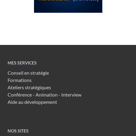
MES SERVICES
Conseil en stratégie
Formations
Ateliers stratégiques
Conférence - Animation - Interview
Aide au développement
NOS SITES