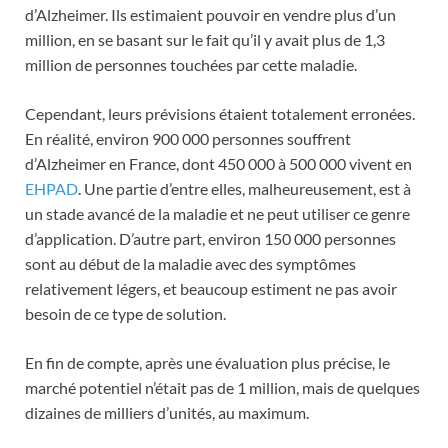
d’Alzheimer. Ils estimaient pouvoir en vendre plus d’un
million, en se basant sur le fait qu’il y avait plus de 1,3
million de personnes touchées par cette maladie.
Cependant, leurs prévisions étaient totalement erronées.
En réalité, environ 900 000 personnes souffrent
d’Alzheimer en France, dont 450 000 à 500 000 vivent en
EHPAD
. Une partie d’entre elles, malheureusement, est à
un stade avancé de la maladie et ne peut utiliser ce genre
d’application. D’autre part, environ 150 000 personnes
sont au début de la maladie avec des symptômes
relativement légers, et beaucoup estiment ne pas avoir
besoin de ce type de solution.
En fin de compte, après une évaluation plus précise, le
marché potentiel n’était pas de 1 million, mais de quelques
dizaines de milliers d’unités, au maximum.