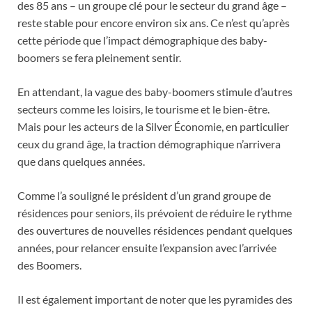
des 85 ans – un groupe clé pour le secteur du grand âge –
reste stable pour encore environ six ans. Ce n’est qu’après
cette période que l’impact démographique des baby-
boomers se fera pleinement sentir.
En attendant, la vague des baby-boomers stimule d’autres
secteurs comme les loisirs, le tourisme et le bien-être.
Mais pour les acteurs de la Silver Économie, en particulier
ceux du grand âge, la traction démographique n’arrivera
que dans quelques années.
Comme l’a souligné le président d’un grand groupe de
résidences pour seniors, ils prévoient de réduire le rythme
des ouvertures de nouvelles résidences pendant quelques
années, pour relancer ensuite l’expansion avec l’arrivée
des Boomers.
Il est également important de noter que les pyramides des