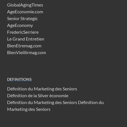
GlobalAgingTimes
AgeEconomie.com
Senior Strategic
AgeEconomy
FredericSerriere
Le Grand Entretien
BienEtremag.com
BienVieillirmag.com
DEFINITIONS
Définition du Marketing des Seniors
Définition de la Silver économie
Définition du Marketing des Seniors
Définition du
Marketing des Seniors