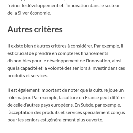
freiner le développement et l’innovation dans le secteur
de la Silver économie.
Autres critères
Il existe bien d’autres critères à considérer. Par exemple, il
est crucial de prendre en compte les financements
disponibles pour le développement de l’innovation, ainsi
que la capacité et la volonté des seniors à investir dans ces
produits et services.
Il est également important de noter que la culture joue un
rôle majeur. Par exemple, la culture en France peut différer
de celle d’autres pays européens. En Suède, par exemple,
l’acceptation des produits et services spécialement conçus
pour les seniors est généralement plus ouverte.