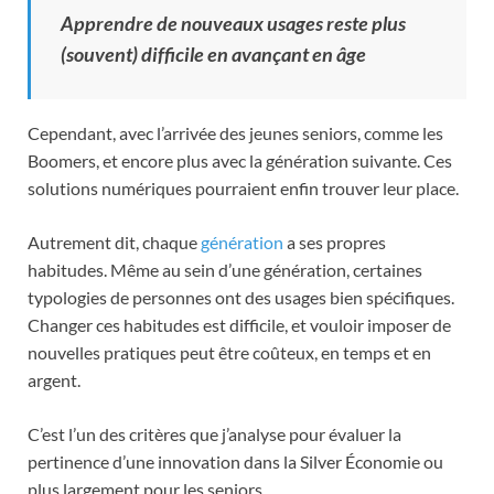
Apprendre de nouveaux usages reste plus
(souvent) difficile en avançant en âge
Cependant, avec l’arrivée des jeunes seniors, comme les
Boomers, et encore plus avec la génération suivante. Ces
solutions numériques pourraient enfin trouver leur place.
Autrement dit, chaque
génération
a ses propres
habitudes. Même au sein d’une génération, certaines
typologies de personnes ont des usages bien spécifiques.
Changer ces habitudes est difficile, et vouloir imposer de
nouvelles pratiques peut être coûteux, en temps et en
argent.
C’est l’un des critères que j’analyse pour évaluer la
pertinence d’une innovation dans la Silver Économie ou
plus largement pour les seniors.