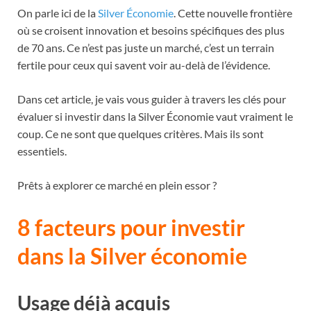
On parle ici de la
Silver Économie
. Cette nouvelle frontière
où se croisent innovation et besoins spécifiques des plus
de 70 ans. Ce n’est pas juste un marché, c’est un terrain
fertile pour ceux qui savent voir au-delà de l’évidence.
Dans cet article, je vais vous guider à travers les clés pour
évaluer si investir dans la Silver Économie vaut vraiment le
coup. Ce ne sont que quelques critères. Mais ils sont
essentiels.
Prêts à explorer ce marché en plein essor ?
8 facteurs pour investir
dans la Silver économie
Usage déjà acquis