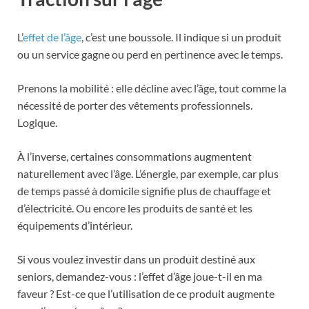
L’
effet de l’âge
, c’est une boussole. Il indique si un produit
ou un service gagne ou perd en pertinence avec le temps.
Prenons la mobilité : elle décline avec l’âge, tout comme la
nécessité de porter des vêtements professionnels.
Logique.
À l’inverse, certaines consommations augmentent
naturellement avec l’âge. L’énergie, par exemple, car plus
de temps passé à domicile signifie plus de chauffage et
d’électricité. Ou encore les produits de santé et les
équipements d’intérieur.
Si vous voulez investir dans un produit destiné aux
seniors, demandez-vous : l’effet d’âge joue-t-il en ma
faveur ? Est-ce que l’utilisation de ce produit augmente