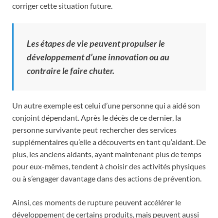
corriger cette situation future.
Les étapes de vie peuvent propulser le
développement d’une innovation ou au
contraire le faire chuter.
Un autre exemple est celui d’une personne qui a aidé son
conjoint dépendant. Après le décès de ce dernier, la
personne survivante peut rechercher des services
supplémentaires qu’elle a découverts en tant qu’aidant. De
plus, les anciens aidants, ayant maintenant plus de temps
pour eux-mêmes, tendent à choisir des activités physiques
ou à s’engager davantage dans des actions de prévention.
Ainsi, ces moments de rupture peuvent accélérer le
développement de certains produits, mais peuvent aussi