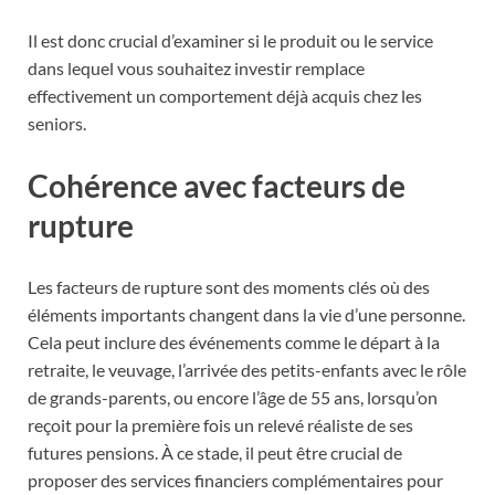
Il est donc crucial d’examiner si le produit ou le service
dans lequel vous souhaitez investir remplace
effectivement un comportement déjà acquis chez les
seniors.
Cohérence avec facteurs de
rupture
Les facteurs de rupture sont des moments clés où des
éléments importants changent dans la vie d’une personne.
Cela peut inclure des événements comme le départ à la
retraite, le veuvage, l’arrivée des petits-enfants avec le rôle
de grands-parents, ou encore l’âge de 55 ans, lorsqu’on
reçoit pour la première fois un relevé réaliste de ses
futures pensions. À ce stade, il peut être crucial de
proposer des services financiers complémentaires pour