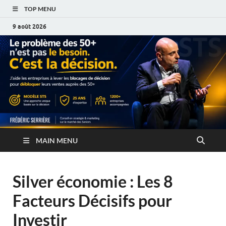
TOP MENU
9 août 2026
MAIN MENU
Silver économie : Les 8
Facteurs Décisifs pour
Investir