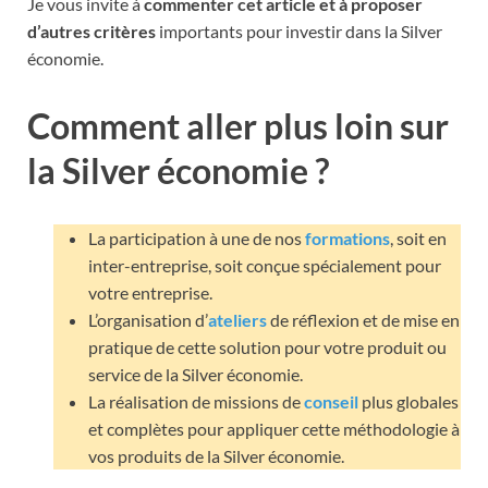
Je vous invite à
commenter cet article et à proposer
d’autres critères
importants pour investir dans la Silver
économie.
Comment aller plus loin sur
la Silver économie ?
La participation à une de nos
formations
, soit en
inter-entreprise, soit conçue spécialement pour
votre entreprise.
L’organisation d’
ateliers
de réflexion et de mise en
pratique de cette solution pour votre produit ou
service de la Silver économie.
La réalisation de missions de
conseil
plus globales
et complètes pour appliquer cette méthodologie à
vos produits de la Silver économie.