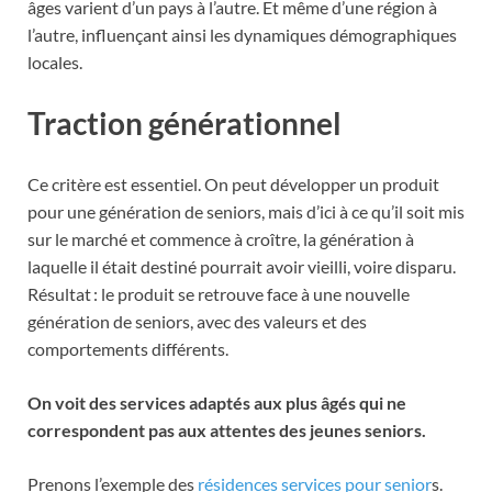
âges varient d’un pays à l’autre. Et même d’une région à
l’autre, influençant ainsi les dynamiques démographiques
locales.
Traction générationnel
Ce critère est essentiel. On peut développer un produit
pour une génération de seniors, mais d’ici à ce qu’il soit mis
sur le marché et commence à croître, la génération à
laquelle il était destiné pourrait avoir vieilli, voire disparu.
Résultat : le produit se retrouve face à une nouvelle
génération de seniors, avec des valeurs et des
comportements différents.
On voit des services adaptés aux plus âgés qui ne
correspondent pas aux attentes des jeunes seniors.
Prenons l’exemple des
résidences services pour senior
s.