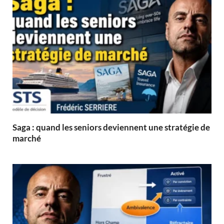
Saga : quand les seniors deviennent une stratégie de
marché