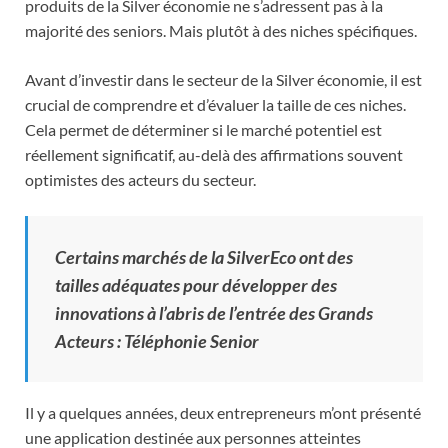
produits de la Silver économie ne s’adressent pas à la
majorité des seniors. Mais plutôt à des niches spécifiques.
Avant d’investir dans le secteur de la Silver économie, il est
crucial de comprendre et d’évaluer la taille de ces niches.
Cela permet de déterminer si le marché potentiel est
réellement significatif, au-delà des affirmations souvent
optimistes des acteurs du secteur.
Certains marchés de la SilverEco ont des
tailles adéquates pour développer des
innovations à l’abris de l’entrée des Grands
Acteurs : Téléphonie Senior
Il y a quelques années, deux entrepreneurs m’ont présenté
une application destinée aux personnes atteintes