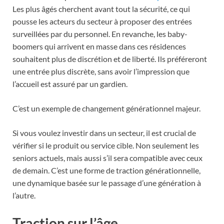
Les plus âgés cherchent avant tout la sécurité, ce qui
pousse les acteurs du secteur à proposer des entrées
surveillées par du personnel. En revanche, les baby-
boomers qui arrivent en masse dans ces résidences
souhaitent plus de discrétion et de liberté. Ils préféreront
une entrée plus discrète, sans avoir l’impression que
l’accueil est assuré par un gardien.
C’est un exemple de changement générationnel majeur.
Si vous voulez investir dans un secteur, il est crucial de
vérifier si le produit ou service cible. Non seulement les
seniors actuels, mais aussi s’il sera compatible avec ceux
de demain. C’est une forme de traction générationnelle,
une dynamique basée sur le passage d’une génération à
l’autre.
Traction sur l’âge