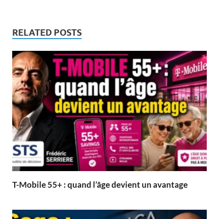
RELATED POSTS
T-Mobile 55+ : quand l’âge devient un avantage