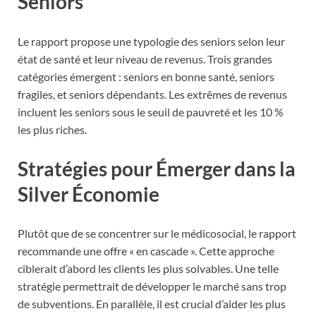
Seniors
Le rapport propose une typologie des seniors selon leur
état de santé et leur niveau de revenus. Trois grandes
catégories émergent : seniors en bonne santé, seniors
fragiles, et seniors dépendants. Les extrêmes de revenus
incluent les seniors sous le seuil de pauvreté et les 10 %
les plus riches.
Stratégies pour Émerger dans la
Silver Économie
Plutôt que de se concentrer sur le médicosocial, le rapport
recommande une offre « en cascade ». Cette approche
ciblerait d’abord les clients les plus solvables. Une telle
stratégie permettrait de développer le marché sans trop
de subventions. En parallèle, il est crucial d’aider les plus