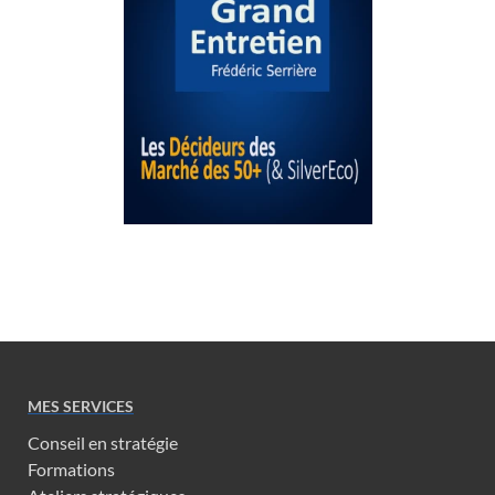
MES SERVICES
Conseil en stratégie
Formations