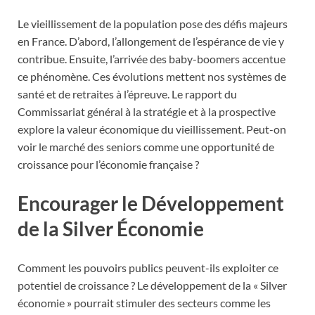
Le vieillissement de la population pose des défis majeurs
en France. D’abord, l’allongement de l’espérance de vie y
contribue. Ensuite, l’arrivée des baby-boomers accentue
ce phénomène. Ces évolutions mettent nos systèmes de
santé et de retraites à l’épreuve. Le rapport du
Commissariat général à la stratégie et à la prospective
explore la valeur économique du vieillissement. Peut-on
voir le marché des seniors comme une opportunité de
croissance pour l’économie française ?
Encourager le Développement
de la Silver Économie
Comment les pouvoirs publics peuvent-ils exploiter ce
potentiel de croissance ? Le développement de la « Silver
économie » pourrait stimuler des secteurs comme les