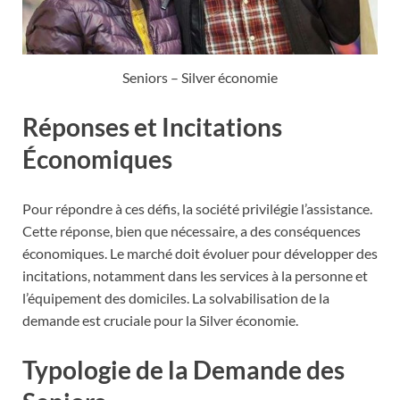
Seniors – Silver économie
Réponses et Incitations
Économiques
Pour répondre à ces défis, la société privilégie l’assistance.
Cette réponse, bien que nécessaire, a des conséquences
économiques. Le marché doit évoluer pour développer des
incitations, notamment dans les services à la personne et
l’équipement des domiciles. La solvabilisation de la
demande est cruciale pour la Silver économie.
Typologie de la Demande des