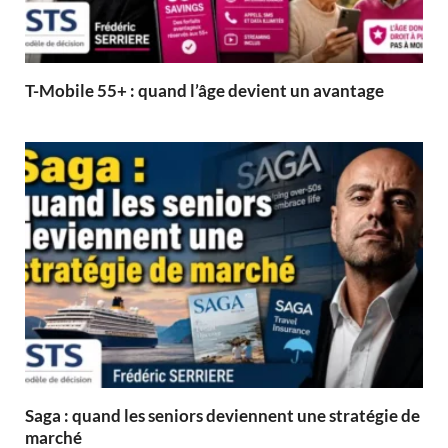
T-Mobile 55+ : quand l’âge devient un avantage
Saga : quand les seniors deviennent une stratégie de
marché