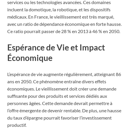
services ou les technologies avancées. Ces domaines
incluent la domotique, la robotique, et les dispositifs
médicaux. En France, le vieillissement est très marqué,
avec un ratio de dépendance économique en forte hausse.
Ce ratio pourrait passer de 28 % en 2013 à 46 % en 2050.
Espérance de Vie et Impact
Économique
L’espérance de vie augmente régulièrement, atteignant 86
ans en 2050. Ce phénomène entraîne divers effets
économiques. Le vieillissement doit créer une demande
suffisante pour des produits et services dédiés aux
personnes âgées. Cette demande devrait permettre à
l’offre émergente de devenir rentable. De plus, une hausse
du taux d’épargne pourrait favoriser l’investissement
productif.