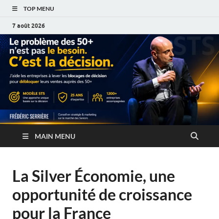
TOP MENU
7 août 2026
MAIN MENU
La Silver Économie, une
opportunité de croissance
pour la France