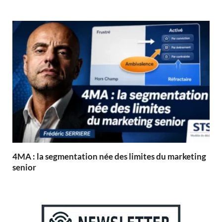
4MA : la segmentation née des limites du marketing
senior