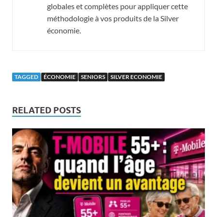
globales et complètes pour appliquer cette
méthodologie à vos produits de la Silver
économie.
TAGGED
ÉCONOMIE
SENIORS
SILVER ECONOMIE
RELATED POSTS