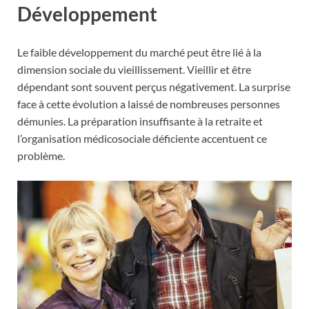
Développement
Le faible développement du marché peut être lié à la
dimension sociale du vieillissement. Vieillir et être
dépendant sont souvent perçus négativement. La surprise
face à cette évolution a laissé de nombreuses personnes
démunies. La préparation insuffisante à la retraite et
l’organisation médicosociale déficiente accentuent ce
problème.