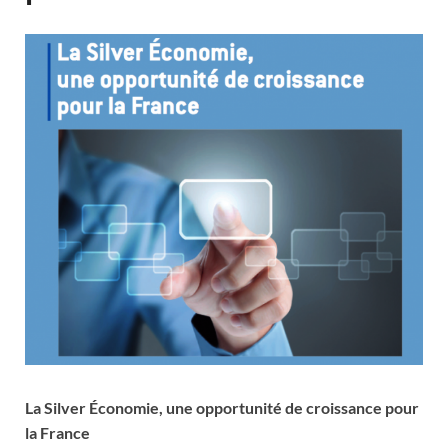
La Silver Économie, une opportunité de croissance pour
la France