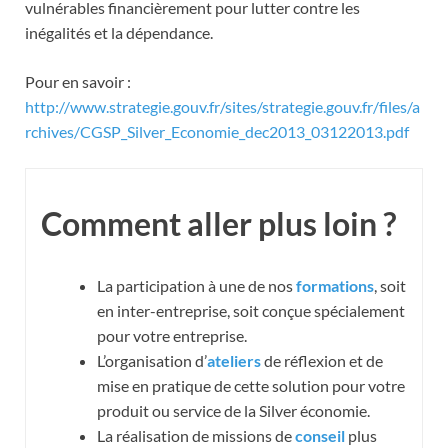
vulnérables financièrement pour lutter contre les
inégalités et la dépendance.
Pour en savoir :
http://www.strategie.gouv.fr/sites/strategie.gouv.fr/files/a
rchives/CGSP_Silver_Economie_dec2013_03122013.pdf
Comment aller plus loin ?
La participation à une de nos
formations
, soit
en inter-entreprise, soit conçue spécialement
pour votre entreprise.
L’organisation d’
ateliers
de réflexion et de
mise en pratique de cette solution pour votre
produit ou service de la Silver économie.
La réalisation de missions de
conseil
plus