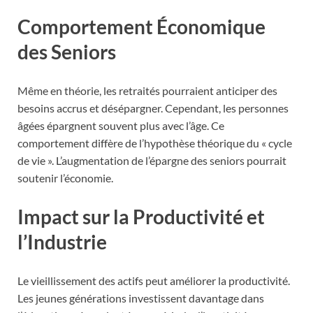
Comportement Économique
des Seniors
Même en théorie, les retraités pourraient anticiper des
besoins accrus et désépargner. Cependant, les personnes
âgées épargnent souvent plus avec l’âge. Ce
comportement diffère de l’hypothèse théorique du « cycle
de vie ». L’augmentation de l’épargne des seniors pourrait
soutenir l’économie.
Impact sur la Productivité et
l’Industrie
Le vieillissement des actifs peut améliorer la productivité.
Les jeunes générations investissent davantage dans