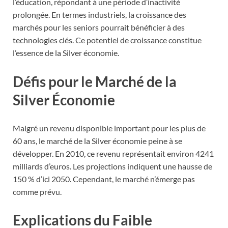
l’éducation, répondant à une période d’inactivité
prolongée. En termes industriels, la croissance des
marchés pour les seniors pourrait bénéficier à des
technologies clés. Ce potentiel de croissance constitue
l’essence de la Silver économie.
Défis pour le Marché de la
Silver Économie
Malgré un revenu disponible important pour les plus de
60 ans, le marché de la Silver économie peine à se
développer. En 2010, ce revenu représentait environ 4241
milliards d’euros. Les projections indiquent une hausse de
150 % d’ici 2050. Cependant, le marché n’émerge pas
comme prévu.
Explications du Faible