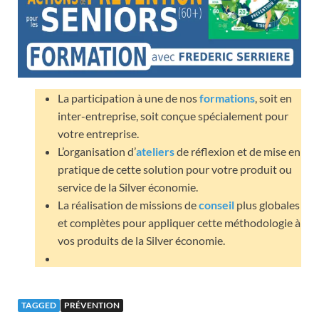
La participation à une de nos
formations
, soit en
inter-entreprise, soit conçue spécialement pour
votre entreprise.
L’organisation d’
ateliers
de réflexion et de mise en
pratique de cette solution pour votre produit ou
service de la Silver économie.
La réalisation de missions de
conseil
plus globales
et complètes pour appliquer cette méthodologie à
vos produits de la Silver économie.
TAGGED
PRÉVENTION