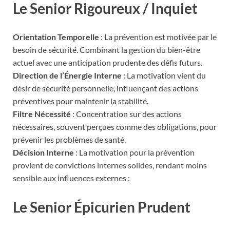
Le Senior Rigoureux / Inquiet
Orientation Temporelle
: La prévention est motivée par le
besoin de sécurité. Combinant la gestion du bien-être
actuel avec une anticipation prudente des défis futurs.
Direction de l’Énergie Interne
: La motivation vient du
désir de sécurité personnelle, influençant des actions
préventives pour maintenir la stabilité.
Filtre Nécessité
: Concentration sur des actions
nécessaires, souvent perçues comme des obligations, pour
prévenir les problèmes de santé.
Décision Interne
: La motivation pour la prévention
provient de convictions internes solides, rendant moins
sensible aux influences externes :
Le Senior Épicurien Prudent