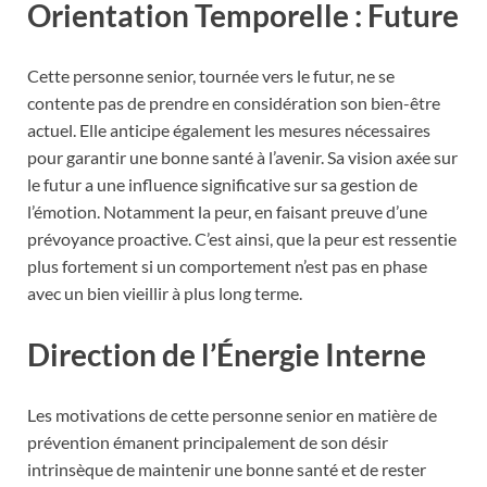
Orientation Temporelle : Future
Cette personne senior, tournée vers le futur, ne se
contente pas de prendre en considération son bien-être
actuel. Elle anticipe également les mesures nécessaires
pour garantir une bonne santé à l’avenir. Sa vision axée sur
le futur a une influence significative sur sa gestion de
l’émotion. Notamment la peur, en faisant preuve d’une
prévoyance proactive. C’est ainsi, que la peur est ressentie
plus fortement si un comportement n’est pas en phase
avec un bien vieillir à plus long terme.
Direction de l’Énergie Interne
Les motivations de cette personne senior en matière de
prévention émanent principalement de son désir
intrinsèque de maintenir une bonne santé et de rester