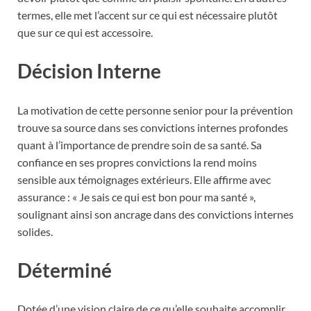
termes, elle met l’accent sur ce qui est nécessaire plutôt
que sur ce qui est accessoire.
Décision Interne
La motivation de cette personne senior pour la prévention
trouve sa source dans ses convictions internes profondes
quant à l’importance de prendre soin de sa santé. Sa
confiance en ses propres convictions la rend moins
sensible aux témoignages extérieurs. Elle affirme avec
assurance : « Je sais ce qui est bon pour ma santé »,
soulignant ainsi son ancrage dans des convictions internes
solides.
Déterminé
Dotée d’une vision claire de ce qu’elle souhaite accomplir