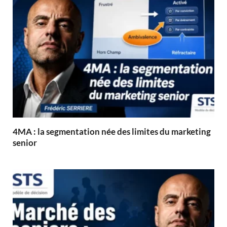
4MA : la segmentation née des limites du marketing
senior