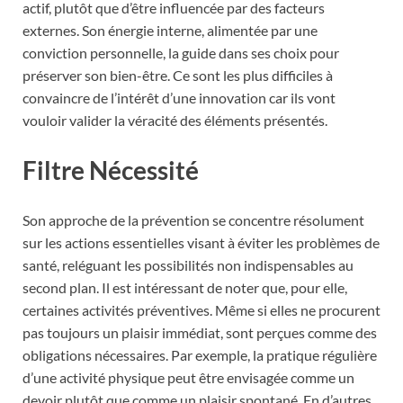
actif, plutôt que d’être influencée par des facteurs
externes. Son énergie interne, alimentée par une
conviction personnelle, la guide dans ses choix pour
préserver son bien-être. Ce sont les plus difficiles à
convaincre de l’intérêt d’une innovation car ils vont
vouloir valider la véracité des éléments présentés.
Filtre Nécessité
Son approche de la prévention se concentre résolument
sur les actions essentielles visant à éviter les problèmes de
santé, reléguant les possibilités non indispensables au
second plan. Il est intéressant de noter que, pour elle,
certaines activités préventives. Même si elles ne procurent
pas toujours un plaisir immédiat, sont perçues comme des
obligations nécessaires. Par exemple, la pratique régulière
d’une activité physique peut être envisagée comme un
devoir plutôt que comme un plaisir spontané. En d’autres