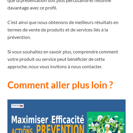
que la présentation soit plus percutante et résonne
davantage avec ce profil.
C’est ainsi que nous obtenons de meilleurs résultats en
termes de vente de produits et de services liés à la
prévention.
Si vous souhaitez en savoir plus, comprendre comment
votre produit ou service peut bénéficier de cette
approche, nous vous invitons à nous contacter.
Comment aller plus loin ?