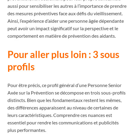
aussi pour sensibiliser les autres à l’importance de prendre
des mesures préventives face aux défis du vieillissement.
Ainsi, l’expérience d’aider une personne âgée dépendante
peut avoir un impact significatif sur la perspective et le
comportement en matière de prévention des aidants.
Pour aller plus loin : 3 sous
profils
Pour être précis, ce profil général d’une Personne Senior
Axée sur la Prévention se décompose en trois sous-profils
distincts. Bien que les fondamentaux restent les mêmes,
des différences apparaissent au niveau de certaines de
leurs caractéristiques. Comprendre ces nuances est
essentiel pour rendre les communications et publicités
plus performantes.