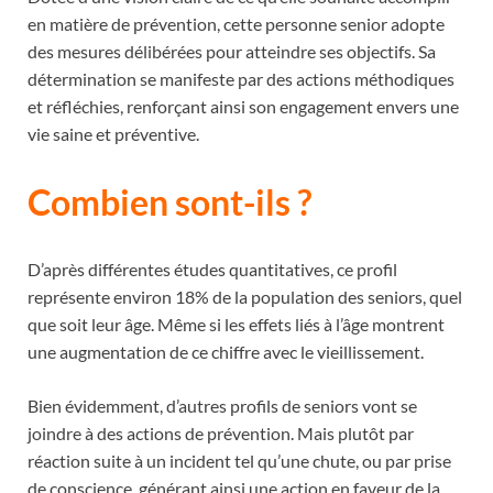
en matière de prévention, cette personne senior adopte
des mesures délibérées pour atteindre ses objectifs. Sa
détermination se manifeste par des actions méthodiques
et réfléchies, renforçant ainsi son engagement envers une
vie saine et préventive.
Combien sont-ils ?
D’après différentes études quantitatives, ce profil
représente environ 18% de la population des seniors, quel
que soit leur âge. Même si les effets liés à l’âge montrent
une augmentation de ce chiffre avec le vieillissement.
Bien évidemment, d’autres profils de seniors vont se
joindre à des actions de prévention. Mais plutôt par
réaction suite à un incident tel qu’une chute, ou par prise
de conscience, générant ainsi une action en faveur de la