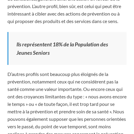
prévention. L’autre profil, bien sûr, est celui qui peut être
intéressant à cibler avec des actions de prévention ou à
qui proposer des produits et des services dans ce sens.
Ils représentent 18% de la Population des
Jeunes Seniors
D’autres profils sont beaucoup plus éloignés de la
prévention, notamment ceux qui ne considèrent pas la
santé comme une valeur importante. Ou encore ceux qui
ont des croyances limitantes du type : « nous avons encore
le temps » ou « de toute façon, il est trop tard pour se
mettre à la prévention et prendre soin de sa santé ». Nous
pouvons également supposer que les personnes orientées
vers le passé, du point de vue temporel, sont moins
enclines à prendre des mesures concernant la prévention,