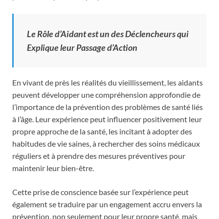
Le Rôle d’Aidant est un des Déclencheurs qui
Explique leur Passage d’Action
En vivant de près les réalités du vieillissement, les aidants
peuvent développer une compréhension approfondie de
l’importance de la prévention des problèmes de santé liés
à l’âge. Leur expérience peut influencer positivement leur
propre approche de la santé, les incitant à adopter des
habitudes de vie saines, à rechercher des soins médicaux
réguliers et à prendre des mesures préventives pour
maintenir leur bien-être.
Cette prise de conscience basée sur l’expérience peut
également se traduire par un engagement accru envers la
prévention, non seulement pour leur propre santé, mais