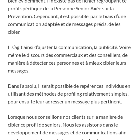
Bien évidemment, il n’existe pas de fichier regroupant ce
profil spécifique de la Personne Senior Axée sur la
Prévention. Cependant, il est possible, par le biais d’une
communication adaptée et de messages précis, de les
cibler.
Il s’agit ainsi d’ajuster la communication, la publicité. Voire
même le discours des commerciaux et des conseillers, de
manière à détecter ces personnes et à mieux cibler leurs
messages.
Dans l’absolu, il serait possible de repérer ces individus en
utilisant des méthodes de profiling relativement simples,
pour ensuite leur adresser un message plus pertinent.
Lorsque nous conseillons nos clients sur la manière de
cibler ce profil de seniors. Nous les assistons dans le
développement de messages et de communications afin