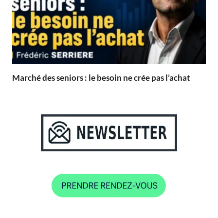
Marché des seniors : le besoin ne crée pas l’achat