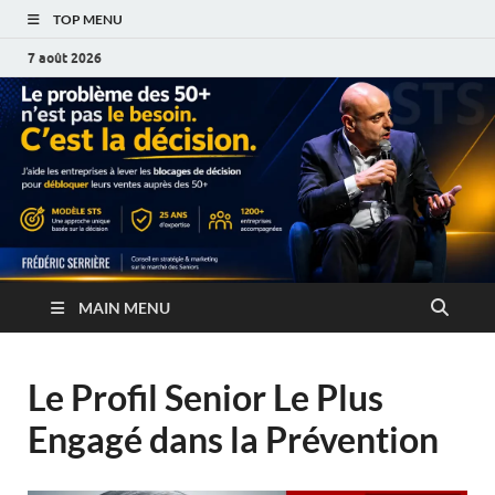
TOP MENU
7 août 2026
MAIN MENU
Le Profil Senior Le Plus
Engagé dans la Prévention