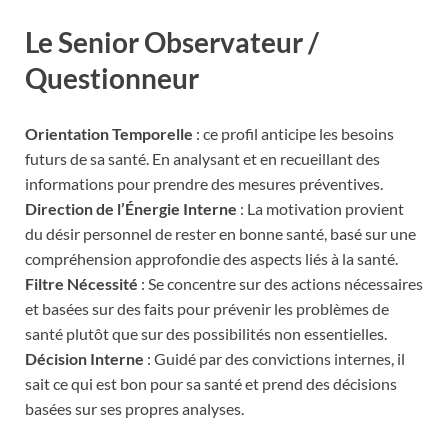
Le Senior Observateur /
Questionneur
Orientation Temporelle
: ce profil anticipe les besoins
futurs de sa santé. En analysant et en recueillant des
informations pour prendre des mesures préventives.
Direction de l’Énergie Interne
: La motivation provient
du désir personnel de rester en bonne santé, basé sur une
compréhension approfondie des aspects liés à la santé.
Filtre Nécessité
: Se concentre sur des actions nécessaires
et basées sur des faits pour prévenir les problèmes de
santé plutôt que sur des possibilités non essentielles.
Décision Interne
: Guidé par des convictions internes, il
sait ce qui est bon pour sa santé et prend des décisions
basées sur ses propres analyses.