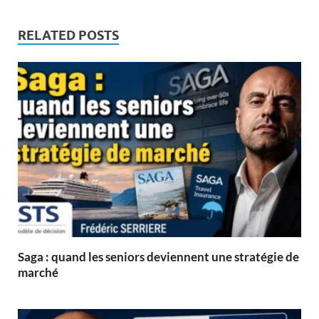
RELATED POSTS
Saga : quand les seniors deviennent une stratégie de
marché