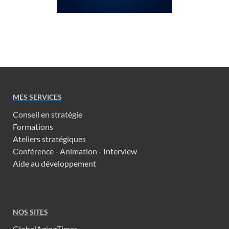
MES SERVICES
Conseil en stratégie
Formations
Ateliers stratégiques
Conférence - Animation - Interview
Aide au développement
NOS SITES
GlobalAgingTimes