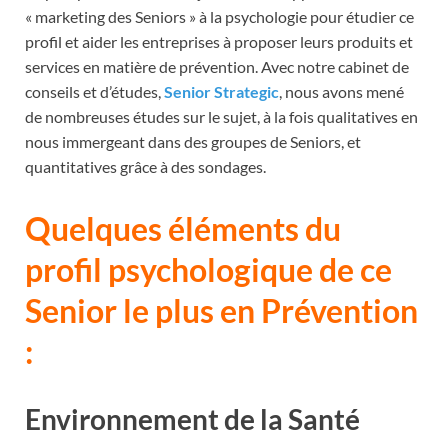
« marketing des Seniors » à la psychologie pour étudier ce
profil et aider les entreprises à proposer leurs produits et
services en matière de prévention. Avec notre cabinet de
conseils et d’études,
Senior Strategic
, nous avons mené
de nombreuses études sur le sujet, à la fois qualitatives en
nous immergeant dans des groupes de Seniors, et
quantitatives grâce à des sondages.
Quelques éléments du
profil psychologique de ce
Senior le plus en Prévention
:
Environnement de la Santé