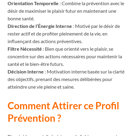
Orientation Temporelle
: Combine la prévention avec le
désir de maximiser le plaisir futur en maintenant une
bonne santé.
Direction de l’Énergie Interne
: Motivé par le désir de
rester actif et de profiter pleinement de la vie, en
influençant des actions préventives.
Filtre Nécessité
: Bien que orienté vers le plaisir, se
concentre sur des actions nécessaires pour maintenir la
santé et le bien-être futurs.
Décision Interne
: Motivation interne basée sur la clarté
des objectifs, prenant des mesures délibérées pour
atteindre une vie pleine et saine.
Comment Attirer ce Profil
Prévention ?