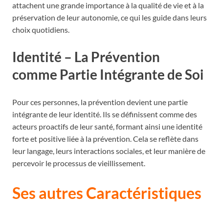
attachent une grande importance à la qualité de vie et à la
préservation de leur autonomie, ce qui les guide dans leurs
choix quotidiens.
Identité – La Prévention
comme Partie Intégrante de Soi
Pour ces personnes, la prévention devient une partie
intégrante de leur identité. Ils se définissent comme des
acteurs proactifs de leur santé, formant ainsi une identité
forte et positive liée à la prévention. Cela se reflète dans
leur langage, leurs interactions sociales, et leur manière de
percevoir le processus de vieillissement.
Ses autres Caractéristiques