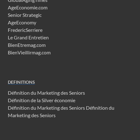
AgeEconomie.com
Senior Strategic
AgeEconomy
FredericSerriere
Le Grand Entretien
BienEtremag.com
BienVieillirmag.com
DEFINITIONS
Définition du Marketing des Seniors
Définition de la Silver économie
Définition du Marketing des Seniors
Définition du
Marketing des Seniors