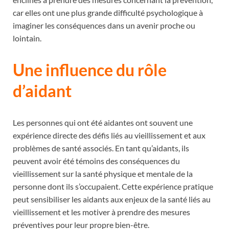
car elles ont une plus grande difficulté psychologique à
imaginer les conséquences dans un avenir proche ou
lointain.
Une influence du rôle
d’aidant
Les personnes qui ont été aidantes ont souvent une
expérience directe des défis liés au vieillissement et aux
problèmes de santé associés. En tant qu’aidants, ils
peuvent avoir été témoins des conséquences du
vieillissement sur la santé physique et mentale de la
personne dont ils s’occupaient. Cette expérience pratique
peut sensibiliser les aidants aux enjeux de la santé liés au
vieillissement et les motiver à prendre des mesures
préventives pour leur propre bien-être.