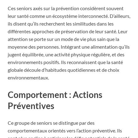
Ces seniors axés sur la prévention considèrent souvent
leur santé comme un écosystème interconnecté. D’ailleurs,
ils disent qu’ils recherchent les similitudes dans les
différentes approches de préservation de leur santé. Leur
attention se porte sur un mode de vie plus sain que la
moyenne des personnes. Intégrant une alimentation qu’ils
jugent équilibrée, une activité physique régulière, et des
environnements positifs. Ils reconnaissent que la santé
globale découle d’habitudes quotidiennes et de choix
environnementaux.
Comportement : Actions
Préventives
Ce groupe de seniors se distingue par des
comportementaux orientés vers l’action préventive. Ils