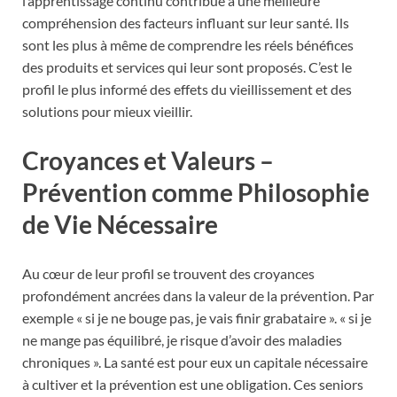
l’apprentissage continu contribue à une meilleure
compréhension des facteurs influant sur leur santé. Ils
sont les plus à même de comprendre les réels bénéfices
des produits et services qui leur sont proposés. C’est le
profil le plus informé des effets du vieillissement et des
solutions pour mieux vieillir.
Croyances et Valeurs –
Prévention comme Philosophie
de Vie Nécessaire
Au cœur de leur profil se trouvent des croyances
profondément ancrées dans la valeur de la prévention. Par
exemple « si je ne bouge pas, je vais finir grabataire ». « si je
ne mange pas équilibré, je risque d’avoir des maladies
chroniques ». La santé est pour eux un capitale nécessaire
à cultiver et la prévention est une obligation. Ces seniors