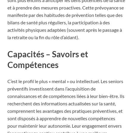
sont plus enclins à anticiper les défis potentiels de la santé
et à prendre des mesures proactives. Cette prévoyance se
manifeste par des habitudes de prévention telles que des
bilans de santé plus réguliers, la participation à des
activités physiques adaptées (souvent après le passage à
la retraite ou la fin du rôle d’aidant).
Capacités – Savoirs et
Compétences
C’est le profil le plus « mental » ou intellectuel. Les seniors
préventifs investissent dans l’acquisition de
connaissances et de compétences liées à leur bien-être. Ils
recherchent des informations actualisées sur la santé,
comprennent les avantages des pratiques préventives, et
sont disposés à apprendre de nouvelles compétences
pour maintenir leur autonomie. Leur engagement envers