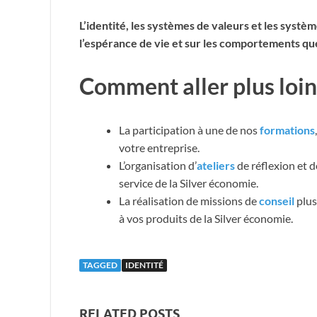
L’identité, les systèmes de valeurs et les systè
l’espérance de vie et sur les comportements qu
Comment aller plus loin
La participation à une de nos
formations
votre entreprise.
L’organisation d’
ateliers
de réflexion et d
service de la Silver économie.
La réalisation de missions de
conseil
plus
à vos produits de la Silver économie.
TAGGED
IDENTITÉ
RELATED POSTS