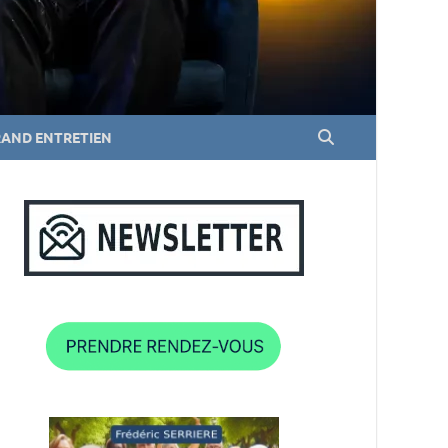
RAND ENTRETIEN