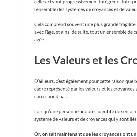
celles-ci vont progressivement intégrer et interp
l’ensemble des systèmes de croyances et de valeu
Cela comprend souvent une plus grande fragilité, 
avec l’âge, et ainsi de suite, tout un ensemble de 
âgée.
Les Valeurs et les C
D’ailleurs, c’est également pour cette raison que b
cadre représenté par les valeurs et les croyances 
correspond pas.
Lorsqu’une personne adopte l’identité de senior ou
système de valeurs et de croyances qui y sont liés
Or, on sait maintenant que les croyances ont un