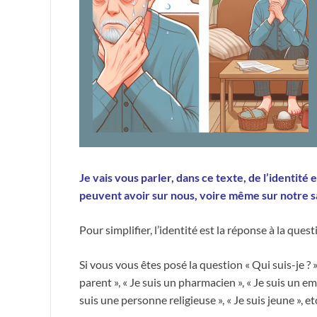
Je vais vous parler, dans ce texte, de l’identité 
peuvent avoir sur nous, voire même sur notre s
Pour simplifier, l’identité est la réponse à la questi
Si vous vous êtes posé la question « Qui suis-je ? 
parent », « Je suis un pharmacien », « Je suis un em
suis une personne religieuse », « Je suis jeune », et