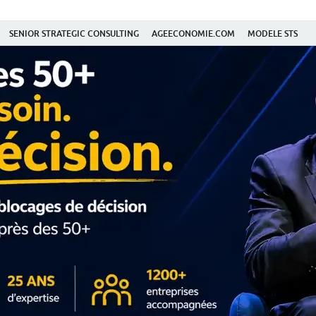
SENIOR STRATEGIC CONSULTING
AGEECONOMIE.COM
MODELE STS