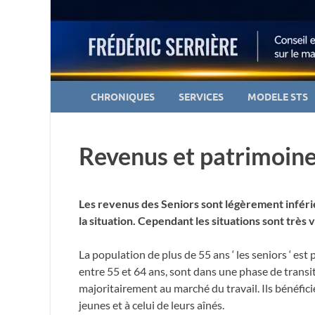
CHRONIQUES
SERVICES
MODELE STS
Revenus et patrimoine
Les revenus des Seniors sont légèrement inféri
la situation. Cependant les situations sont très 
La population de plus de 55 ans ‘ les seniors ‘ est
entre 55 et 64 ans, sont dans une phase de transiti
majoritairement au marché du travail. Ils bénéficie
jeunes et à celui de leurs aînés.