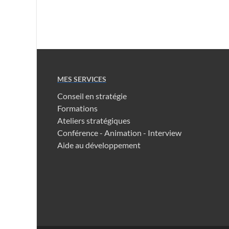
MES SERVICES
Conseil en stratégie
Formations
Ateliers stratégiques
Conférence - Animation - Interview
Aide au développement