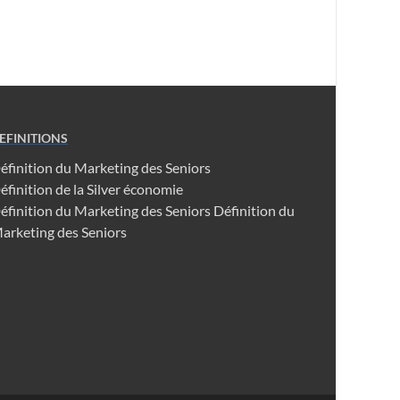
EFINITIONS
éfinition du Marketing des Seniors
éfinition de la Silver économie
éfinition du Marketing des Seniors
Définition du
arketing des Seniors