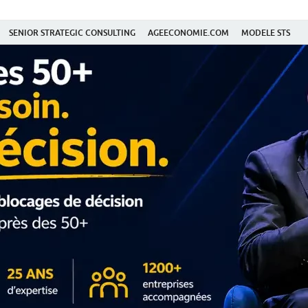
SENIOR STRATEGIC CONSULTING
AGEECONOMIE.COM
MODELE STS