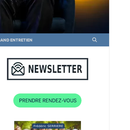
RAND ENTRETIEN