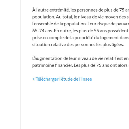
À l’autre extrémité, les personnes de plus de 75 
population. Au total, le niveau de vie moyen des 
l’ensemble de la population. Leur risque de pauvre
65-74 ans. En outre, les plus de 55 ans possèden
prise en compte de la propriété du logement dans
situation relative des personnes les plus âgées.
L’augmentation de leur niveau de vie relatif est e
patrimoine financier. Les plus de 75 ans ont alors
> Télécharger l’étude de l’Insee