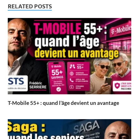
RELATED POSTS
T-Mobile 55+ : quand l’âge devient un avantage