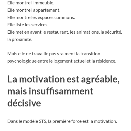
Elle montre l’immeuble.
Elle montre l’appartement.
Elle montre les espaces communs.
Elle liste les services.
Elle met en avant le restaurant, les animations, la sécurité,
la proximité.
Mais elle ne travaille pas vraiment la transition
psychologique entre le logement actuel et la résidence.
La motivation est agréable,
mais insuffisamment
décisive
Dans le modèle STS, la première force est la motivation.