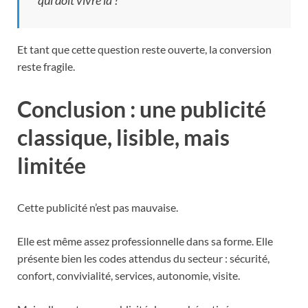
Et tant que cette question reste ouverte, la conversion
reste fragile.
Conclusion : une publicité
classique, lisible, mais
limitée
Cette publicité n’est pas mauvaise.
Elle est même assez professionnelle dans sa forme. Elle
présente bien les codes attendus du secteur : sécurité,
confort, convivialité, services, autonomie, visite.