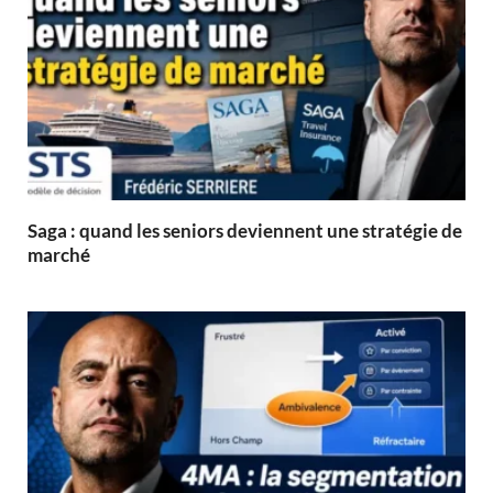
Saga : quand les seniors deviennent une stratégie de
marché