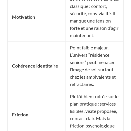
classique : confort,
sécurité, convivialité. Il
Motivation
manque une tension
forte et une raison d’agir
maintenant.
Point faible majeur.
L’univers “résidence
seniors” peut menacer
Cohérence identitaire
l’image de soi, surtout
chez les ambivalents et
réfractaires.
Plutôt bien traitée sur le
plan pratique : services
lisibles, visite proposée,
Friction
contact clair. Mais la
friction psychologique