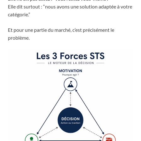
Elle dit surtout : “nous avons une solution adaptée à votre
catégorie.”
Et pour une partie du marché, c’est précisément le
problème.