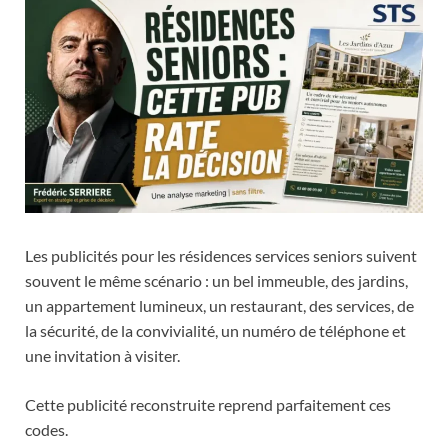
Les publicités pour les résidences services seniors suivent
souvent le même scénario : un bel immeuble, des jardins,
un appartement lumineux, un restaurant, des services, de
la sécurité, de la convivialité, un numéro de téléphone et
une invitation à visiter.
Cette publicité reconstruite reprend parfaitement ces
codes.