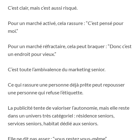
C’est clair, mais c’est aussi risqué.
Pour un marché activé, cela rassure : “C’est pensé pour
moi.”
Pour un marché réfractaire, cela peut braquer : “Donc c’est
un endroit pour vieux.”
C’est toute l’ambivalence du marketing senior.
Ce qui rassure une personne déjà prête peut repousser
une personne qui refuse l’étiquette.
La publicité tente de valoriser l’autonomie, mais elle reste
dans un univers très catégoriel : résidence seniors,
services seniors, habitat dédié aux seniors.
Elle ne dit pas assez : “vous restez vous-même”.