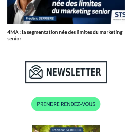
4MA : la segmentation née des limites du marketing
senior