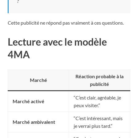
?”
Cette publicité ne répond pas vraiment à ces questions.
Lecture avec le modèle
4MA
Réaction probable à la
Marché
publicité
“C’est clair, agréable, je
Marché activé
peux visiter.”
“C’est intéressant, mais
Marché ambivalent
je verrai plus tard.”