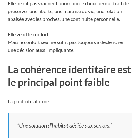
Elle ne dit pas vraiment pourquoi ce choix permettrait de
préserver une liberté, une maîtrise de vie, une relation
apaisée avec les proches, une continuité personnelle.
Elle vend le confort.
Mais le confort seul ne suffit pas toujours à déclencher
une décision aussi impliquante.
La cohérence identitaire est
le principal point faible
La publicité affirme :
“Une solution d’habitat dédiée aux seniors.”