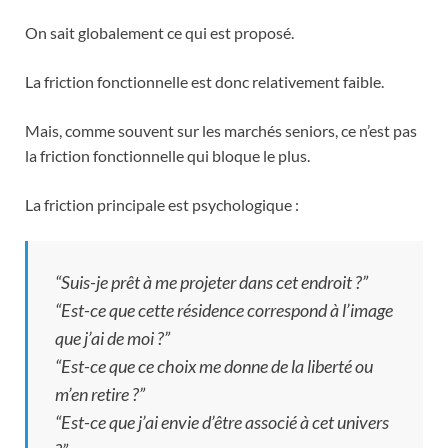
On sait globalement ce qui est proposé.
La friction fonctionnelle est donc relativement faible.
Mais, comme souvent sur les marchés seniors, ce n’est pas
la friction fonctionnelle qui bloque le plus.
La friction principale est psychologique :
“Suis-je prêt à me projeter dans cet endroit ?”
“Est-ce que cette résidence correspond à l’image
que j’ai de moi ?”
“Est-ce que ce choix me donne de la liberté ou
m’en retire ?”
“Est-ce que j’ai envie d’être associé à cet univers