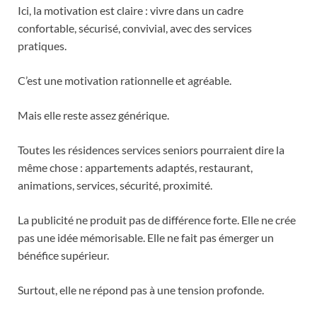
Ici, la motivation est claire : vivre dans un cadre
confortable, sécurisé, convivial, avec des services
pratiques.
C’est une motivation rationnelle et agréable.
Mais elle reste assez générique.
Toutes les résidences services seniors pourraient dire la
même chose : appartements adaptés, restaurant,
animations, services, sécurité, proximité.
La publicité ne produit pas de différence forte. Elle ne crée
pas une idée mémorisable. Elle ne fait pas émerger un
bénéfice supérieur.
Surtout, elle ne répond pas à une tension profonde.