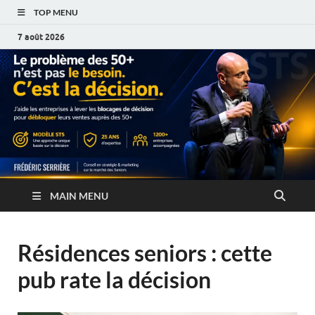
TOP MENU
7 août 2026
MAIN MENU
Résidences seniors : cette
pub rate la décision