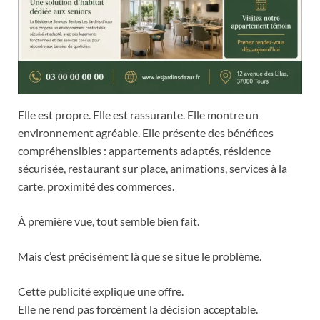
Elle est propre. Elle est rassurante. Elle montre un
environnement agréable. Elle présente des bénéfices
compréhensibles : appartements adaptés, résidence
sécurisée, restaurant sur place, animations, services à la
carte, proximité des commerces.
À première vue, tout semble bien fait.
Mais c’est précisément là que se situe le problème.
Cette publicité explique une offre.
Elle ne rend pas forcément la décision acceptable.