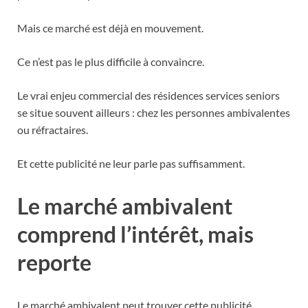
Mais ce marché est déjà en mouvement.
Ce n’est pas le plus difficile à convaincre.
Le vrai enjeu commercial des résidences services seniors
se situe souvent ailleurs : chez les personnes ambivalentes
ou réfractaires.
Et cette publicité ne leur parle pas suffisamment.
Le marché ambivalent
comprend l’intérêt, mais
reporte
Le marché ambivalent peut trouver cette publicité