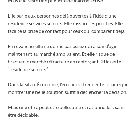
Mais elle reste une publicité de marché activé.
Elle parle aux personnes déjà ouvertes à l’idée d’une
résidence services seniors. Elle rassure les proches. Elle
facilite la prise de contact pour ceux qui comparent déjà.
En revanche, elle ne donne pas assez de raison d’agir
maintenant au marché ambivalent. Et elle risque de
braquer le marché réfractaire en renforçant l’étiquette
“résidence seniors”.
Dans la Silver Économie, l’erreur est fréquente : croire que
montrer une belle solution suffit à déclencher la décision.
Mais une offre peut être belle, utile et rationnelle… sans
être décidable.