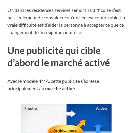
Or, dans les résidences services seniors, la difficulté n’est
pas seulement de convaincre qu’un lieu est confortable. La
vraie difficulté est d’aider la personne à accepter ce que ce
changement de lieu signifie pour elle.
Une publicité qui cible
d’abord le marché activé
Avec le modèle 4MA, cette publicité s’adresse
principalement au
marché activé
.