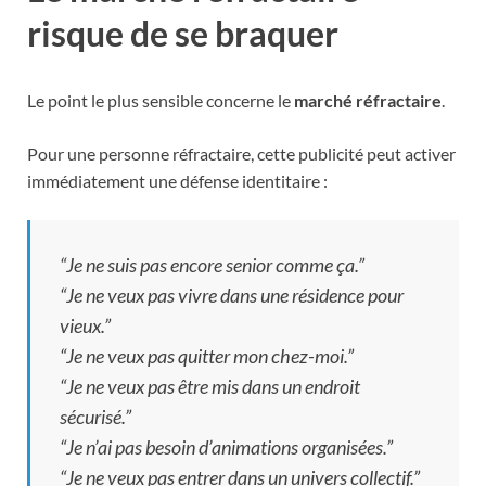
risque de se braquer
Le point le plus sensible concerne le
marché réfractaire
.
Pour une personne réfractaire, cette publicité peut activer
immédiatement une défense identitaire :
“Je ne suis pas encore senior comme ça.”
“Je ne veux pas vivre dans une résidence pour
vieux.”
“Je ne veux pas quitter mon chez-moi.”
“Je ne veux pas être mis dans un endroit
sécurisé.”
“Je n’ai pas besoin d’animations organisées.”
“Je ne veux pas entrer dans un univers collectif.”