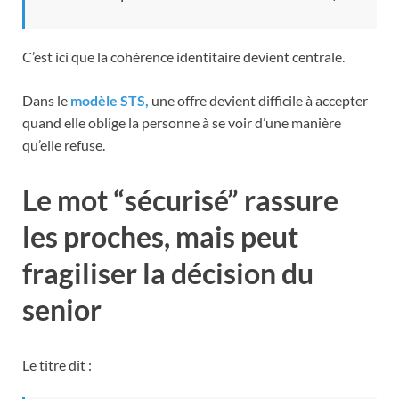
C’est ici que la cohérence identitaire devient centrale.
Dans le
modèle STS,
une offre devient difficile à accepter
quand elle oblige la personne à se voir d’une manière
qu’elle refuse.
Le mot “sécurisé” rassure
les proches, mais peut
fragiliser la décision du
senior
Le titre dit :