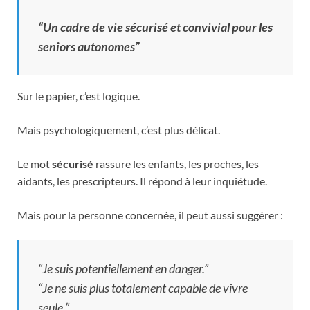
“Un cadre de vie sécurisé et convivial pour les
seniors autonomes”
Sur le papier, c’est logique.
Mais psychologiquement, c’est plus délicat.
Le mot
sécurisé
rassure les enfants, les proches, les
aidants, les prescripteurs. Il répond à leur inquiétude.
Mais pour la personne concernée, il peut aussi suggérer :
“Je suis potentiellement en danger.”
“Je ne suis plus totalement capable de vivre
seule.”