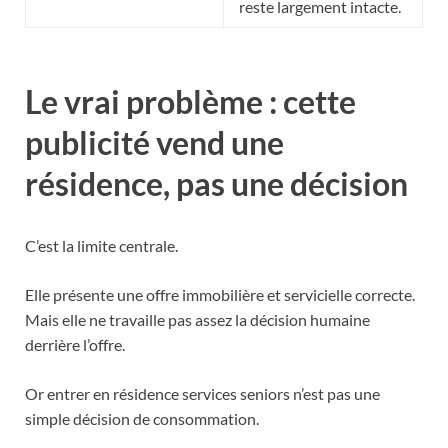
reste largement intacte.
Le vrai problème : cette
publicité vend une
résidence, pas une décision
C’est la limite centrale.
Elle présente une offre immobilière et servicielle correcte.
Mais elle ne travaille pas assez la décision humaine
derrière l’offre.
Or entrer en résidence services seniors n’est pas une
simple décision de consommation.