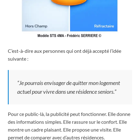
C’est-à-dire aux personnes qui ont déjà accepté l’idée
suivante :
“Je pourrais envisager de quitter mon logement
actuel pour vivre dans une résidence seniors.”
Pour ce public-là, la publicité peut fonctionner. Elle donne
des informations simples. Elle rassure sur le confort. Elle
montre un cadre plaisant. Elle propose une visite. Elle
permet de comparer avec d’autres résidences.