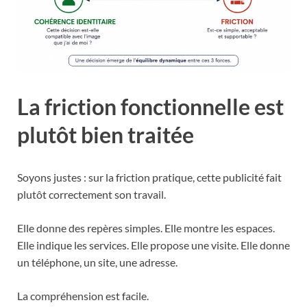
La friction fonctionnelle est
plutôt bien traitée
Soyons justes : sur la friction pratique, cette publicité fait
plutôt correctement son travail.
Elle donne des repères simples. Elle montre les espaces.
Elle indique les services. Elle propose une visite. Elle donne
un téléphone, un site, une adresse.
La compréhension est facile.