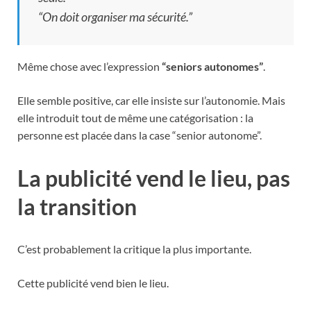
“On doit organiser ma sécurité.”
Même chose avec l’expression
“seniors autonomes”
.
Elle semble positive, car elle insiste sur l’autonomie. Mais
elle introduit tout de même une catégorisation : la
personne est placée dans la case “senior autonome”.
La publicité vend le lieu, pas
la transition
C’est probablement la critique la plus importante.
Cette publicité vend bien le lieu.