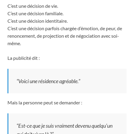
C’est une décision de vie.
C’est une décision familiale.
C’est une décision identitaire.
C’est une décision parfois chargée d’émotion, de peur, de
renoncement, de projection et de négociation avec soi-
même.
La publicité dit :
“Voici une résidence agréable.”
Mais la personne peut se demander :
“Est-ce que je suis vraiment devenu quelqu’un
qui doit vivre là ?”