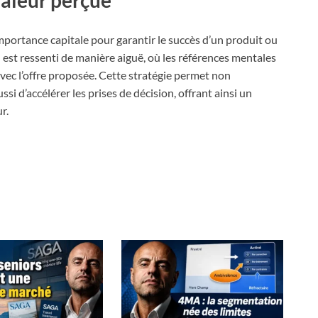
importance capitale pour garantir le succès d’un produit ou
in est ressenti de manière aiguë, où les références mentales
avec l’offre proposée. Cette stratégie permet non
ssi d’accélérer les prises de décision, offrant ainsi un
r.