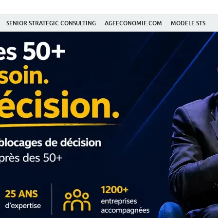
SENIOR STRATEGIC CONSULTING
AGEECONOMIE.COM
MODELE STS