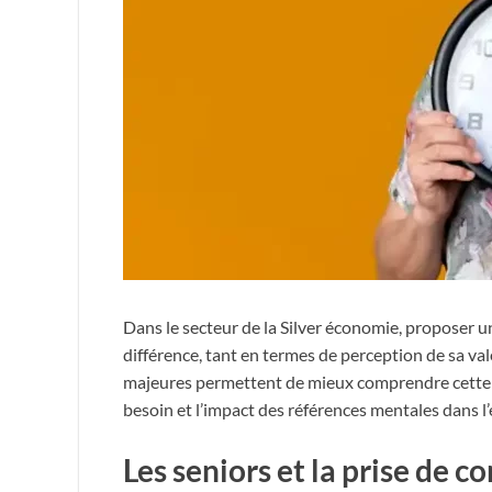
Dans le secteur de la Silver économie, proposer u
différence, tant en termes de perception de sa val
majeures permettent de mieux comprendre cette d
besoin et l’impact des références mentales dans l’
Les seniors et la prise de c