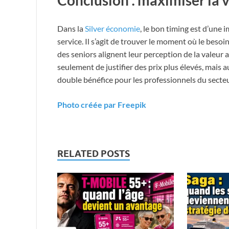
Dans la
Silver économie
, le bon timing est d’une 
service. Il s’agit de trouver le moment où le beso
des seniors alignent leur perception de la valeur 
seulement de justifier des prix plus élevés, mais au
double bénéfice pour les professionnels du secteu
Photo créée par Freepik
RELATED POSTS