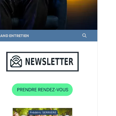
RAND ENTRETIEN