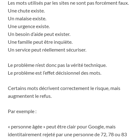
Les mots utilisés par les sites ne sont pas forcément faux.
Une chute existe.
Un malaise existe.
Une urgence existe.
Un besoin d’aide peut exister.
Une famille peut être inquiète.
Un service peut réellement sécuriser.
Le problème n’est donc pas la vérité technique.
Le problème est l’effet décisionnel des mots.
Certains mots décrivent correctement le risque, mais
augmentent le refus.
Par exemple :
« personne âgée » peut être clair pour Google, mais
identitairement rejeté par une personne de 72, 78 ou 83