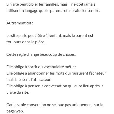
Un site peut cibler les familles, mais il ne doit jamais
utiliser un langage que le parent refuserait d’entendre.
Autrement dit :
Le site parle peut-être à l’enfant, mais le parent est
toujours dans la pièce.
Cette règle change beaucoup de choses.
Elle oblige à sortir du vocabulaire métier.
Elle oblige à abandonner les mots qui rassurent l’acheteur
mais blessent l’utilisateur.
Elle oblige à penser la conversation qui aura lieu après la
visite du site.
Car la vraie conversion ne se joue pas uniquement sur la
page web.