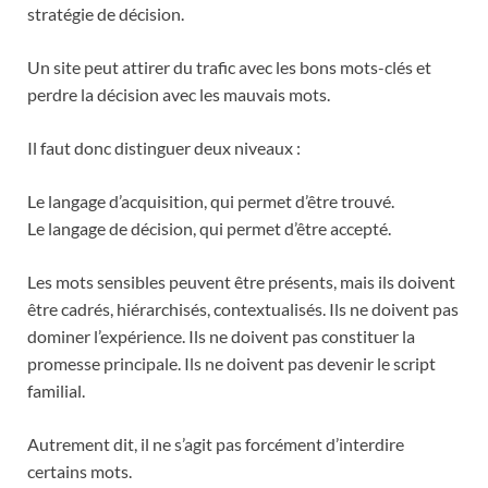
stratégie de décision.
Un site peut attirer du trafic avec les bons mots-clés et
perdre la décision avec les mauvais mots.
Il faut donc distinguer deux niveaux :
Le langage d’acquisition, qui permet d’être trouvé.
Le langage de décision, qui permet d’être accepté.
Les mots sensibles peuvent être présents, mais ils doivent
être cadrés, hiérarchisés, contextualisés. Ils ne doivent pas
dominer l’expérience. Ils ne doivent pas constituer la
promesse principale. Ils ne doivent pas devenir le script
familial.
Autrement dit, il ne s’agit pas forcément d’interdire
certains mots.