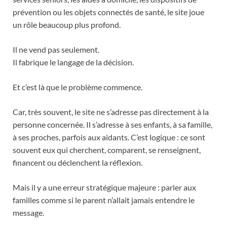
prévention ou les objets connectés de santé, le site joue
un rôle beaucoup plus profond.
Il ne vend pas seulement.
Il fabrique le langage de la décision.
Et c’est là que le problème commence.
Car, très souvent, le site ne s’adresse pas directement à la
personne concernée. Il s’adresse à ses enfants, à sa famille,
à ses proches, parfois aux aidants. C’est logique : ce sont
souvent eux qui cherchent, comparent, se renseignent,
financent ou déclenchent la réflexion.
Mais il y a une erreur stratégique majeure : parler aux
familles comme si le parent n’allait jamais entendre le
message.