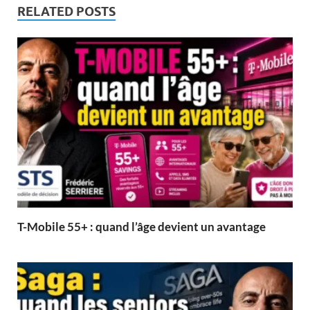
RELATED POSTS
T-Mobile 55+ : quand l’âge devient un avantage