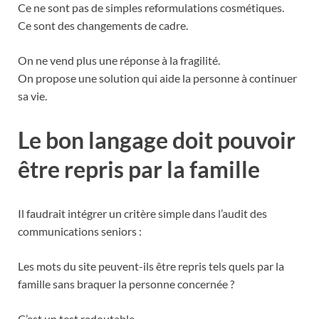
Ce ne sont pas de simples reformulations cosmétiques.
Ce sont des changements de cadre.
On ne vend plus une réponse à la fragilité.
On propose une solution qui aide la personne à continuer
sa vie.
Le bon langage doit pouvoir
être repris par la famille
Il faudrait intégrer un critère simple dans l’audit des
communications seniors :
Les mots du site peuvent-ils être repris tels quels par la
famille sans braquer la personne concernée ?
C’est un test redoutable.