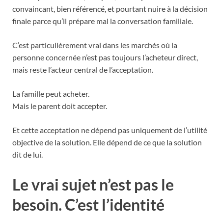
convaincant, bien référencé, et pourtant nuire à la décision
finale parce qu’il prépare mal la conversation familiale.
C’est particulièrement vrai dans les marchés où la
personne concernée n’est pas toujours l’acheteur direct,
mais reste l’acteur central de l’acceptation.
La famille peut acheter.
Mais le parent doit accepter.
Et cette acceptation ne dépend pas uniquement de l’utilité
objective de la solution. Elle dépend de ce que la solution
dit de lui.
Le vrai sujet n’est pas le
besoin. C’est l’identité