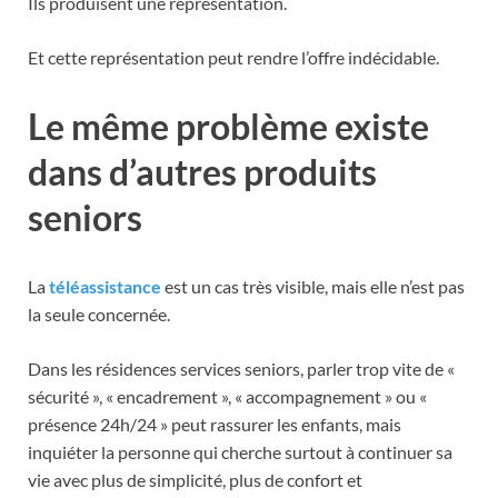
Ils produisent une représentation.
Et cette représentation peut rendre l’offre indécidable.
Le même problème existe
dans d’autres produits
seniors
La
téléassistance
est un cas très visible, mais elle n’est pas
la seule concernée.
Dans les résidences services seniors, parler trop vite de «
sécurité », « encadrement », « accompagnement » ou «
présence 24h/24 » peut rassurer les enfants, mais
inquiéter la personne qui cherche surtout à continuer sa
vie avec plus de simplicité, plus de confort et