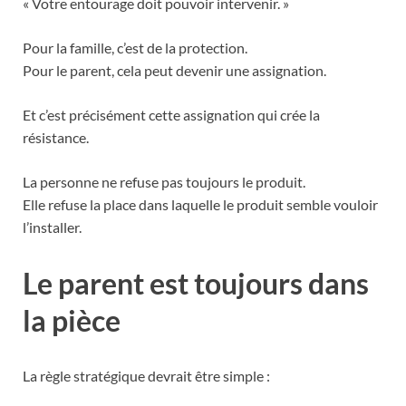
« Votre entourage doit pouvoir intervenir. »
Pour la famille, c’est de la protection.
Pour le parent, cela peut devenir une assignation.
Et c’est précisément cette assignation qui crée la
résistance.
La personne ne refuse pas toujours le produit.
Elle refuse la place dans laquelle le produit semble vouloir
l’installer.
Le parent est toujours dans
la pièce
La règle stratégique devrait être simple :