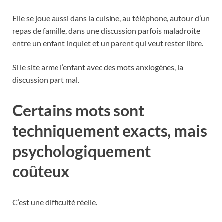
Elle se joue aussi dans la cuisine, au téléphone, autour d’un
repas de famille, dans une discussion parfois maladroite
entre un enfant inquiet et un parent qui veut rester libre.
Si le site arme l’enfant avec des mots anxiogènes, la
discussion part mal.
Certains mots sont
techniquement exacts, mais
psychologiquement
coûteux
C’est une difficulté réelle.