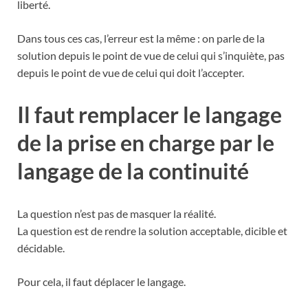
liberté.
Dans tous ces cas, l’erreur est la même : on parle de la
solution depuis le point de vue de celui qui s’inquiète, pas
depuis le point de vue de celui qui doit l’accepter.
Il faut remplacer le langage
de la prise en charge par le
langage de la continuité
La question n’est pas de masquer la réalité.
La question est de rendre la solution acceptable, dicible et
décidable.
Pour cela, il faut déplacer le langage.