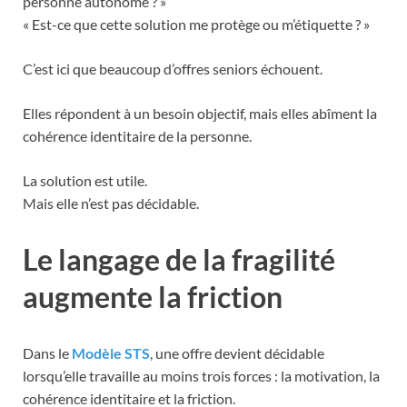
personne autonome ? »
« Est-ce que cette solution me protège ou m’étiquette ? »
C’est ici que beaucoup d’offres seniors échouent.
Elles répondent à un besoin objectif, mais elles abîment la
cohérence identitaire de la personne.
La solution est utile.
Mais elle n’est pas décidable.
Le langage de la fragilité
augmente la friction
Dans le
Modèle STS
, une offre devient décidable
lorsqu’elle travaille au moins trois forces : la motivation, la
cohérence identitaire et la friction.