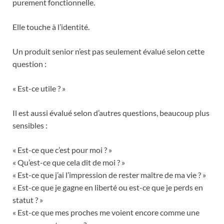
purement fonctionnelle.
Elle touche à l’identité.
Un produit senior n’est pas seulement évalué selon cette
question :
« Est-ce utile ? »
Il est aussi évalué selon d’autres questions, beaucoup plus
sensibles :
« Est-ce que c’est pour moi ? »
« Qu’est-ce que cela dit de moi ? »
« Est-ce que j’ai l’impression de rester maître de ma vie ? »
« Est-ce que je gagne en liberté ou est-ce que je perds en
statut ? »
« Est-ce que mes proches me voient encore comme une