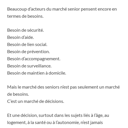
Beaucoup d’acteurs du marché senior pensent encore en
termes de besoins.
Besoin de sécurité.
Besoin d’aide.
Besoin de lien social.
Besoin de prévention.
Besoin d’accompagnement.
Besoin de surveillance.
Besoin de maintien à domicile.
Mais le marché des seniors n’est pas seulement un marché
de besoins.
C’est un marché de décisions.
Et une décision, surtout dans les sujets liés à l’âge, au
logement, à la santé ou à l’autonomie, n’est jamais