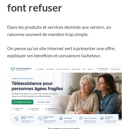
font refuser
Dans les produits et services destinés aux seniors, on
raisonne souvent de manière trop simple.
On pense qu’un site Internet sert à présenter une offre,
expliquer ses bénéfices et convaincre l’acheteur.