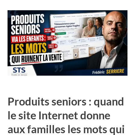
Produits seniors : quand
le site Internet donne
aux familles les mots qui