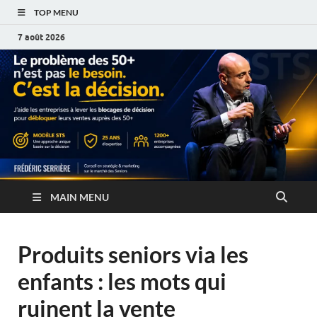
TOP MENU
7 août 2026
MAIN MENU
Produits seniors via les
enfants : les mots qui
ruinent la vente