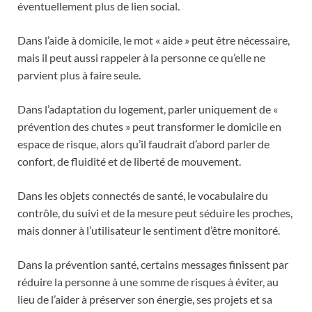
éventuellement plus de lien social.
Dans l’aide à domicile, le mot « aide » peut être nécessaire,
mais il peut aussi rappeler à la personne ce qu’elle ne
parvient plus à faire seule.
Dans l’adaptation du logement, parler uniquement de «
prévention des chutes » peut transformer le domicile en
espace de risque, alors qu’il faudrait d’abord parler de
confort, de fluidité et de liberté de mouvement.
Dans les objets connectés de santé, le vocabulaire du
contrôle, du suivi et de la mesure peut séduire les proches,
mais donner à l’utilisateur le sentiment d’être monitoré.
Dans la prévention santé, certains messages finissent par
réduire la personne à une somme de risques à éviter, au
lieu de l’aider à préserver son énergie, ses projets et sa