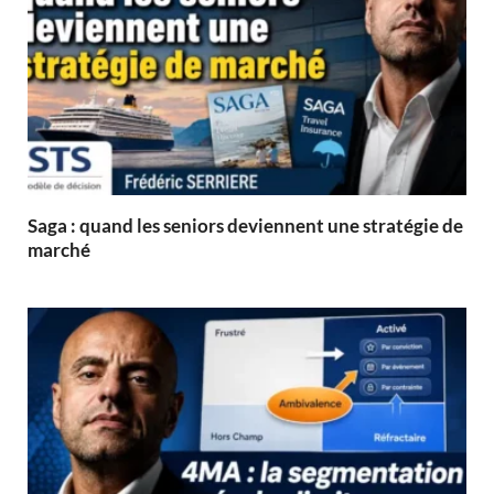
Saga : quand les seniors deviennent une stratégie de
marché