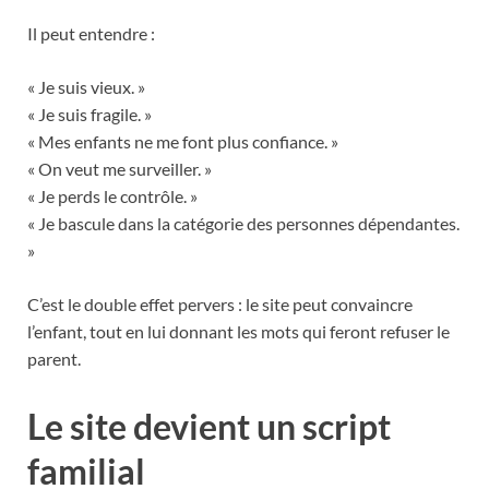
Il peut entendre :
« Je suis vieux. »
« Je suis fragile. »
« Mes enfants ne me font plus confiance. »
« On veut me surveiller. »
« Je perds le contrôle. »
« Je bascule dans la catégorie des personnes dépendantes.
»
C’est le double effet pervers : le site peut convaincre
l’enfant, tout en lui donnant les mots qui feront refuser le
parent.
Le site devient un script
familial