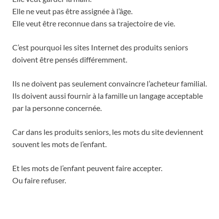
Elle ne veut pas être assignée à l’âge.
Elle veut être reconnue dans sa trajectoire de vie.
C’est pourquoi les sites Internet des produits seniors
doivent être pensés différemment.
Ils ne doivent pas seulement convaincre l’acheteur familial.
Ils doivent aussi fournir à la famille un langage acceptable
par la personne concernée.
Car dans les produits seniors, les mots du site deviennent
souvent les mots de l’enfant.
Et les mots de l’enfant peuvent faire accepter.
Ou faire refuser.