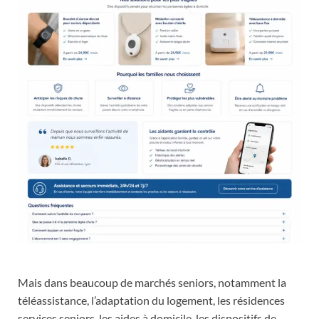
Mais dans beaucoup de marchés seniors, notamment la
téléassistance, l’adaptation du logement, les résidences
services seniors, les aides à domicile, les dispositifs de