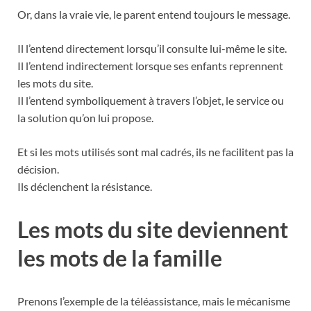
Or, dans la vraie vie, le parent entend toujours le message.
Il l’entend directement lorsqu’il consulte lui-même le site.
Il l’entend indirectement lorsque ses enfants reprennent
les mots du site.
Il l’entend symboliquement à travers l’objet, le service ou
la solution qu’on lui propose.
Et si les mots utilisés sont mal cadrés, ils ne facilitent pas la
décision.
Ils déclenchent la résistance.
Les mots du site deviennent
les mots de la famille
Prenons l’exemple de la téléassistance, mais le mécanisme