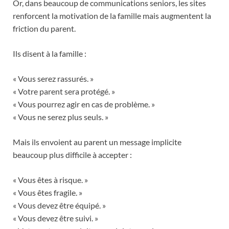
Or, dans beaucoup de communications seniors, les sites
renforcent la motivation de la famille mais augmentent la
friction du parent.
Ils disent à la famille :
« Vous serez rassurés. »
« Votre parent sera protégé. »
« Vous pourrez agir en cas de problème. »
« Vous ne serez plus seuls. »
Mais ils envoient au parent un message implicite
beaucoup plus difficile à accepter :
« Vous êtes à risque. »
« Vous êtes fragile. »
« Vous devez être équipé. »
« Vous devez être suivi. »