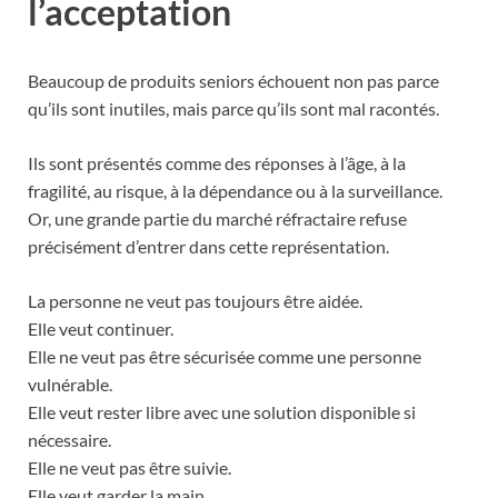
l’acceptation
Beaucoup de produits seniors échouent non pas parce
qu’ils sont inutiles, mais parce qu’ils sont mal racontés.
Ils sont présentés comme des réponses à l’âge, à la
fragilité, au risque, à la dépendance ou à la surveillance.
Or, une grande partie du marché réfractaire refuse
précisément d’entrer dans cette représentation.
La personne ne veut pas toujours être aidée.
Elle veut continuer.
Elle ne veut pas être sécurisée comme une personne
vulnérable.
Elle veut rester libre avec une solution disponible si
nécessaire.
Elle ne veut pas être suivie.
Elle veut garder la main.