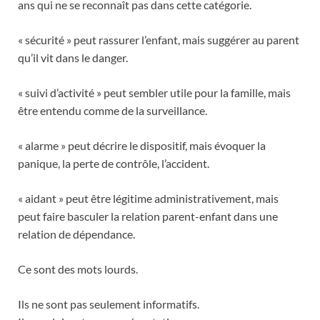
ans qui ne se reconnaît pas dans cette catégorie.
« sécurité » peut rassurer l’enfant, mais suggérer au parent
qu’il vit dans le danger.
« suivi d’activité » peut sembler utile pour la famille, mais
être entendu comme de la surveillance.
« alarme » peut décrire le dispositif, mais évoquer la
panique, la perte de contrôle, l’accident.
« aidant » peut être légitime administrativement, mais
peut faire basculer la relation parent-enfant dans une
relation de dépendance.
Ce sont des mots lourds.
Ils ne sont pas seulement informatifs.