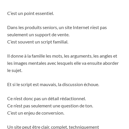
C’est un point essentiel.
Dans les produits seniors, un site Internet n’est pas
seulement un support de vente.
C’est souvent un script familial.
Il donne à la famille les mots, les arguments, les angles et
les images mentales avec lesquels elle va ensuite aborder
le sujet.
Et si le script est mauvais, la discussion échoue.
Ce n’est donc pas un détail rédactionnel.
Ce n’est pas seulement une question de ton.
C’est un enjeu de conversion.
Un site peut être clair, complet, techniquement