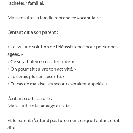
l’acheteur familial.
Mais ensuite, la famille reprend ce vocabulaire.
L’enfant dit à son parent :
« J’ai vu une solution de téléassistance pour personnes
âgées. »
« Ce serait bien en cas de chute. »
« On pourrait suivre ton activité. »
« Tu serais plus en sécurité. »
« En cas de malaise, les secours seraient appelés. »
L’enfant croit rassurer.
Mais il utilise le langage du site.
Et le parent n’entend pas forcément ce que l’enfant croit
dire.