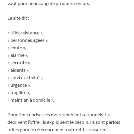
vaut pour beaucoup de produits seniors.
Le site dit :
« téléassistance »,
« personnes âgées »,
« chute »,
« alarme »,
« sécurité »,
« aidants »,
« suivi d’activité »,
« urgence »,
« fragilité »,
« maintien à domicile ».
Pour l’entreprise, ces mots semblent rationnels. Ils
décrivent l’offre. Ils expliquent le besoin. Ils sont parfois
utiles pour le référencement naturel. Ils rassurent