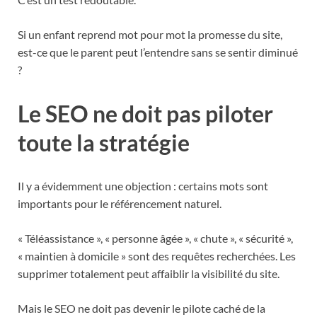
Si un enfant reprend mot pour mot la promesse du site,
est-ce que le parent peut l’entendre sans se sentir diminué
?
Le SEO ne doit pas piloter
toute la stratégie
Il y a évidemment une objection : certains mots sont
importants pour le référencement naturel.
« Téléassistance », « personne âgée », « chute », « sécurité »,
« maintien à domicile » sont des requêtes recherchées. Les
supprimer totalement peut affaiblir la visibilité du site.
Mais le SEO ne doit pas devenir le pilote caché de la