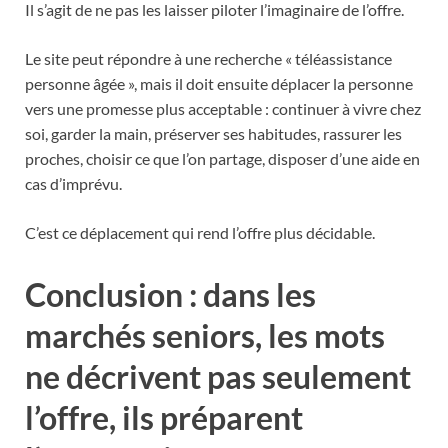
Il s’agit de ne pas les laisser piloter l’imaginaire de l’offre.
Le site peut répondre à une recherche « téléassistance
personne âgée », mais il doit ensuite déplacer la personne
vers une promesse plus acceptable : continuer à vivre chez
soi, garder la main, préserver ses habitudes, rassurer les
proches, choisir ce que l’on partage, disposer d’une aide en
cas d’imprévu.
C’est ce déplacement qui rend l’offre plus décidable.
Conclusion : dans les
marchés seniors, les mots
ne décrivent pas seulement
l’offre, ils préparent