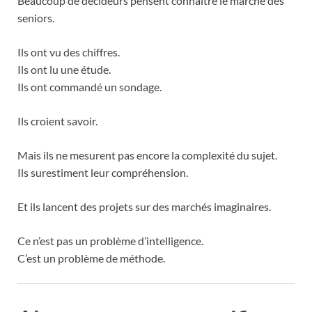
Beaucoup de décideurs pensent connaître le marché des
seniors.
Ils ont vu des chiffres.
Ils ont lu une étude.
Ils ont commandé un sondage.
Ils croient savoir.
Mais ils ne mesurent pas encore la complexité du sujet.
Ils surestiment leur compréhension.
Et ils lancent des projets sur des marchés imaginaires.
Ce n’est pas un problème d’intelligence.
C’est un problème de méthode.