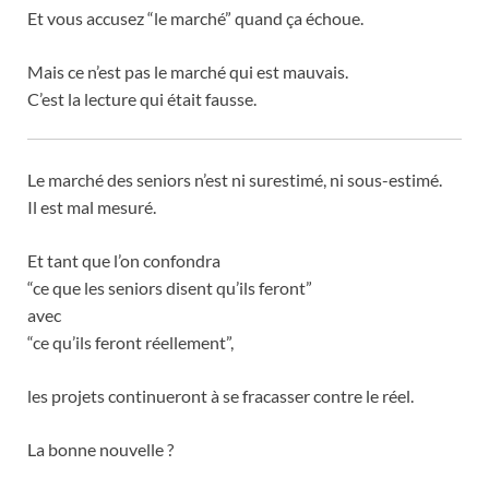
Et vous accusez “le marché” quand ça échoue.
Mais ce n’est pas le marché qui est mauvais.
C’est la lecture qui était fausse.
Le marché des seniors n’est ni surestimé, ni sous-estimé.
Il est mal mesuré.
Et tant que l’on confondra
“ce que les seniors disent qu’ils feront”
avec
“ce qu’ils feront réellement”,
les projets continueront à se fracasser contre le réel.
La bonne nouvelle ?