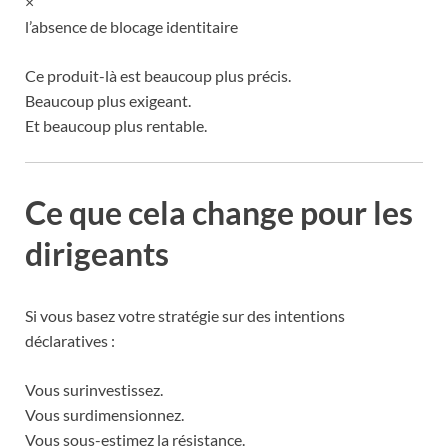
×
l’absence de blocage identitaire
Ce produit-là est beaucoup plus précis.
Beaucoup plus exigeant.
Et beaucoup plus rentable.
Ce que cela change pour les
dirigeants
Si vous basez votre stratégie sur des intentions
déclaratives :
Vous surinvestissez.
Vous surdimensionnez.
Vous sous-estimez la résistance.