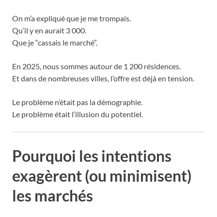
On m’a expliqué que je me trompais.
Qu’il y en aurait 3 000.
Que je “cassais le marché”.
En 2025, nous sommes autour de 1 200 résidences.
Et dans de nombreuses villes, l’offre est déjà en tension.
Le problème n’était pas la démographie.
Le problème était l’illusion du potentiel.
Pourquoi les intentions
exagèrent (ou minimisent)
les marchés