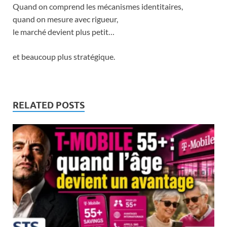
Quand on comprend les mécanismes identitaires,
quand on mesure avec rigueur,
le marché devient plus petit…
et beaucoup plus stratégique.
RELATED POSTS