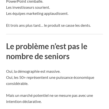
PowerPoint s’emballe.
Les investisseurs sourient.
Les équipes marketing applaudissent.
Et trois ans plus tard… le produit se casse les dents.
Le problème n’est pas le
nombre de seniors
Oui, la démographie est massive.
Oui, les 50+ représentent une puissance économique
considérable.
Mais un marché potentiel ne se mesure pas avec une
intention déclarative.