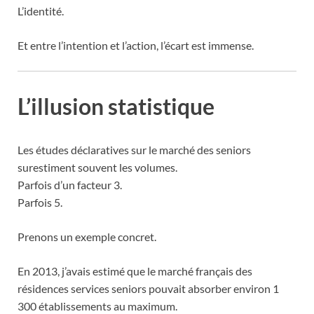
L’identité.
Et entre l’intention et l’action, l’écart est immense.
L’illusion statistique
Les études déclaratives sur le marché des seniors
surestiment souvent les volumes.
Parfois d’un facteur 3.
Parfois 5.
Prenons un exemple concret.
En 2013, j’avais estimé que le marché français des
résidences services seniors pouvait absorber environ 1
300 établissements au maximum.