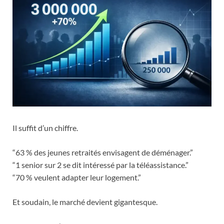
Il suffit d’un chiffre.
“63 % des jeunes retraités envisagent de déménager.”
“1 senior sur 2 se dit intéressé par la téléassistance.”
“70 % veulent adapter leur logement.”
Et soudain, le marché devient gigantesque.