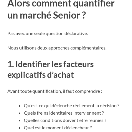
Alors comment quantifier
un marché Senior ?
Pas avec une seule question déclarative.
Nous utilisons deux approches complémentaires.
1. Identifier les facteurs
explicatifs d’achat
Avant toute quantification, il faut comprendre :
Qu’est-ce qui déclenche réellement la décision ?
Quels freins identitaires interviennent ?
Quelles conditions doivent être réunies ?
Quel est le moment déclencheur ?