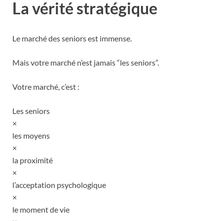
La vérité stratégique
Le marché des seniors est immense.
Mais votre marché n’est jamais “les seniors”.
Votre marché, c’est :
Les seniors
×
les moyens
×
la proximité
×
l’acceptation psychologique
×
le moment de vie