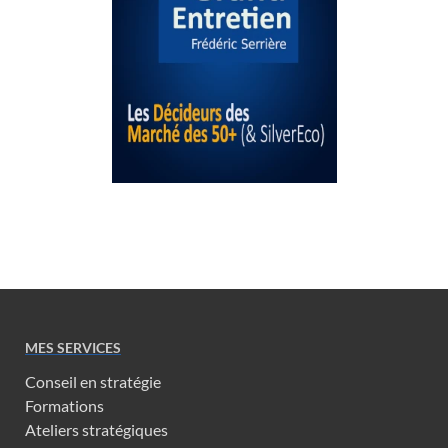
MES SERVICES
Conseil en stratégie
Formations
Ateliers stratégiques