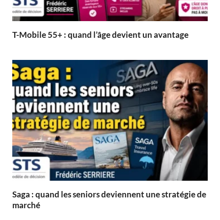
T-Mobile 55+ : quand l’âge devient un avantage
Saga : quand les seniors deviennent une stratégie de
marché