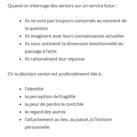
Quand on interroge des seniors sur un service futur :
Ils ne sont pas toujours concernés au moment de
la question
Ils imaginent avec leurs connaissances actuelles
Ils sous-estiment la dimension émotionnelle du
passage à l’acte
Ils rationalisent leur réponse
Or la décision senior est profondément liée à :
l’identité
la perception de fragilité
la peur de perdre le contrôle
le regard des autres
l’attachement au lieu, au passé, à l’histoire
personnelle