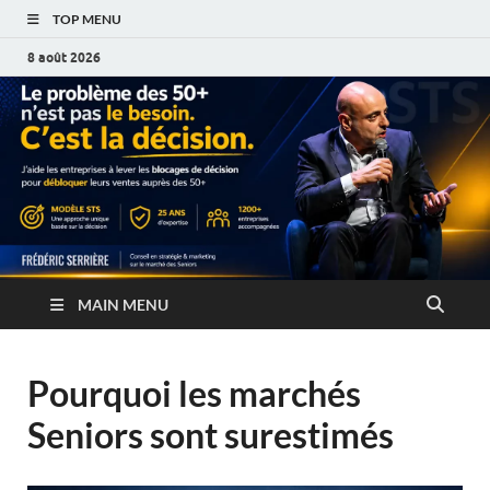
TOP MENU
8 août 2026
MAIN MENU
Pourquoi les marchés
Seniors sont surestimés