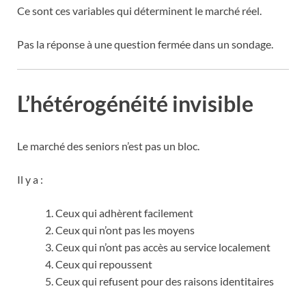
Ce sont ces variables qui déterminent le marché réel.
Pas la réponse à une question fermée dans un sondage.
L’hétérogénéité invisible
Le marché des seniors n’est pas un bloc.
Il y a :
Ceux qui adhèrent facilement
Ceux qui n’ont pas les moyens
Ceux qui n’ont pas accès au service localement
Ceux qui repoussent
Ceux qui refusent pour des raisons identitaires