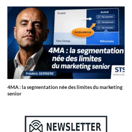
4MA : la segmentation née des limites du marketing
senior