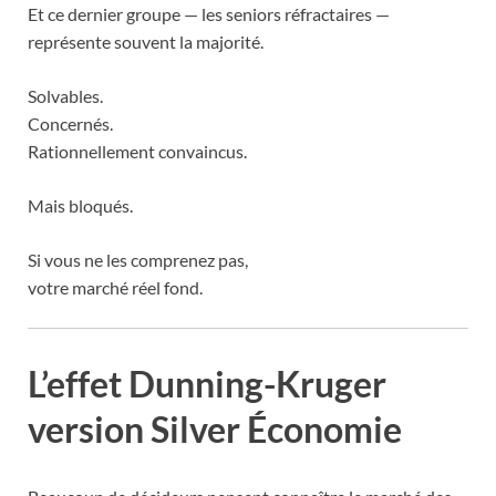
Et ce dernier groupe — les seniors réfractaires —
représente souvent la majorité.
Solvables.
Concernés.
Rationnellement convaincus.
Mais bloqués.
Si vous ne les comprenez pas,
votre marché réel fond.
L’effet Dunning-Kruger
version Silver Économie