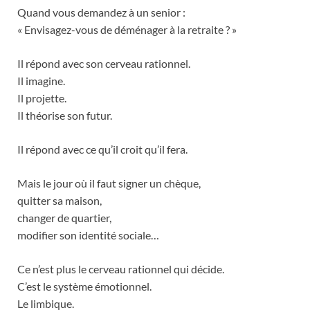
Quand vous demandez à un senior :
« Envisagez-vous de déménager à la retraite ? »
Il répond avec son cerveau rationnel.
Il imagine.
Il projette.
Il théorise son futur.
Il répond avec ce qu’il croit qu’il fera.
Mais le jour où il faut signer un chèque,
quitter sa maison,
changer de quartier,
modifier son identité sociale…
Ce n’est plus le cerveau rationnel qui décide.
C’est le système émotionnel.
Le limbique.