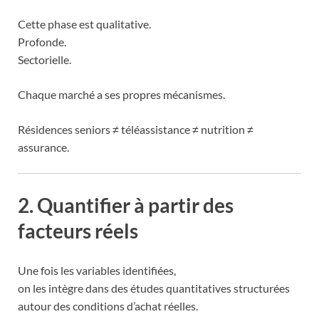
Cette phase est qualitative.
Profonde.
Sectorielle.
Chaque marché a ses propres mécanismes.
Résidences seniors ≠ téléassistance ≠ nutrition ≠
assurance.
2. Quantifier à partir des
facteurs réels
Une fois les variables identifiées,
on les intègre dans des études quantitatives structurées
autour des conditions d’achat réelles.