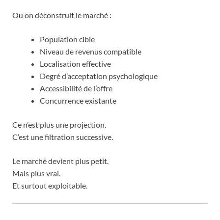
Ou on déconstruit le marché :
Population cible
Niveau de revenus compatible
Localisation effective
Degré d’acceptation psychologique
Accessibilité de l’offre
Concurrence existante
Ce n’est plus une projection.
C’est une filtration successive.
Le marché devient plus petit.
Mais plus vrai.
Et surtout exploitable.