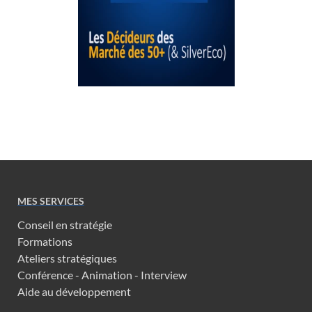
MES SERVICES
Conseil en stratégie
Formations
Ateliers stratégiques
Conférence - Animation - Interview
Aide au développement