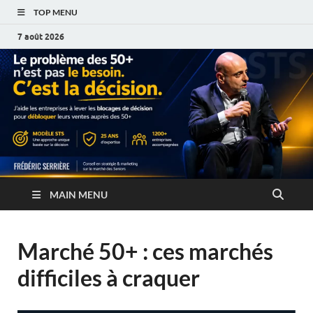
TOP MENU
7 août 2026
MAIN MENU
Marché 50+ : ces marchés
difficiles à craquer