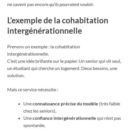
ne savent pas encore
qu’ils pourraient vouloir
.
L’exemple de la cohabitation
intergénérationnelle
Prenons un exemple : la cohabitation
intergénérationnelle.
C’est une idée brillante sur le papier. Un senior qui vit seul,
un étudiant qui cherche un logement. Deux besoins, une
solution.
Mais ce service nécessite :
Une
connaissance précise du modèle
(très faible
chez les seniors),
Une
confiance intergénérationnelle
qui n’est pas
spontanée,