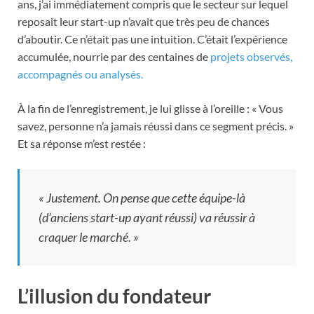
ans, j’ai immédiatement compris que le secteur sur lequel
reposait leur start-up n’avait que très peu de chances
d’aboutir. Ce n’était pas une intuition. C’était l’expérience
accumulée, nourrie par des centaines de
projets observés,
accompagnés ou analysés.
À la fin de l’enregistrement, je lui glisse à l’oreille : « Vous
savez, personne n’a jamais réussi dans ce segment précis. »
Et sa réponse m’est restée :
« Justement. On pense que cette équipe-là
(d’anciens start-up ayant réussi) va réussir à
craquer
le marché. »
L’illusion du fondateur