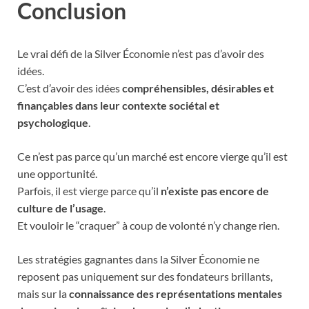
Conclusion
Le vrai défi de la Silver Économie n’est pas d’avoir des
idées.
C’est d’avoir des idées
compréhensibles, désirables et
finançables dans leur contexte sociétal et
psychologique
.
Ce n’est pas parce qu’un marché est encore vierge qu’il est
une opportunité.
Parfois, il est vierge parce qu’il
n’existe pas encore de
culture de l’usage
.
Et vouloir le “craquer” à coup de volonté n’y change rien.
Les stratégies gagnantes dans la Silver Économie ne
reposent pas uniquement sur des fondateurs brillants,
mais sur la
connaissance des représentations mentales