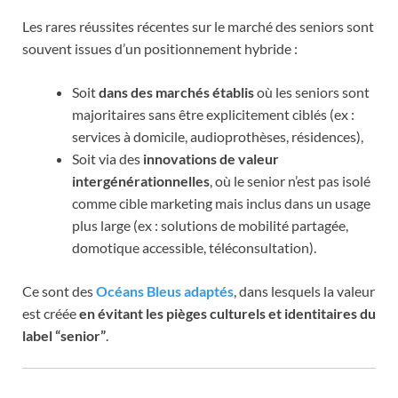
Les rares réussites récentes sur le marché des seniors sont
souvent issues d’un positionnement hybride :
Soit
dans des marchés établis
où les seniors sont
majoritaires sans être explicitement ciblés (ex :
services à domicile, audioprothèses, résidences),
Soit via des
innovations de valeur
intergénérationnelles
, où le senior n’est pas isolé
comme cible marketing mais inclus dans un usage
plus large (ex : solutions de mobilité partagée,
domotique accessible, téléconsultation).
Ce sont des
Océans Bleus adaptés
, dans lesquels la valeur
est créée
en évitant les pièges culturels et identitaires du
label “senior”
.