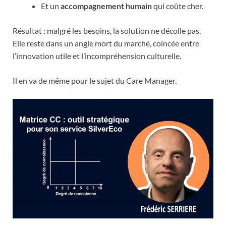
Et un
accompagnement humain
qui coûte cher.
Résultat : malgré les besoins, la solution ne décolle pas.
Elle reste dans un angle mort du marché, coincée entre
l’innovation utile et l’incompréhension culturelle.
Il en va de même pour le sujet du Care Manager.