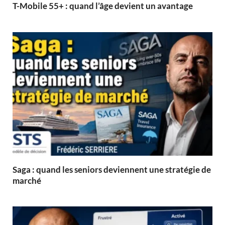
T-Mobile 55+ : quand l’âge devient un avantage
Saga : quand les seniors deviennent une stratégie de
marché