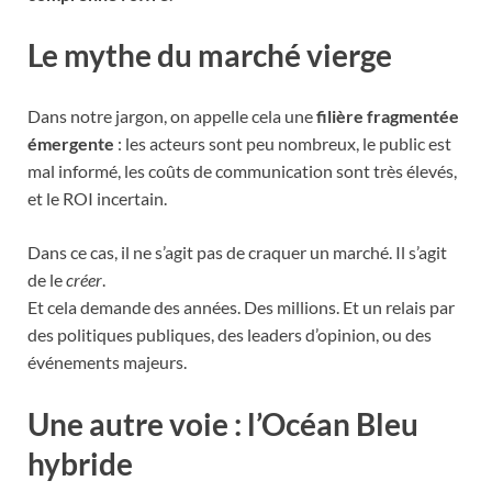
Le mythe du marché vierge
Dans notre jargon, on appelle cela une
filière fragmentée
émergente
: les acteurs sont peu nombreux, le public est
mal informé, les coûts de communication sont très élevés,
et le ROI incertain.
Dans ce cas, il ne s’agit pas de craquer un marché. Il s’agit
de le
créer
.
Et cela demande des années. Des millions. Et un relais par
des politiques publiques, des leaders d’opinion, ou des
événements majeurs.
Une autre voie : l’Océan Bleu
hybride