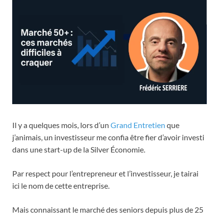
Il y a quelques mois, lors d’un
Grand Entretien
que
j’animais, un investisseur me confia être fier d’avoir investi
dans une start-up de la Silver Économie.
Par respect pour l’entrepreneur et l’investisseur, je tairai
ici le nom de cette entreprise.
Mais connaissant le marché des seniors depuis plus de 25