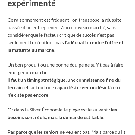
expérimenté
Ce raisonnement est fréquent : on transpose la réussite
passée d’un entrepreneur à un nouveau marché, sans
considérer que le facteur critique de succès n’est pas
seulement l’exécution, mais
l’adéquation entre l’offre et
la maturité du marché
.
Un bon produit ou une bonne équipe ne suffit pas à faire
émerger un marché.
Il faut
un timing stratégique
, une
connaissance fine du
terrain
, et surtout une
capacité à créer un désir là où il
n’existe pas encore
.
Or dans la Silver Économie, le piège est le suivant :
les
besoins sont réels, mais la demande est faible
.
Pas parce que les seniors ne veulent pas. Mais parce qu’ils