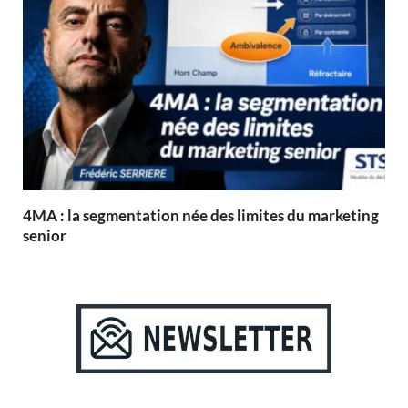
4MA : la segmentation née des limites du marketing
senior