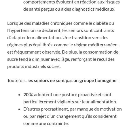
comportements évoluent en réaction aux risques
de santé perçus ou à des diagnostics médicaux.
Lorsque des maladies chroniques comme le diabète ou
l’hypertension se déclarent, les seniors sont contraints
d’adapter leur alimentation. Une transition vers des
régimes plus équilibrés, comme le régime méditerranéen,
est fréquemment observée. De plus, la consommation de
sucre tend à diminuer avec l’âge, renforçant le recul des
produits industriels sucrés.
Toutefois,
les seniors ne sont pas un groupe homogène
:
20 %
adoptent une posture proactive et sont
particulièrement vigilants sur leur alimentation.
D’autres procrastinent, par manque de motivation
ou par rejet d’un changement qu’ils considèrent
comme une contrainte.