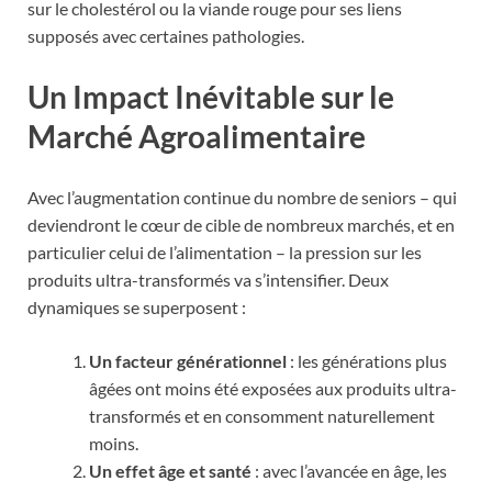
sur le cholestérol ou la viande rouge pour ses liens
supposés avec certaines pathologies.
Un Impact Inévitable sur le
Marché Agroalimentaire
Avec l’augmentation continue du nombre de seniors – qui
deviendront le cœur de cible de nombreux marchés, et en
particulier celui de l’alimentation – la pression sur les
produits ultra-transformés va s’intensifier. Deux
dynamiques se superposent :
Un facteur générationnel
: les générations plus
âgées ont moins été exposées aux produits ultra-
transformés et en consomment naturellement
moins.
Un effet âge et santé
: avec l’avancée en âge, les