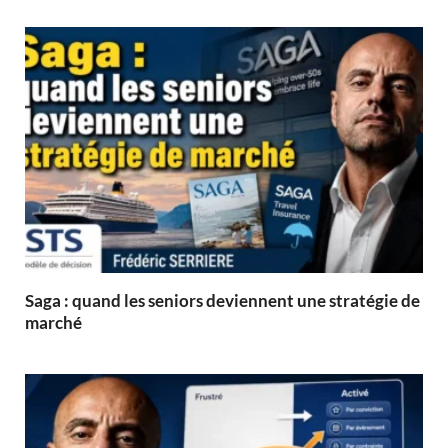
Saga : quand les seniors deviennent une stratégie de
marché