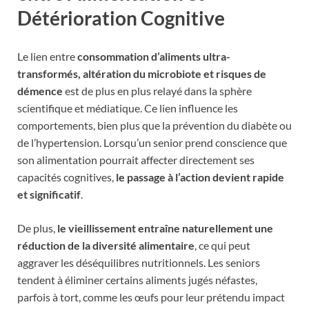
Détérioration Cognitive
Le lien entre
consommation d’aliments ultra-
transformés, altération du microbiote et risques de
démence
est de plus en plus relayé dans la sphère
scientifique et médiatique. Ce lien influence les
comportements, bien plus que la prévention du diabète ou
de l’hypertension. Lorsqu’un senior prend conscience que
son alimentation pourrait affecter directement ses
capacités cognitives,
le passage à l’action devient rapide
et significatif
.
De plus,
le vieillissement entraîne naturellement une
réduction de la diversité alimentaire
, ce qui peut
aggraver les déséquilibres nutritionnels. Les seniors
tendent à éliminer certains aliments jugés néfastes,
parfois à tort, comme les œufs pour leur prétendu impact