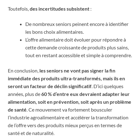
Toutefois,
des incertitudes subsistent
:
De nombreux seniors peinent encore à identifier
les bons choix alimentaires.
L’offre alimentaire doit évoluer pour répondre à
cette demande croissante de produits plus sains,
tout en restant accessible et simple à comprendre.
En conclusion,
les seniors ne vont pas signer la fin
immédiate des produits ultra-transformés, mais ils en
seront un facteur de déclin significatif
. D’ici quelques
années, plus de
60 % d’entre eux devraient adapter leur
alimentation, soit en prévention, soit après un problème
de santé
. Ce mouvement va fortement bousculer
l’industrie agroalimentaire et accélérer la transformation
de l’offre vers des produits mieux perçus en termes de
santé et de naturalité.