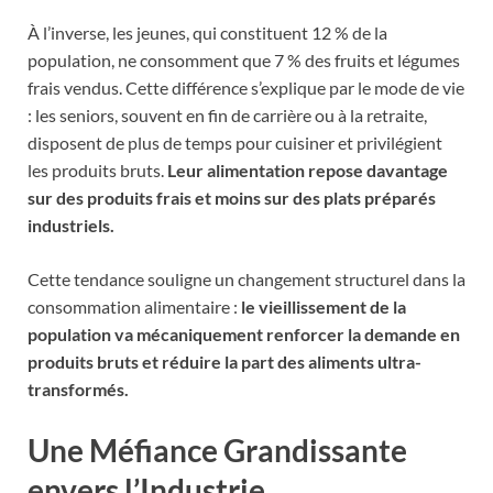
À l’inverse, les jeunes, qui constituent 12 % de la
population, ne consomment que 7 % des fruits et légumes
frais vendus. Cette différence s’explique par le mode de vie
: les seniors, souvent en fin de carrière ou à la retraite,
disposent de plus de temps pour cuisiner et privilégient
les produits bruts.
Leur alimentation repose davantage
sur des produits frais et moins sur des plats préparés
industriels.
Cette tendance souligne un changement structurel dans la
consommation alimentaire :
le vieillissement de la
population va mécaniquement renforcer la demande en
produits bruts et réduire la part des aliments ultra-
transformés.
Une Méfiance Grandissante
envers l’Industrie