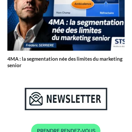
4MA : la segmentation née des limites du marketing
senior