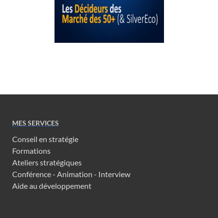
MES SERVICES
Conseil en stratégie
Formations
Ateliers stratégiques
Conférence - Animation - Interview
Aide au développement