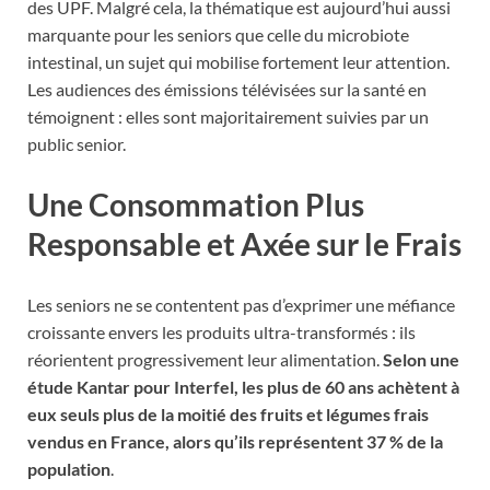
des UPF. Malgré cela, la thématique est aujourd’hui aussi
marquante pour les seniors que celle du microbiote
intestinal, un sujet qui mobilise fortement leur attention.
Les audiences des émissions télévisées sur la santé en
témoignent : elles sont majoritairement suivies par un
public senior.
Une Consommation Plus
Responsable et Axée sur le Frais
Les seniors ne se contentent pas d’exprimer une méfiance
croissante envers les produits ultra-transformés : ils
réorientent progressivement leur alimentation.
Selon une
étude Kantar pour Interfel, les plus de 60 ans achètent à
eux seuls plus de la moitié des fruits et légumes frais
vendus en France, alors qu’ils représentent 37 % de la
population
.