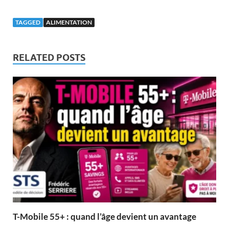
TAGGED
ALIMENTATION
RELATED POSTS
T-Mobile 55+ : quand l’âge devient un avantage