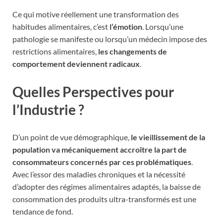
Ce qui motive réellement une transformation des
habitudes alimentaires, c’est
l’émotion
. Lorsqu’une
pathologie se manifeste ou lorsqu’un médecin impose des
restrictions alimentaires,
les changements de
comportement deviennent radicaux
.
Quelles Perspectives pour
l’Industrie ?
D’un point de vue démographique,
le vieillissement de la
population va mécaniquement accroître la part de
consommateurs concernés par ces problématiques
.
Avec l’essor des maladies chroniques et la nécessité
d’adopter des régimes alimentaires adaptés, la baisse de
consommation des produits ultra-transformés est une
tendance de fond.