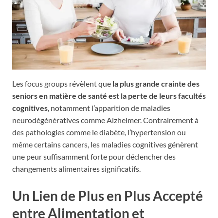
Les focus groups révèlent que
la plus grande crainte des
seniors en matière de santé est la perte de leurs facultés
cognitives
, notamment l’apparition de maladies
neurodégénératives comme Alzheimer. Contrairement à
des pathologies comme le diabète, l’hypertension ou
même certains cancers, les maladies cognitives génèrent
une peur suffisamment forte pour déclencher des
changements alimentaires significatifs.
Un Lien de Plus en Plus Accepté
entre Alimentation et