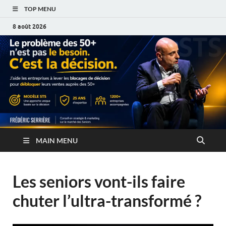
TOP MENU
8 août 2026
MAIN MENU
Les seniors vont-ils faire
chuter l’ultra-transformé ?