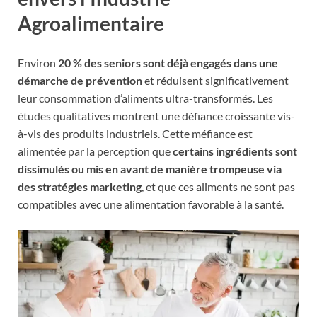
Agroalimentaire
Environ
20 % des seniors sont déjà engagés dans une
démarche de prévention
et réduisent significativement
leur consommation d’aliments ultra-transformés. Les
études qualitatives montrent une défiance croissante vis-
à-vis des produits industriels. Cette méfiance est
alimentée par la perception que
certains ingrédients sont
dissimulés ou mis en avant de manière trompeuse via
des stratégies marketing
, et que ces aliments ne sont pas
compatibles avec une alimentation favorable à la santé.