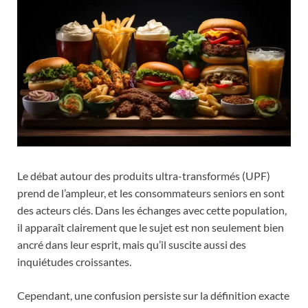
Le débat autour des produits ultra-transformés (UPF)
prend de l’ampleur, et les consommateurs seniors en sont
des acteurs clés. Dans les échanges avec cette population,
il apparaît clairement que le sujet est non seulement bien
ancré dans leur esprit, mais qu’il suscite aussi des
inquiétudes croissantes.
Cependant, une confusion persiste sur la définition exacte