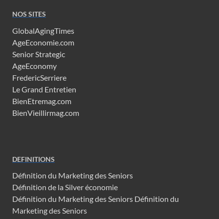
NOS SITES
GlobalAgingTimes
AgeEconomie.com
Senior Strategic
AgeEconomy
FredericSerriere
Le Grand Entretien
BienEtremag.com
BienVieillirmag.com
DEFINITIONS
Définition du Marketing des Seniors
Définition de la Silver économie
Définition du Marketing des Seniors
Définition du
Marketing des Seniors