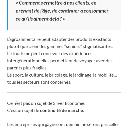
« Comment permettre à nos clients, en
prenant de l’âge, de continuer à consommer
ce qu’ils aiment déjà ? »
L’agroalimentaire peut adapter des produits existants
plutôt que créer des gammes “seniors” stigmatisantes.
Le tourisme peut concevoir des expériences
intergénérationnelles permettant de voyager avec des
parents plus fragiles.
Le sport, la culture, le bricolage, le jardinage, la mobilité…
tous les secteurs sont concernés.
Ce n’est pas un sujet de Silver Économie.
C’est un sujet de
continuité de marché
.
Les entreprises qui gagneront demain ne seront pas celles