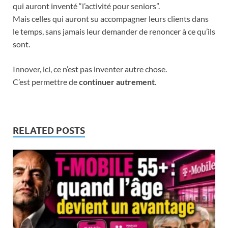
qui auront inventé “l’activité pour seniors”.
Mais celles qui auront su accompagner leurs clients dans
le temps, sans jamais leur demander de renoncer à ce qu’ils
sont.
Innover, ici, ce n’est pas inventer autre chose.
C’est permettre de
continuer autrement
.
RELATED POSTS