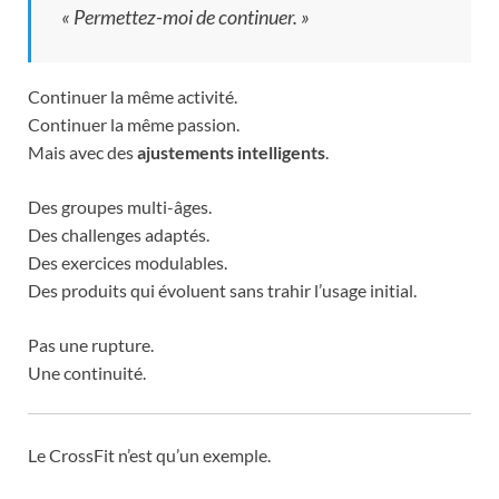
« Permettez-moi de continuer. »
Continuer la même activité.
Continuer la même passion.
Mais avec des
ajustements intelligents
.
Des groupes multi-âges.
Des challenges adaptés.
Des exercices modulables.
Des produits qui évoluent sans trahir l’usage initial.
Pas une rupture.
Une continuité.
Le CrossFit n’est qu’un exemple.