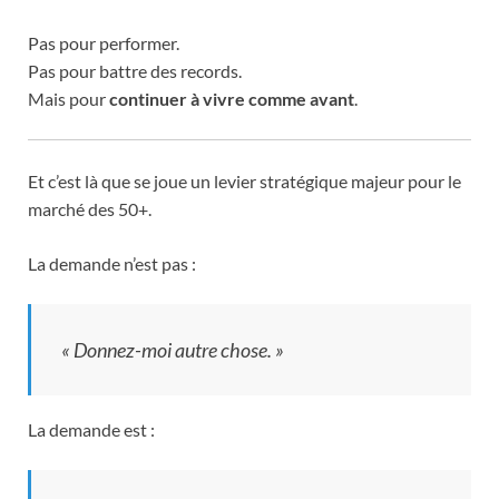
Pas pour performer.
Pas pour battre des records.
Mais pour
continuer à vivre comme avant
.
Et c’est là que se joue un levier stratégique majeur pour le
marché des 50+.
La demande n’est pas :
« Donnez-moi autre chose. »
La demande est :