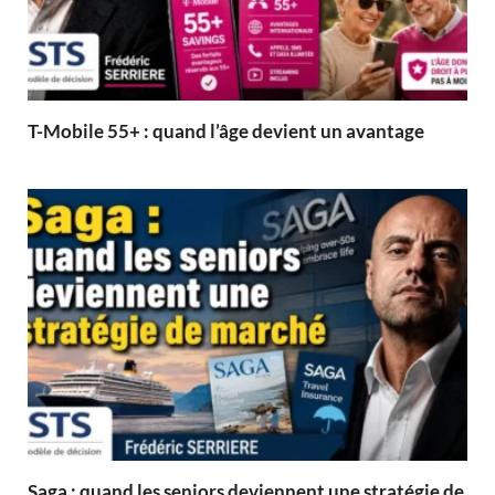
T-Mobile 55+ : quand l’âge devient un avantage
Saga : quand les seniors deviennent une stratégie de