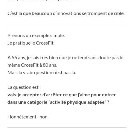
C’est là que beaucoup d’innovations se trompent de cible.
Prenons un exemple simple.
Je pratique le CrossFit.
À 56 ans, je sais très bien que je ne ferai sans doute pas le
même CrossFit à 80 ans.
Mais la vraie question n’est pas là.
La question est :
vais-je accepter d’arrêter ce que j’aime pour entrer
dans une catégorie “activité physique adaptée” ?
Honnêtement : non.