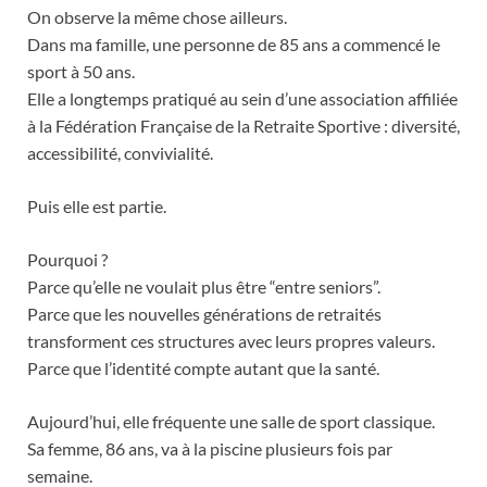
On observe la même chose ailleurs.
Dans ma famille, une personne de 85 ans a commencé le
sport à 50 ans.
Elle a longtemps pratiqué au sein d’une association affiliée
à la Fédération Française de la Retraite Sportive : diversité,
accessibilité, convivialité.
Puis elle est partie.
Pourquoi ?
Parce qu’elle ne voulait plus être “entre seniors”.
Parce que les nouvelles générations de retraités
transforment ces structures avec leurs propres valeurs.
Parce que l’identité compte autant que la santé.
Aujourd’hui, elle fréquente une salle de sport classique.
Sa femme, 86 ans, va à la piscine plusieurs fois par
semaine.