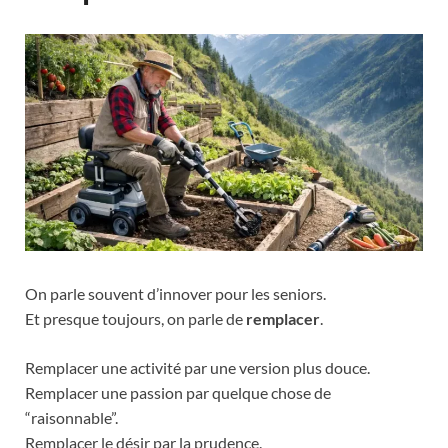
On parle souvent d’innover pour les seniors.
Et presque toujours, on parle de
remplacer
.
Remplacer une activité par une version plus douce.
Remplacer une passion par quelque chose de
“raisonnable”.
Remplacer le désir par la prudence.