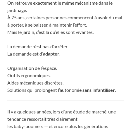
On retrouve exactement le même mécanisme dans le
jardinage.
À 75 ans, certaines personnes commencent à avoir du mal
à porter, à se baisser, à maintenir l’effort.
Mais le jardin, c’est là qu’elles sont vivantes.
La demande n’est pas d’arrêter.
La demande est d’
adapter
.
Organisation de l’espace.
Outils ergonomiques.
Aides mécaniques discrètes.
Solutions qui prolongent l’autonomie
sans infantiliser
.
Il y a quelques années, lors d’une étude de marché, une
tendance ressortait très clairement :
les baby-boomers — et encore plus les générations