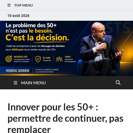
TOP MENU
10 août 2026
MAIN MENU
Innover pour les 50+ :
permettre de continuer, pas
remplacer