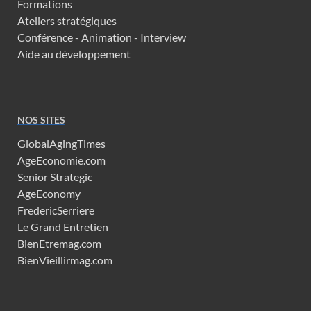
Formations
Ateliers stratégiques
Conférence - Animation - Interview
Aide au développement
NOS SITES
GlobalAgingTimes
AgeEconomie.com
Senior Strategic
AgeEconomy
FredericSerriere
Le Grand Entretien
BienEtremag.com
BienVieillirmag.com