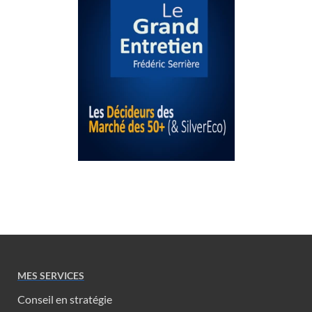
MES SERVICES
Conseil en stratégie