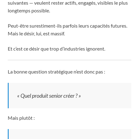
suivantes — veulent rester actifs, engagés, visibles le plus
longtemps possible.
Peut-être surestiment-ils parfois leurs capacités futures.
Mais le désir, lui, est massif.
Et c’est ce désir que trop d’industries ignorent.
La bonne question stratégique n’est donc pas :
« Quel produit senior créer ? »
Mais plutôt :