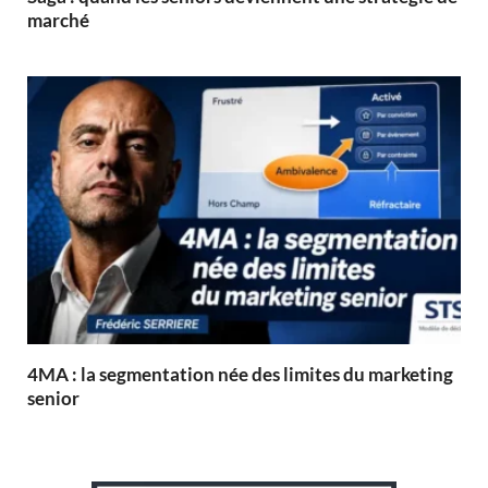
marché
4MA : la segmentation née des limites du marketing
senior