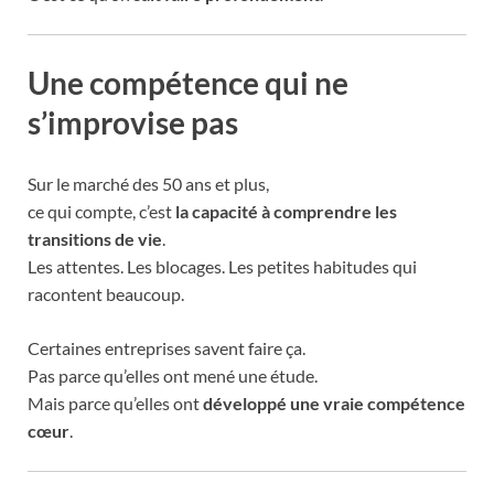
Une compétence qui ne
s’improvise pas
Sur le marché des 50 ans et plus,
ce qui compte, c’est
la capacité à comprendre les
transitions de vie
.
Les attentes. Les blocages. Les petites habitudes qui
racontent beaucoup.
Certaines entreprises savent faire ça.
Pas parce qu’elles ont mené une étude.
Mais parce qu’elles ont
développé une vraie compétence
cœur
.