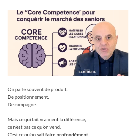
On parle souvent de produit.
De positionnement.
De campagne.
Mais ce qui fait vraiment la différence,
ce n’est pas ce qu’on vend.
C’est ce qu’on
sait faire profondément
.