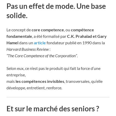
Pas un effet de mode. Une base
solide.
Le concept de
core competence
, ou
compétence
fondamentale
, a été formalisé par
C.K. Prahalad et Gary
Hamel
dans un
article
fondateur publié en 1990 dans la
Harvard Business Review
:
“The Core Competence of the Corporation”
.
Selon eux, ce n’est pas le produit qui fait la force d’une
entreprise,
mais
les compétences invisibles
, transversales, qu’elle
développe, entretient, renforce.
Et sur le marché des seniors ?