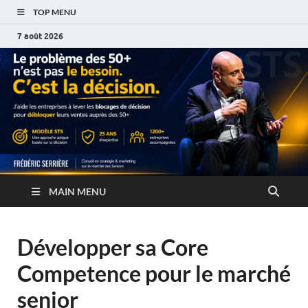
TOP MENU
7 août 2026
MAIN MENU
Développer sa Core
Competence pour le marché
senior