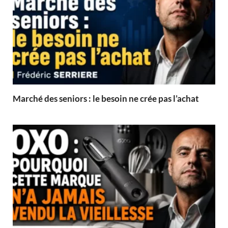
Marché des seniors : le besoin ne crée pas l’achat