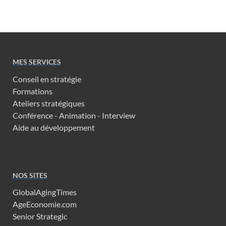
MES SERVICES
Conseil en stratégie
Formations
Ateliers stratégiques
Conférence - Animation - Interview
Aide au développement
NOS SITES
GlobalAgingTimes
AgeEconomie.com
Senior Strategic