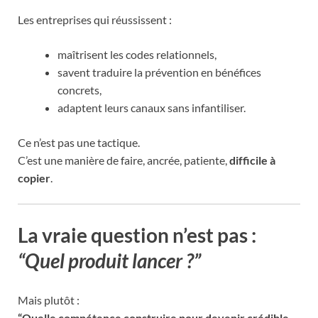
Les entreprises qui réussissent :
maîtrisent les codes relationnels,
savent traduire la prévention en bénéfices
concrets,
adaptent leurs canaux sans infantiliser.
Ce n’est pas une tactique.
C’est une manière de faire, ancrée, patiente,
difficile à
copier
.
La vraie question n’est pas :
“Quel produit lancer ?”
Mais plutôt :
“Quelle compétence construire pour devenir crédible