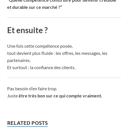
et durable sur ce marché ?”
Et ensuite ?
Une fois cette compétence posée,
tout devient plus fluide : les offres, les messages, les
partenaires.
Et surtout : la confiance des clients.
Pas besoin d’en faire trop.
Juste
être très bon sur ce qui compte vraiment.
RELATED POSTS