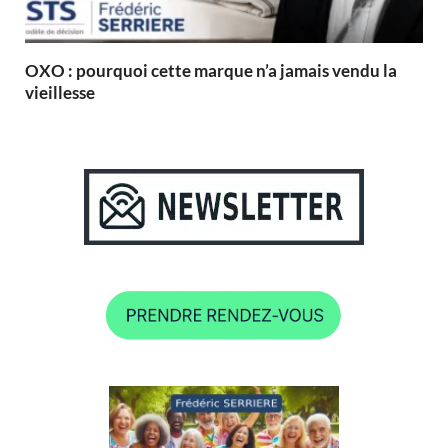
OXO : pourquoi cette marque n’a jamais vendu la
vieillesse