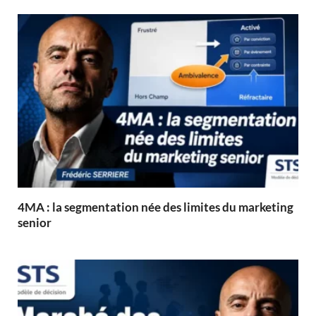
4MA : la segmentation née des limites du marketing
senior