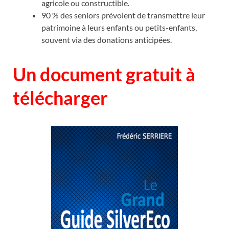
agricole ou constructible.
90 % des seniors prévoient de transmettre leur
patrimoine à leurs enfants ou petits-enfants,
souvent via des donations anticipées.
Un document gratuit à
télécharger