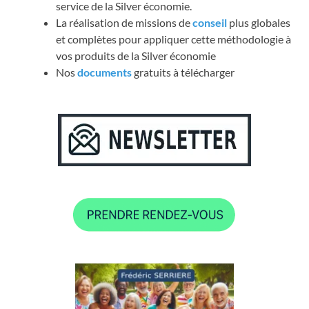
service de la Silver économie.
La réalisation de missions de
conseil
plus globales
et complètes pour appliquer cette méthodologie à
vos produits de la Silver économie
Nos
documents
gratuits à télécharger