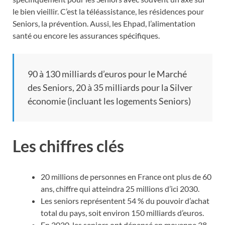
le bien vieillir. C’est la téléassistance, les résidences pour
Seniors, la prévention. Aussi, les Ehpad, l’alimentation
santé ou encore les assurances spécifiques.
90 à 130 milliards d’euros pour le Marché
des Seniors, 20 à 35 milliards pour la Silver
économie (incluant les logements Seniors)
Les chiffres clés
20 millions de personnes en France ont plus de 60
ans, chiffre qui atteindra 25 millions d’ici 2030.
Les seniors représentent 54 % du pouvoir d’achat
total du pays, soit environ 150 milliards d’euros.
En 2020, les seniors ont dépensé en moyenne 38