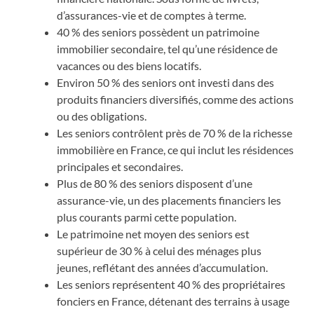
d’assurances-vie et de comptes à terme.
40 % des seniors possèdent un patrimoine
immobilier secondaire, tel qu’une résidence de
vacances ou des biens locatifs.
Environ 50 % des seniors ont investi dans des
produits financiers diversifiés, comme des actions
ou des obligations.
Les seniors contrôlent près de 70 % de la richesse
immobilière en France, ce qui inclut les résidences
principales et secondaires.
Plus de 80 % des seniors disposent d’une
assurance-vie, un des placements financiers les
plus courants parmi cette population.
Le patrimoine net moyen des seniors est
supérieur de 30 % à celui des ménages plus
jeunes, reflétant des années d’accumulation.
Les seniors représentent 40 % des propriétaires
fonciers en France, détenant des terrains à usage