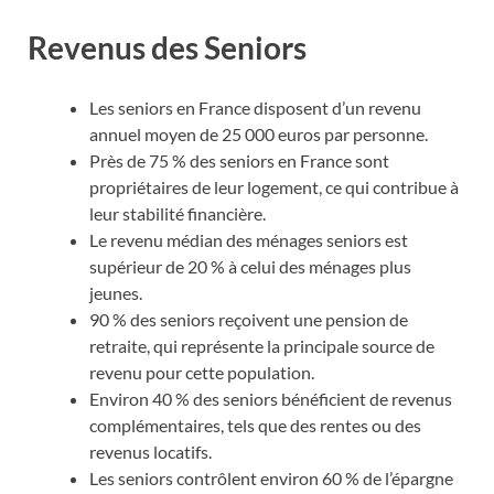
Revenus des Seniors
Les seniors en France disposent d’un revenu
annuel moyen de 25 000 euros par personne.
Près de 75 % des seniors en France sont
propriétaires de leur logement, ce qui contribue à
leur stabilité financière.
Le revenu médian des ménages seniors est
supérieur de 20 % à celui des ménages plus
jeunes.
90 % des seniors reçoivent une pension de
retraite, qui représente la principale source de
revenu pour cette population.
Environ 40 % des seniors bénéficient de revenus
complémentaires, tels que des rentes ou des
revenus locatifs.
Les seniors contrôlent environ 60 % de l’épargne