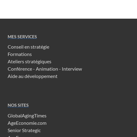
MES SERVICES
Conseil en stratégie
Formations
Ateliers stratégiques
Conférence - Animation - Interview
Aide au développement
NOS SITES
GlobalAgingTimes
AgeEconomie.com
Senior Strategic