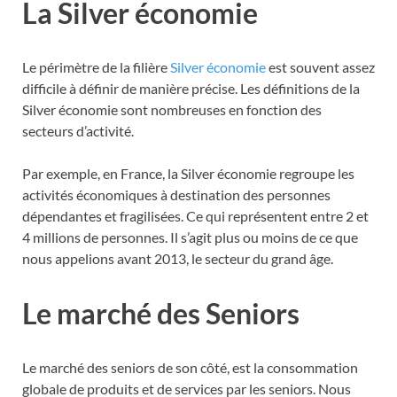
La Silver économie
Le périmètre de la filière
Silver économie
est souvent assez
difficile à définir de manière précise. Les définitions de la
Silver économie sont nombreuses en fonction des
secteurs d’activité.
Par exemple, en France, la Silver économie regroupe les
activités économiques à destination des personnes
dépendantes et fragilisées. Ce qui représentent entre 2 et
4 millions de personnes. Il s’agit plus ou moins de ce que
nous appelions avant 2013, le secteur du grand âge.
Le marché des Seniors
Le marché des seniors de son côté, est la consommation
globale de produits et de services par les seniors. Nous