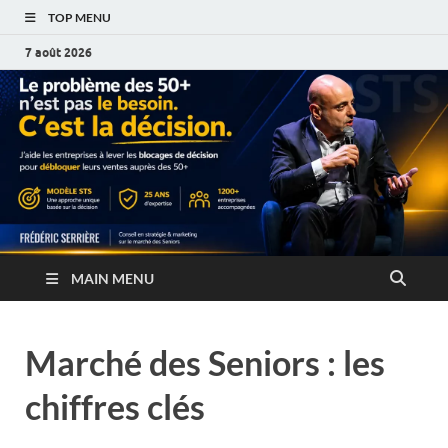
TOP MENU
7 août 2026
MAIN MENU
Marché des Seniors : les
chiffres clés