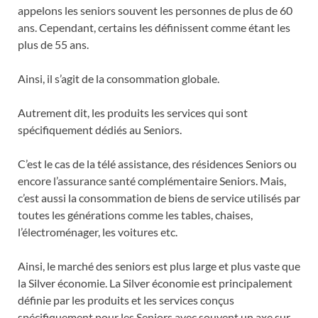
appelons les seniors souvent les personnes de plus de 60
ans. Cependant, certains les définissent comme étant les
plus de 55 ans.
Ainsi, il s’agit de la consommation globale.
Autrement dit, les produits les services qui sont
spécifiquement dédiés au Seniors.
C’est le cas de la télé assistance, des résidences Seniors ou
encore l’assurance santé complémentaire Seniors. Mais,
c’est aussi la consommation de biens de service utilisés par
toutes les générations comme les tables, chaises,
l’électroménager, les voitures etc.
Ainsi, le marché des seniors est plus large et plus vaste que
la Silver économie. La Silver économie est principalement
définie par les produits et les services conçus
spécifiquement pour les Seniors avec souvent un axe sur