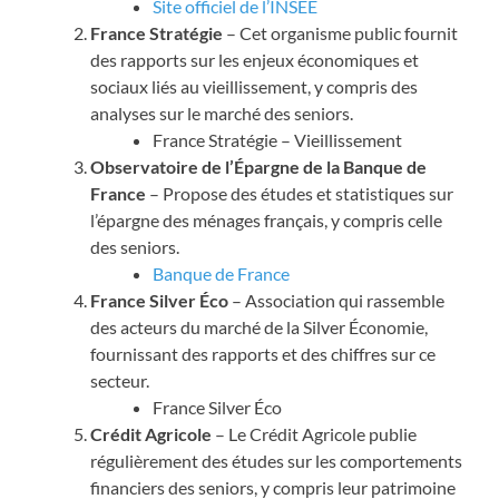
Site officiel de l’INSEE
France Stratégie
– Cet organisme public fournit
des rapports sur les enjeux économiques et
sociaux liés au vieillissement, y compris des
analyses sur le marché des seniors.
France Stratégie – Vieillissement
Observatoire de l’Épargne de la Banque de
France
– Propose des études et statistiques sur
l’épargne des ménages français, y compris celle
des seniors.
Banque de France
France Silver Éco
– Association qui rassemble
des acteurs du marché de la Silver Économie,
fournissant des rapports et des chiffres sur ce
secteur.
France Silver Éco
Crédit Agricole
– Le Crédit Agricole publie
régulièrement des études sur les comportements
financiers des seniors, y compris leur patrimoine