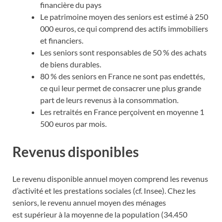
financière du pays
Le patrimoine moyen des seniors est estimé à 250
000 euros, ce qui comprend des actifs immobiliers
et financiers.
Les seniors sont responsables de 50 % des achats
de biens durables.
80 % des seniors en France ne sont pas endettés,
ce qui leur permet de consacrer une plus grande
part de leurs revenus à la consommation.
Les retraités en France perçoivent en moyenne 1
500 euros par mois.
Revenus disponibles
Le revenu disponible annuel moyen comprend les revenus
d’activité et les prestations sociales (cf. Insee). Chez les
seniors, le revenu annuel moyen des ménages
est supérieur à la moyenne de la population (34.450