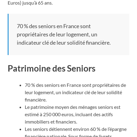
Euros) jusqu’à 65 ans.
70 % des seniors en France sont
propriétaires de leur logement, un
indicateur clé de leur solidité financière.
Patrimoine des Seniors
70 % des seniors en France sont propriétaires de
leur logement, un indicateur clé de leur solidité
financière.
Le patrimoine moyen des ménages seniors est
estimé à 250 000 euros, incluant des actifs
immobiliers et financiers.
Les seniors détiennent environ 60 % de l’épargne
financière nationale. Sous forme de livrets,