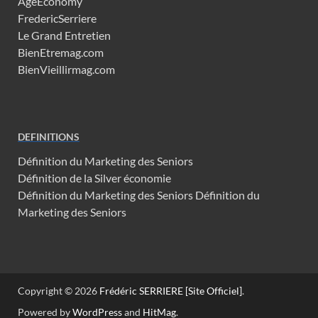
AgeEconomy
FredericSerriere
Le Grand Entretien
BienEtremag.com
BienVieillirmag.com
DEFINITIONS
Définition du Marketing des Seniors
Définition de la Silver économie
Définition du Marketing des Seniors
Définition du
Marketing des Seniors
Copyright © 2026
Frédéric SERRIERE [Site Officiel]
.
Powered by
WordPress
and
HitMag
.