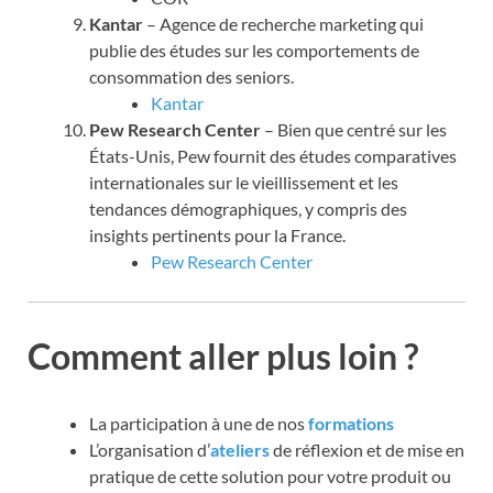
Kantar
– Agence de recherche marketing qui
publie des études sur les comportements de
consommation des seniors.
Kantar
Pew Research Center
– Bien que centré sur les
États-Unis, Pew fournit des études comparatives
internationales sur le vieillissement et les
tendances démographiques, y compris des
insights pertinents pour la France.
Pew Research Center
Comment aller plus loin ?
La participation à une de nos
formations
L’organisation d’
ateliers
de réflexion et de mise en
pratique de cette solution pour votre produit ou