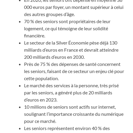
000 euros par foyer, un montant supérieur à celui
des autres groupes d’âge.
70 % des seniors sont propriétaires de leur
logement, ce qui témoigne de leur solidité
financière.
Le secteur de la Silver Économie pèse déjà 130
milliards d’euros en France et devrait atteindre
200 milliards d’euros en 2030.
Près de 75 % des dépenses de santé concernent
les seniors, faisant de ce secteur un enjeu clé pour
cette population.
Le marché des services à la personne, très prisé
par les seniors, a généré plus de 20 milliards
d’euros en 2023.
10 millions de seniors sont actifs sur internet,
soulignant l’importance croissante du numérique
pour ce marché.
Les seniors représentent environ 40 % des