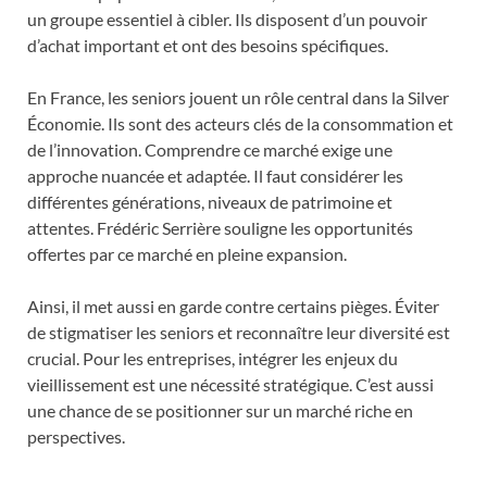
un groupe essentiel à cibler. Ils disposent d’un pouvoir
d’achat important et ont des besoins spécifiques.
En France, les seniors jouent un rôle central dans la Silver
Économie. Ils sont des acteurs clés de la consommation et
de l’innovation. Comprendre ce marché exige une
approche nuancée et adaptée. Il faut considérer les
différentes générations, niveaux de patrimoine et
attentes. Frédéric Serrière souligne les opportunités
offertes par ce marché en pleine expansion.
Ainsi, il met aussi en garde contre certains pièges. Éviter
de stigmatiser les seniors et reconnaître leur diversité est
crucial. Pour les entreprises, intégrer les enjeux du
vieillissement est une nécessité stratégique. C’est aussi
une chance de se positionner sur un marché riche en
perspectives.