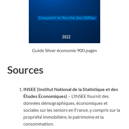
Guide Silver économie 900 pages
Sources
INSEE (Institut National de la Statistique et des
Études Économiques)
– L’INSEE fournit des
données démographiques, économiques et
sociales sur les seniors en France, y compris sur la
propriété immobilière, le patrimoine et la
consommation.