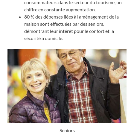
consommateurs dans le secteur du tourisme, un
chiffre en constante augmentation.
80 % des dépenses liées à l’aménagement de la
maison sont effectuées par des seniors,
démontrant leur intérêt pour le confort et la
sécurité à domicile.
Seniors