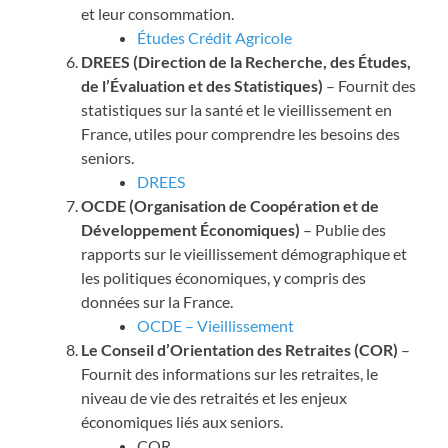
et leur consommation.
Études Crédit Agricole
DREES (Direction de la Recherche, des Études,
de l’Évaluation et des Statistiques)
– Fournit des
statistiques sur la santé et le vieillissement en
France, utiles pour comprendre les besoins des
seniors.
DREES
OCDE (Organisation de Coopération et de
Développement Économiques)
– Publie des
rapports sur le vieillissement démographique et
les politiques économiques, y compris des
données sur la France.
OCDE – Vieillissement
Le Conseil d’Orientation des Retraites (COR)
–
Fournit des informations sur les retraites, le
niveau de vie des retraités et les enjeux
économiques liés aux seniors.
COR