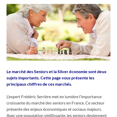
Le marché des Seniors et la Silver économie sont deux
sujets importants. Cette page vous présente les
principaux chiffres de ces marchés.
L’expert Frédéric Serrière met en lumière l’importance
croissante du marché des seniors en France. Ce secteur
présente des enjeux économiques et sociaux majeurs.
Avec une population vieillissante, les seniors deviennent