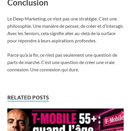
Conclusion
Le Deep Marketing, ce n’est pas une stratégie. C’est une
philosophie. Une manière de penser, de créer et d’interagir.
Avec les Seniors, cela signifie aller au-delà de la surface
pour répondre à leurs aspirations profondes.
Parce qu’à la fin, ce n’est pas seulement une question de
parts de marché. C’est une question de créer une vraie
connexion. Une connexion qui dure.
RELATED POSTS