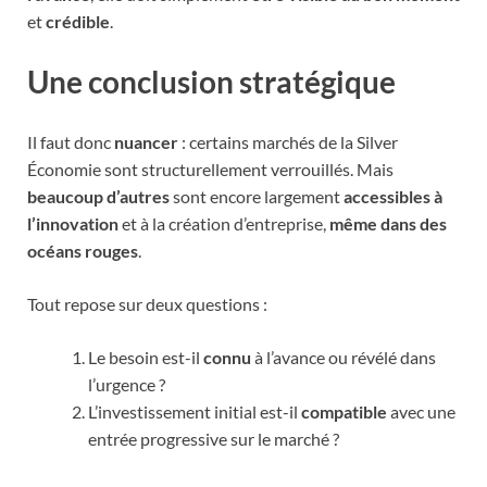
et
crédible
.
Une conclusion stratégique
Il faut donc
nuancer
: certains marchés de la Silver
Économie sont structurellement verrouillés. Mais
beaucoup d’autres
sont encore largement
accessibles à
l’innovation
et à la création d’entreprise,
même dans des
océans rouges
.
Tout repose sur deux questions :
Le besoin est-il
connu
à l’avance ou révélé dans
l’urgence ?
L’investissement initial est-il
compatible
avec une
entrée progressive sur le marché ?