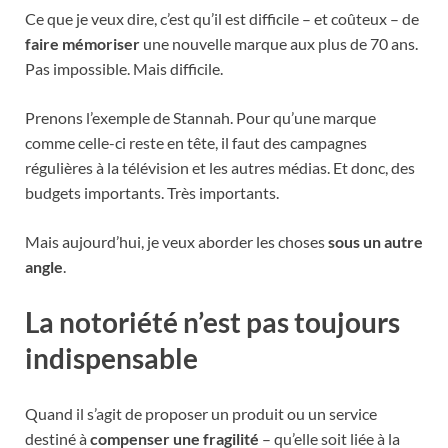
Ce que je veux dire, c’est qu’il est difficile – et coûteux – de
faire mémoriser
une nouvelle marque aux plus de 70 ans.
Pas impossible. Mais difficile.
Prenons l’exemple de Stannah. Pour qu’une marque
comme celle-ci reste en tête, il faut des campagnes
régulières à la télévision et les autres médias. Et donc, des
budgets importants. Très importants.
Mais aujourd’hui, je veux aborder les choses
sous un autre
angle
.
La notoriété n’est pas toujours
indispensable
Quand il s’agit de proposer un produit ou un service
destiné à
compenser une fragilité
– qu’elle soit liée à la