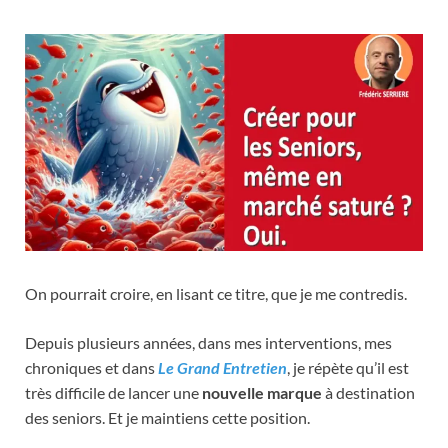
On pourrait croire, en lisant ce titre, que je me contredis.
Depuis plusieurs années, dans mes interventions, mes
chroniques et dans
Le Grand Entretien
, je répète qu’il est
très difficile de lancer une
nouvelle marque
à destination
des seniors. Et je maintiens cette position.