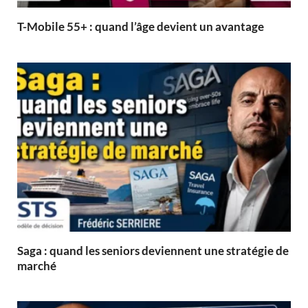
T-Mobile 55+ : quand l’âge devient un avantage
Saga : quand les seniors deviennent une stratégie de
marché