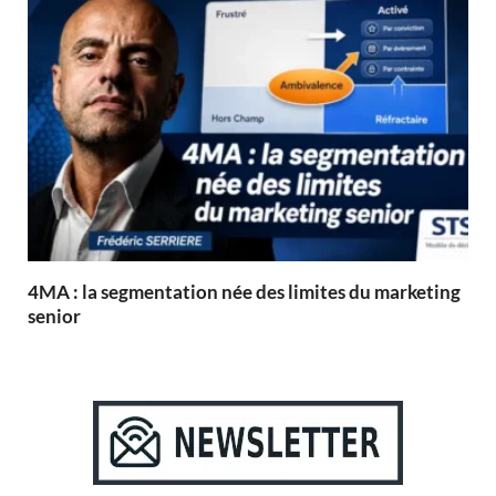
4MA : la segmentation née des limites du marketing
senior