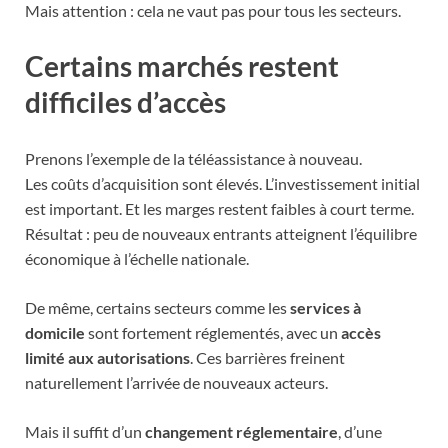
Mais attention : cela ne vaut pas pour tous les secteurs.
Certains marchés restent
difficiles d’accès
Prenons l’exemple de la téléassistance à nouveau.
Les coûts d’acquisition sont élevés. L’investissement initial
est important. Et les marges restent faibles à court terme.
Résultat : peu de nouveaux entrants atteignent l’équilibre
économique à l’échelle nationale.
De même, certains secteurs comme les
services à
domicile
sont fortement réglementés, avec un
accès
limité aux autorisations
. Ces barrières freinent
naturellement l’arrivée de nouveaux acteurs.
Mais il suffit d’un
changement réglementaire
, d’une