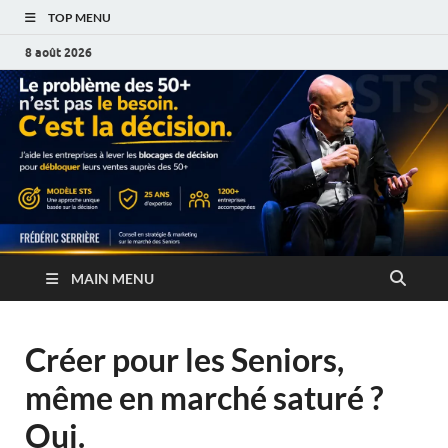
TOP MENU
8 août 2026
MAIN MENU
Créer pour les Seniors,
même en marché saturé ?
Oui.