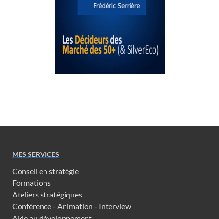
MES SERVICES
Conseil en stratégie
Formations
Ateliers stratégiques
Conférence - Animation - Interview
Aide au développement