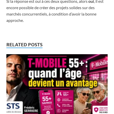
Si la réponse est oui à ces deux questions, alors
oui
, il est
encore possible de créer des projets solides sur des
marchés concurrentiels, à condition d’avoir la bonne
approche.
RELATED POSTS