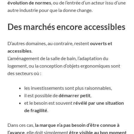
évolution de normes
, ou de l’entrée d’un acteur issu d’une
autre industrie pour que la donne change.
Des marchés encore accessibles
D’autres domaines, au contraire, restent
ouverts et
accessibles
.
L’aménagement de la salle de bain, l’adaptation du
logement, ou la conception d’objets ergonomiques sont
des secteurs où :
les investissements sont plus raisonnables,
il est possible de
démarrer petit
,
et le besoin est souvent
révélé par une situation
de fragilité
.
Dans ces cas,
la marque n’a pas besoin d’être connue à
l’avance
, elle doit simplement
être visible au bon moment