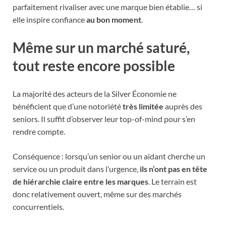
parfaitement rivaliser avec une marque bien établie… si
elle inspire confiance
au bon moment
.
Même sur un marché saturé,
tout reste encore possible
La majorité des acteurs de la Silver Économie ne
bénéficient que d’une notoriété
très limitée
auprès des
seniors. Il suffit d’observer leur top-of-mind pour s’en
rendre compte.
Conséquence : lorsqu’un senior ou un aidant cherche un
service ou un produit dans l’urgence,
ils n’ont pas en tête
de hiérarchie claire entre les marques
. Le terrain est
donc relativement ouvert, même sur des marchés
concurrentiels.