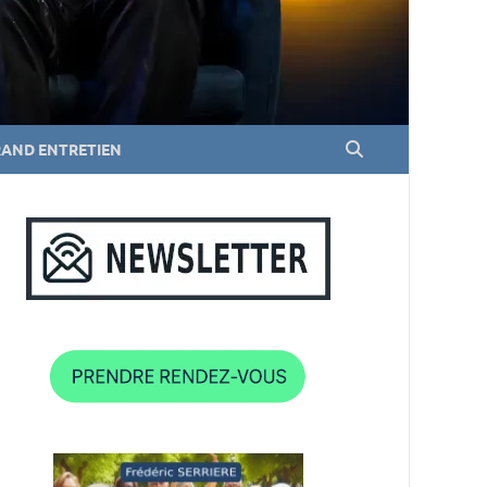
RAND ENTRETIEN