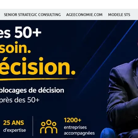
SENIOR STRATEGIC CONSULTING
AGEECONOMIE.COM
MODELE STS