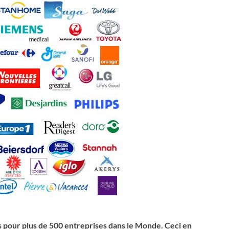
s pour plus de 500 entreprises dans le Monde. Ceci en