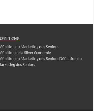
EFINITIONS
éfinition du Marketing des Seniors
éfinition de la Silver économie
éfinition du Marketing des Seniors
Définition du
arketing des Seniors