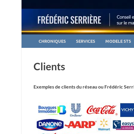
CHRONIQUES
SERVICES
MODELE STS
Clients
Exemples de clients du réseau ou Frédéric Serr