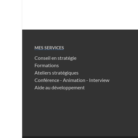
MES SERVICES
Conseil en stratégie
Formations
Ateliers stratégiques
Conférence - Animation - Interview
Aide au développement