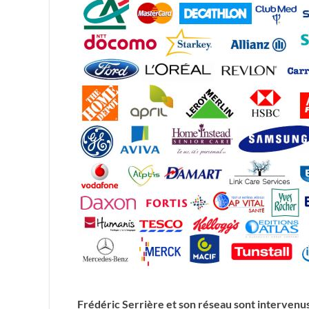
Frédéric Serrière et son réseau sont intervenu