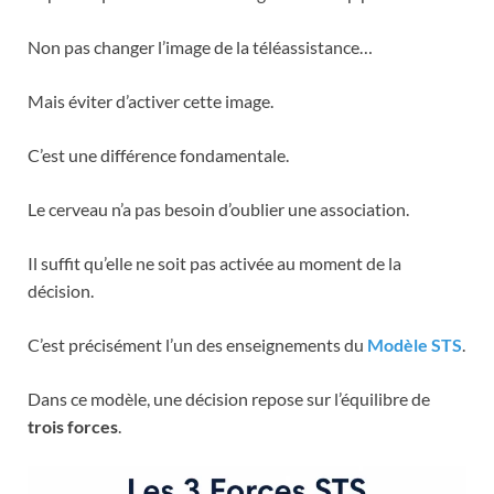
Non pas changer l’image de la téléassistance…
Mais éviter d’activer cette image.
C’est une différence fondamentale.
Le cerveau n’a pas besoin d’oublier une association.
Il suffit qu’elle ne soit pas activée au moment de la
décision.
C’est précisément l’un des enseignements du
Modèle STS
.
Dans ce modèle, une décision repose sur l’équilibre de
trois forces
.