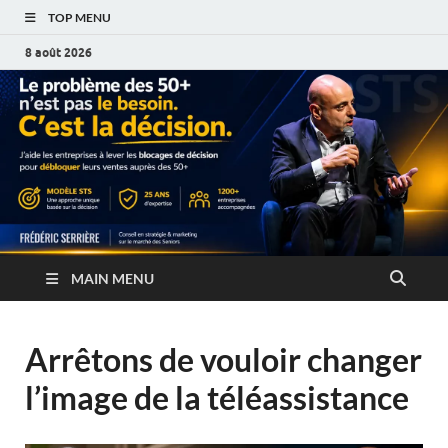
TOP MENU
8 août 2026
MAIN MENU
Arrêtons de vouloir changer
l’image de la téléassistance