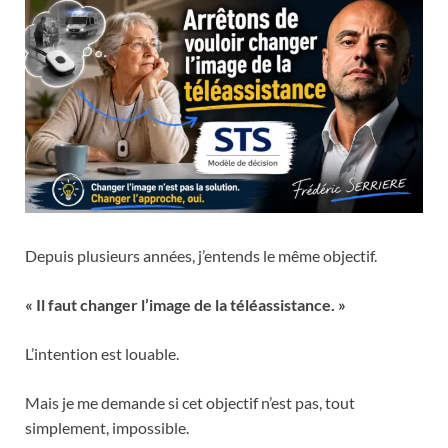
Depuis plusieurs années, j’entends le même objectif.
« Il faut changer l’image de la téléassistance. »
L’intention est louable.
Mais je me demande si cet objectif n’est pas, tout
simplement, impossible.