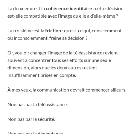
La deuxième est la
cohérence identitaire
: cette décision
est-elle compatible avec l’image qu’elle a d’elle-même ?
La troisième est la
friction
: qu’est-ce qui, consciemment
ou inconsciemment, freine sa décision ?
Or, vouloir changer l’image de la téléassistance revient
souvent à concentrer tous ses efforts sur une seule
dimension, alors que les deux autres restent
insuffisamment prises en compte.
À mes yeux, la communication devrait commencer ailleurs.
Non pas par la téléassistance.
Non pas par la sécurité.
Non pas par la dépendance.