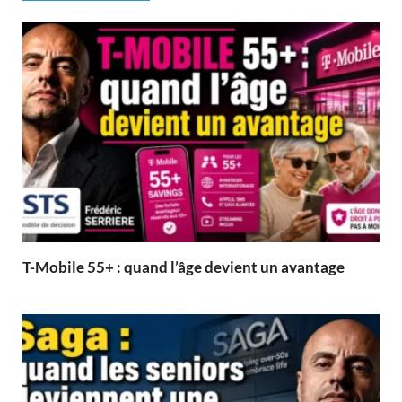
T-Mobile 55+ : quand l’âge devient un avantage