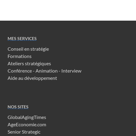
MES SERVICES
Conseil en stratégie
Formations
Ateliers stratégiques
Conférence - Animation - Interview
Aide au développement
NOS SITES
GlobalAgingTimes
AgeEconomie.com
Senior Strategic