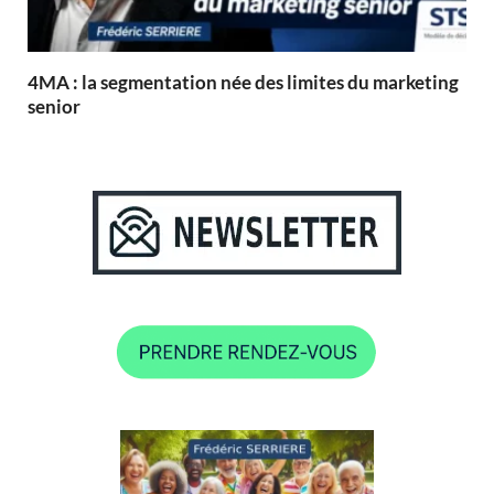
4MA : la segmentation née des limites du marketing
senior