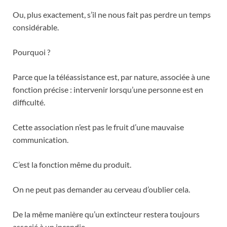
Ou, plus exactement, s’il ne nous fait pas perdre un temps
considérable.
Pourquoi ?
Parce que la téléassistance est, par nature, associée à une
fonction précise : intervenir lorsqu’une personne est en
difficulté.
Cette association n’est pas le fruit d’une mauvaise
communication.
C’est la fonction même du produit.
On ne peut pas demander au cerveau d’oublier cela.
De la même manière qu’un extincteur restera toujours
associé à un incendie.