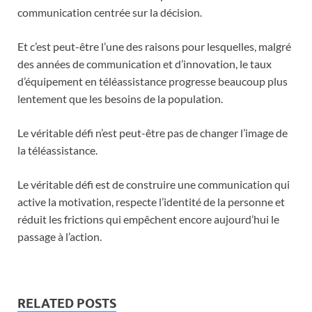
communication centrée sur la décision.
Et c’est peut-être l’une des raisons pour lesquelles, malgré
des années de communication et d’innovation, le taux
d’équipement en téléassistance progresse beaucoup plus
lentement que les besoins de la population.
Le véritable défi n’est peut-être pas de changer l’image de
la téléassistance.
Le véritable défi est de construire une communication qui
active la motivation, respecte l’identité de la personne et
réduit les frictions qui empêchent encore aujourd’hui le
passage à l’action.
RELATED POSTS