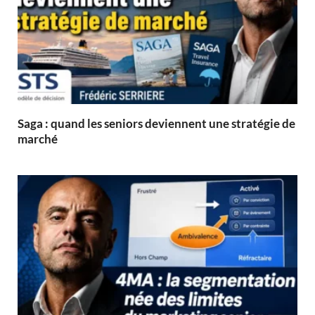
Saga : quand les seniors deviennent une stratégie de
marché