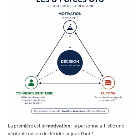
La première est la
motivation
: la personne a-t-elle une
véritable raison de décider aujourd’hui ?