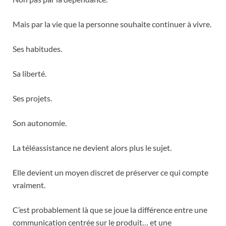
Mais par la vie que la personne souhaite continuer à vivre.
Ses habitudes.
Sa liberté.
Ses projets.
Son autonomie.
La téléassistance ne devient alors plus le sujet.
Elle devient un moyen discret de préserver ce qui compte
vraiment.
C’est probablement là que se joue la différence entre une
communication centrée sur le produit… et une