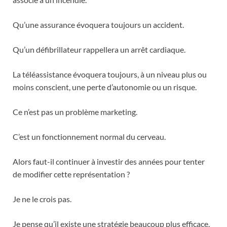
Qu’une assurance évoquera toujours un accident.
Qu’un défibrillateur rappellera un arrêt cardiaque.
La téléassistance évoquera toujours, à un niveau plus ou
moins conscient, une perte d’autonomie ou un risque.
Ce n’est pas un problème marketing.
C’est un fonctionnement normal du cerveau.
Alors faut-il continuer à investir des années pour tenter
de modifier cette représentation ?
Je ne le crois pas.
Je pense qu’il existe une stratégie beaucoup plus efficace.