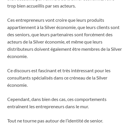
trop bien accueillis par ses acteurs.
Ces entrepreneurs vont croire que leurs produits
appartiennent à la Silver économie, que leurs clients sont
des seniors, que leurs partenaires sont forcément des
acteurs de la Silver économie, et même que leurs
distributeurs doivent également être membres de la Silver
économie.
Ce discours est fascinant et très intéressant pour les
consultants spécialisés dans ce créneau de la Silver
économie.
Cependant, dans bien des cas, ces comportements
entraînent les entrepreneurs dans le mur.
Tout ne tourne pas autour de l’identité de senior.