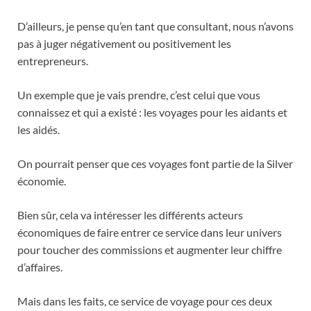
D’ailleurs, je pense qu’en tant que consultant, nous n’avons
pas à juger négativement ou positivement les
entrepreneurs.
Un exemple que je vais prendre, c’est celui que vous
connaissez et qui a existé : les voyages pour les aidants et
les aidés.
On pourrait penser que ces voyages font partie de la Silver
économie.
Bien sûr, cela va intéresser les différents acteurs
économiques de faire entrer ce service dans leur univers
pour toucher des commissions et augmenter leur chiffre
d’affaires.
Mais dans les faits, ce service de voyage pour ces deux