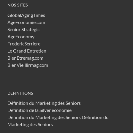
NOS SITES
GlobalAgingTimes
AgeEconomie.com
Senior Strategic
AgeEconomy
FredericSerriere
Le Grand Entretien
BienEtremag.com
BienVieillirmag.com
DEFINITIONS
Définition du Marketing des Seniors
Définition de la Silver économie
Définition du Marketing des Seniors
Définition du
Marketing des Seniors