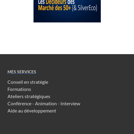
MES SERVICES
Conseil en stratégie
Formations
Ateliers stratégiques
Conférence - Animation - Interview
Aide au développement