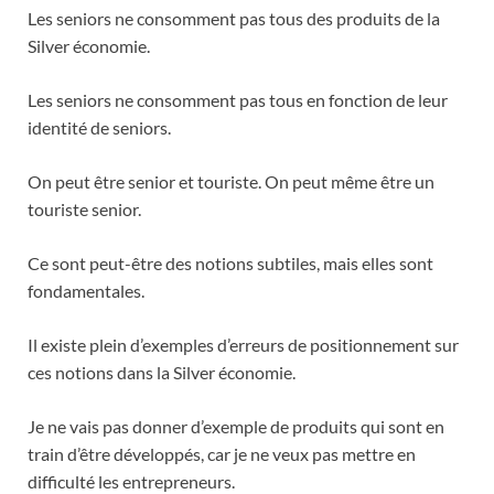
Les seniors ne consomment pas tous des produits de la
Silver économie.
Les seniors ne consomment pas tous en fonction de leur
identité de seniors.
On peut être senior et touriste. On peut même être un
touriste senior.
Ce sont peut-être des notions subtiles, mais elles sont
fondamentales.
Il existe plein d’exemples d’erreurs de positionnement sur
ces notions dans la Silver économie.
Je ne vais pas donner d’exemple de produits qui sont en
train d’être développés, car je ne veux pas mettre en
difficulté les entrepreneurs.