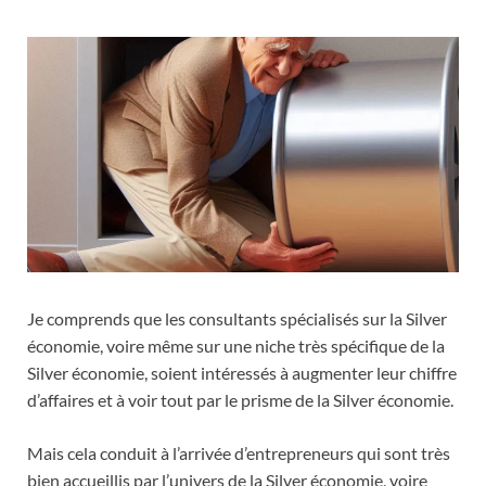
Je comprends que les consultants spécialisés sur la Silver
économie, voire même sur une niche très spécifique de la
Silver économie, soient intéressés à augmenter leur chiffre
d’affaires et à voir tout par le prisme de la Silver économie.
Mais cela conduit à l’arrivée d’entrepreneurs qui sont très
bien accueillis par l’univers de la Silver économie, voire