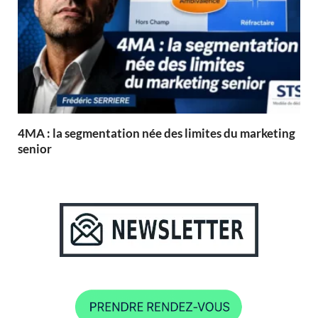
4MA : la segmentation née des limites du marketing
senior