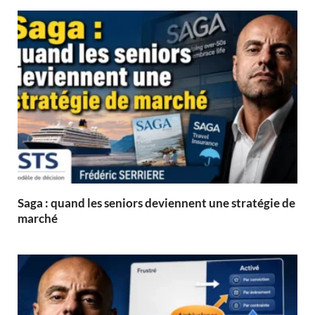
Saga : quand les seniors deviennent une stratégie de
marché