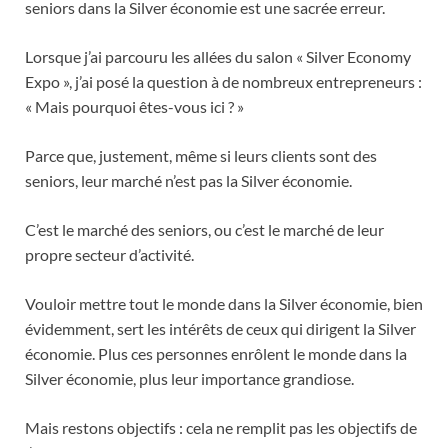
seniors dans la Silver économie est une sacrée erreur.
Lorsque j’ai parcouru les allées du salon « Silver Economy
Expo », j’ai posé la question à de nombreux entrepreneurs :
« Mais pourquoi êtes-vous ici ? »
Parce que, justement, même si leurs clients sont des
seniors, leur marché n’est pas la Silver économie.
C’est le marché des seniors, ou c’est le marché de leur
propre secteur d’activité.
Vouloir mettre tout le monde dans la Silver économie, bien
évidemment, sert les intérêts de ceux qui dirigent la Silver
économie. Plus ces personnes enrôlent le monde dans la
Silver économie, plus leur importance grandiose.
Mais restons objectifs : cela ne remplit pas les objectifs de