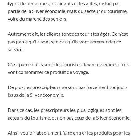
types de personnes, les aidants et les aidés, ne fait pas
partie de la Silver économie, mais du secteur du tourisme,
voire du marché des seniors.
Autrement dit, les clients sont des touristes âgés. Ce n’est
pas parce qu’ils sont seniors qu’ils vont commander ce
service.
C’est parce qu’ils sont des touristes devenus seniors qu’ils
vont consommer ce produit de voyage.
De plus, les prescripteurs ne sont pas forcément toujours
issus de la Silver économie.
Dans ce cas, les prescripteurs les plus logiques sont les
acteurs du tourisme, et non pas ceux de la Silver économie.
Ainsi, vouloir absolument faire entrer les produits pour les