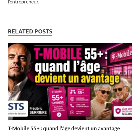
l’entrepreneur.
RELATED POSTS
T-Mobile 55+ : quand l’âge devient un avantage