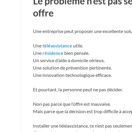
Le problème n’est pas s
offre
Une entreprise peut proposer une excellente solu
Une
téléassistance
utile.
Une
résidence
bien pensée.
Un service d’aide à domicile sérieux.
Une solution de prévention pertinente.
Une innovation technologique efficace.
Et pourtant, la personne peut ne pas décider.
Non pas parce que l’offre est mauvaise.
Mais parce que la décision est trop difficile à acce
Installer une téléassistance, ce n’est pas seulemen