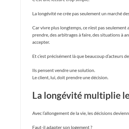
La longévité ne crée pas seulement un marché des 
Car vivre plus longtemps, ce n’est pas seulement a
prendre, des arbitrages à faire, des situations à a
accepter.
Et c’est précisément là que beaucoup d’acteurs de
Ils pensent vendre une solution.
Le client, lui, doit prendre une décision.
La longévité multiplie l
Avec l’allongement de la vie, les décisions devie
Faut-il adapter son logement ?