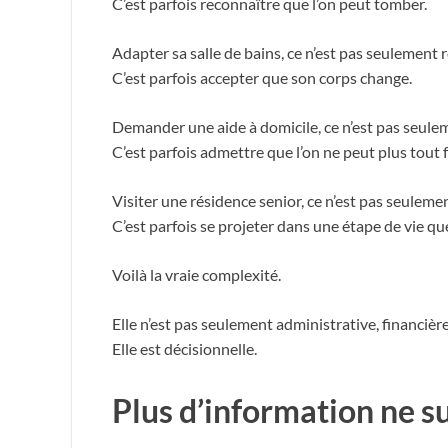
C’est parfois reconnaître que l’on peut tomber.
Adapter sa salle de bains, ce n’est pas seulement
C’est parfois accepter que son corps change.
Demander une aide à domicile, ce n’est pas seulem
C’est parfois admettre que l’on ne peut plus tout f
Visiter une résidence senior, ce n’est pas seulem
C’est parfois se projeter dans une étape de vie que
Voilà la vraie complexité.
Elle n’est pas seulement administrative, financièr
Elle est décisionnelle.
Plus d’information ne su