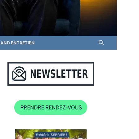
RAND ENTRETIEN