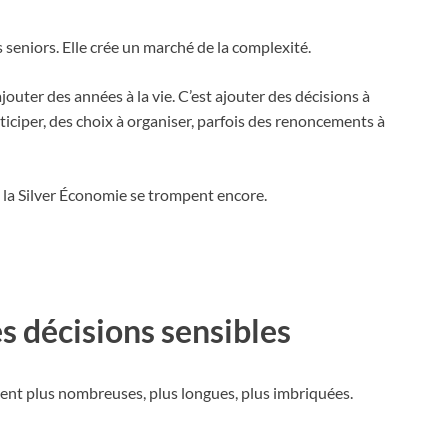
seniors. Elle crée un marché de la complexité.
jouter des années à la vie. C’est ajouter des décisions à
nticiper, des choix à organiser, parfois des renoncements à
 la Silver Économie se trompent encore.
es décisions sensibles
nnent plus nombreuses, plus longues, plus imbriquées.