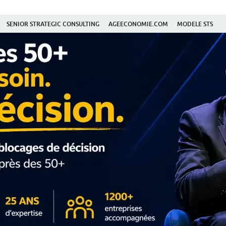
SENIOR STRATEGIC CONSULTING
AGEECONOMIE.COM
MODELE STS