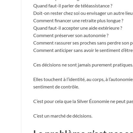
Quand faut-il parler de téléassistance ?
Doit-on rester chez soi ou envisager un autre lieu 
Comment financer une retraite plus longue ?
Quand faut-il accepter une aide extérieure ?
Comment préserver son autonomie ?
Comment rassurer ses proches sans perdre son po
Comment anticiper sans avoir le sentiment d’être 
Ces décisions ne sont jamais purement pratiques
Elles touchent à l’identité, au corps, à l’autonomie, à
sentiment de contrôle.
C’est pour cela que la Silver Économie ne peut 
C’est un marché de décisions.