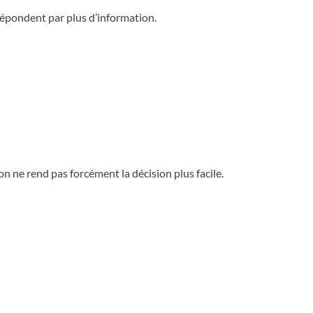
répondent par plus d’information.
n ne rend pas forcément la décision plus facile.