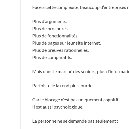
Face à cette complexité, beaucoup d’entreprises 
Plus d’arguments.
Plus de brochures.
Plus de fonctionnalités.
Plus de pages sur leur site internet.
Plus de preuves rationnelles.
Plus de comparatifs.
Mais dans le marché des seniors, plus d’informatio
Parfois, elle la rend plus lourde.
Car le blocage n’est pas uniquement cognitif.
Il est aussi psychologique.
La personne ne se demande pas seulement :