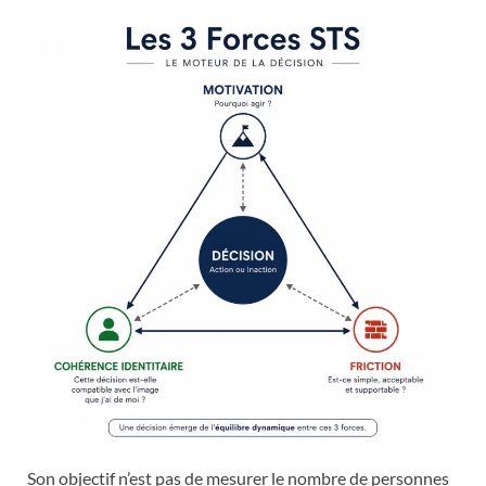
Son objectif n’est pas de mesurer le nombre de personnes