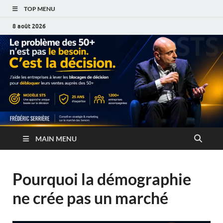
TOP MENU
8 août 2026
MAIN MENU
Pourquoi la démographie
ne crée pas un marché