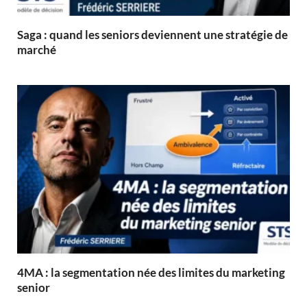
Saga : quand les seniors deviennent une stratégie de
marché
4MA : la segmentation née des limites du marketing
senior