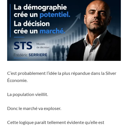
C’est probablement l’idée la plus répandue dans la Silver
Économie.
La population vieillit.
Donc le marché va exploser.
Cette logique paraît tellement évidente qu’elle est