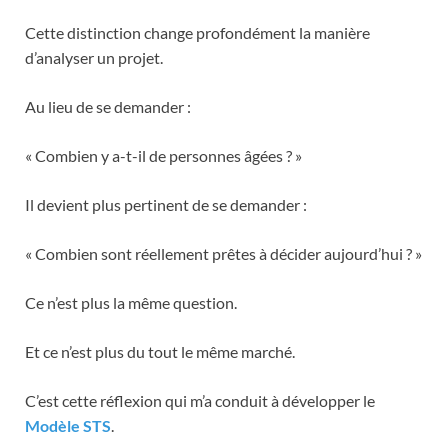
Cette distinction change profondément la manière
d’analyser un projet.
Au lieu de se demander :
« Combien y a-t-il de personnes âgées ? »
Il devient plus pertinent de se demander :
« Combien sont réellement prêtes à décider aujourd’hui ? »
Ce n’est plus la même question.
Et ce n’est plus du tout le même marché.
C’est cette réflexion qui m’a conduit à développer le
Modèle STS
.