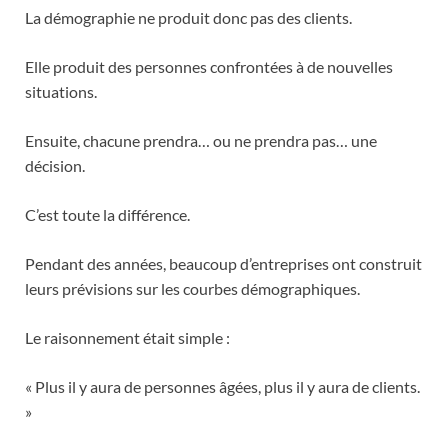
La démographie ne produit donc pas des clients.
Elle produit des personnes confrontées à de nouvelles
situations.
Ensuite, chacune prendra… ou ne prendra pas… une
décision.
C’est toute la différence.
Pendant des années, beaucoup d’entreprises ont construit
leurs prévisions sur les courbes démographiques.
Le raisonnement était simple :
« Plus il y aura de personnes âgées, plus il y aura de clients.
»