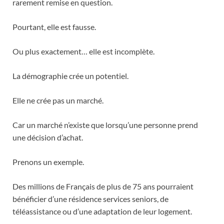
rarement remise en question.
Pourtant, elle est fausse.
Ou plus exactement… elle est incomplète.
La démographie crée un potentiel.
Elle ne crée pas un marché.
Car un marché n’existe que lorsqu’une personne prend
une décision d’achat.
Prenons un exemple.
Des millions de Français de plus de 75 ans pourraient
bénéficier d’une résidence services seniors, de
téléassistance ou d’une adaptation de leur logement.