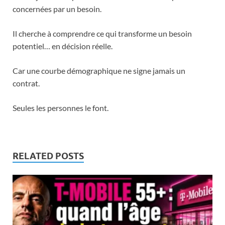
concernées par un besoin.
Il cherche à comprendre ce qui transforme un besoin
potentiel… en décision réelle.
Car une courbe démographique ne signe jamais un
contrat.
Seules les personnes le font.
RELATED POSTS