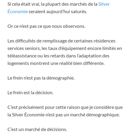
Si cela était vrai, la plupart des marchés de la
Silver
Économie
seraient aujourd’hui saturés.
Or ce n’est pas ce que nous observons.
Les difficultés de remplissage de certaines résidences
services seniors, les taux d’équipement encore limités en
téléassistance ou les retards dans l’adaptation des
logements montrent une réalité bien différente.
Le frein n’est pas la démographie.
Le frein est la décision.
C’est précisément pour cette raison que je considère que
la Silver Économie n’est pas un marché démographique.
C’est un marché de décisions.