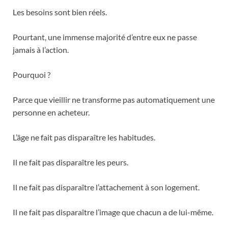
Les besoins sont bien réels.
Pourtant, une immense majorité d’entre eux ne passe
jamais à l’action.
Pourquoi ?
Parce que vieillir ne transforme pas automatiquement une
personne en acheteur.
L’âge ne fait pas disparaître les habitudes.
Il ne fait pas disparaître les peurs.
Il ne fait pas disparaître l’attachement à son logement.
Il ne fait pas disparaître l’image que chacun a de lui-même.