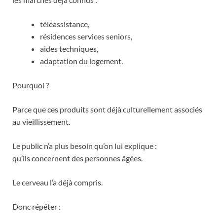
téléassistance,
résidences services seniors,
aides techniques,
adaptation du logement.
Pourquoi ?
Parce que ces produits sont déjà culturellement associés
au vieillissement.
Le public n’a plus besoin qu’on lui explique :
qu’ils concernent des personnes âgées.
Le cerveau l’a déjà compris.
Donc répéter :