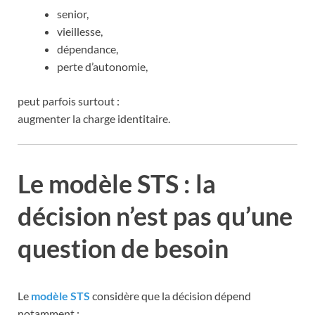
senior,
vieillesse,
dépendance,
perte d’autonomie,
peut parfois surtout :
augmenter la charge identitaire.
Le modèle STS : la
décision n’est pas qu’une
question de besoin
Le
modèle STS
considère que la décision dépend
notamment :