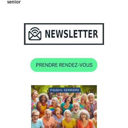
senior