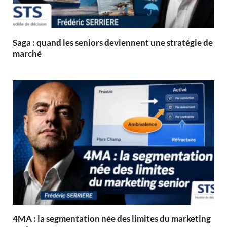
Saga : quand les seniors deviennent une stratégie de
marché
4MA : la segmentation née des limites du marketing