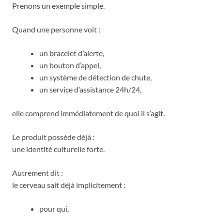
Prenons un exemple simple.
Quand une personne voit :
un bracelet d’alerte,
un bouton d’appel,
un système de détection de chute,
un service d’assistance 24h/24,
elle comprend immédiatement de quoi il s’agit.
Le produit possède déjà :
une identité culturelle forte.
Autrement dit :
le cerveau sait déjà implicitement :
pour qui,