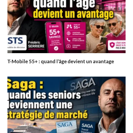
T-Mobile 55+ : quand l’âge devient un avantage