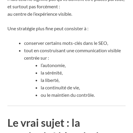
et surtout pas forcément :
au centre de l’expérience visible.
Une stratégie plus fine peut consister à :
conserver certains mots-clés dans le SEO,
tout en construisant une communication visible
centrée sur :
l’autonomie,
la sérénité,
la liberté,
la continuité de vie,
ou le maintien du contrôle.
Le vrai sujet : la