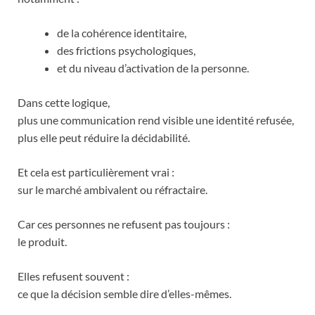
de la cohérence identitaire,
des frictions psychologiques,
et du niveau d’activation de la personne.
Dans cette logique,
plus une communication rend visible une identité refusée,
plus elle peut réduire la décidabilité.
Et cela est particulièrement vrai :
sur le marché ambivalent ou réfractaire.
Car ces personnes ne refusent pas toujours :
le produit.
Elles refusent souvent :
ce que la décision semble dire d’elles-mêmes.