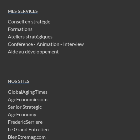
MES SERVICES
Conseil en stratégie
Formations
Ateliers stratégiques
Conférence - Animation - Interview
Aide au développement
NOS SITES
GlobalAgingTimes
AgeEconomie.com
Senior Strategic
AgeEconomy
FredericSerriere
Le Grand Entretien
BienEtremag.com