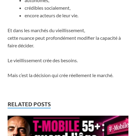
autonomes,
crédibles socialement,
encore acteurs de leur vie.
Et dans les marchés du vieillissement,
cette nuance peut profondément modifier la capacité à
faire décider.
Le vieillissement crée des besoins.
Mais c’est la décision qui crée réellement le marché.
RELATED POSTS