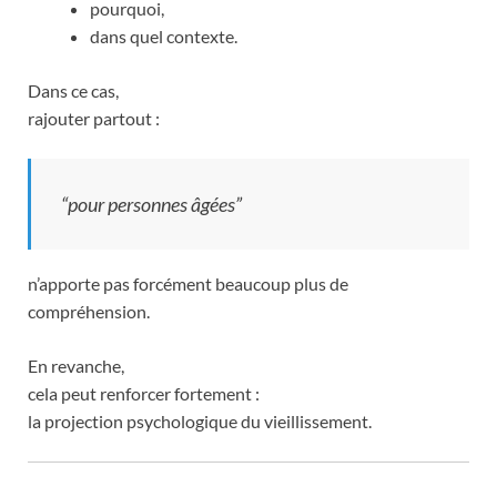
pourquoi,
dans quel contexte.
Dans ce cas,
rajouter partout :
“pour personnes âgées”
n’apporte pas forcément beaucoup plus de
compréhension.
En revanche,
cela peut renforcer fortement :
la projection psychologique du vieillissement.