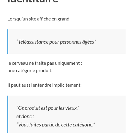
Lorsqu’un site affiche en grand :
“Téléassistance pour personnes âgées”
le cerveau ne traite pas uniquement :
une catégorie produit.
Il peut aussi entendre implicitement :
“Ce produit est pour les vieux.”
et donc :
“Vous faites partie de cette catégorie.”