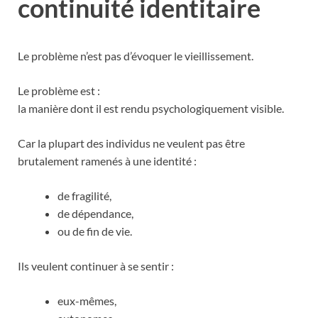
continuité identitaire
Le problème n’est pas d’évoquer le vieillissement.
Le problème est :
la manière dont il est rendu psychologiquement visible.
Car la plupart des individus ne veulent pas être
brutalement ramenés à une identité :
de fragilité,
de dépendance,
ou de fin de vie.
Ils veulent continuer à se sentir :
eux-mêmes,