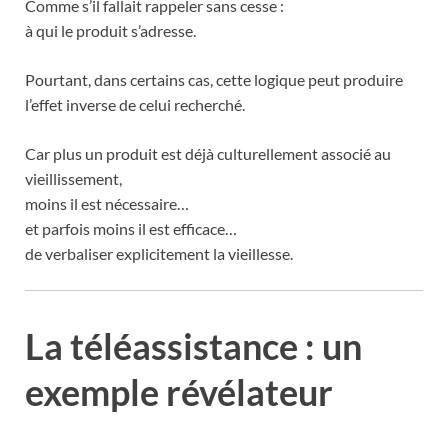
Comme s’il fallait rappeler sans cesse :
à qui le produit s’adresse.
Pourtant, dans certains cas, cette logique peut produire
l’effet inverse de celui recherché.
Car plus un produit est déjà culturellement associé au
vieillissement,
moins il est nécessaire…
et parfois moins il est efficace…
de verbaliser explicitement la vieillesse.
La téléassistance : un
exemple révélateur