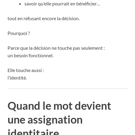
savoir qu’elle pourrait en bénéficier…
tout en refusant encore la décision.
Pourquoi ?
Parce que la décision ne touche pas seulement :
un besoin fonctionnel.
Elle touche aussi :
l’identité.
Quand le mot devient
une assignation
identitaire