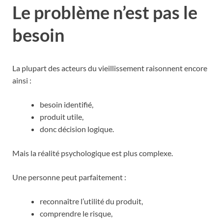
Le problème n’est pas le
besoin
La plupart des acteurs du vieillissement raisonnent encore
ainsi :
besoin identifié,
produit utile,
donc décision logique.
Mais la réalité psychologique est plus complexe.
Une personne peut parfaitement :
reconnaître l’utilité du produit,
comprendre le risque,