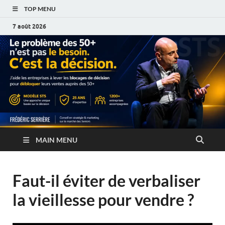
TOP MENU
7 août 2026
MAIN MENU
Faut-il éviter de verbaliser
la vieillesse pour vendre ?