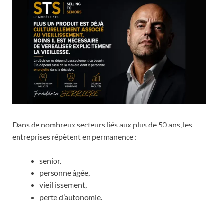
Dans de nombreux secteurs liés aux plus de 50 ans, les
entreprises répètent en permanence :
senior,
personne âgée,
vieillissement,
perte d’autonomie.