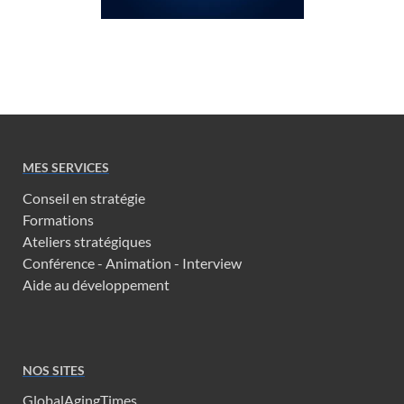
MES SERVICES
Conseil en stratégie
Formations
Ateliers stratégiques
Conférence - Animation - Interview
Aide au développement
NOS SITES
GlobalAgingTimes