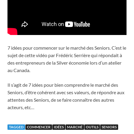
7 idées pour commencer sur le marché des Seniors. C’est le
sujet de cette vidéo par Frédéric Serrière qui répondait à
des entrepreneurs de la Silver économie lors d’un atelier
au Canada.
Il s’agit de 7 idées pour bien comprendre le marché des
Seniors, d’être cohérent avec ses valeurs, de répondre aux
attentes des Seniors, de se faire connaître des autres
acteurs, etc…
TAGGED
COMMENCER
IDÉES
MARCHÉ
OUTILS
SENIORS