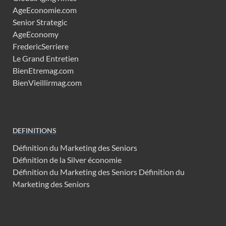
AgeEconomie.com
Senior Strategic
AgeEconomy
FredericSerriere
Le Grand Entretien
BienEtremag.com
BienVieillirmag.com
DEFINITIONS
Définition du Marketing des Seniors
Définition de la Silver économie
Définition du Marketing des Seniors
Définition du
Marketing des Seniors