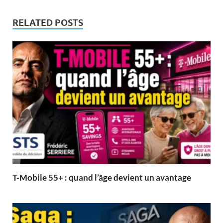
RELATED POSTS
T-Mobile 55+ : quand l’âge devient un avantage