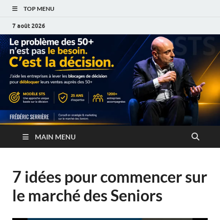
TOP MENU
7 août 2026
MAIN MENU
7 idées pour commencer sur
le marché des Seniors