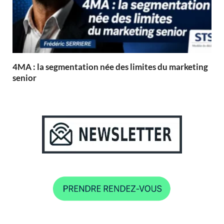
4MA : la segmentation née des limites du marketing
senior