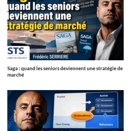
Saga : quand les seniors deviennent une stratégie de
marché